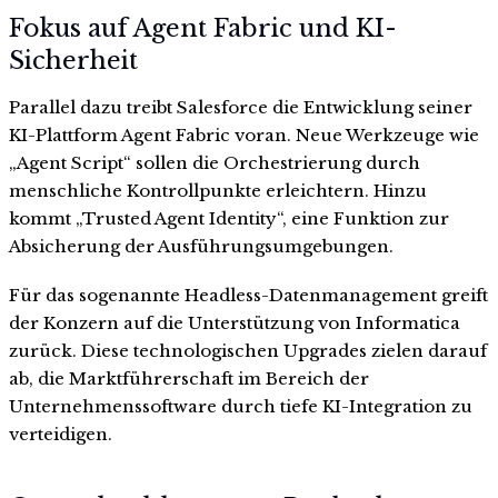
Fokus auf Agent Fabric und KI-
Sicherheit
Parallel dazu treibt Salesforce die Entwicklung seiner
KI-Plattform Agent Fabric voran. Neue Werkzeuge wie
„Agent Script“ sollen die Orchestrierung durch
menschliche Kontrollpunkte erleichtern. Hinzu
kommt „Trusted Agent Identity“, eine Funktion zur
Absicherung der Ausführungsumgebungen.
Für das sogenannte Headless-Datenmanagement greift
der Konzern auf die Unterstützung von Informatica
zurück. Diese technologischen Upgrades zielen darauf
ab, die Marktführerschaft im Bereich der
Unternehmenssoftware durch tiefe KI-Integration zu
verteidigen.