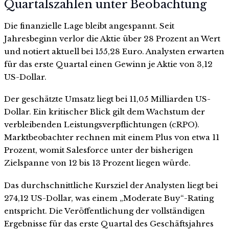
Quartalszahlen unter Beobachtung
Die finanzielle Lage bleibt angespannt. Seit
Jahresbeginn verlor die Aktie über 28 Prozent an Wert
und notiert aktuell bei 155,28 Euro. Analysten erwarten
für das erste Quartal einen Gewinn je Aktie von 3,12
US-Dollar.
Der geschätzte Umsatz liegt bei 11,05 Milliarden US-
Dollar. Ein kritischer Blick gilt dem Wachstum der
verbleibenden Leistungsverpflichtungen (cRPO).
Marktbeobachter rechnen mit einem Plus von etwa 11
Prozent, womit Salesforce unter der bisherigen
Zielspanne von 12 bis 13 Prozent liegen würde.
Das durchschnittliche Kursziel der Analysten liegt bei
274,12 US-Dollar, was einem „Moderate Buy“-Rating
entspricht. Die Veröffentlichung der vollständigen
Ergebnisse für das erste Quartal des Geschäftsjahres