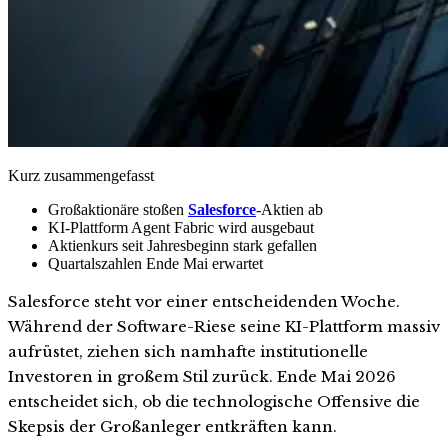
Kurz zusammengefasst
Großaktionäre stoßen
Salesforce
-Aktien ab
KI-Plattform Agent Fabric wird ausgebaut
Aktienkurs seit Jahresbeginn stark gefallen
Quartalszahlen Ende Mai erwartet
Salesforce steht vor einer entscheidenden Woche.
Während der Software-Riese seine KI-Plattform massiv
aufrüstet, ziehen sich namhafte institutionelle
Investoren in großem Stil zurück. Ende Mai 2026
entscheidet sich, ob die technologische Offensive die
Skepsis der Großanleger entkräften kann.