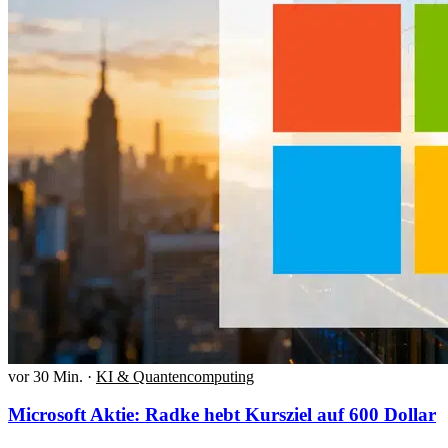
vor 30 Min.
·
KI & Quantencomputing
Microsoft Aktie: Radke hebt Kursziel auf 600 Dollar