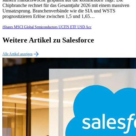
Chipbranche rechnet für das Gesamtjahr 2026 mit einem massiven
Umsatzsprung. Branchenverbände wie die SIA und WSTS
prognostizieren Erlöse zwischen 1,5 und 1,65…
iShares MSCI Global Semiconductors UCITS ETF USD Acc
Weitere Artikel zu Salesforce
Alle Artikel anzeigen