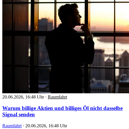
20.06.2026, 16:48 Uhr
·
Raumfahrt
Warum billige Aktien und billiges Öl nicht dasselbe
Signal senden
Raumfahrt
·
20.06.2026, 16:48 Uhr