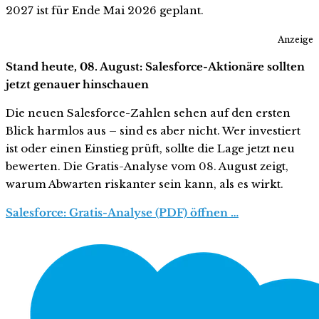
2027 ist für Ende Mai 2026 geplant.
Anzeige
Stand heute, 08. August: Salesforce-Aktionäre sollten
jetzt genauer hinschauen
Die neuen Salesforce-Zahlen sehen auf den ersten
Blick harmlos aus – sind es aber nicht. Wer investiert
ist oder einen Einstieg prüft, sollte die Lage jetzt neu
bewerten. Die Gratis-Analyse vom 08. August zeigt,
warum Abwarten riskanter sein kann, als es wirkt.
Salesforce: Gratis-Analyse (PDF) öffnen …