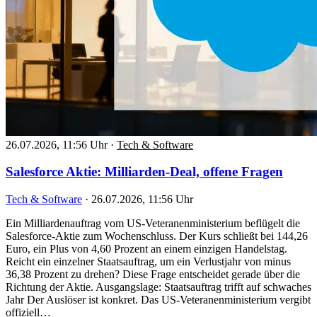
26.07.2026, 11:56 Uhr
·
Tech & Software
Salesforce Aktie: Milliarden-Deal, offene Fragen
Tech & Software
·
26.07.2026, 11:56 Uhr
Ein Milliardenauftrag vom US-Veteranenministerium beflügelt die
Salesforce-Aktie zum Wochenschluss. Der Kurs schließt bei 144,26
Euro, ein Plus von 4,60 Prozent an einem einzigen Handelstag.
Reicht ein einzelner Staatsauftrag, um ein Verlustjahr von minus
36,38 Prozent zu drehen? Diese Frage entscheidet gerade über die
Richtung der Aktie. Ausgangslage: Staatsauftrag trifft auf schwaches
Jahr Der Auslöser ist konkret. Das US-Veteranenministerium vergibt
offiziell…