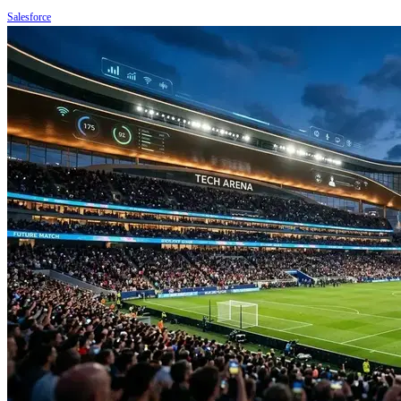
Salesforce