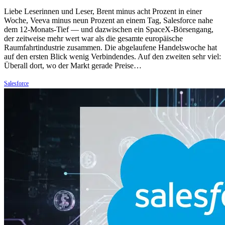
Liebe Leserinnen und Leser, Brent minus acht Prozent in einer
Woche, Veeva minus neun Prozent an einem Tag, Salesforce nahe
dem 12-Monats-Tief — und dazwischen ein SpaceX-Börsengang,
der zeitweise mehr wert war als die gesamte europäische
Raumfahrtindustrie zusammen. Die abgelaufene Handelswoche hat
auf den ersten Blick wenig Verbindendes. Auf den zweiten sehr viel:
Überall dort, wo der Markt gerade Preise…
Salesforce