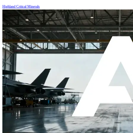
Highland Critical Minerals