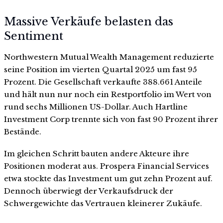
Massive Verkäufe belasten das
Sentiment
Northwestern Mutual Wealth Management reduzierte
seine Position im vierten Quartal 2025 um fast 95
Prozent. Die Gesellschaft verkaufte 388.661 Anteile
und hält nun nur noch ein Restportfolio im Wert von
rund sechs Millionen US-Dollar. Auch Hartline
Investment Corp trennte sich von fast 90 Prozent ihrer
Bestände.
Im gleichen Schritt bauten andere Akteure ihre
Positionen moderat aus. Prospera Financial Services
etwa stockte das Investment um gut zehn Prozent auf.
Dennoch überwiegt der Verkaufsdruck der
Schwergewichte das Vertrauen kleinerer Zukäufe.