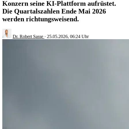
Konzern seine KI-Plattform aufrüstet.
Die Quartalszahlen Ende Mai 2026
werden richtungsweisend.
Dr. Robert Sasse
·
25.05.2026, 06:24 Uhr