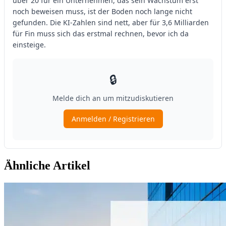
Ähnliche Artikel