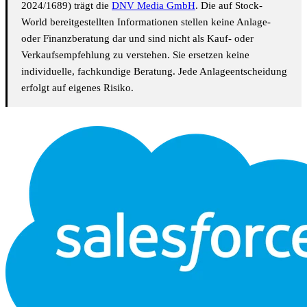
2024/1689) trägt die
DNV Media GmbH
. Die auf Stock-
World bereitgestellten Informationen stellen keine Anlage-
oder Finanzberatung dar und sind nicht als Kauf- oder
Verkaufsempfehlung zu verstehen. Sie ersetzen keine
individuelle, fachkundige Beratung. Jede Anlageentscheidung
erfolgt auf eigenes Risiko.