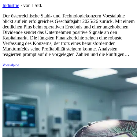
Industrie
·
vor 1 Std.
Der österreichische Stahl- und Technologiekonzern Voestalpine
blickt auf ein erfolgreiches Geschäftsjahr 2025/26 zurück. Mit einem
deutlichen Plus beim operativen Ergebnis und einer angehobenen
Dividende sendet das Unternehmen positive Signale an den
Kapitalmarkt. Die jüngsten Finanzberichte zeigen eine robuste
Verfassung des Konzerns, der trotz eines herausfordernden
Marktumfelds seine Profitabilität steigern konnte. Analysten
reagierten prompt auf die vorgelegten Zahlen und die künftigen…
Voestalpine