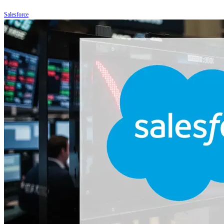
Salesforce