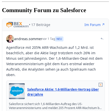
Community Forum zu Salesforce