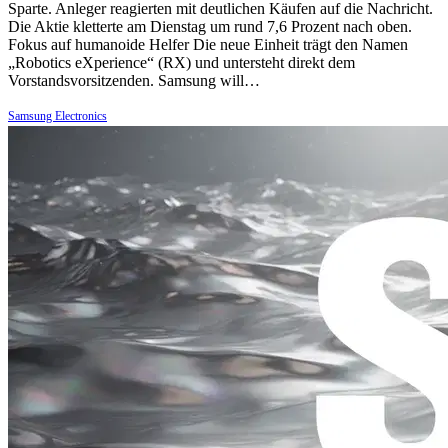
Sparte. Anleger reagierten mit deutlichen Käufen auf die Nachricht.
Die Aktie kletterte am Dienstag um rund 7,6 Prozent nach oben.
Fokus auf humanoide Helfer Die neue Einheit trägt den Namen
„Robotics eXperience“ (RX) und untersteht direkt dem
Vorstandsvorsitzenden. Samsung will…
Samsung Electronics