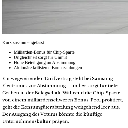
Kurz zusammengefasst
Milliarden-Bonus für Chip-Sparte
Ungleichheit sorgt für Unmut
Hohe Beteiligung an Abstimmung
Aktionäre kritisieren Bonuszahlungen
Ein wegweisender Tarifvertrag steht bei Samsung
Electronics zur Abstimmung – und er sorgt für tiefe
Gräben in der Belegschaft. Während die Chip-Sparte
von einem milliardenschweren Bonus-Pool profitiert,
geht die Konsumgüterabteilung weitgehend leer aus.
Der Ausgang des Votums könnte die künftige
Unternehmenskultur prägen.