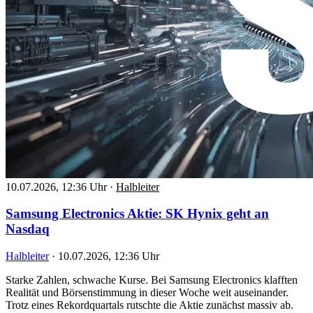
10.07.2026, 12:36 Uhr
·
Halbleiter
Samsung Electronics Aktie: SK Hynix geht an
Nasdaq
Halbleiter
·
10.07.2026, 12:36 Uhr
Starke Zahlen, schwache Kurse. Bei Samsung Electronics klafften
Realität und Börsenstimmung in dieser Woche weit auseinander.
Trotz eines Rekordquartals rutschte die Aktie zunächst massiv ab.