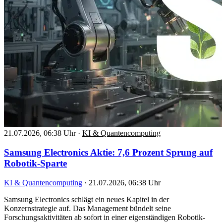
21.07.2026, 06:38 Uhr
·
KI & Quantencomputing
Samsung Electronics Aktie: 7,6 Prozent Sprung auf
Robotik-Sparte
KI & Quantencomputing
·
21.07.2026, 06:38 Uhr
Samsung Electronics schlägt ein neues Kapitel in der
Konzernstrategie auf. Das Management bündelt seine
Forschungsaktivitäten ab sofort in einer eigenständigen Robotik-