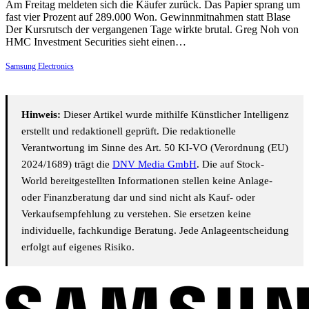
Am Freitag meldeten sich die Käufer zurück. Das Papier sprang um
fast vier Prozent auf 289.000 Won. Gewinnmitnahmen statt Blase
Der Kursrutsch der vergangenen Tage wirkte brutal. Greg Noh von
HMC Investment Securities sieht einen…
Samsung Electronics
Hinweis:
Dieser Artikel wurde mithilfe Künstlicher Intelligenz
erstellt und redaktionell geprüft. Die redaktionelle
Verantwortung im Sinne des Art. 50 KI-VO (Verordnung (EU)
2024/1689) trägt die
DNV Media GmbH
. Die auf Stock-
World bereitgestellten Informationen stellen keine Anlage-
oder Finanzberatung dar und sind nicht als Kauf- oder
Verkaufsempfehlung zu verstehen. Sie ersetzen keine
individuelle, fachkundige Beratung. Jede Anlageentscheidung
erfolgt auf eigenes Risiko.