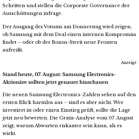
Schritten und stellen die Corporate Governance der
Ausschüttungen infrage.
Der Ausgang des Votums am Donnerstag wird zeigen,
ob Samsung mit dem Deal einen internen Kompromiss
findet – oder ob der Bonus-Streit neue Fronten
aufreißt.
Anzeige
Stand heute, 07. August: Samsung Electronics-
Aktionäre sollten jetzt genauer hinschauen
Die neuen Samsung Electronics-Zahlen sehen auf den
ersten Blick harmlos aus – sind es aber nicht. Wer
investiert ist oder einen Einstieg prüft, sollte die Lage
jetzt neu bewerten. Die Gratis-Analyse vom 07. August
zeigt, warum Abwarten riskanter sein kann, als es
wirkt.