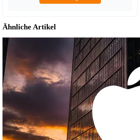
Ähnliche Artikel