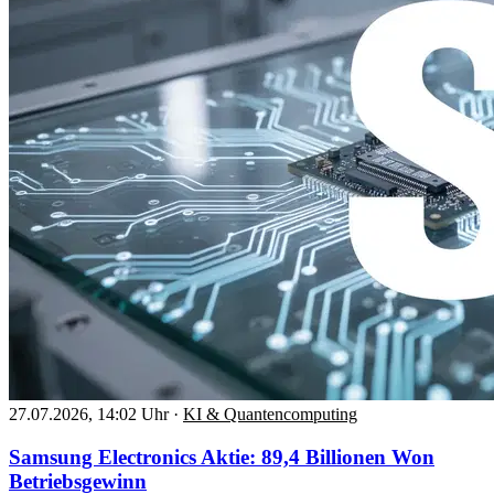
27.07.2026, 14:02 Uhr
·
KI & Quantencomputing
Samsung Electronics Aktie: 89,4 Billionen Won
Betriebsgewinn