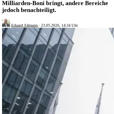
Milliarden-Boni bringt, andere Bereiche
jedoch benachteiligt.
Eduard Altmann
·
23.05.2026, 14:34 Uhr