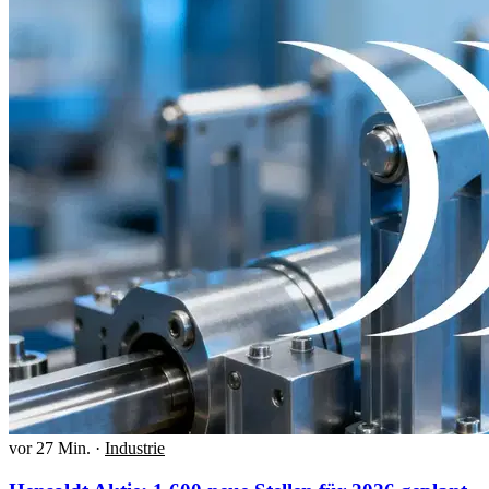
vor 27 Min.
·
Industrie