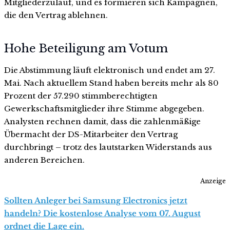
Mitgliederzulauf, und es formieren sich Kampagnen,
die den Vertrag ablehnen.
Hohe Beteiligung am Votum
Die Abstimmung läuft elektronisch und endet am 27.
Mai. Nach aktuellem Stand haben bereits mehr als 80
Prozent der 57.290 stimmberechtigten
Gewerkschaftsmitglieder ihre Stimme abgegeben.
Analysten rechnen damit, dass die zahlenmäßige
Übermacht der DS-Mitarbeiter den Vertrag
durchbringt – trotz des lautstarken Widerstands aus
anderen Bereichen.
Anzeige
Sollten Anleger bei Samsung Electronics jetzt
handeln? Die kostenlose Analyse vom 07. August
ordnet die Lage ein.