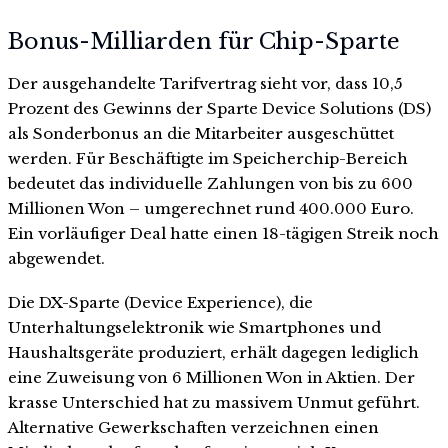
Bonus-Milliarden für Chip-Sparte
Der ausgehandelte Tarifvertrag sieht vor, dass 10,5
Prozent des Gewinns der Sparte Device Solutions (DS)
als Sonderbonus an die Mitarbeiter ausgeschüttet
werden. Für Beschäftigte im Speicherchip-Bereich
bedeutet das individuelle Zahlungen von bis zu 600
Millionen Won – umgerechnet rund 400.000 Euro.
Ein vorläufiger Deal hatte einen 18-tägigen Streik noch
abgewendet.
Die DX-Sparte (Device Experience), die
Unterhaltungselektronik wie Smartphones und
Haushaltsgeräte produziert, erhält dagegen lediglich
eine Zuweisung von 6 Millionen Won in Aktien. Der
krasse Unterschied hat zu massivem Unmut geführt.
Alternative Gewerkschaften verzeichnen einen