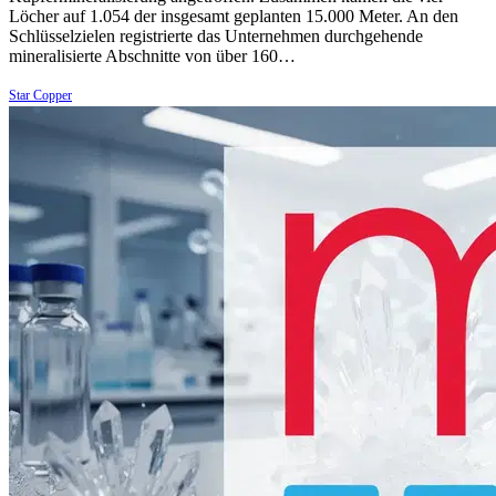
Löcher auf 1.054 der insgesamt geplanten 15.000 Meter. An den
Schlüsselzielen registrierte das Unternehmen durchgehende
mineralisierte Abschnitte von über 160…
Star Copper