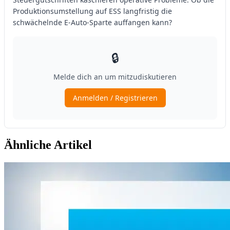
Ähnliche Artikel