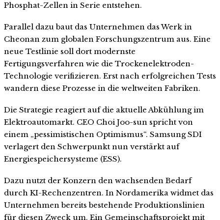
Phosphat-Zellen in Serie entstehen.
Parallel dazu baut das Unternehmen das Werk in
Cheonan zum globalen Forschungszentrum aus. Eine
neue Testlinie soll dort modernste
Fertigungsverfahren wie die Trockenelektroden-
Technologie verifizieren. Erst nach erfolgreichen Tests
wandern diese Prozesse in die weltweiten Fabriken.
Die Strategie reagiert auf die aktuelle Abkühlung im
Elektroautomarkt. CEO Choi Joo-sun spricht von
einem „pessimistischen Optimismus“. Samsung SDI
verlagert den Schwerpunkt nun verstärkt auf
Energiespeichersysteme (ESS).
Dazu nutzt der Konzern den wachsenden Bedarf
durch KI-Rechenzentren. In Nordamerika widmet das
Unternehmen bereits bestehende Produktionslinien
für diesen Zweck um. Ein Gemeinschaftsprojekt mit