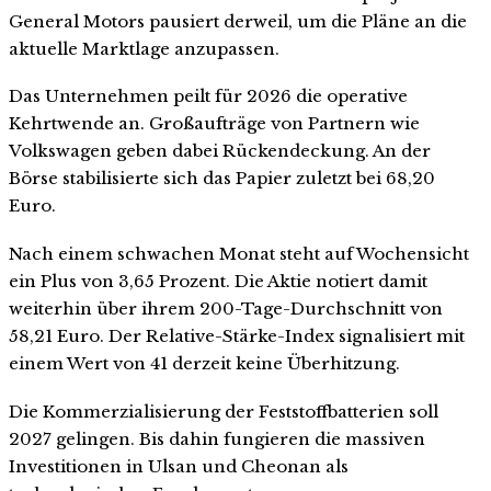
General Motors pausiert derweil, um die Pläne an die
aktuelle Marktlage anzupassen.
Das Unternehmen peilt für 2026 die operative
Kehrtwende an. Großaufträge von Partnern wie
Volkswagen geben dabei Rückendeckung. An der
Börse stabilisierte sich das Papier zuletzt bei 68,20
Euro.
Nach einem schwachen Monat steht auf Wochensicht
ein Plus von 3,65 Prozent. Die Aktie notiert damit
weiterhin über ihrem 200-Tage-Durchschnitt von
58,21 Euro. Der Relative-Stärke-Index signalisiert mit
einem Wert von 41 derzeit keine Überhitzung.
Die Kommerzialisierung der Feststoffbatterien soll
2027 gelingen. Bis dahin fungieren die massiven
Investitionen in Ulsan und Cheonan als