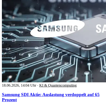
18.06.2026, 14:04 Uhr
·
KI & Quantencomputing
Samsung SDI Aktie: Auslastung verdoppelt auf 65
Prozent