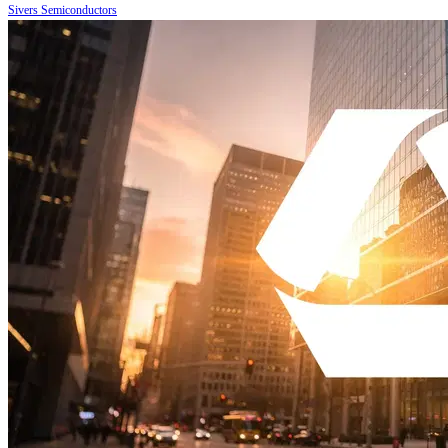
Sivers Semiconductors