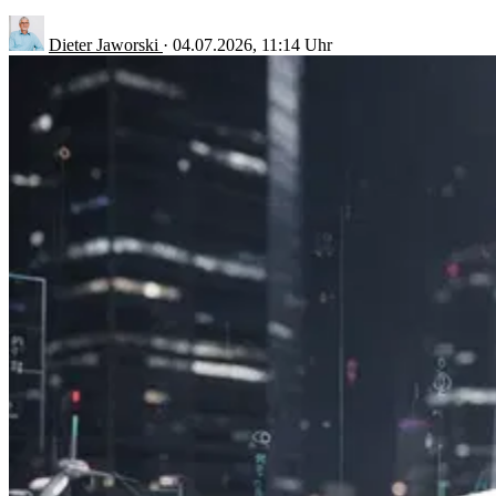
Dieter Jaworski
·
04.07.2026, 11:14 Uhr