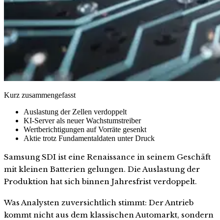
Kurz zusammengefasst
Auslastung der Zellen verdoppelt
KI-Server als neuer Wachstumstreiber
Wertberichtigungen auf Vorräte gesenkt
Aktie trotz Fundamentaldaten unter Druck
Samsung SDI ist eine Renaissance in seinem Geschäft
mit kleinen Batterien gelungen. Die Auslastung der
Produktion hat sich binnen Jahresfrist verdoppelt.
Was Analysten zuversichtlich stimmt: Der Antrieb
kommt nicht aus dem klassischen Automarkt, sondern