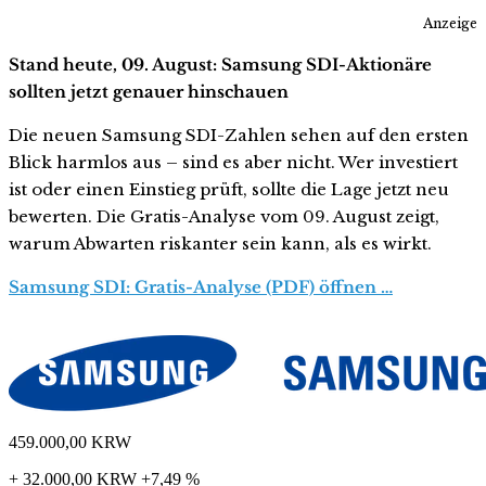
Anzeige
Stand heute, 09. August: Samsung SDI-Aktionäre
sollten jetzt genauer hinschauen
Die neuen Samsung SDI-Zahlen sehen auf den ersten
Blick harmlos aus – sind es aber nicht. Wer investiert
ist oder einen Einstieg prüft, sollte die Lage jetzt neu
bewerten. Die Gratis-Analyse vom 09. August zeigt,
warum Abwarten riskanter sein kann, als es wirkt.
Samsung SDI: Gratis-Analyse (PDF) öffnen …
459.000,00
KRW
+ 32.000,00 KRW
+7,49 %