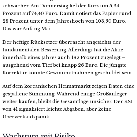
schwächer. Am Donnerstag fiel der Kurs um 5,34
Prozent auf 74,40 Euro. Damit notiert das Papier rund
28 Prozent unter dem Jahreshoch von 103,50 Euro.
Das war Anfang Mai.
Der heftige Rücksetzer überrascht angesichts der
fundamentalen Besserung. Allerdings hat die Aktie
innerhalb eines Jahres auch 182 Prozent zugelegt –
ausgehend vom Tief bei knapp 26 Euro. Die jüngste
Korrektur könnte Gewinnmitnahmen geschuldet sein.
Auf dem koreanischen Heimatmarkt zeigen Daten eine
gespaltene Stimmung. Während einige Großanleger
weiter kaufen, bleibt die Gesamtlage unsicher. Der RSI
von 41 signalisiert leichte Abgaben, aber keine
Überverkaufspanik.
Wachstum mit Risiko