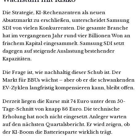
Die Strategie, KI-Rechenzentren als neuen
Absatzmarkt zu erschließen, unterscheidet Samsung
SDI von vielen Konkurrenten. Die gesamte Branche
hat im vergangenen Jahr rund vier Billionen Won an
frischem Kapital eingesammelt. Samsung SDI setzt
dagegen auf steigende Auslastung bestehender
Kapazitäten.
Die Frage ist, wie nachhaltig dieser Schub ist. Der
Markt für BBUs wächst – aber ob er die schwankenden
EV-Zyklen langfristig kompensieren kann, bleibt offen.
Derzeit liegen die Kurse mit 74 Euro unter dem 50-
Tage-Schnitt von knapp 86 Euro. Die technische
Erholung hat noch nicht eingesetzt. Anleger warten
auf den nächsten Quartalsbericht. Er wird zeigen, ob
der KI-Boom die Batteriesparte wirklich trägt.