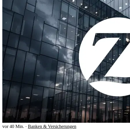
vor 40 Min.
·
Banken & Versicherungen