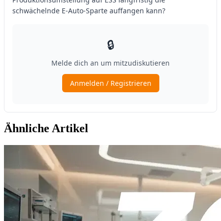
Ähnliche Artikel