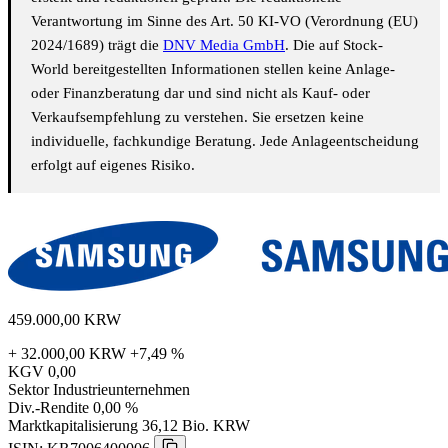
Verantwortung im Sinne des Art. 50 KI-VO (Verordnung (EU)
2024/1689) trägt die
DNV Media GmbH
. Die auf Stock-
World bereitgestellten Informationen stellen keine Anlage-
oder Finanzberatung dar und sind nicht als Kauf- oder
Verkaufsempfehlung zu verstehen. Sie ersetzen keine
individuelle, fachkundige Beratung. Jede Anlageentscheidung
erfolgt auf eigenes Risiko.
459.000,00
KRW
+ 32.000,00 KRW
+7,49 %
KGV
0,00
Sektor
Industrieunternehmen
Div.-Rendite
0,00 %
Marktkapitalisierung
36,12 Bio. KRW