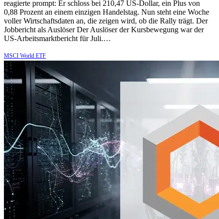
reagierte prompt: Er schloss bei 210,47 US-Dollar, ein Plus von
0,88 Prozent an einem einzigen Handelstag. Nun steht eine Woche
voller Wirtschaftsdaten an, die zeigen wird, ob die Rally trägt. Der
Jobbericht als Auslöser Der Auslöser der Kursbewegung war der
US-Arbeitsmarktbericht für Juli.…
MSCI World ETF