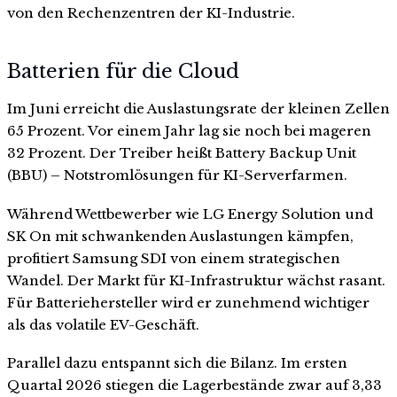
von den Rechenzentren der KI-Industrie.
Batterien für die Cloud
Im Juni erreicht die Auslastungsrate der kleinen Zellen
65 Prozent. Vor einem Jahr lag sie noch bei mageren
32 Prozent. Der Treiber heißt Battery Backup Unit
(BBU) – Notstromlösungen für KI-Serverfarmen.
Während Wettbewerber wie LG Energy Solution und
SK On mit schwankenden Auslastungen kämpfen,
profitiert Samsung SDI von einem strategischen
Wandel. Der Markt für KI-Infrastruktur wächst rasant.
Für Batteriehersteller wird er zunehmend wichtiger
als das volatile EV-Geschäft.
Parallel dazu entspannt sich die Bilanz. Im ersten
Quartal 2026 stiegen die Lagerbestände zwar auf 3,33