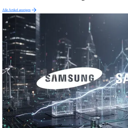
Alle Artikel anzeigen