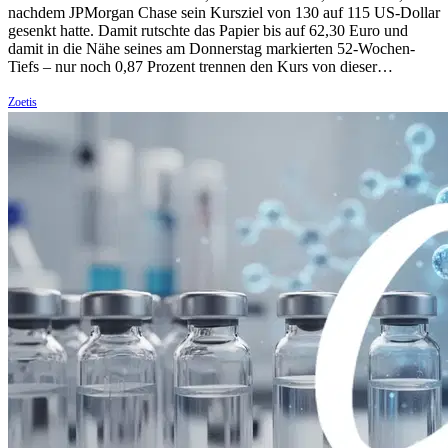
nachdem JPMorgan Chase sein Kursziel von 130 auf 115 US-Dollar
gesenkt hatte. Damit rutschte das Papier bis auf 62,30 Euro und
damit in die Nähe seines am Donnerstag markierten 52-Wochen-
Tiefs – nur noch 0,87 Prozent trennen den Kurs von dieser…
Zoetis