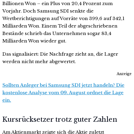
Billionen Won – ein Plus von 20,4 Prozent zum
Vorjahr. Doch Samsung SDI senkte die
Wertberichtigungen auf Vorräte von 399,6 auf 342,1
Milliarden Won. Einem Teil der abgeschriebenen
Bestände schrieb das Unternehmen sogar 83,4
Milliarden Won wieder gut.
Das signalisiert: Die Nachfrage zieht an, die Lager
werden nicht mehr abgewertet.
Anzeige
Sollten Anleger bei Samsung SDI jetzt handeln? Die
kostenlose Analyse vom 09. August ordnet die Lage
ein.
Kursrücksetzer trotz guter Zahlen
Am Aktienmarkt zeigte sich die Aktie zuletzt