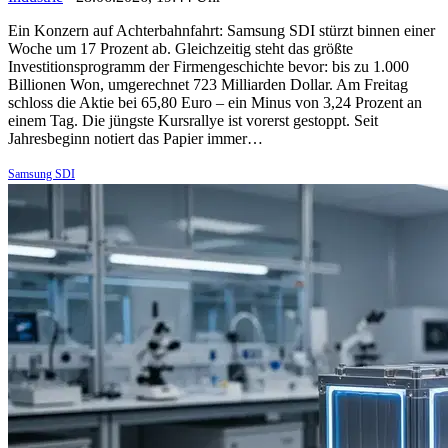
Ein Konzern auf Achterbahnfahrt: Samsung SDI stürzt binnen einer
Woche um 17 Prozent ab. Gleichzeitig steht das größte
Investitionsprogramm der Firmengeschichte bevor: bis zu 1.000
Billionen Won, umgerechnet 723 Milliarden Dollar. Am Freitag
schloss die Aktie bei 65,80 Euro – ein Minus von 3,24 Prozent an
einem Tag. Die jüngste Kursrallye ist vorerst gestoppt. Seit
Jahresbeginn notiert das Papier immer…
Samsung SDI