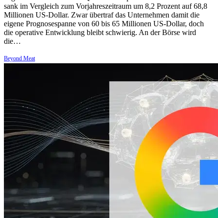
sank im Vergleich zum Vorjahreszeitraum um 8,2 Prozent auf 68,8
Millionen US-Dollar. Zwar übertraf das Unternehmen damit die
eigene Prognosespanne von 60 bis 65 Millionen US-Dollar, doch
die operative Entwicklung bleibt schwierig. An der Börse wird
die…
Beyond Meat