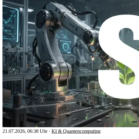
21.07.2026, 06:38 Uhr
·
KI & Quantencomputing