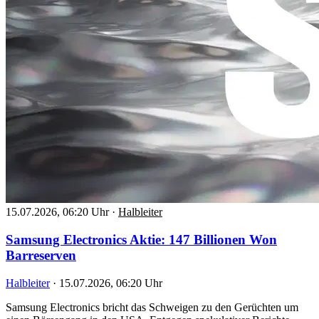
15.07.2026, 06:20 Uhr
·
Halbleiter
Samsung Electronics Aktie: 147 Billionen Won
Barreserven
Halbleiter
·
15.07.2026, 06:20 Uhr
Samsung Electronics bricht das Schweigen zu den Gerüchten um