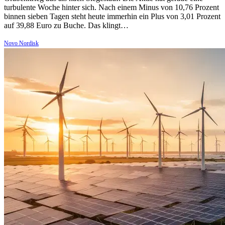
turbulente Woche hinter sich. Nach einem Minus von 10,76 Prozent
binnen sieben Tagen steht heute immerhin ein Plus von 3,01 Prozent
auf 39,88 Euro zu Buche. Das klingt…
Novo Nordisk