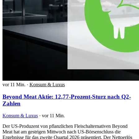
vor 11 Min.
·
Konsum & Luxus
Beyond Meat Aktie: 12,77-Prozent-Sturz nach Q2-
Zahlen
Konsum & Luxus
·
vor 11 Min.
Der US-Produzent von pflanzlichen Fleischalternativen Beyond
Meat hat am gestrigen Mittwoch nach US-Börsenschluss die
Ergebnisse für das zweite Quartal 2026 präsentiert. Der Nettoerlös