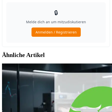
Ähnliche Artikel