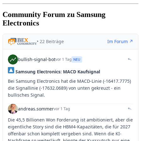
Community Forum zu Samsung
Electronics