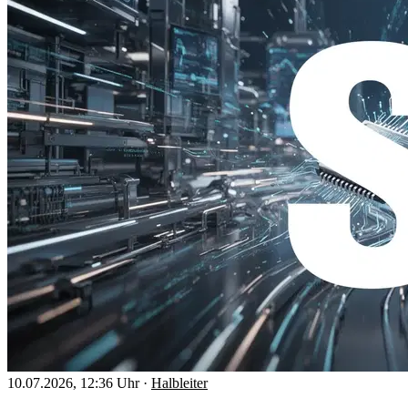
10.07.2026, 12:36 Uhr
·
Halbleiter