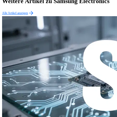
Weitere Artikel zu Samsung Electronics
Alle Artikel anzeigen