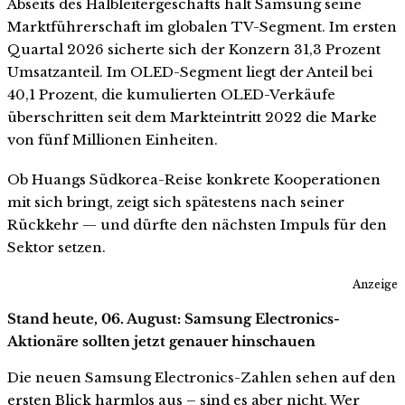
Abseits des Halbleitergeschäfts hält Samsung seine
Marktführerschaft im globalen TV-Segment. Im ersten
Quartal 2026 sicherte sich der Konzern 31,3 Prozent
Umsatzanteil. Im OLED-Segment liegt der Anteil bei
40,1 Prozent, die kumulierten OLED-Verkäufe
überschritten seit dem Markteintritt 2022 die Marke
von fünf Millionen Einheiten.
Ob Huangs Südkorea-Reise konkrete Kooperationen
mit sich bringt, zeigt sich spätestens nach seiner
Rückkehr — und dürfte den nächsten Impuls für den
Sektor setzen.
Anzeige
Stand heute, 06. August: Samsung Electronics-
Aktionäre sollten jetzt genauer hinschauen
Die neuen Samsung Electronics-Zahlen sehen auf den
ersten Blick harmlos aus – sind es aber nicht. Wer