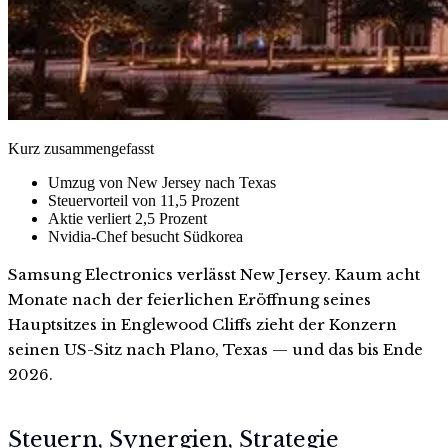
Kurz zusammengefasst
Umzug von New Jersey nach Texas
Steuervorteil von 11,5 Prozent
Aktie verliert 2,5 Prozent
Nvidia-Chef besucht Südkorea
Samsung Electronics verlässt New Jersey. Kaum acht
Monate nach der feierlichen Eröffnung seines
Hauptsitzes in Englewood Cliffs zieht der Konzern
seinen US-Sitz nach Plano, Texas — und das bis Ende
2026.
Steuern, Synergien, Strategie