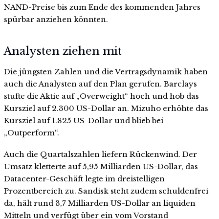
NAND-Preise bis zum Ende des kommenden Jahres
spürbar anziehen könnten.
Analysten ziehen mit
Die jüngsten Zahlen und die Vertragsdynamik haben
auch die Analysten auf den Plan gerufen. Barclays
stufte die Aktie auf „Overweight“ hoch und hob das
Kursziel auf 2.300 US-Dollar an. Mizuho erhöhte das
Kursziel auf 1.825 US-Dollar und blieb bei
„Outperform“.
Auch die Quartalszahlen liefern Rückenwind. Der
Umsatz kletterte auf 5,95 Milliarden US-Dollar, das
Datacenter-Geschäft legte im dreistelligen
Prozentbereich zu. Sandisk steht zudem schuldenfrei
da, hält rund 3,7 Milliarden US-Dollar an liquiden
Mitteln und verfügt über ein vom Vorstand