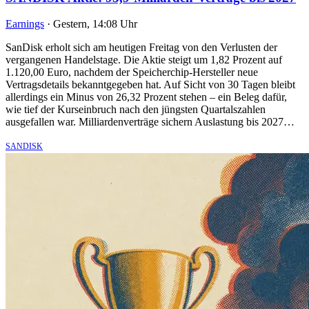
Earnings
·
Gestern, 14:08 Uhr
SanDisk erholt sich am heutigen Freitag von den Verlusten der
vergangenen Handelstage. Die Aktie steigt um 1,82 Prozent auf
1.120,00 Euro, nachdem der Speicherchip-Hersteller neue
Vertragsdetails bekanntgegeben hat. Auf Sicht von 30 Tagen bleibt
allerdings ein Minus von 26,32 Prozent stehen – ein Beleg dafür,
wie tief der Kurseinbruch nach den jüngsten Quartalszahlen
ausgefallen war. Milliardenverträge sichern Auslastung bis 2027…
SANDISK