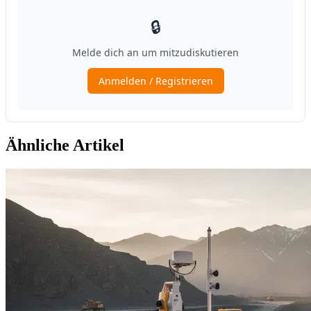
Ähnliche Artikel