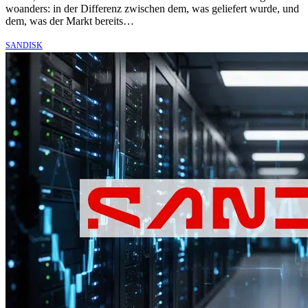
woanders: in der Differenz zwischen dem, was geliefert wurde, und
dem, was der Markt bereits…
SANDISK