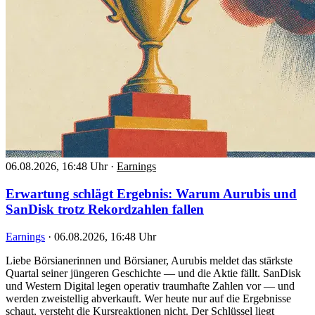
06.08.2026, 16:48 Uhr
·
Earnings
Erwartung schlägt Ergebnis: Warum Aurubis und
SanDisk trotz Rekordzahlen fallen
Earnings
·
06.08.2026, 16:48 Uhr
Liebe Börsianerinnen und Börsianer, Aurubis meldet das stärkste
Quartal seiner jüngeren Geschichte — und die Aktie fällt. SanDisk
und Western Digital legen operativ traumhafte Zahlen vor — und
werden zweistellig abverkauft. Wer heute nur auf die Ergebnisse
schaut, versteht die Kursreaktionen nicht. Der Schlüssel liegt