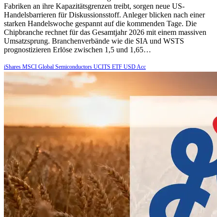
Fabriken an ihre Kapazitätsgrenzen treibt, sorgen neue US-
Handelsbarrieren für Diskussionsstoff. Anleger blicken nach einer
starken Handelswoche gespannt auf die kommenden Tage. Die
Chipbranche rechnet für das Gesamtjahr 2026 mit einem massiven
Umsatzsprung. Branchenverbände wie die SIA und WSTS
prognostizieren Erlöse zwischen 1,5 und 1,65…
iShares MSCI Global Semiconductors UCITS ETF USD Acc