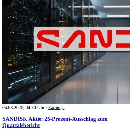
04.08.2026, 04:30 Uhr
·
Earnings
SANDISK Aktie: 25-Prozent-Ausschlag zum
Quartalsbericht