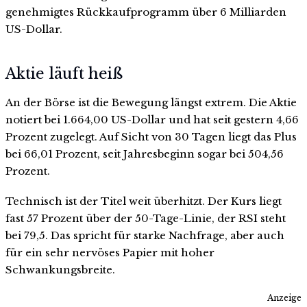
genehmigtes Rückkaufprogramm über 6 Milliarden
US-Dollar.
Aktie läuft heiß
An der Börse ist die Bewegung längst extrem. Die Aktie
notiert bei 1.664,00 US-Dollar und hat seit gestern 4,66
Prozent zugelegt. Auf Sicht von 30 Tagen liegt das Plus
bei 66,01 Prozent, seit Jahresbeginn sogar bei 504,56
Prozent.
Technisch ist der Titel weit überhitzt. Der Kurs liegt
fast 57 Prozent über der 50-Tage-Linie, der RSI steht
bei 79,5. Das spricht für starke Nachfrage, aber auch
für ein sehr nervöses Papier mit hoher
Schwankungsbreite.
Anzeige