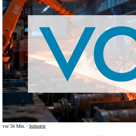
vor 56 Min.
·
Industrie