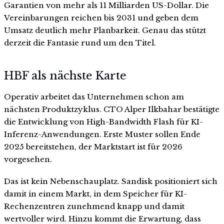
Garantien von mehr als 11 Milliarden US-Dollar. Die
Vereinbarungen reichen bis 2031 und geben dem
Umsatz deutlich mehr Planbarkeit. Genau das stützt
derzeit die Fantasie rund um den Titel.
HBF als nächste Karte
Operativ arbeitet das Unternehmen schon am
nächsten Produktzyklus. CTO Alper Ilkbahar bestätigte
die Entwicklung von High-Bandwidth Flash für KI-
Inferenz-Anwendungen. Erste Muster sollen Ende
2025 bereitstehen, der Marktstart ist für 2026
vorgesehen.
Das ist kein Nebenschauplatz. Sandisk positioniert sich
damit in einem Markt, in dem Speicher für KI-
Rechenzentren zunehmend knapp und damit
wertvoller wird. Hinzu kommt die Erwartung, dass