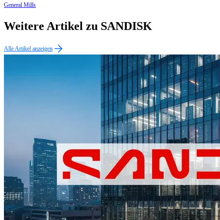
General Mills
Weitere Artikel zu SANDISK
Alle Artikel anzeigen