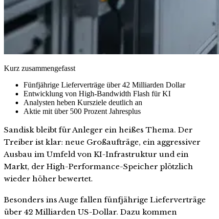
Kurz zusammengefasst
Fünfjährige Lieferverträge über 42 Milliarden Dollar
Entwicklung von High-Bandwidth Flash für KI
Analysten heben Kursziele deutlich an
Aktie mit über 500 Prozent Jahresplus
Sandisk bleibt für Anleger ein heißes Thema. Der
Treiber ist klar: neue Großaufträge, ein aggressiver
Ausbau im Umfeld von KI-Infrastruktur und ein
Markt, der High-Performance-Speicher plötzlich
wieder höher bewertet.
Besonders ins Auge fallen fünfjährige Lieferverträge
über 42 Milliarden US-Dollar. Dazu kommen