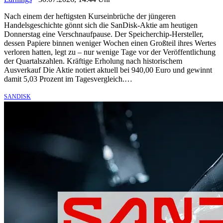
Nach einem der heftigsten Kurseinbrüche der jüngeren
Handelsgeschichte gönnt sich die SanDisk-Aktie am heutigen
Donnerstag eine Verschnaufpause. Der Speicherchip-Hersteller,
dessen Papiere binnen weniger Wochen einen Großteil ihres Wertes
verloren hatten, legt zu – nur wenige Tage vor der Veröffentlichung
der Quartalszahlen. Kräftige Erholung nach historischem
Ausverkauf Die Aktie notiert aktuell bei 940,00 Euro und gewinnt
damit 5,03 Prozent im Tagesvergleich.…
SANDISK