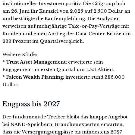
institutioneller Investoren positiv. Die Citigroup hob
am 26. Juni ihr Kursziel von 2.025 auf 2.500 Dollar an
und bestätigte die Kaufempfehlung. Die Analysten
verweisen auf mehrjährige Take-or-Pay-Verträge mit
Kunden und einen Anstieg der Data-Center-Erlöse um
233 Prozent im Quartalsvergleich.
Weitere Käufe:
*
Trust Asset Management:
erweiterte sein
Engagement im ersten Quartal um 1.551 Aktien.
*
Falcon Wealth Planning:
investierte rund 386.000
Dollar.
Engpass bis 2027
Der fundamentale Treiber bleibt das knappe Angebot
bei NAND-Speichern. Branchenexperten erwarten,
dass die Versorgungsengpässe bis mindestens 2027