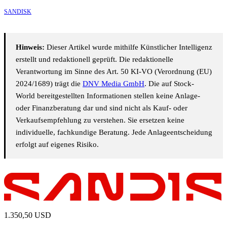
SANDISK
Hinweis:
Dieser Artikel wurde mithilfe Künstlicher Intelligenz
erstellt und redaktionell geprüft. Die redaktionelle
Verantwortung im Sinne des Art. 50 KI-VO (Verordnung (EU)
2024/1689) trägt die
DNV Media GmbH
. Die auf Stock-
World bereitgestellten Informationen stellen keine Anlage-
oder Finanzberatung dar und sind nicht als Kauf- oder
Verkaufsempfehlung zu verstehen. Sie ersetzen keine
individuelle, fachkundige Beratung. Jede Anlageentscheidung
erfolgt auf eigenes Risiko.
1.350,50
USD