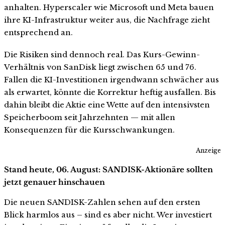
anhalten. Hyperscaler wie Microsoft und Meta bauen
ihre KI-Infrastruktur weiter aus, die Nachfrage zieht
entsprechend an.
Die Risiken sind dennoch real. Das Kurs-Gewinn-
Verhältnis von SanDisk liegt zwischen 65 und 76.
Fallen die KI-Investitionen irgendwann schwächer aus
als erwartet, könnte die Korrektur heftig ausfallen. Bis
dahin bleibt die Aktie eine Wette auf den intensivsten
Speicherboom seit Jahrzehnten — mit allen
Konsequenzen für die Kursschwankungen.
Anzeige
Stand heute, 06. August: SANDISK-Aktionäre sollten
jetzt genauer hinschauen
Die neuen SANDISK-Zahlen sehen auf den ersten
Blick harmlos aus – sind es aber nicht. Wer investiert