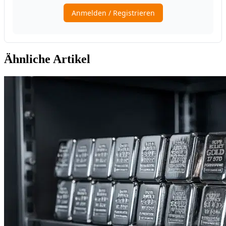
Ähnliche Artikel