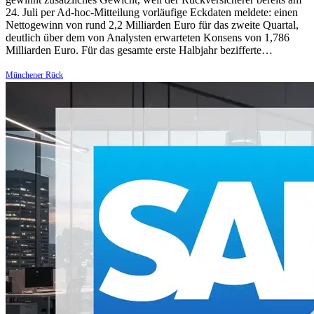
24. Juli per Ad-hoc-Mitteilung vorläufige Eckdaten meldete: einen
Nettogewinn von rund 2,2 Milliarden Euro für das zweite Quartal,
deutlich über dem von Analysten erwarteten Konsens von 1,786
Milliarden Euro. Für das gesamte erste Halbjahr bezifferte…
Münchener Rück