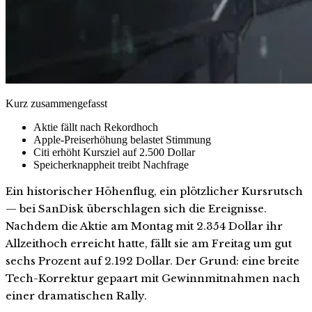
Kurz zusammengefasst
Aktie fällt nach Rekordhoch
Apple-Preiserhöhung belastet Stimmung
Citi erhöht Kursziel auf 2.500 Dollar
Speicherknappheit treibt Nachfrage
Ein historischer Höhenflug, ein plötzlicher Kursrutsch
— bei SanDisk überschlagen sich die Ereignisse.
Nachdem die Aktie am Montag mit 2.354 Dollar ihr
Allzeithoch erreicht hatte, fällt sie am Freitag um gut
sechs Prozent auf 2.192 Dollar. Der Grund: eine breite
Tech-Korrektur gepaart mit Gewinnmitnahmen nach
einer dramatischen Rally.