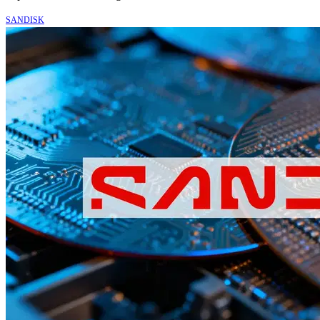
SANDISK