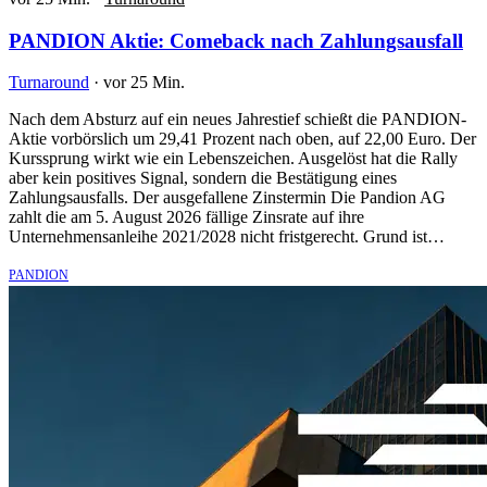
PANDION Aktie: Comeback nach Zahlungsausfall
Turnaround
·
vor 25 Min.
Nach dem Absturz auf ein neues Jahrestief schießt die PANDION-
Aktie vorbörslich um 29,41 Prozent nach oben, auf 22,00 Euro. Der
Kurssprung wirkt wie ein Lebenszeichen. Ausgelöst hat die Rally
aber kein positives Signal, sondern die Bestätigung eines
Zahlungsausfalls. Der ausgefallene Zinstermin Die Pandion AG
zahlt die am 5. August 2026 fällige Zinsrate auf ihre
Unternehmensanleihe 2021/2028 nicht fristgerecht. Grund ist…
PANDION