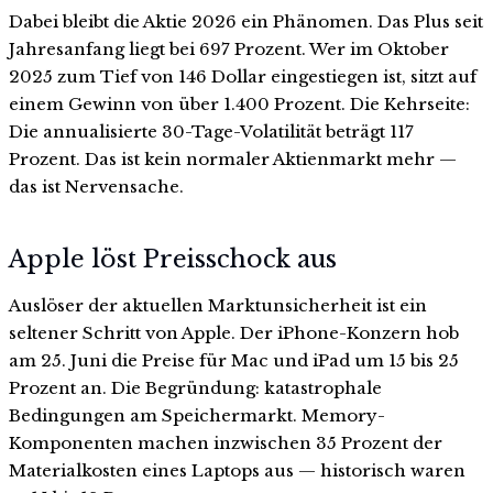
Dabei bleibt die Aktie 2026 ein Phänomen. Das Plus seit
Jahresanfang liegt bei 697 Prozent. Wer im Oktober
2025 zum Tief von 146 Dollar eingestiegen ist, sitzt auf
einem Gewinn von über 1.400 Prozent. Die Kehrseite:
Die annualisierte 30-Tage-Volatilität beträgt 117
Prozent. Das ist kein normaler Aktienmarkt mehr —
das ist Nervensache.
Apple löst Preisschock aus
Auslöser der aktuellen Marktunsicherheit ist ein
seltener Schritt von Apple. Der iPhone-Konzern hob
am 25. Juni die Preise für Mac und iPad um 15 bis 25
Prozent an. Die Begründung: katastrophale
Bedingungen am Speichermarkt. Memory-
Komponenten machen inzwischen 35 Prozent der
Materialkosten eines Laptops aus — historisch waren