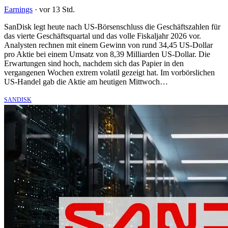
Earnings
·
vor 13 Std.
SanDisk legt heute nach US-Börsenschluss die Geschäftszahlen für
das vierte Geschäftsquartal und das volle Fiskaljahr 2026 vor.
Analysten rechnen mit einem Gewinn von rund 34,45 US-Dollar
pro Aktie bei einem Umsatz von 8,39 Milliarden US-Dollar. Die
Erwartungen sind hoch, nachdem sich das Papier in den
vergangenen Wochen extrem volatil gezeigt hat. Im vorbörslichen
US-Handel gab die Aktie am heutigen Mittwoch…
SANDISK