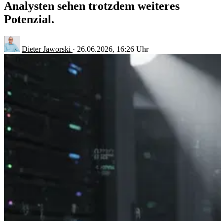
Analysten sehen trotzdem weiteres
Potenzial.
Dieter Jaworski
·
26.06.2026, 16:26 Uhr