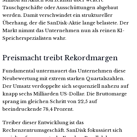
Tauschgeschäfte oder Ausschüttungen abgebaut
werden. Damit verschwindet ein struktureller
Überhang, der die SanDisk-Aktie lange belastete. Der
Markt nimmt das Unternehmen nun als reinen KI-
Speicherspezialisten wahr.
Preismacht treibt Rekordmargen
Fundamental untermauert das Unternehmen diese
Neubewertung mit extrem starken Quartalszahlen.
Der Umsatz verdoppelte sich sequenziell nahezu auf
knapp sechs Milliarden US-Dollar. Die Bruttomarge
sprang im gleichen Schritt von 22,5 auf
beeindruckende 78,4 Prozent.
Treiber dieser Entwicklung ist das
Rechenzentrumsgeschäft. SanDisk fokussiert sich