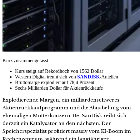
Kurz zusammengefasst
Kurs steigt auf Rekordhoch von 1562 Dollar
Western Digital trennt sich von
SANDISK
-Anteilen
Bruttomarge explodiert auf 78,4 Prozent
Sechs Milliarden Dollar für Aktienrückkäufe
Explodierende Margen, ein milliardenschweres
Aktienrückkaufprogramm und die Abnabelung vom
ehemaligen Mutterkonzern. Bei SanDisk reiht sich
derzeit ein Katalysator an den nächsten. Der
Speicherspezialist profitiert massiv vom KI-Boom im
Rechenzentrum, während ein langjähriger