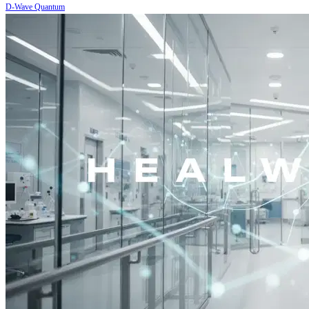
D-Wave Quantum