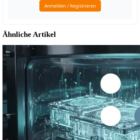
Ähnliche Artikel