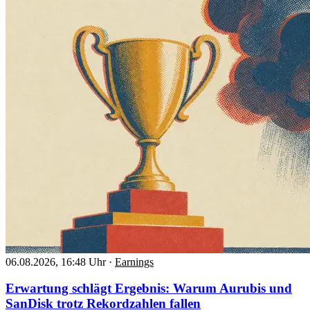
06.08.2026, 16:48 Uhr
·
Earnings
Erwartung schlägt Ergebnis: Warum Aurubis und
SanDisk trotz Rekordzahlen fallen