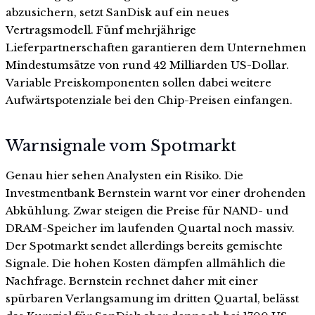
abzusichern, setzt SanDisk auf ein neues
Vertragsmodell. Fünf mehrjährige
Lieferpartnerschaften garantieren dem Unternehmen
Mindestumsätze von rund 42 Milliarden US-Dollar.
Variable Preiskomponenten sollen dabei weitere
Aufwärtspotenziale bei den Chip-Preisen einfangen.
Warnsignale vom Spotmarkt
Genau hier sehen Analysten ein Risiko. Die
Investmentbank Bernstein warnt vor einer drohenden
Abkühlung. Zwar steigen die Preise für NAND- und
DRAM-Speicher im laufenden Quartal noch massiv.
Der Spotmarkt sendet allerdings bereits gemischte
Signale. Die hohen Kosten dämpfen allmählich die
Nachfrage. Bernstein rechnet daher mit einer
spürbaren Verlangsamung im dritten Quartal, belässt