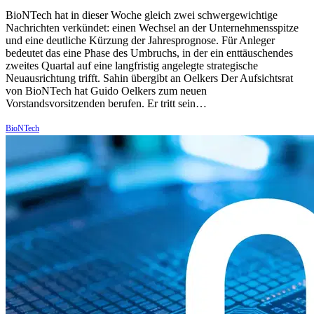
BioNTech hat in dieser Woche gleich zwei schwergewichtige
Nachrichten verkündet: einen Wechsel an der Unternehmensspitze
und eine deutliche Kürzung der Jahresprognose. Für Anleger
bedeutet das eine Phase des Umbruchs, in der ein enttäuschendes
zweites Quartal auf eine langfristig angelegte strategische
Neuausrichtung trifft. Sahin übergibt an Oelkers Der Aufsichtsrat
von BioNTech hat Guido Oelkers zum neuen
Vorstandsvorsitzenden berufen. Er tritt sein…
BioNTech