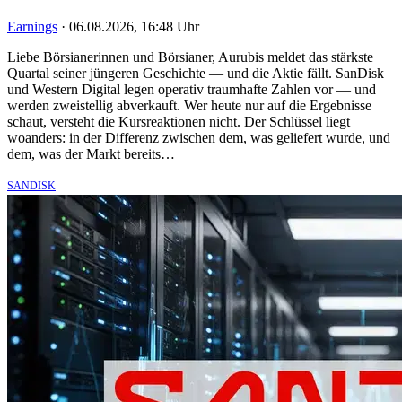
Earnings
·
06.08.2026, 16:48 Uhr
Liebe Börsianerinnen und Börsianer, Aurubis meldet das stärkste
Quartal seiner jüngeren Geschichte — und die Aktie fällt. SanDisk
und Western Digital legen operativ traumhafte Zahlen vor — und
werden zweistellig abverkauft. Wer heute nur auf die Ergebnisse
schaut, versteht die Kursreaktionen nicht. Der Schlüssel liegt
woanders: in der Differenz zwischen dem, was geliefert wurde, und
dem, was der Markt bereits…
SANDISK