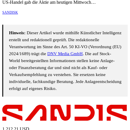
US-Handel gab die Aktie am heutigen Mittwoch…
SANDISK
Hinweis:
Dieser Artikel wurde mithilfe Künstlicher Intelligenz
erstellt und redaktionell geprüft. Die redaktionelle
Verantwortung im Sinne des Art. 50 KI-VO (Verordnung (EU)
2024/1689) trägt die
DNV Media GmbH
. Die auf Stock-
World bereitgestellten Informationen stellen keine Anlage-
oder Finanzberatung dar und sind nicht als Kauf- oder
Verkaufsempfehlung zu verstehen. Sie ersetzen keine
individuelle, fachkundige Beratung. Jede Anlageentscheidung
erfolgt auf eigenes Risiko.
1.212,21
USD