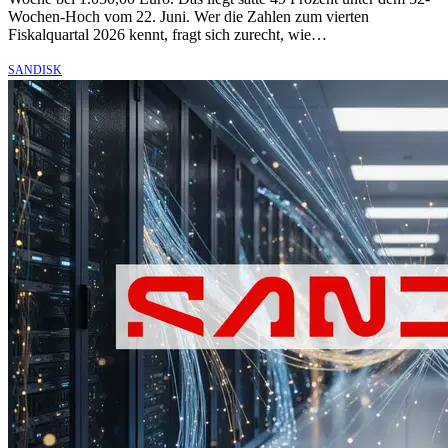
Wochen-Hoch vom 22. Juni. Wer die Zahlen zum vierten
Fiskalquartal 2026 kennt, fragt sich zurecht, wie…
SANDISK