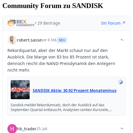
Community Forum zu SANDISK