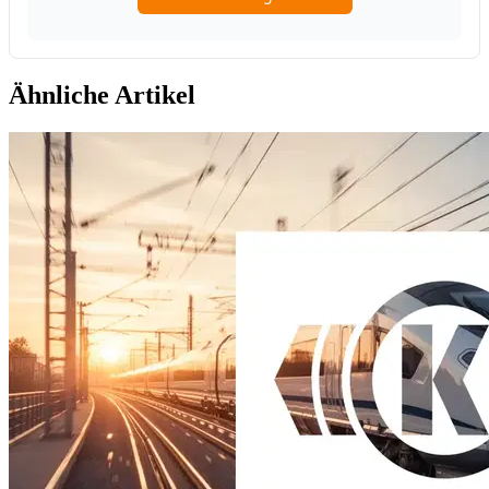
Ähnliche Artikel