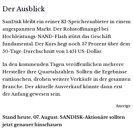
Der Ausblick
SanDisk bleibt ein reiner KI-Speicheranbieter in einem
angespannten Markt. Der Rohstoffmangel bei
Hochleistungs-NAND-Flash stützt das Geschäft
fundamental. Der Kurs liegt noch 37 Prozent über dem
50-Tage-Durchschnitt von 1.451 US-Dollar.
In den kommenden Tagen veröffentlichen mehrere
Hersteller ihre Quartalszahlen. Sollten die Ergebnisse
enttäuschen, drohen weitere Verkäufe in der gesamten
Branche. Der aktuelle Ausverkauf könnte dann erst
der Anfang gewesen sein.
Anzeige
Stand heute, 07. August: SANDISK-Aktionäre sollten
jetzt genauer hinschauen