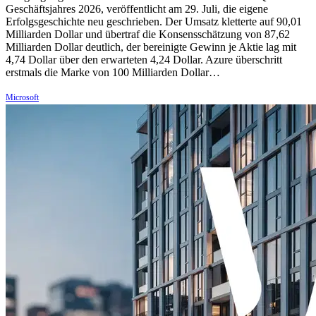
Geschäftsjahres 2026, veröffentlicht am 29. Juli, die eigene
Erfolgsgeschichte neu geschrieben. Der Umsatz kletterte auf 90,01
Milliarden Dollar und übertraf die Konsensschätzung von 87,62
Milliarden Dollar deutlich, der bereinigte Gewinn je Aktie lag mit
4,74 Dollar über den erwarteten 4,24 Dollar. Azure überschritt
erstmals die Marke von 100 Milliarden Dollar…
Microsoft