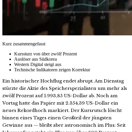
Kurz zusammengefasst
Kurssturz von über zwölf Prozent
Auslöser aus Südkorea
Western Digital steigt aus
Technische Indikatoren zeigen Korrektur
Ein historischer Hochflug endet abrupt. Am Dienstag
stürzte die Aktie des Speicherspezialisten um mehr als
zwölf Prozent auf 1.993,85 US-Dollar ab. Noch am
Vortag hatte das Papier mit 2.354,39 US-Dollar ein
neues Rekordhoch markiert. Der Kursrutsch löscht
binnen eines Tages einen Großteil der jüngsten
Gewinne aus — bleibt aber astronomisch im Plus: Seit