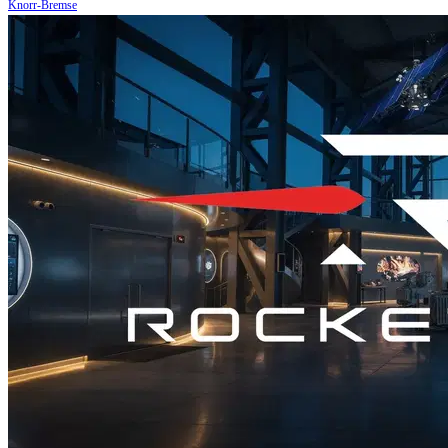
Knorr-Bremse