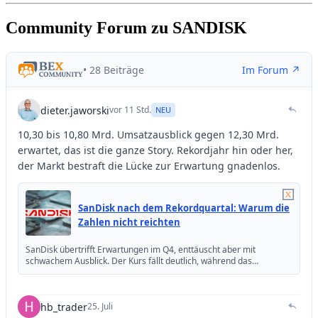
Community Forum zu SANDISK