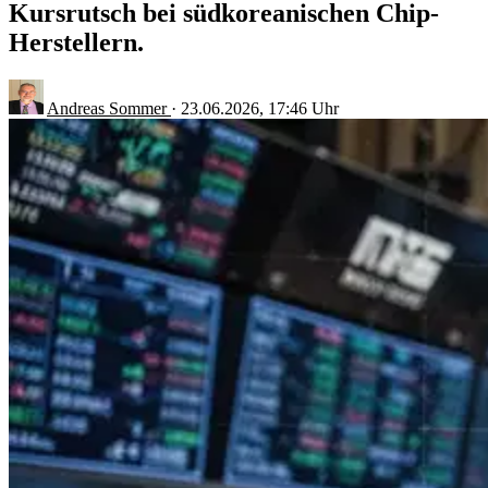
Kursrutsch bei südkoreanischen Chip-
Herstellern.
Andreas Sommer
·
23.06.2026, 17:46 Uhr