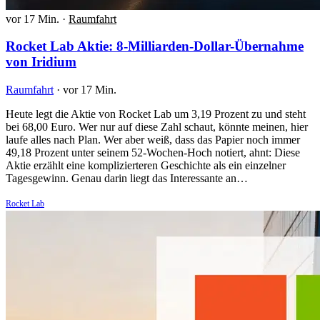
vor 17 Min.
·
Raumfahrt
Rocket Lab Aktie: 8-Milliarden-Dollar-Übernahme
von Iridium
Raumfahrt
·
vor 17 Min.
Heute legt die Aktie von Rocket Lab um 3,19 Prozent zu und steht
bei 68,00 Euro. Wer nur auf diese Zahl schaut, könnte meinen, hier
laufe alles nach Plan. Wer aber weiß, dass das Papier noch immer
49,18 Prozent unter seinem 52-Wochen-Hoch notiert, ahnt: Diese
Aktie erzählt eine komplizierteren Geschichte als ein einzelner
Tagesgewinn. Genau darin liegt das Interessante an…
Rocket Lab