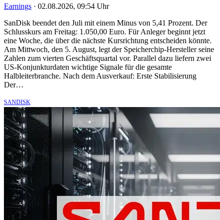
Earnings
·
02.08.2026, 09:54 Uhr
SanDisk beendet den Juli mit einem Minus von 5,41 Prozent. Der
Schlusskurs am Freitag: 1.050,00 Euro. Für Anleger beginnt jetzt
eine Woche, die über die nächste Kursrichtung entscheiden könnte.
Am Mittwoch, den 5. August, legt der Speicherchip-Hersteller seine
Zahlen zum vierten Geschäftsquartal vor. Parallel dazu liefern zwei
US-Konjunkturdaten wichtige Signale für die gesamte
Halbleiterbranche. Nach dem Ausverkauf: Erste Stabilisierung
Der…
SANDISK