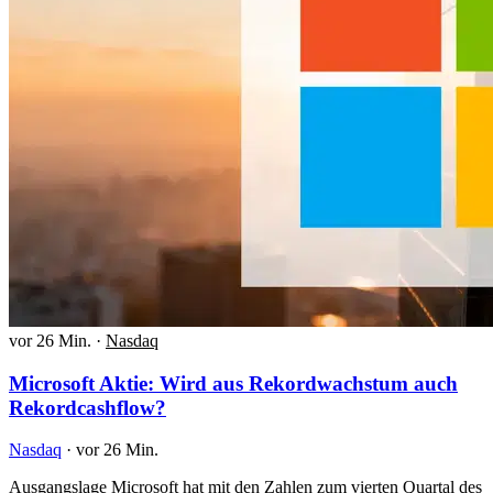
vor 26 Min.
·
Nasdaq
Microsoft Aktie: Wird aus Rekordwachstum auch
Rekordcashflow?
Nasdaq
·
vor 26 Min.
Ausgangslage Microsoft hat mit den Zahlen zum vierten Quartal des