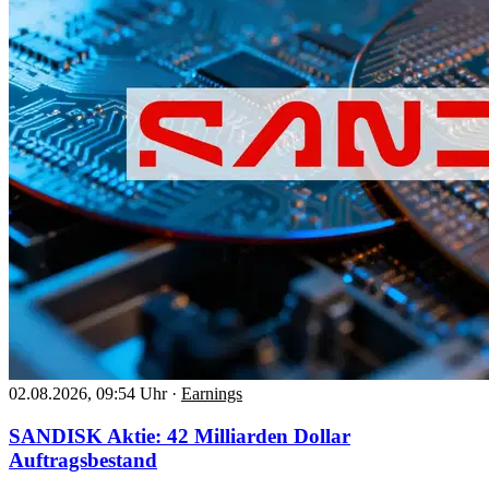
02.08.2026, 09:54 Uhr
·
Earnings
SANDISK Aktie: 42 Milliarden Dollar
Auftragsbestand