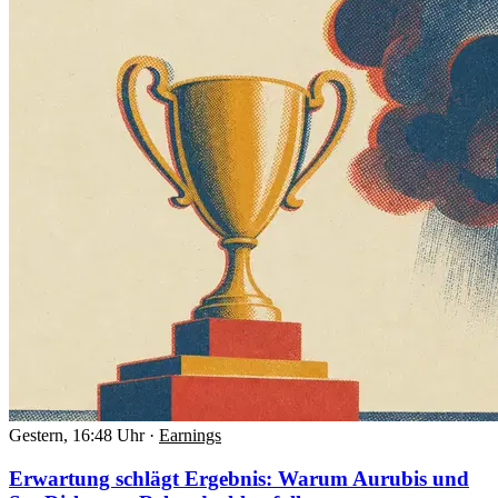
Gestern, 16:48 Uhr
·
Earnings
Erwartung schlägt Ergebnis: Warum Aurubis und