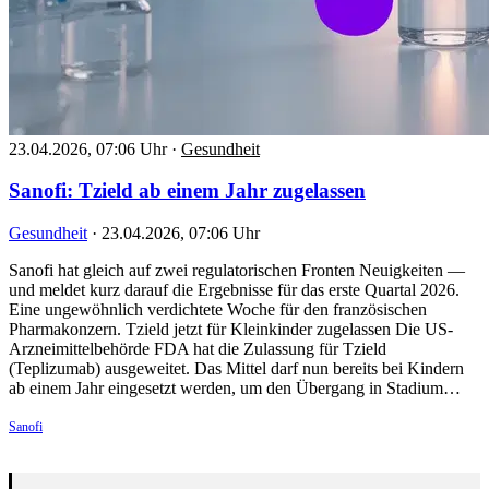
23.04.2026, 07:06 Uhr
·
Gesundheit
Sanofi: Tzield ab einem Jahr zugelassen
Gesundheit
·
23.04.2026, 07:06 Uhr
Sanofi hat gleich auf zwei regulatorischen Fronten Neuigkeiten —
und meldet kurz darauf die Ergebnisse für das erste Quartal 2026.
Eine ungewöhnlich verdichtete Woche für den französischen
Pharmakonzern. Tzield jetzt für Kleinkinder zugelassen Die US-
Arzneimittelbehörde FDA hat die Zulassung für Tzield
(Teplizumab) ausgeweitet. Das Mittel darf nun bereits bei Kindern
ab einem Jahr eingesetzt werden, um den Übergang in Stadium…
Sanofi