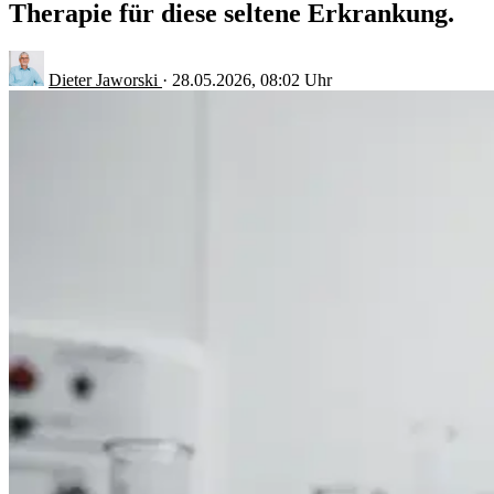
Therapie für diese seltene Erkrankung.
Dieter Jaworski
·
28.05.2026, 08:02 Uhr