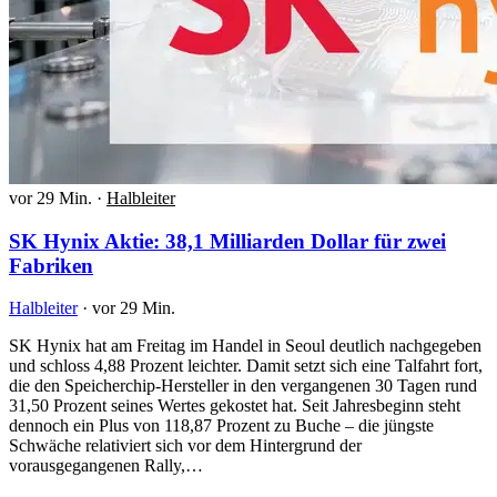
vor 29 Min.
·
Halbleiter
SK Hynix Aktie: 38,1 Milliarden Dollar für zwei
Fabriken
Halbleiter
·
vor 29 Min.
SK Hynix hat am Freitag im Handel in Seoul deutlich nachgegeben
und schloss 4,88 Prozent leichter. Damit setzt sich eine Talfahrt fort,
die den Speicherchip-Hersteller in den vergangenen 30 Tagen rund
31,50 Prozent seines Wertes gekostet hat. Seit Jahresbeginn steht
dennoch ein Plus von 118,87 Prozent zu Buche – die jüngste
Schwäche relativiert sich vor dem Hintergrund der
vorausgegangenen Rally,…