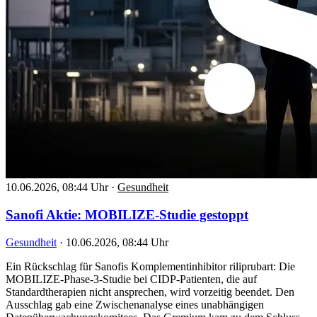
10.06.2026, 08:44 Uhr
·
Gesundheit
Sanofi Aktie: MOBILIZE-Studie gestoppt
Gesundheit
·
10.06.2026, 08:44 Uhr
Ein Rückschlag für Sanofis Komplementinhibitor riliprubart: Die
MOBILIZE-Phase-3-Studie bei CIDP-Patienten, die auf
Standardtherapien nicht ansprechen, wird vorzeitig beendet. Den
Ausschlag gab eine Zwischenanalyse eines unabhängigen