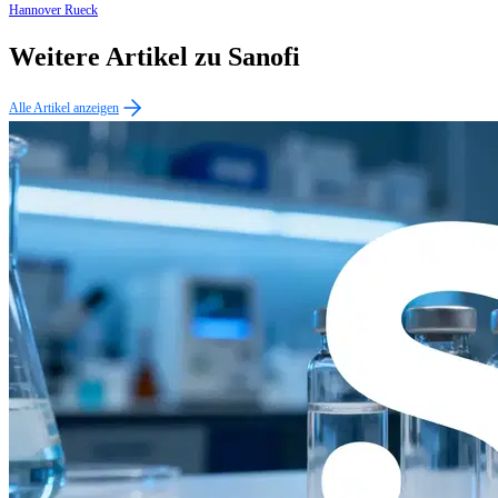
Hannover Rueck
Weitere Artikel zu Sanofi
Alle Artikel anzeigen