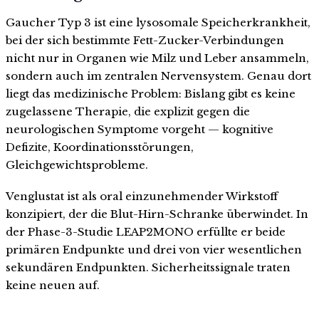
Gaucher Typ 3 ist eine lysosomale Speicherkrankheit,
bei der sich bestimmte Fett-Zucker-Verbindungen
nicht nur in Organen wie Milz und Leber ansammeln,
sondern auch im zentralen Nervensystem. Genau dort
liegt das medizinische Problem: Bislang gibt es keine
zugelassene Therapie, die explizit gegen die
neurologischen Symptome vorgeht — kognitive
Defizite, Koordinationsstörungen,
Gleichgewichtsprobleme.
Venglustat ist als oral einzunehmender Wirkstoff
konzipiert, der die Blut-Hirn-Schranke überwindet. In
der Phase-3-Studie LEAP2MONO erfüllte er beide
primären Endpunkte und drei von vier wesentlichen
sekundären Endpunkten. Sicherheitssignale traten
keine neuen auf.