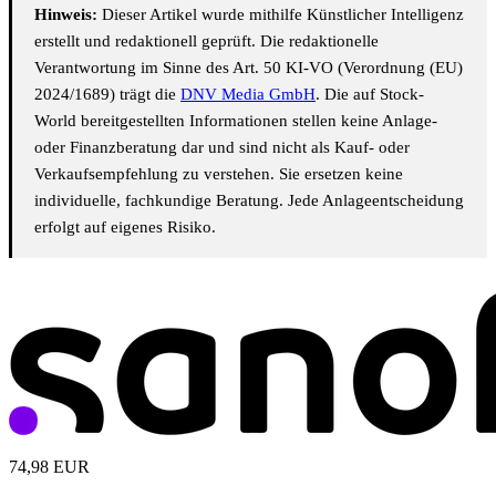
Hinweis:
Dieser Artikel wurde mithilfe Künstlicher Intelligenz
erstellt und redaktionell geprüft. Die redaktionelle
Verantwortung im Sinne des Art. 50 KI-VO (Verordnung (EU)
2024/1689) trägt die
DNV Media GmbH
. Die auf Stock-
World bereitgestellten Informationen stellen keine Anlage-
oder Finanzberatung dar und sind nicht als Kauf- oder
Verkaufsempfehlung zu verstehen. Sie ersetzen keine
individuelle, fachkundige Beratung. Jede Anlageentscheidung
erfolgt auf eigenes Risiko.
74,98
EUR