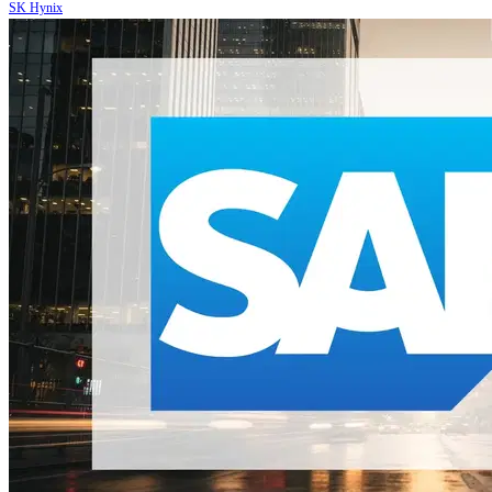
SK Hynix