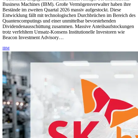
Business Machines (IBM). Große Vermögensverwalter haben ihre
Bestände im zweiten Quartal 2026 massiv aufgestockt. Diese
Entwicklung fällt mit technologischen Durchbrüchen im Bereich des
Quantencomputings und einer unmittelbar bevorstehenden
Dividendenausschüttung zusammen. Massive Anteilsaufstockungen
trotz verfehltem Umsatz-Konsens Institutionelle Investoren wie
Beacon Investment Advisory…
IBM