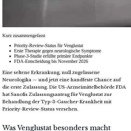
Kurz zusammengefasst
Priority-Review-Status für Venglustat
Erste Therapie gegen neurologische Symptome
Phase-3-Studie erfüllte primäre Endpunkte
FDA-Entscheidung bis November 2026
Eine seltene Erkrankung, null zugelassene
Neurologika — und jetzt eine handfeste Chance auf
die erste Zulassung. Die US-Arzneimittelbehörde FDA
hat Sanofis Zulassungsantrag für Venglustat zur
Behandlung der Typ-3-Gaucher-Krankheit mit
Priority-Review-Status versehen.
Was Venglustat besonders macht