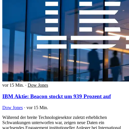
vor 15 Min.
·
Dow Jones
IBM Aktie: Beacon stockt um 939 Prozent auf
Dow Jones
·
vor 15 Min.
Während der breite Technologiesektor zuletzt erheblichen
Schwankungen unterworfen war, zeigen neue Daten ein
wachsendes Engagement institutioneller Anleger bei International