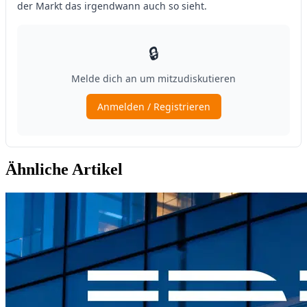
Ähnliche Artikel