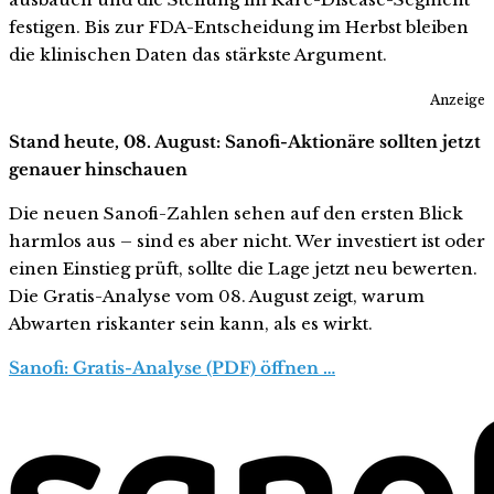
festigen. Bis zur FDA-Entscheidung im Herbst bleiben
die klinischen Daten das stärkste Argument.
Anzeige
Stand heute, 08. August: Sanofi-Aktionäre sollten jetzt
genauer hinschauen
Die neuen Sanofi-Zahlen sehen auf den ersten Blick
harmlos aus – sind es aber nicht. Wer investiert ist oder
einen Einstieg prüft, sollte die Lage jetzt neu bewerten.
Die Gratis-Analyse vom 08. August zeigt, warum
Abwarten riskanter sein kann, als es wirkt.
Sanofi: Gratis-Analyse (PDF) öffnen …