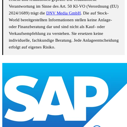
Verantwortung im Sinne des Art. 50 KI-VO (Verordnung (EU)
2024/1689) trägt die
DNV Media GmbH
. Die auf Stock-
World bereitgestellten Informationen stellen keine Anlage-
oder Finanzberatung dar und sind nicht als Kauf- oder
Verkaufsempfehlung zu verstehen. Sie ersetzen keine
individuelle, fachkundige Beratung. Jede Anlageentscheidung
erfolgt auf eigenes Risiko.