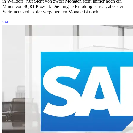
in Walldorf. Auf Sicht von zwölf Monaten steht immer noch ein
Minus von 30,81 Prozent. Die jüngste Erholung ist real, aber der
Vertrauensverlust der vergangenen Monate ist noch…
SAP