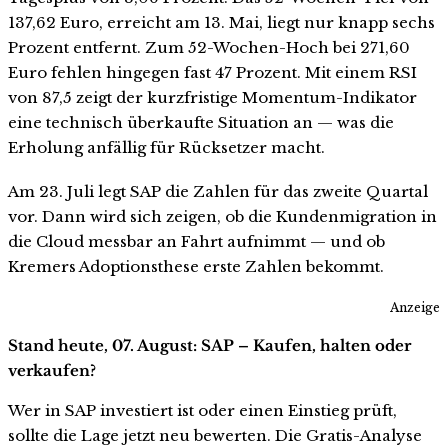
137,62 Euro, erreicht am 13. Mai, liegt nur knapp sechs
Prozent entfernt. Zum 52-Wochen-Hoch bei 271,60
Euro fehlen hingegen fast 47 Prozent. Mit einem RSI
von 87,5 zeigt der kurzfristige Momentum-Indikator
eine technisch überkaufte Situation an — was die
Erholung anfällig für Rücksetzer macht.
Am 23. Juli legt SAP die Zahlen für das zweite Quartal
vor. Dann wird sich zeigen, ob die Kundenmigration in
die Cloud messbar an Fahrt aufnimmt — und ob
Kremers Adoptionsthese erste Zahlen bekommt.
Anzeige
Stand heute, 07. August: SAP – Kaufen, halten oder
verkaufen?
Wer in SAP investiert ist oder einen Einstieg prüft,
sollte die Lage jetzt neu bewerten. Die Gratis-Analyse