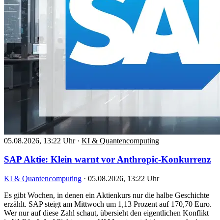
05.08.2026, 13:22 Uhr
·
KI & Quantencomputing
SAP Aktie: Klein warnt vor Anthropic-Konkurrenz
KI & Quantencomputing
·
05.08.2026, 13:22 Uhr
Es gibt Wochen, in denen ein Aktienkurs nur die halbe Geschichte
erzählt. SAP steigt am Mittwoch um 1,13 Prozent auf 170,70 Euro.
Wer nur auf diese Zahl schaut, übersieht den eigentlichen Konflikt