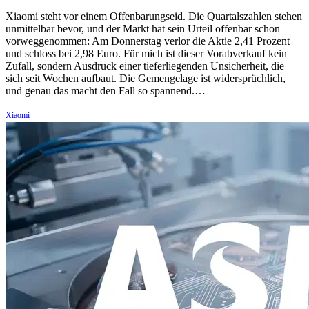
Xiaomi steht vor einem Offenbarungseid. Die Quartalszahlen stehen
unmittelbar bevor, und der Markt hat sein Urteil offenbar schon
vorweggenommen: Am Donnerstag verlor die Aktie 2,41 Prozent
und schloss bei 2,98 Euro. Für mich ist dieser Vorabverkauf kein
Zufall, sondern Ausdruck einer tieferliegenden Unsicherheit, die
sich seit Wochen aufbaut. Die Gemengelage ist widersprüchlich,
und genau das macht den Fall so spannend.…
Xiaomi