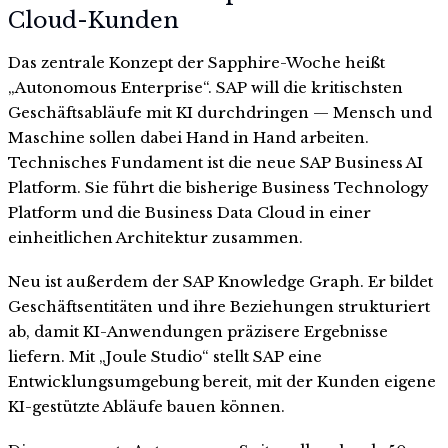
Cloud-Kunden
Das zentrale Konzept der Sapphire-Woche heißt
„Autonomous Enterprise“. SAP will die kritischsten
Geschäftsabläufe mit KI durchdringen — Mensch und
Maschine sollen dabei Hand in Hand arbeiten.
Technisches Fundament ist die neue SAP Business AI
Platform. Sie führt die bisherige Business Technology
Platform und die Business Data Cloud in einer
einheitlichen Architektur zusammen.
Neu ist außerdem der SAP Knowledge Graph. Er bildet
Geschäftsentitäten und ihre Beziehungen strukturiert
ab, damit KI-Anwendungen präzisere Ergebnisse
liefern. Mit „Joule Studio“ stellt SAP eine
Entwicklungsumgebung bereit, mit der Kunden eigene
KI-gestützte Abläufe bauen können.