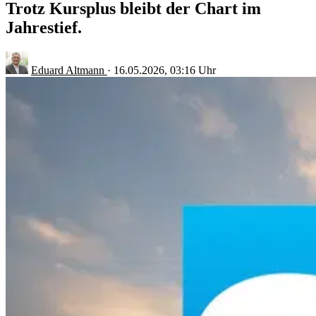
Trotz Kursplus bleibt der Chart im
Jahrestief.
Eduard Altmann
·
16.05.2026, 03:16 Uhr