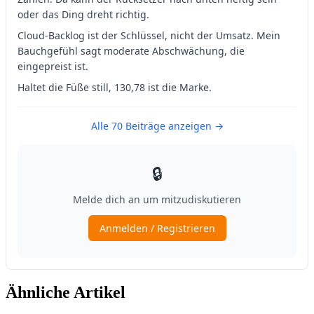
Ähnliche Artikel