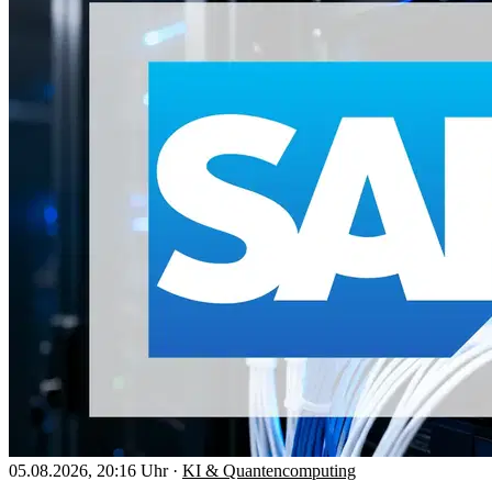
05.08.2026, 20:16 Uhr
·
KI & Quantencomputing