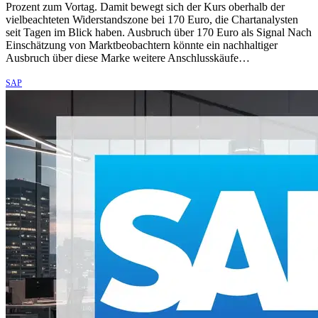
Prozent zum Vortag. Damit bewegt sich der Kurs oberhalb der
vielbeachteten Widerstandszone bei 170 Euro, die Chartanalysten
seit Tagen im Blick haben. Ausbruch über 170 Euro als Signal Nach
Einschätzung von Marktbeobachtern könnte ein nachhaltiger
Ausbruch über diese Marke weitere Anschlusskäufe…
SAP