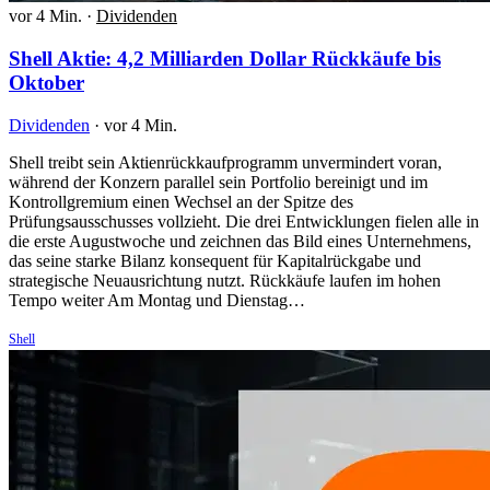
vor 4 Min.
·
Dividenden
Shell Aktie: 4,2 Milliarden Dollar Rückkäufe bis
Oktober
Dividenden
·
vor 4 Min.
Shell treibt sein Aktienrückkaufprogramm unvermindert voran,
während der Konzern parallel sein Portfolio bereinigt und im
Kontrollgremium einen Wechsel an der Spitze des
Prüfungsausschusses vollzieht. Die drei Entwicklungen fielen alle in
die erste Augustwoche und zeichnen das Bild eines Unternehmens,
das seine starke Bilanz konsequent für Kapitalrückgabe und
strategische Neuausrichtung nutzt. Rückkäufe laufen im hohen
Tempo weiter Am Montag und Dienstag…
Shell