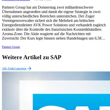
Partners Group hat am Donnerstag zwei milliardenschwere
Übernahmen angestoßen und damit die eigene Strategie in zwei
völlig unterschiedlichen Bereichen unterstrichen. Der Zuger
Vermögensverwalter sichert sich die Mehrheit am britischen
Energiedienstleister AVK Power Solutions und verhandelt zugleich
exklusiv über die Kontrolle des französischen Kosmetikhändlers
Aroma-Zone. Die Aktie reagierte auf die Nachrichten mit
Zuversicht: Der Kurs legte binnen sieben Handelstagen um 6,58…
Partners Group
Weitere Artikel zu SAP
Alle Artikel anzeigen