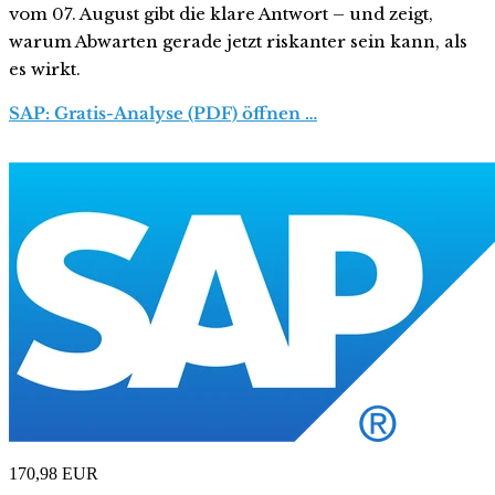
vom 07. August gibt die klare Antwort – und zeigt,
warum Abwarten gerade jetzt riskanter sein kann, als
es wirkt.
SAP: Gratis-Analyse (PDF) öffnen …
170,98
EUR