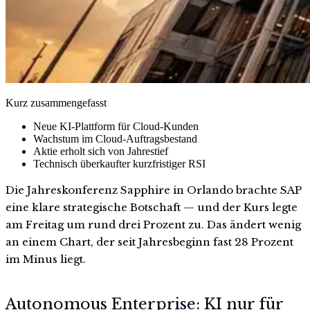
Kurz zusammengefasst
Neue KI-Plattform für Cloud-Kunden
Wachstum im Cloud-Auftragsbestand
Aktie erholt sich von Jahrestief
Technisch überkaufter kurzfristiger RSI
Die Jahreskonferenz Sapphire in Orlando brachte SAP
eine klare strategische Botschaft — und der Kurs legte
am Freitag um rund drei Prozent zu. Das ändert wenig
an einem Chart, der seit Jahresbeginn fast 28 Prozent
im Minus liegt.
Autonomous Enterprise: KI nur für