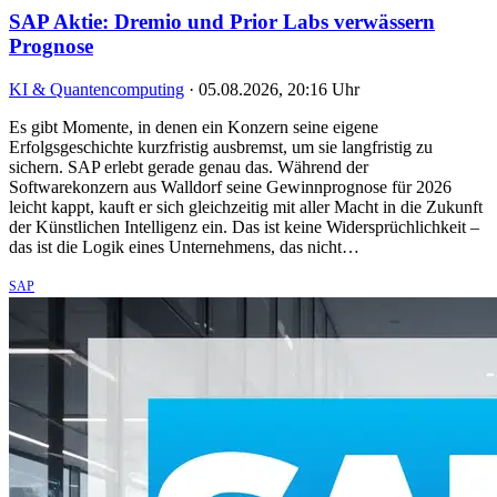
SAP Aktie: Dremio und Prior Labs verwässern
Prognose
KI & Quantencomputing
·
05.08.2026, 20:16 Uhr
Es gibt Momente, in denen ein Konzern seine eigene
Erfolgsgeschichte kurzfristig ausbremst, um sie langfristig zu
sichern. SAP erlebt gerade genau das. Während der
Softwarekonzern aus Walldorf seine Gewinnprognose für 2026
leicht kappt, kauft er sich gleichzeitig mit aller Macht in die Zukunft
der Künstlichen Intelligenz ein. Das ist keine Widersprüchlichkeit –
das ist die Logik eines Unternehmens, das nicht…
SAP