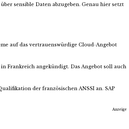
 über sensible Daten abzugeben. Genau hier setzt
teme auf das vertrauenswürdige Cloud-Angebot
 in Frankreich angekündigt. Das Angebot soll auch
alifikation der französischen ANSSI an. SAP
Anzeige