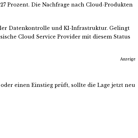
 27 Prozent. Die Nachfrage nach Cloud-Produkten
er Datenkontrolle und KI-Infrastruktur. Gelingt
sische Cloud Service Provider mit diesem Status
Anzeige
der einen Einstieg prüft, sollte die Lage jetzt neu