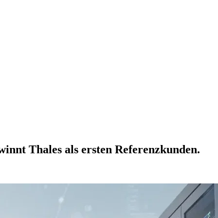
winnt Thales als ersten Referenzkunden.