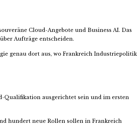
in souveräne Cloud-Angebote und Business AI. Das
 über Aufträge entscheiden.
ie genau dort aus, wo Frankreich Industriepolitik
-Qualifikation ausgerichtet sein und im ersten
und hundert neue Rollen sollen in Frankreich