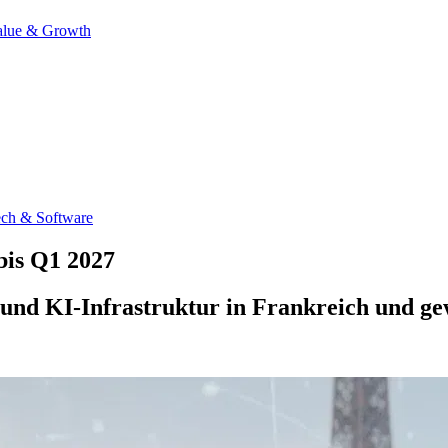
alue & Growth
ch & Software
bis Q1 2027
 und KI-Infrastruktur in Frankreich und ge