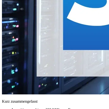
Kurz zusammengefasst