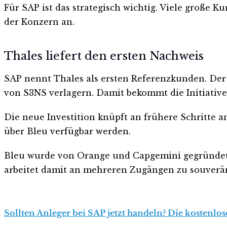
Für SAP ist das strategisch wichtig. Viele große 
der Konzern an.
Thales liefert den ersten Nachweis
SAP nennt Thales als ersten Referenzkunden. Der
von S3NS verlagern. Damit bekommt die Initiative
Die neue Investition knüpft an frühere Schritte 
über Bleu verfügbar werden.
Bleu wurde von Orange und Capgemini gegründet.
arbeitet damit an mehreren Zugängen zu souver
Sollten Anleger bei SAP jetzt handeln? Die kostenlos