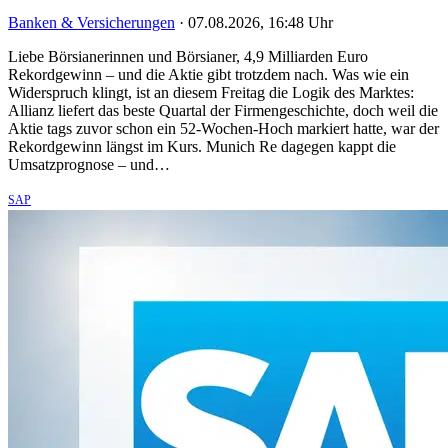
Banken & Versicherungen
·
07.08.2026, 16:48 Uhr
Liebe Börsianerinnen und Börsianer, 4,9 Milliarden Euro
Rekordgewinn – und die Aktie gibt trotzdem nach. Was wie ein
Widerspruch klingt, ist an diesem Freitag die Logik des Marktes:
Allianz liefert das beste Quartal der Firmengeschichte, doch weil die
Aktie tags zuvor schon ein 52-Wochen-Hoch markiert hatte, war der
Rekordgewinn längst im Kurs. Munich Re dagegen kappt die
Umsatzprognose – und…
SAP