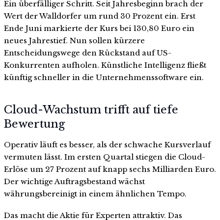
Ein überfälliger Schritt. Seit Jahresbeginn brach der
Wert der Walldorfer um rund 30 Prozent ein. Erst
Ende Juni markierte der Kurs bei 130,80 Euro ein
neues Jahrestief. Nun sollen kürzere
Entscheidungswege den Rückstand auf US-
Konkurrenten aufholen. Künstliche Intelligenz fließt
künftig schneller in die Unternehmenssoftware ein.
Cloud-Wachstum trifft auf tiefe
Bewertung
Operativ läuft es besser, als der schwache Kursverlauf
vermuten lässt. Im ersten Quartal stiegen die Cloud-
Erlöse um 27 Prozent auf knapp sechs Milliarden Euro.
Der wichtige Auftragsbestand wächst
währungsbereinigt in einem ähnlichen Tempo.
Das macht die Aktie für Experten attraktiv. Das