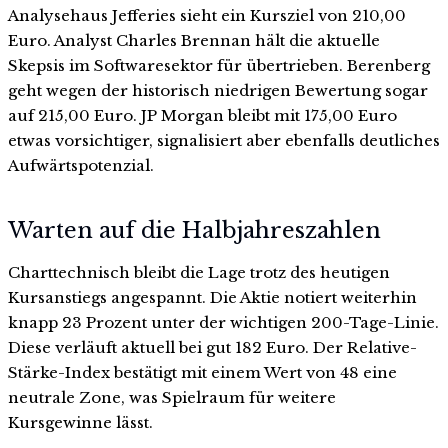
Analysehaus Jefferies sieht ein Kursziel von 210,00
Euro. Analyst Charles Brennan hält die aktuelle
Skepsis im Softwaresektor für übertrieben. Berenberg
geht wegen der historisch niedrigen Bewertung sogar
auf 215,00 Euro. JP Morgan bleibt mit 175,00 Euro
etwas vorsichtiger, signalisiert aber ebenfalls deutliches
Aufwärtspotenzial.
Warten auf die Halbjahreszahlen
Charttechnisch bleibt die Lage trotz des heutigen
Kursanstiegs angespannt. Die Aktie notiert weiterhin
knapp 23 Prozent unter der wichtigen 200-Tage-Linie.
Diese verläuft aktuell bei gut 182 Euro. Der Relative-
Stärke-Index bestätigt mit einem Wert von 48 eine
neutrale Zone, was Spielraum für weitere
Kursgewinne lässt.