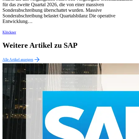
für das zweite Quartal 2026, die von einer massiven
Sonderabschreibung überschattet wurden. Massive
Sonderabschreibung belastet Quartalsbilanz Die operative
Entwicklung…
Klöckner
Weitere Artikel zu SAP
Alle Artikel anzeigen