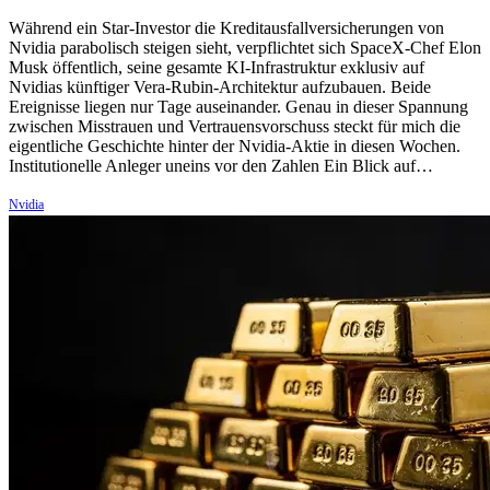
Während ein Star-Investor die Kreditausfallversicherungen von
Nvidia parabolisch steigen sieht, verpflichtet sich SpaceX-Chef Elon
Musk öffentlich, seine gesamte KI-Infrastruktur exklusiv auf
Nvidias künftiger Vera-Rubin-Architektur aufzubauen. Beide
Ereignisse liegen nur Tage auseinander. Genau in dieser Spannung
zwischen Misstrauen und Vertrauensvorschuss steckt für mich die
eigentliche Geschichte hinter der Nvidia-Aktie in diesen Wochen.
Institutionelle Anleger uneins vor den Zahlen Ein Blick auf…
Nvidia