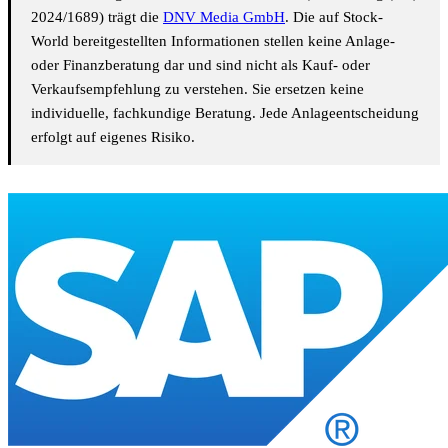
2024/1689) trägt die
DNV Media GmbH
. Die auf Stock-
World bereitgestellten Informationen stellen keine Anlage-
oder Finanzberatung dar und sind nicht als Kauf- oder
Verkaufsempfehlung zu verstehen. Sie ersetzen keine
individuelle, fachkundige Beratung. Jede Anlageentscheidung
erfolgt auf eigenes Risiko.