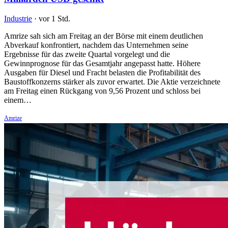
Industrie
·
vor 1 Std.
Amrize sah sich am Freitag an der Börse mit einem deutlichen
Abverkauf konfrontiert, nachdem das Unternehmen seine
Ergebnisse für das zweite Quartal vorgelegt und die
Gewinnprognose für das Gesamtjahr angepasst hatte. Höhere
Ausgaben für Diesel und Fracht belasten die Profitabilität des
Baustoffkonzerns stärker als zuvor erwartet. Die Aktie verzeichnete
am Freitag einen Rückgang von 9,56 Prozent und schloss bei
einem…
Amrize