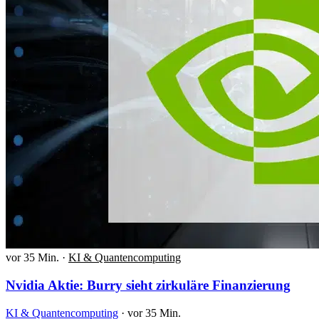
vor 35 Min.
·
KI & Quantencomputing
Nvidia Aktie: Burry sieht zirkuläre Finanzierung
KI & Quantencomputing
·
vor 35 Min.