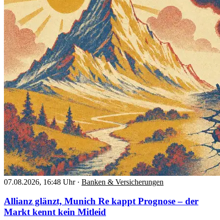
07.08.2026, 16:48 Uhr
·
Banken & Versicherungen
Allianz glänzt, Munich Re kappt Prognose – der
Markt kennt kein Mitleid