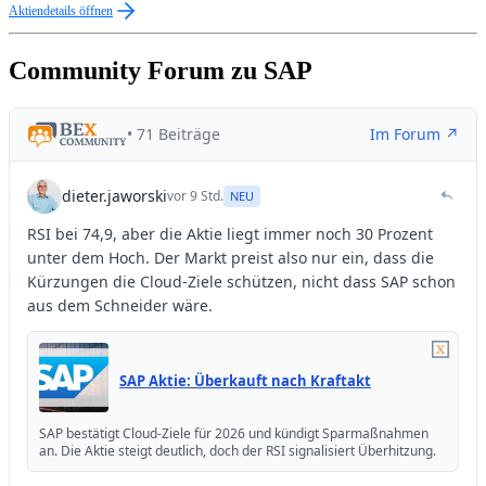
Aktiendetails öffnen
Community Forum zu SAP