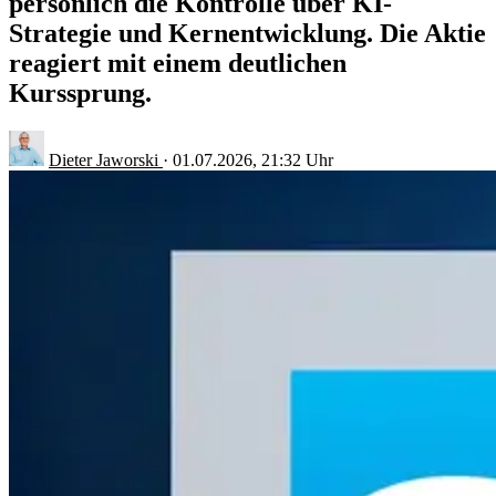
persönlich die Kontrolle über KI-
Strategie und Kernentwicklung. Die Aktie
reagiert mit einem deutlichen
Kurssprung.
Dieter Jaworski
·
01.07.2026, 21:32 Uhr