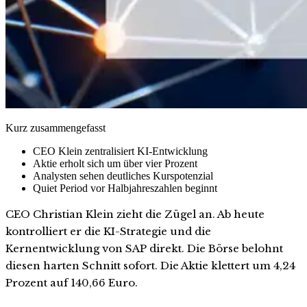
Kurz zusammengefasst
CEO Klein zentralisiert KI-Entwicklung
Aktie erholt sich um über vier Prozent
Analysten sehen deutliches Kurspotenzial
Quiet Period vor Halbjahreszahlen beginnt
CEO Christian Klein zieht die Zügel an. Ab heute
kontrolliert er die KI-Strategie und die
Kernentwicklung von SAP direkt. Die Börse belohnt
diesen harten Schnitt sofort. Die Aktie klettert um 4,24
Prozent auf 140,66 Euro.