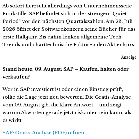
Ab sofort herrscht allerdings von Unternehmensseite
Funkstille. SAP befindet sich in der strengen „Quiet
Period“ vor den nächsten Quartalszahlen. Am 23. Juli
2026 öffnet der Softwarekonzern seine Bücher für das
erste Halbjahr. Bis dahin lenken allgemeine Tech-
Trends und charttechnische Faktoren den Aktienkurs.
Anzeige
Stand heute, 09. August: SAP – Kaufen, halten oder
verkaufen?
Wer in SAP investiert ist oder einen Einstieg prüft,
sollte die Lage jetzt neu bewerten. Die Gratis-Analyse
vom 09. August gibt die klare Antwort – und zeigt,
warum Abwarten gerade jetzt riskanter sein kann, als
es wirkt.
SAP: Gratis-Analyse (PDF) öffnen …