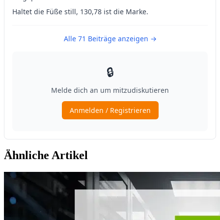
Ähnliche Artikel