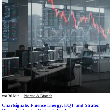
vor 36 Min.
·
Pharma & Biotech
Chartsignale: Fluence Energy, EQT und Stratec