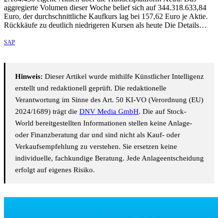
aggregierte Volumen dieser Woche belief sich auf 344.318.633,84
Euro, der durchschnittliche Kaufkurs lag bei 157,62 Euro je Aktie.
Rückkäufe zu deutlich niedrigeren Kursen als heute Die Details…
SAP
Hinweis:
Dieser Artikel wurde mithilfe Künstlicher Intelligenz
erstellt und redaktionell geprüft. Die redaktionelle
Verantwortung im Sinne des Art. 50 KI-VO (Verordnung (EU)
2024/1689) trägt die
DNV Media GmbH
. Die auf Stock-
World bereitgestellten Informationen stellen keine Anlage-
oder Finanzberatung dar und sind nicht als Kauf- oder
Verkaufsempfehlung zu verstehen. Sie ersetzen keine
individuelle, fachkundige Beratung. Jede Anlageentscheidung
erfolgt auf eigenes Risiko.