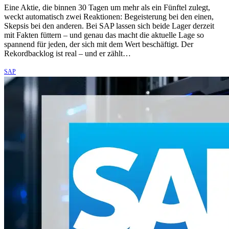
Eine Aktie, die binnen 30 Tagen um mehr als ein Fünftel zulegt,
weckt automatisch zwei Reaktionen: Begeisterung bei den einen,
Skepsis bei den anderen. Bei SAP lassen sich beide Lager derzeit
mit Fakten füttern – und genau das macht die aktuelle Lage so
spannend für jeden, der sich mit dem Wert beschäftigt. Der
Rekordbacklog ist real – und er zählt…
SAP