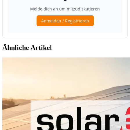
Ähnliche Artikel