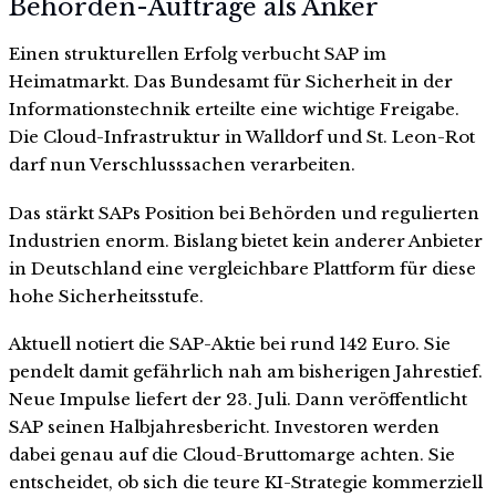
Behörden-Aufträge als Anker
Einen strukturellen Erfolg verbucht SAP im
Heimatmarkt. Das Bundesamt für Sicherheit in der
Informationstechnik erteilte eine wichtige Freigabe.
Die Cloud-Infrastruktur in Walldorf und St. Leon-Rot
darf nun Verschlusssachen verarbeiten.
Das stärkt SAPs Position bei Behörden und regulierten
Industrien enorm. Bislang bietet kein anderer Anbieter
in Deutschland eine vergleichbare Plattform für diese
hohe Sicherheitsstufe.
Aktuell notiert die SAP-Aktie bei rund 142 Euro. Sie
pendelt damit gefährlich nah am bisherigen Jahrestief.
Neue Impulse liefert der 23. Juli. Dann veröffentlicht
SAP seinen Halbjahresbericht. Investoren werden
dabei genau auf die Cloud-Bruttomarge achten. Sie
entscheidet, ob sich die teure KI-Strategie kommerziell