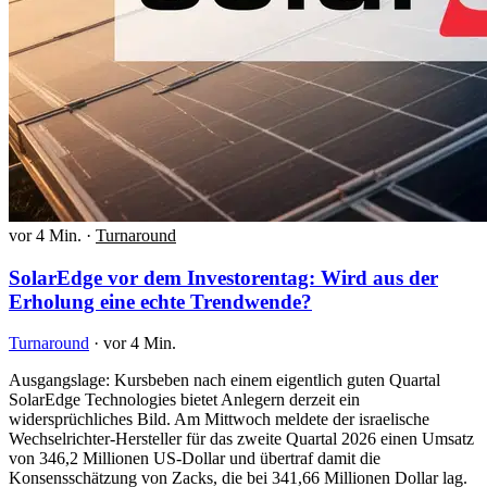
vor 4 Min.
·
Turnaround
SolarEdge vor dem Investorentag: Wird aus der
Erholung eine echte Trendwende?
Turnaround
·
vor 4 Min.
Ausgangslage: Kursbeben nach einem eigentlich guten Quartal
SolarEdge Technologies bietet Anlegern derzeit ein
widersprüchliches Bild. Am Mittwoch meldete der israelische
Wechselrichter-Hersteller für das zweite Quartal 2026 einen Umsatz
von 346,2 Millionen US-Dollar und übertraf damit die
Konsensschätzung von Zacks, die bei 341,66 Millionen Dollar lag.