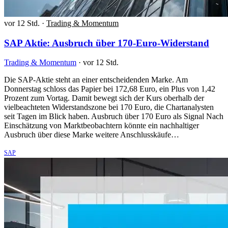
vor 12 Std.
·
Trading & Momentum
SAP Aktie: Ausbruch über 170-Euro-Widerstand
Trading & Momentum
·
vor 12 Std.
Die SAP-Aktie steht an einer entscheidenden Marke. Am
Donnerstag schloss das Papier bei 172,68 Euro, ein Plus von 1,42
Prozent zum Vortag. Damit bewegt sich der Kurs oberhalb der
vielbeachteten Widerstandszone bei 170 Euro, die Chartanalysten
seit Tagen im Blick haben. Ausbruch über 170 Euro als Signal Nach
Einschätzung von Marktbeobachtern könnte ein nachhaltiger
Ausbruch über diese Marke weitere Anschlusskäufe…
SAP