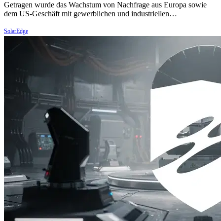
Getragen wurde das Wachstum von Nachfrage aus Europa sowie
dem US-Geschäft mit gewerblichen und industriellen…
SolarEdge