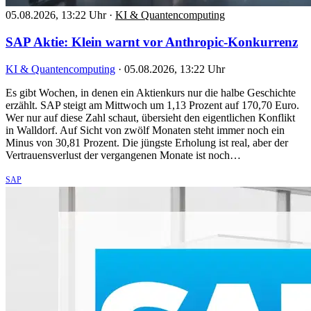
05.08.2026, 13:22 Uhr
·
KI & Quantencomputing
SAP Aktie: Klein warnt vor Anthropic-Konkurrenz
KI & Quantencomputing
·
05.08.2026, 13:22 Uhr
Es gibt Wochen, in denen ein Aktienkurs nur die halbe Geschichte
erzählt. SAP steigt am Mittwoch um 1,13 Prozent auf 170,70 Euro.
Wer nur auf diese Zahl schaut, übersieht den eigentlichen Konflikt
in Walldorf. Auf Sicht von zwölf Monaten steht immer noch ein
Minus von 30,81 Prozent. Die jüngste Erholung ist real, aber der
Vertrauensverlust der vergangenen Monate ist noch…
SAP