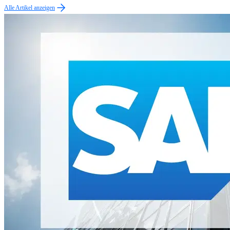
Alle Artikel anzeigen