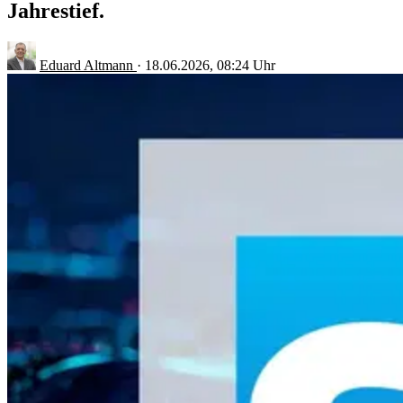
Jahrestief.
Eduard Altmann
·
18.06.2026, 08:24 Uhr