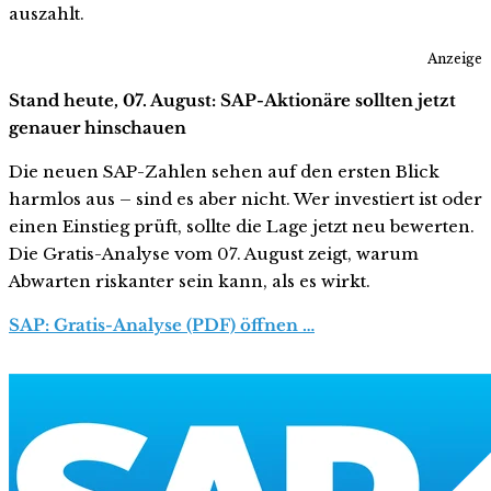
auszahlt.
Anzeige
Stand heute, 07. August: SAP-Aktionäre sollten jetzt
genauer hinschauen
Die neuen SAP-Zahlen sehen auf den ersten Blick
harmlos aus – sind es aber nicht. Wer investiert ist oder
einen Einstieg prüft, sollte die Lage jetzt neu bewerten.
Die Gratis-Analyse vom 07. August zeigt, warum
Abwarten riskanter sein kann, als es wirkt.
SAP: Gratis-Analyse (PDF) öffnen …