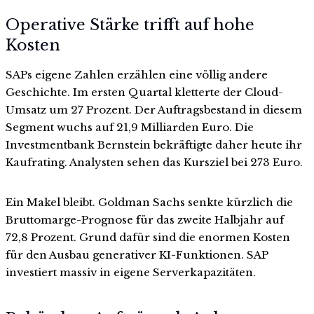
Operative Stärke trifft auf hohe
Kosten
SAPs eigene Zahlen erzählen eine völlig andere
Geschichte. Im ersten Quartal kletterte der Cloud-
Umsatz um 27 Prozent. Der Auftragsbestand in diesem
Segment wuchs auf 21,9 Milliarden Euro. Die
Investmentbank Bernstein bekräftigte daher heute ihr
Kaufrating. Analysten sehen das Kursziel bei 273 Euro.
Ein Makel bleibt. Goldman Sachs senkte kürzlich die
Bruttomarge-Prognose für das zweite Halbjahr auf
72,8 Prozent. Grund dafür sind die enormen Kosten
für den Ausbau generativer KI-Funktionen. SAP
investiert massiv in eigene Serverkapazitäten.