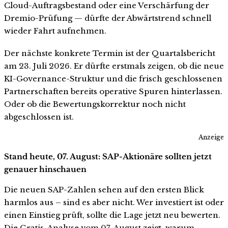
Cloud-Auftragsbestand oder eine Verschärfung der
Dremio-Prüfung — dürfte der Abwärtstrend schnell
wieder Fahrt aufnehmen.
Der nächste konkrete Termin ist der Quartalsbericht
am 23. Juli 2026. Er dürfte erstmals zeigen, ob die neue
KI-Governance-Struktur und die frisch geschlossenen
Partnerschaften bereits operative Spuren hinterlassen.
Oder ob die Bewertungskorrektur noch nicht
abgeschlossen ist.
Anzeige
Stand heute, 07. August: SAP-Aktionäre sollten jetzt
genauer hinschauen
Die neuen SAP-Zahlen sehen auf den ersten Blick
harmlos aus – sind es aber nicht. Wer investiert ist oder
einen Einstieg prüft, sollte die Lage jetzt neu bewerten.
Die Gratis-Analyse vom 07. August zeigt, warum