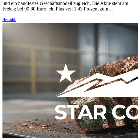
und ein handfestes Geschäftsmodell zugleich. Die Aktie steht am
Freitag bei 90,80 Euro, ein Plus von 1,43 Prozent zum…
Hensoldt