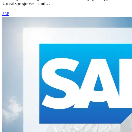
Umsatzprognose – und…
SAP