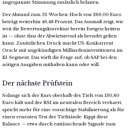
angespannte Stimmung zusätzlich belasten.
Der Abstand zum 52-Wochen-Hoch von 266,00 Euro
beträgt weiterhin 46,48 Prozent. Das Ausmaß zeigt, wie
weit die Bewertungskorrektur bereits fortgeschritten
ist — ohne dass der Abwärtstrend als beendet gelten
kann. Zusätzlichen Druck macht US-Konkurrent
Oracle mit angekündigten Milliardeninvestitionen im
KI-Segment. Das wirft die Frage auf, ob SAP bei den
nötigen Ausgaben mithalten kann oder will.
Der nächste Prüfstein
Solange sich der Kurs oberhalb des Tiefs von 130,80
Euro hält und der RSI im neutralen Bereich verharrt,
spricht mehr für eine vorsichtige Stabilisierung als für
einen erneuten Test der Tiefstände. Kippt diese
Balance — etwa durch enttäuschende Signale zum