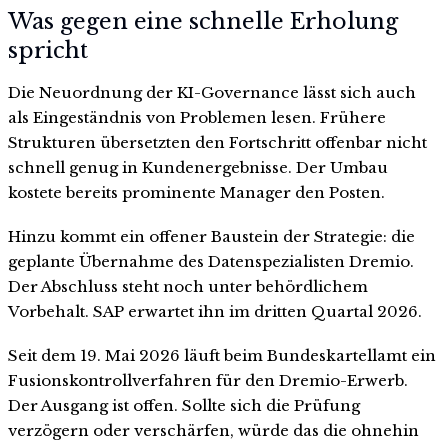
Was gegen eine schnelle Erholung
spricht
Die Neuordnung der KI-Governance lässt sich auch
als Eingeständnis von Problemen lesen. Frühere
Strukturen übersetzten den Fortschritt offenbar nicht
schnell genug in Kundenergebnisse. Der Umbau
kostete bereits prominente Manager den Posten.
Hinzu kommt ein offener Baustein der Strategie: die
geplante Übernahme des Datenspezialisten Dremio.
Der Abschluss steht noch unter behördlichem
Vorbehalt. SAP erwartet ihn im dritten Quartal 2026.
Seit dem 19. Mai 2026 läuft beim Bundeskartellamt ein
Fusionskontrollverfahren für den Dremio-Erwerb.
Der Ausgang ist offen. Sollte sich die Prüfung
verzögern oder verschärfen, würde das die ohnehin