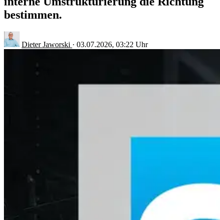
interne Umstrukturierung die Richtung
bestimmen.
Dieter Jaworski
·
03.07.2026, 03:22 Uhr