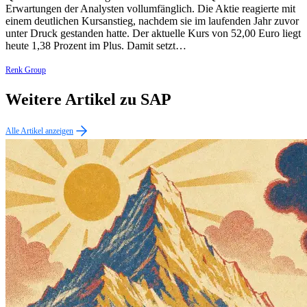
Erwartungen der Analysten vollumfänglich. Die Aktie reagierte mit
einem deutlichen Kursanstieg, nachdem sie im laufenden Jahr zuvor
unter Druck gestanden hatte. Der aktuelle Kurs von 52,00 Euro liegt
heute 1,38 Prozent im Plus. Damit setzt…
Renk Group
Weitere Artikel zu SAP
Alle Artikel anzeigen