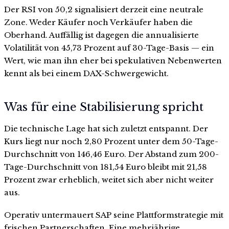
Der RSI von 50,2 signalisiert derzeit eine neutrale
Zone. Weder Käufer noch Verkäufer haben die
Oberhand. Auffällig ist dagegen die annualisierte
Volatilität von 45,73 Prozent auf 30-Tage-Basis — ein
Wert, wie man ihn eher bei spekulativen Nebenwerten
kennt als bei einem DAX-Schwergewicht.
Was für eine Stabilisierung spricht
Die technische Lage hat sich zuletzt entspannt. Der
Kurs liegt nur noch 2,80 Prozent unter dem 50-Tage-
Durchschnitt von 146,46 Euro. Der Abstand zum 200-
Tage-Durchschnitt von 181,54 Euro bleibt mit 21,58
Prozent zwar erheblich, weitet sich aber nicht weiter
aus.
Operativ untermauert SAP seine Plattformstrategie mit
frischen Partnerschaften. Eine mehrjährige