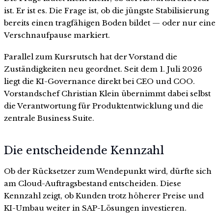
ist. Er ist es. Die Frage ist, ob die jüngste Stabilisierung
bereits einen tragfähigen Boden bildet — oder nur eine
Verschnaufpause markiert.
Parallel zum Kursrutsch hat der Vorstand die
Zuständigkeiten neu geordnet. Seit dem 1. Juli 2026
liegt die KI-Governance direkt bei CEO und COO.
Vorstandschef Christian Klein übernimmt dabei selbst
die Verantwortung für Produktentwicklung und die
zentrale Business Suite.
Die entscheidende Kennzahl
Ob der Rücksetzer zum Wendepunkt wird, dürfte sich
am Cloud-Auftragsbestand entscheiden. Diese
Kennzahl zeigt, ob Kunden trotz höherer Preise und
KI-Umbau weiter in SAP-Lösungen investieren.