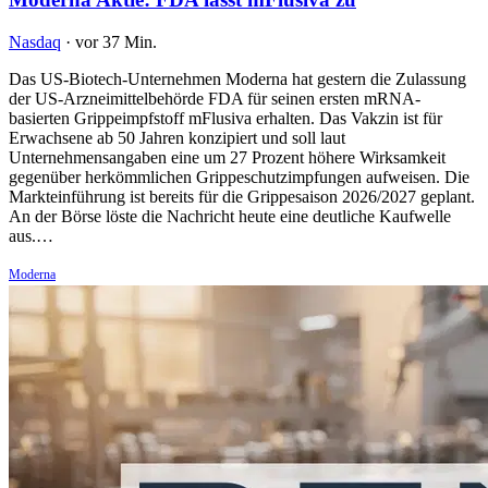
Nasdaq
·
vor 37 Min.
Das US-Biotech-Unternehmen Moderna hat gestern die Zulassung
der US-Arzneimittelbehörde FDA für seinen ersten mRNA-
basierten Grippeimpfstoff mFlusiva erhalten. Das Vakzin ist für
Erwachsene ab 50 Jahren konzipiert und soll laut
Unternehmensangaben eine um 27 Prozent höhere Wirksamkeit
gegenüber herkömmlichen Grippeschutzimpfungen aufweisen. Die
Markteinführung ist bereits für die Grippesaison 2026/2027 geplant.
An der Börse löste die Nachricht heute eine deutliche Kaufwelle
aus.…
Moderna