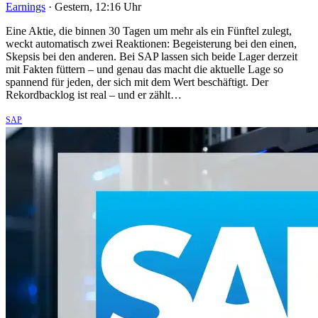
Earnings
·
Gestern, 12:16 Uhr
Eine Aktie, die binnen 30 Tagen um mehr als ein Fünftel zulegt,
weckt automatisch zwei Reaktionen: Begeisterung bei den einen,
Skepsis bei den anderen. Bei SAP lassen sich beide Lager derzeit
mit Fakten füttern – und genau das macht die aktuelle Lage so
spannend für jeden, der sich mit dem Wert beschäftigt. Der
Rekordbacklog ist real – und er zählt…
SAP