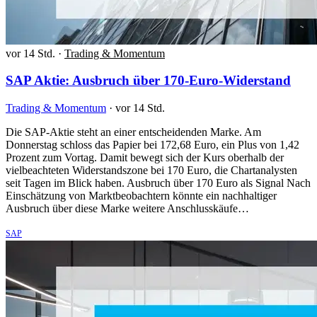
vor 14 Std.
·
Trading & Momentum
SAP Aktie: Ausbruch über 170-Euro-Widerstand
Trading & Momentum
·
vor 14 Std.
Die SAP-Aktie steht an einer entscheidenden Marke. Am
Donnerstag schloss das Papier bei 172,68 Euro, ein Plus von 1,42
Prozent zum Vortag. Damit bewegt sich der Kurs oberhalb der
vielbeachteten Widerstandszone bei 170 Euro, die Chartanalysten
seit Tagen im Blick haben. Ausbruch über 170 Euro als Signal Nach
Einschätzung von Marktbeobachtern könnte ein nachhaltiger
Ausbruch über diese Marke weitere Anschlusskäufe…
SAP