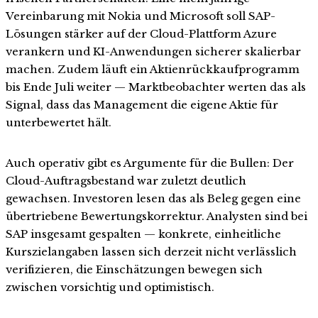
Vereinbarung mit Nokia und Microsoft soll SAP-
Lösungen stärker auf der Cloud-Plattform Azure
verankern und KI-Anwendungen sicherer skalierbar
machen. Zudem läuft ein Aktienrückkaufprogramm
bis Ende Juli weiter — Marktbeobachter werten das als
Signal, dass das Management die eigene Aktie für
unterbewertet hält.
Auch operativ gibt es Argumente für die Bullen: Der
Cloud-Auftragsbestand war zuletzt deutlich
gewachsen. Investoren lesen das als Beleg gegen eine
übertriebene Bewertungskorrektur. Analysten sind bei
SAP insgesamt gespalten — konkrete, einheitliche
Kurszielangaben lassen sich derzeit nicht verlässlich
verifizieren, die Einschätzungen bewegen sich
zwischen vorsichtig und optimistisch.