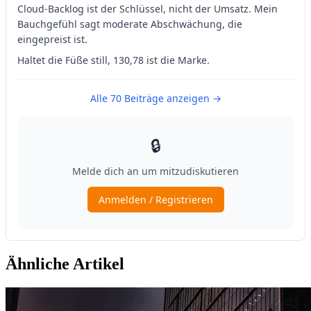
Ähnliche Artikel