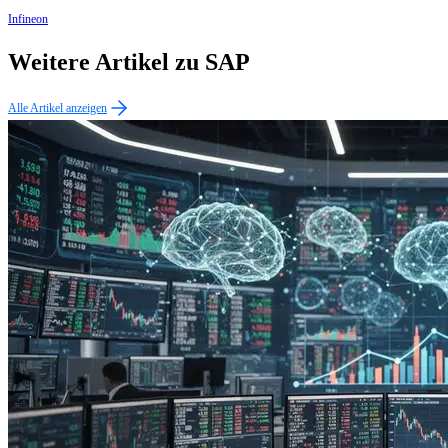
Infineon
Weitere Artikel zu SAP
Alle Artikel anzeigen