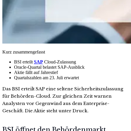
Kurz zusammengefasst
BSI erteilt
SAP
Cloud-Zulassung
Oracle-Quartal belastet SAP-Ausblick
Aktie fällt auf Jahrestief
Quartalszahlen am 23. Juli erwartet
Das BSI erteilt SAP eine seltene Sicherheitszulassung
für Behörden-Cloud. Zur gleichen Zeit warnen
Analysten vor Gegenwind aus dem Enterprise-
Geschäft. Die Aktie steht unter Druck.
BSI öffnet den Behördenmarkt