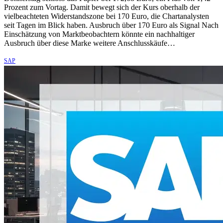
Prozent zum Vortag. Damit bewegt sich der Kurs oberhalb der
vielbeachteten Widerstandszone bei 170 Euro, die Chartanalysten
seit Tagen im Blick haben. Ausbruch über 170 Euro als Signal Nach
Einschätzung von Marktbeobachtern könnte ein nachhaltiger
Ausbruch über diese Marke weitere Anschlusskäufe…
SAP