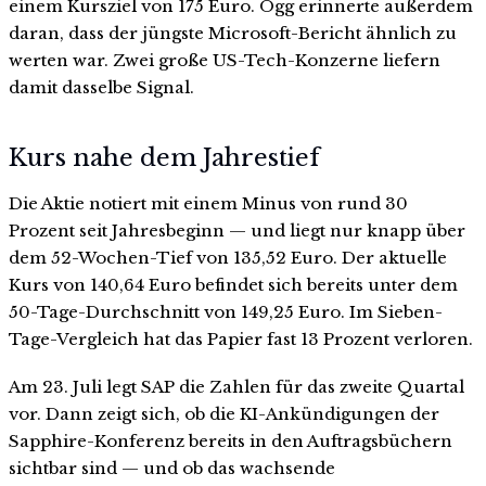
einem Kursziel von 175 Euro. Ogg erinnerte außerdem
daran, dass der jüngste Microsoft-Bericht ähnlich zu
werten war. Zwei große US-Tech-Konzerne liefern
damit dasselbe Signal.
Kurs nahe dem Jahrestief
Die Aktie notiert mit einem Minus von rund 30
Prozent seit Jahresbeginn — und liegt nur knapp über
dem 52-Wochen-Tief von 135,52 Euro. Der aktuelle
Kurs von 140,64 Euro befindet sich bereits unter dem
50-Tage-Durchschnitt von 149,25 Euro. Im Sieben-
Tage-Vergleich hat das Papier fast 13 Prozent verloren.
Am 23. Juli legt SAP die Zahlen für das zweite Quartal
vor. Dann zeigt sich, ob die KI-Ankündigungen der
Sapphire-Konferenz bereits in den Auftragsbüchern
sichtbar sind — und ob das wachsende