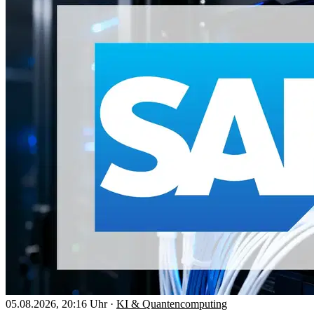
05.08.2026, 20:16 Uhr
·
KI & Quantencomputing