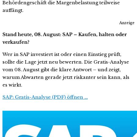
Behördengeschäft die Margenbelastung teilweise
auffängt.
Anzeige
Stand heute, 08. August: SAP – Kaufen, halten oder
verkaufen?
Wer in SAP investiert ist oder einen Einstieg prüft,
sollte die Lage jetzt neu bewerten. Die Gratis-Analyse
vom 08. August gibt die klare Antwort – und zeigt,
warum Abwarten gerade jetzt riskanter sein kann, als
es wirkt.
SAP: Gratis-Analyse (PDF) öffnen …