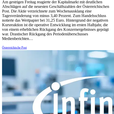
Am gestrigen Freitag reagierte der Kapitalmarkt mit deutlichen
Abschlägen auf die neuesten Geschäftszahlen der Österreichischen
Post. Die Aktie verzeichnete zum Wochenausklang eine
Tagesveränderung von minus 3,40 Prozent. Zum Handelsschluss
notierte das Wertpapier bei 31,25 Euro. Hintergrund der negativen
Kursreaktion ist die operative Entwicklung im ersten Halbjahr, die
von einem erheblichen Rückgang des Konzernergebnisses geprägt
war. Drastischer Rückgang des Periodenüberschusses
Medienberichten…
Österreichische Post