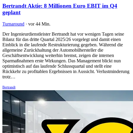
Bertrandt Aktie: 8 Millionen Euro EBIT im Q4
geplant
Turnaround
·
vor 44 Min.
Der Ingenieurdienstleister Bertrandt hat vor wenigen Tagen seine
Bilanz für das dritte Quartal 2025/26 vorgelegt und damit einen
Einblick in die laufende Restrukturierung gegeben. Während die
allgemeine Zurückhaltung der Automobilhersteller die
Geschäftsentwicklung weiterhin bremst, zeigen die internen
Sparmaßnahmen erste Wirkungen. Das Management blickt nun
optimistisch auf das laufende Schlussquartal und stellt eine
Rückkehr zu profitablen Ergebnissen in Aussicht. Verlustminderung
trotz…
Bertrandt