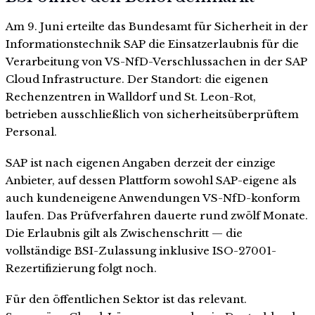
Am 9. Juni erteilte das Bundesamt für Sicherheit in der
Informationstechnik SAP die Einsatzerlaubnis für die
Verarbeitung von VS-NfD-Verschlussachen in der SAP
Cloud Infrastructure. Der Standort: die eigenen
Rechenzentren in Walldorf und St. Leon-Rot,
betrieben ausschließlich von sicherheitsüberprüftem
Personal.
SAP ist nach eigenen Angaben derzeit der einzige
Anbieter, auf dessen Plattform sowohl SAP-eigene als
auch kundeneigene Anwendungen VS-NfD-konform
laufen. Das Prüfverfahren dauerte rund zwölf Monate.
Die Erlaubnis gilt als Zwischenschritt — die
vollständige BSI-Zulassung inklusive ISO-27001-
Rezertifizierung folgt noch.
Für den öffentlichen Sektor ist das relevant.