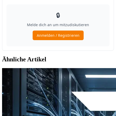
Ähnliche Artikel