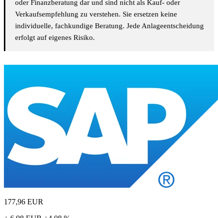
oder Finanzberatung dar und sind nicht als Kauf- oder
Verkaufsempfehlung zu verstehen. Sie ersetzen keine
individuelle, fachkundige Beratung. Jede Anlageentscheidung
erfolgt auf eigenes Risiko.
177,96
EUR