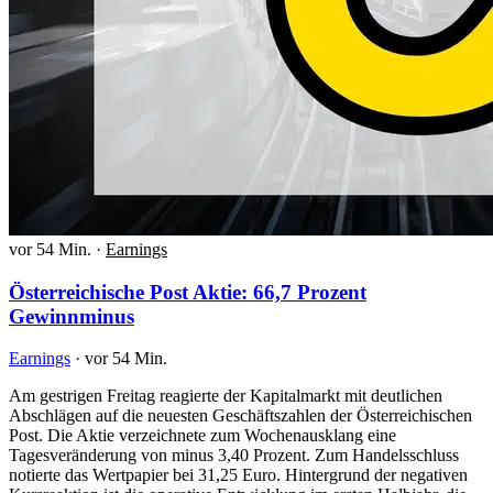
vor 54 Min.
·
Earnings
Österreichische Post Aktie: 66,7 Prozent
Gewinnminus
Earnings
·
vor 54 Min.
Am gestrigen Freitag reagierte der Kapitalmarkt mit deutlichen
Abschlägen auf die neuesten Geschäftszahlen der Österreichischen
Post. Die Aktie verzeichnete zum Wochenausklang eine
Tagesveränderung von minus 3,40 Prozent. Zum Handelsschluss
notierte das Wertpapier bei 31,25 Euro. Hintergrund der negativen