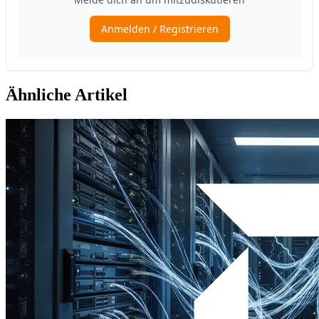
Ähnliche Artikel