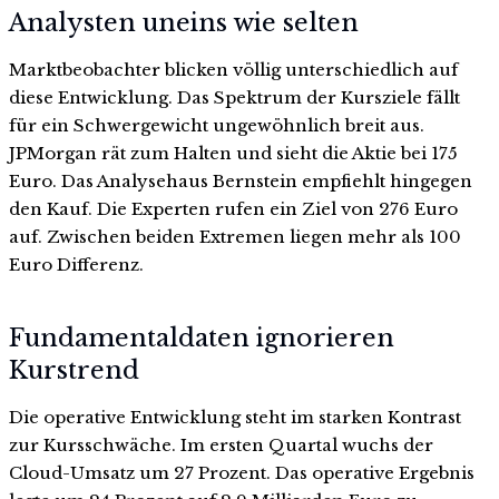
Analysten uneins wie selten
Marktbeobachter blicken völlig unterschiedlich auf
diese Entwicklung. Das Spektrum der Kursziele fällt
für ein Schwergewicht ungewöhnlich breit aus.
JPMorgan rät zum Halten und sieht die Aktie bei 175
Euro. Das Analysehaus Bernstein empfiehlt hingegen
den Kauf. Die Experten rufen ein Ziel von 276 Euro
auf. Zwischen beiden Extremen liegen mehr als 100
Euro Differenz.
Fundamentaldaten ignorieren
Kurstrend
Die operative Entwicklung steht im starken Kontrast
zur Kursschwäche. Im ersten Quartal wuchs der
Cloud-Umsatz um 27 Prozent. Das operative Ergebnis