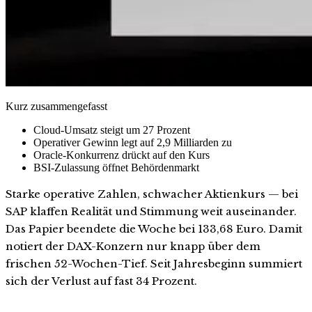
Kurz zusammengefasst
Cloud-Umsatz steigt um 27 Prozent
Operativer Gewinn legt auf 2,9 Milliarden zu
Oracle-Konkurrenz drückt auf den Kurs
BSI-Zulassung öffnet Behördenmarkt
Starke operative Zahlen, schwacher Aktienkurs — bei
SAP klaffen Realität und Stimmung weit auseinander.
Das Papier beendete die Woche bei 133,68 Euro. Damit
notiert der DAX-Konzern nur knapp über dem
frischen 52-Wochen-Tief. Seit Jahresbeginn summiert
sich der Verlust auf fast 34 Prozent.