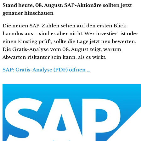
Stand heute, 08. August: SAP-Aktionäre sollten jetzt
genauer hinschauen
Die neuen SAP-Zahlen sehen auf den ersten Blick
harmlos aus – sind es aber nicht. Wer investiert ist oder
einen Einstieg prüft, sollte die Lage jetzt neu bewerten.
Die Gratis-Analyse vom 08. August zeigt, warum
Abwarten riskanter sein kann, als es wirkt.
SAP: Gratis-Analyse (PDF) öffnen …