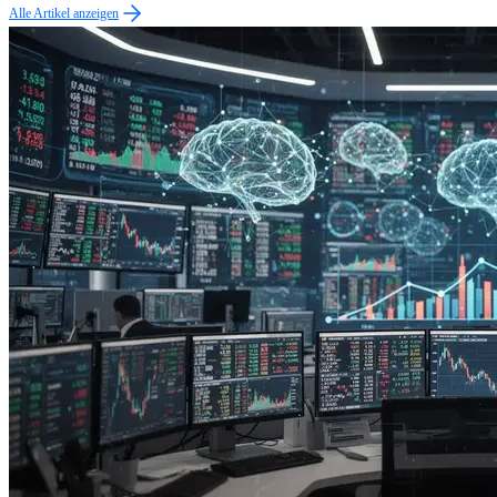
Alle Artikel anzeigen