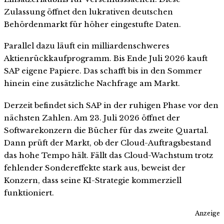
Zulassung öffnet den lukrativen deutschen
Behördenmarkt für höher eingestufte Daten.
Parallel dazu läuft ein milliardenschweres
Aktienrückkaufprogramm. Bis Ende Juli 2026 kauft
SAP eigene Papiere. Das schafft bis in den Sommer
hinein eine zusätzliche Nachfrage am Markt.
Derzeit befindet sich SAP in der ruhigen Phase vor den
nächsten Zahlen. Am 23. Juli 2026 öffnet der
Softwarekonzern die Bücher für das zweite Quartal.
Dann prüft der Markt, ob der Cloud-Auftragsbestand
das hohe Tempo hält. Fällt das Cloud-Wachstum trotz
fehlender Sondereffekte stark aus, beweist der
Konzern, dass seine KI-Strategie kommerziell
funktioniert.
Anzeige