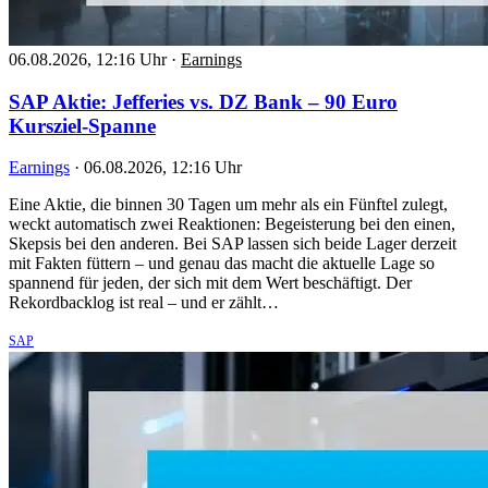
06.08.2026, 12:16 Uhr
·
Earnings
SAP Aktie: Jefferies vs. DZ Bank – 90 Euro
Kursziel-Spanne
Earnings
·
06.08.2026, 12:16 Uhr
Eine Aktie, die binnen 30 Tagen um mehr als ein Fünftel zulegt,
weckt automatisch zwei Reaktionen: Begeisterung bei den einen,
Skepsis bei den anderen. Bei SAP lassen sich beide Lager derzeit
mit Fakten füttern – und genau das macht die aktuelle Lage so
spannend für jeden, der sich mit dem Wert beschäftigt. Der
Rekordbacklog ist real – und er zählt…
SAP