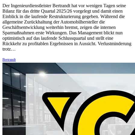
Der Ingenieurdienstleister Bertrandt hat vor wenigen Tagen seine
Bilanz für das dritte Quartal 2025/26 vorgelegt und damit einen
Einblick in die laufende Restrukturierung gegeben. Während die
allgemeine Zurückhaltung der Automobilhersteller die
Geschäftsentwicklung weiterhin bremst, zeigen die internen
Sparmaßnahmen erste Wirkungen. Das Management blickt nun
optimistisch auf das laufende Schlussquartal und stellt eine
Rückkehr zu profitablen Ergebnissen in Aussicht. Verlustminderung
trotz…
Bertrandt