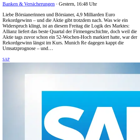
Banken & Versicherungen
·
Gestern, 16:48 Uhr
Liebe Börsianerinnen und Börsianer, 4,9 Milliarden Euro
Rekordgewinn – und die Aktie gibt trotzdem nach. Was wie ein
Widerspruch klingt, ist an diesem Freitag die Logik des Marktes:
Allianz liefert das beste Quartal der Firmengeschichte, doch weil die
Aktie tags zuvor schon ein 52-Wochen-Hoch markiert hatte, war der
Rekordgewinn längst im Kurs. Munich Re dagegen kappt die
Umsatzprognose – und…
SAP