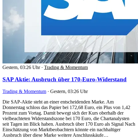
Gestern, 03:26 Uhr
·
Trading & Momentum
SAP Aktie: Ausbruch über 170-Euro-Widerstand
Trading & Momentum
·
Gestern, 03:26 Uhr
Die SAP-Aktie steht an einer entscheidenden Marke. Am
Donnerstag schloss das Papier bei 172,68 Euro, ein Plus von 1,42
Prozent zum Vortag. Damit bewegt sich der Kurs oberhalb der
vielbeachteten Widerstandszone bei 170 Euro, die Chartanalysten
seit Tagen im Blick haben. Ausbruch über 170 Euro als Signal Nach
Einschätzung von Marktbeobachtern könnte ein nachhaltiger
Ausbruch über diese Marke weitere Anschlusskäufe…