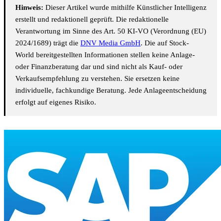
Hinweis:
Dieser Artikel wurde mithilfe Künstlicher Intelligenz
erstellt und redaktionell geprüft. Die redaktionelle
Verantwortung im Sinne des Art. 50 KI-VO (Verordnung (EU)
2024/1689) trägt die
DNV Media GmbH
. Die auf Stock-
World bereitgestellten Informationen stellen keine Anlage-
oder Finanzberatung dar und sind nicht als Kauf- oder
Verkaufsempfehlung zu verstehen. Sie ersetzen keine
individuelle, fachkundige Beratung. Jede Anlageentscheidung
erfolgt auf eigenes Risiko.