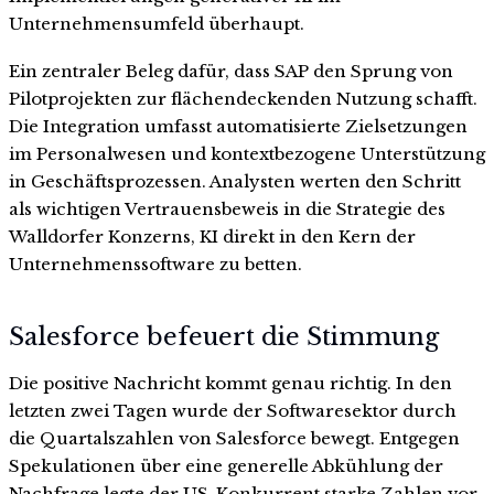
Unternehmensumfeld überhaupt.
Ein zentraler Beleg dafür, dass SAP den Sprung von
Pilotprojekten zur flächendeckenden Nutzung schafft.
Die Integration umfasst automatisierte Zielsetzungen
im Personalwesen und kontextbezogene Unterstützung
in Geschäftsprozessen. Analysten werten den Schritt
als wichtigen Vertrauensbeweis in die Strategie des
Walldorfer Konzerns, KI direkt in den Kern der
Unternehmenssoftware zu betten.
Salesforce befeuert die Stimmung
Die positive Nachricht kommt genau richtig. In den
letzten zwei Tagen wurde der Softwaresektor durch
die Quartalszahlen von Salesforce bewegt. Entgegen
Spekulationen über eine generelle Abkühlung der
Nachfrage legte der US-Konkurrent starke Zahlen vor.