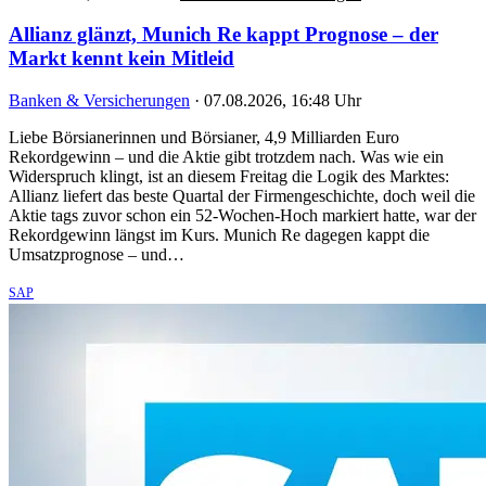
Allianz glänzt, Munich Re kappt Prognose – der
Markt kennt kein Mitleid
Banken & Versicherungen
·
07.08.2026, 16:48 Uhr
Liebe Börsianerinnen und Börsianer, 4,9 Milliarden Euro
Rekordgewinn – und die Aktie gibt trotzdem nach. Was wie ein
Widerspruch klingt, ist an diesem Freitag die Logik des Marktes:
Allianz liefert das beste Quartal der Firmengeschichte, doch weil die
Aktie tags zuvor schon ein 52-Wochen-Hoch markiert hatte, war der
Rekordgewinn längst im Kurs. Munich Re dagegen kappt die
Umsatzprognose – und…
SAP