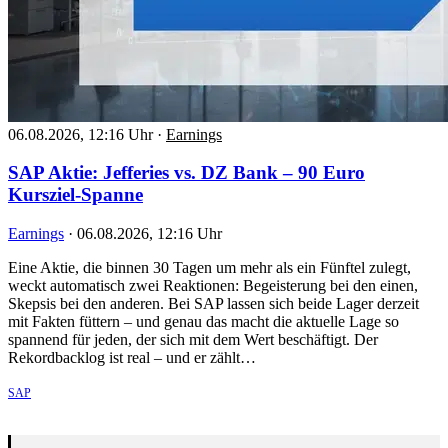
06.08.2026, 12:16 Uhr
·
Earnings
SAP Aktie: Jefferies vs. DZ Bank – 90 Euro
Kursziel-Spanne
Earnings
·
06.08.2026, 12:16 Uhr
Eine Aktie, die binnen 30 Tagen um mehr als ein Fünftel zulegt,
weckt automatisch zwei Reaktionen: Begeisterung bei den einen,
Skepsis bei den anderen. Bei SAP lassen sich beide Lager derzeit
mit Fakten füttern – und genau das macht die aktuelle Lage so
spannend für jeden, der sich mit dem Wert beschäftigt. Der
Rekordbacklog ist real – und er zählt…
SAP