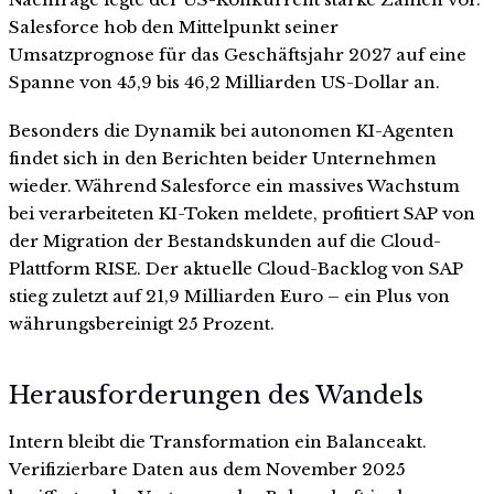
Salesforce hob den Mittelpunkt seiner
Umsatzprognose für das Geschäftsjahr 2027 auf eine
Spanne von 45,9 bis 46,2 Milliarden US-Dollar an.
Besonders die Dynamik bei autonomen KI-Agenten
findet sich in den Berichten beider Unternehmen
wieder. Während Salesforce ein massives Wachstum
bei verarbeiteten KI-Token meldete, profitiert SAP von
der Migration der Bestandskunden auf die Cloud-
Plattform RISE. Der aktuelle Cloud-Backlog von SAP
stieg zuletzt auf 21,9 Milliarden Euro – ein Plus von
währungsbereinigt 25 Prozent.
Herausforderungen des Wandels
Intern bleibt die Transformation ein Balanceakt.
Verifizierbare Daten aus dem November 2025