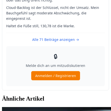
Ähnliche Artikel