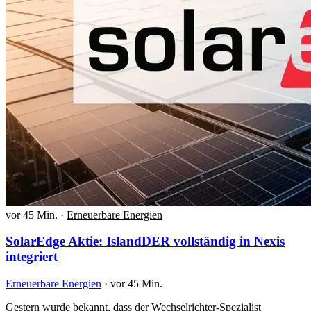
vor 45 Min.
·
Erneuerbare Energien
SolarEdge Aktie: IslandDER vollständig in Nexis
integriert
Erneuerbare Energien
·
vor 45 Min.
Gestern wurde bekannt, dass der Wechselrichter-Spezialist