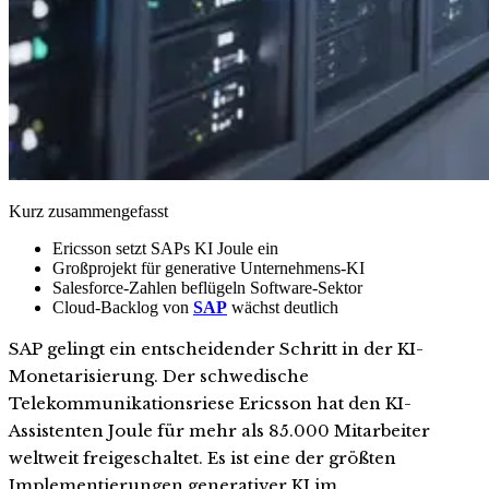
Kurz zusammengefasst
Ericsson setzt SAPs KI Joule ein
Großprojekt für generative Unternehmens-KI
Salesforce-Zahlen beflügeln Software-Sektor
Cloud-Backlog von
SAP
wächst deutlich
SAP gelingt ein entscheidender Schritt in der KI-
Monetarisierung. Der schwedische
Telekommunikationsriese Ericsson hat den KI-
Assistenten Joule für mehr als 85.000 Mitarbeiter
weltweit freigeschaltet. Es ist eine der größten
Implementierungen generativer KI im