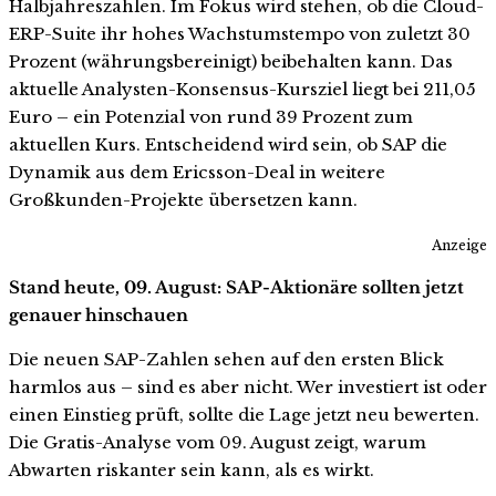
Halbjahreszahlen. Im Fokus wird stehen, ob die Cloud-
ERP-Suite ihr hohes Wachstumstempo von zuletzt 30
Prozent (währungsbereinigt) beibehalten kann. Das
aktuelle Analysten-Konsensus-Kursziel liegt bei 211,05
Euro – ein Potenzial von rund 39 Prozent zum
aktuellen Kurs. Entscheidend wird sein, ob SAP die
Dynamik aus dem Ericsson-Deal in weitere
Großkunden-Projekte übersetzen kann.
Anzeige
Stand heute, 09. August: SAP-Aktionäre sollten jetzt
genauer hinschauen
Die neuen SAP-Zahlen sehen auf den ersten Blick
harmlos aus – sind es aber nicht. Wer investiert ist oder
einen Einstieg prüft, sollte die Lage jetzt neu bewerten.
Die Gratis-Analyse vom 09. August zeigt, warum
Abwarten riskanter sein kann, als es wirkt.