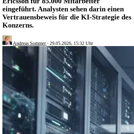
Ericsson für 85.000 Mitarbeiter
eingeführt. Analysten sehen darin einen
Vertrauensbeweis für die KI-Strategie des
Konzerns.
Andreas Sommer
·
29.05.2026, 15:32 Uhr