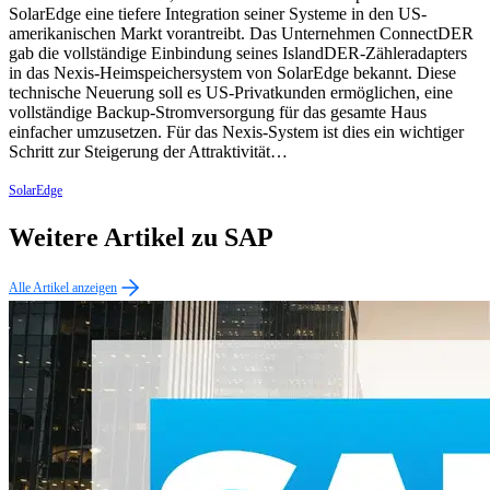
SolarEdge eine tiefere Integration seiner Systeme in den US-
amerikanischen Markt vorantreibt. Das Unternehmen ConnectDER
gab die vollständige Einbindung seines IslandDER-Zähleradapters
in das Nexis-Heimspeichersystem von SolarEdge bekannt. Diese
technische Neuerung soll es US-Privatkunden ermöglichen, eine
vollständige Backup-Stromversorgung für das gesamte Haus
einfacher umzusetzen. Für das Nexis-System ist dies ein wichtiger
Schritt zur Steigerung der Attraktivität…
SolarEdge
Weitere Artikel zu SAP
Alle Artikel anzeigen