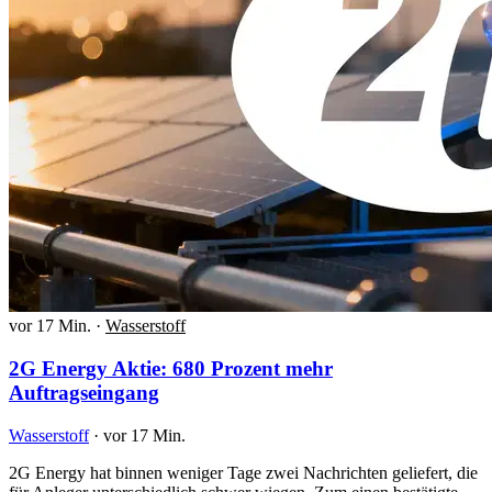
vor 17 Min.
·
Wasserstoff
2G Energy Aktie: 680 Prozent mehr
Auftragseingang
Wasserstoff
·
vor 17 Min.
2G Energy hat binnen weniger Tage zwei Nachrichten geliefert, die