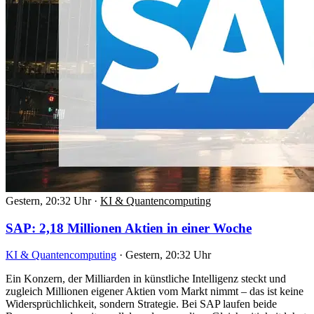
Gestern, 20:32 Uhr
·
KI & Quantencomputing
SAP: 2,18 Millionen Aktien in einer Woche
KI & Quantencomputing
·
Gestern, 20:32 Uhr
Ein Konzern, der Milliarden in künstliche Intelligenz steckt und
zugleich Millionen eigener Aktien vom Markt nimmt – das ist keine
Widersprüchlichkeit, sondern Strategie. Bei SAP laufen beide