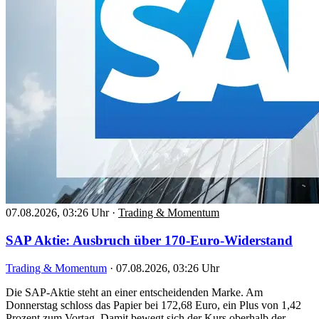
07.08.2026, 03:26 Uhr
·
Trading & Momentum
SAP Aktie: Ausbruch über 170-Euro-Widerstand
Trading & Momentum
·
07.08.2026, 03:26 Uhr
Die SAP-Aktie steht an einer entscheidenden Marke. Am
Donnerstag schloss das Papier bei 172,68 Euro, ein Plus von 1,42
Prozent zum Vortag. Damit bewegt sich der Kurs oberhalb der