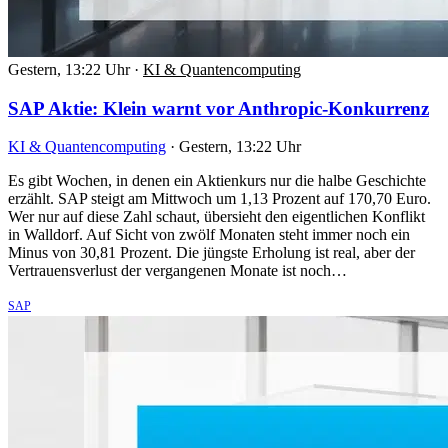
Gestern, 13:22 Uhr
·
KI & Quantencomputing
SAP Aktie: Klein warnt vor Anthropic-Konkurrenz
KI & Quantencomputing
·
Gestern, 13:22 Uhr
Es gibt Wochen, in denen ein Aktienkurs nur die halbe Geschichte
erzählt. SAP steigt am Mittwoch um 1,13 Prozent auf 170,70 Euro.
Wer nur auf diese Zahl schaut, übersieht den eigentlichen Konflikt
in Walldorf. Auf Sicht von zwölf Monaten steht immer noch ein
Minus von 30,81 Prozent. Die jüngste Erholung ist real, aber der
Vertrauensverlust der vergangenen Monate ist noch…
SAP