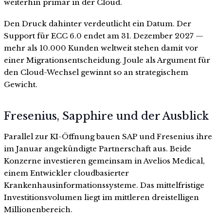
weiterhin primär in der Cloud.
Den Druck dahinter verdeutlicht ein Datum. Der
Support für ECC 6.0 endet am 31. Dezember 2027 —
mehr als 10.000 Kunden weltweit stehen damit vor
einer Migrationsentscheidung. Joule als Argument für
den Cloud-Wechsel gewinnt so an strategischem
Gewicht.
Fresenius, Sapphire und der Ausblick
Parallel zur KI-Öffnung bauen SAP und Fresenius ihre
im Januar angekündigte Partnerschaft aus. Beide
Konzerne investieren gemeinsam in Avelios Medical,
einem Entwickler cloudbasierter
Krankenhausinformationssysteme. Das mittelfristige
Investitionsvolumen liegt im mittleren dreistelligen
Millionenbereich.