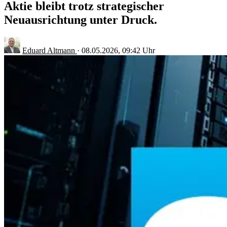
Aktie bleibt trotz strategischer
Neuausrichtung unter Druck.
Eduard Altmann
·
08.05.2026, 09:42 Uhr