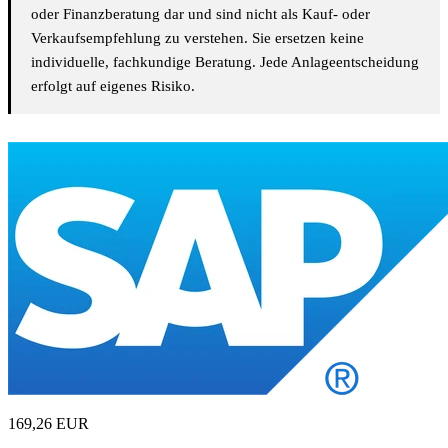
oder Finanzberatung dar und sind nicht als Kauf- oder
Verkaufsempfehlung zu verstehen. Sie ersetzen keine
individuelle, fachkundige Beratung. Jede Anlageentscheidung
erfolgt auf eigenes Risiko.
169,26
EUR