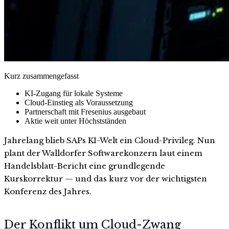
Kurz zusammengefasst
KI-Zugang für lokale Systeme
Cloud-Einstieg als Voraussetzung
Partnerschaft mit Fresenius ausgebaut
Aktie weit unter Höchstständen
Jahrelang blieb SAPs KI-Welt ein Cloud-Privileg. Nun
plant der Walldorfer Softwarekonzern laut einem
Handelsblatt-Bericht eine grundlegende
Kurskorrektur — und das kurz vor der wichtigsten
Konferenz des Jahres.
Der Konflikt um Cloud-Zwang