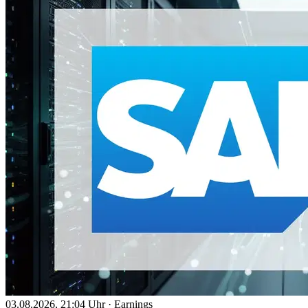
03.08.2026, 21:04 Uhr
·
Earnings