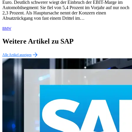
Euro. Deutlich schwerer wiegt der Einbruch der EBIT-Marge im
Automobilsegment: Sie fiel von 5,4 Prozent im Vorjahr auf nur noch
2,3 Prozent. Als Hauptursache nennt der Konzern einen
Absatzrückgang von fast einem Drittel im…
BMW
Weitere Artikel zu SAP
Alle Artikel anzeigen