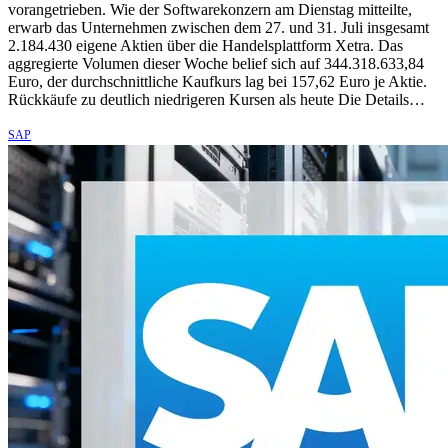
vorangetrieben. Wie der Softwarekonzern am Dienstag mitteilte,
erwarb das Unternehmen zwischen dem 27. und 31. Juli insgesamt
2.184.430 eigene Aktien über die Handelsplattform Xetra. Das
aggregierte Volumen dieser Woche belief sich auf 344.318.633,84
Euro, der durchschnittliche Kaufkurs lag bei 157,62 Euro je Aktie.
Rückkäufe zu deutlich niedrigeren Kursen als heute Die Details…
SAP