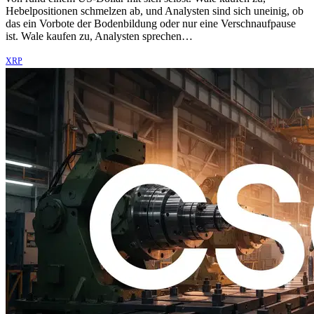
Hebelpositionen schmelzen ab, und Analysten sind sich uneinig, ob
das ein Vorbote der Bodenbildung oder nur eine Verschnaufpause
ist. Wale kaufen zu, Analysten sprechen…
XRP