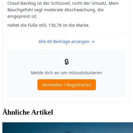
Ähnliche Artikel