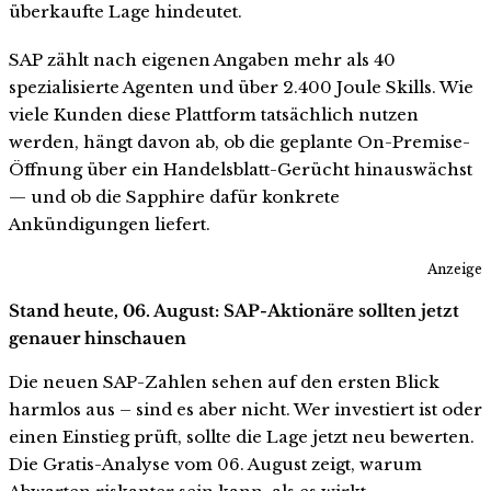
überkaufte Lage hindeutet.
SAP zählt nach eigenen Angaben mehr als 40
spezialisierte Agenten und über 2.400 Joule Skills. Wie
viele Kunden diese Plattform tatsächlich nutzen
werden, hängt davon ab, ob die geplante On-Premise-
Öffnung über ein Handelsblatt-Gerücht hinauswächst
— und ob die Sapphire dafür konkrete
Ankündigungen liefert.
Anzeige
Stand heute, 06. August: SAP-Aktionäre sollten jetzt
genauer hinschauen
Die neuen SAP-Zahlen sehen auf den ersten Blick
harmlos aus – sind es aber nicht. Wer investiert ist oder
einen Einstieg prüft, sollte die Lage jetzt neu bewerten.
Die Gratis-Analyse vom 06. August zeigt, warum