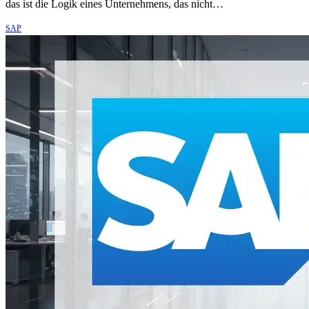
das ist die Logik eines Unternehmens, das nicht…
SAP