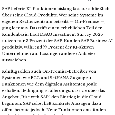
SAP lieferte KI-Funktionen bislang fast ausschließlich
über seine Cloud-Produkte. Wer seine Systeme im
eigenen Rechenzentrum betreibt — On-Premise —,
ging leer aus. Das trifft einen erheblichen Teil der
Kundenbasis: Laut DSAG Investment Survey 2026
nutzen nur 3 Prozent der SAP-Kunden SAP Business AI
produktiv, während 77 Prozent der KI-aktiven
Unternehmen auf Lösungen anderer Anbieter
ausweichen.
Künftig sollen auch On-Premise-Betreiber von
Systemen wie ECC und S/4HANA Zugang zu
Funktionen wie dem digitalen Assistenten Joule
erhalten. Bedingung ist allerdings, dass sie über das
Angebot „Rise with SAP“ den Einstieg in die Cloud
beginnen. SAP selbst ließ konkrete Aussagen dazu
offen, betonte jedoch: Neue Funktionen entstünden