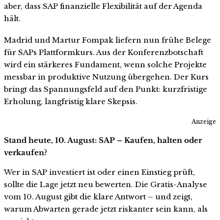
aber, dass SAP finanzielle Flexibilität auf der Agenda
hält.
Madrid und Martur Fompak liefern nun frühe Belege
für SAPs Plattformkurs. Aus der Konferenzbotschaft
wird ein stärkeres Fundament, wenn solche Projekte
messbar in produktive Nutzung übergehen. Der Kurs
bringt das Spannungsfeld auf den Punkt: kurzfristige
Erholung, langfristig klare Skepsis.
Anzeige
Stand heute, 10. August: SAP – Kaufen, halten oder
verkaufen?
Wer in SAP investiert ist oder einen Einstieg prüft,
sollte die Lage jetzt neu bewerten. Die Gratis-Analyse
vom 10. August gibt die klare Antwort – und zeigt,
warum Abwarten gerade jetzt riskanter sein kann, als