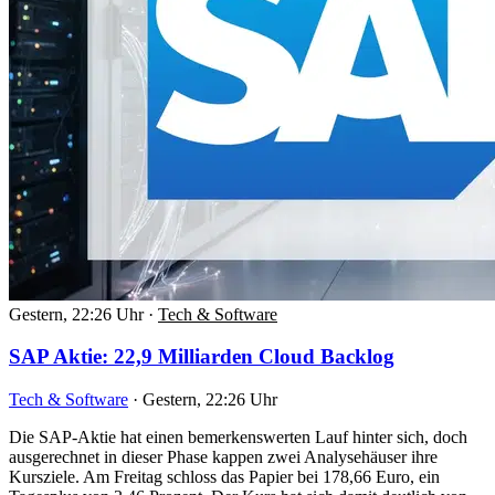
Gestern, 22:26 Uhr
·
Tech & Software
SAP Aktie: 22,9 Milliarden Cloud Backlog
Tech & Software
·
Gestern, 22:26 Uhr
Die SAP-Aktie hat einen bemerkenswerten Lauf hinter sich, doch
ausgerechnet in dieser Phase kappen zwei Analysehäuser ihre
Kursziele. Am Freitag schloss das Papier bei 178,66 Euro, ein