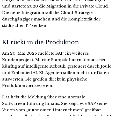
und startete 2020 die Migration in die Private Cloud.
Die neue Integration soll die Cloud-Strategie
durchgängiger machen und die Komplexität der
städtischen IT senken.
KI rückt in die Produktion
Am 20. Mai 2026 meldete SAP ein weiteres
Kundenprojekt. Martur Fompak International setzt
künftig auf intelligente Robotik, gesteuert durch Joule
und Embodied AI. KI-Agenten sollen nicht nur Daten
auswerten. Sie greifen direkt in physische
Produktionsprozesse ein.
Das hebt die Meldung über eine normale
Softwareeinführung hinaus. Sie zeigt, wie SAP seine
Vision vom „autonomen Unternehmen“ greifbar