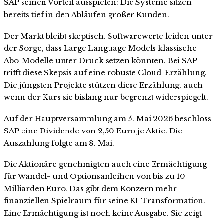
SAP seinen Vorteil ausspielen: Die Systeme sitzen
bereits tief in den Abläufen großer Kunden.
Der Markt bleibt skeptisch. Softwarewerte leiden unter
der Sorge, dass Large Language Models klassische
Abo-Modelle unter Druck setzen könnten. Bei SAP
trifft diese Skepsis auf eine robuste Cloud-Erzählung.
Die jüngsten Projekte stützen diese Erzählung, auch
wenn der Kurs sie bislang nur begrenzt widerspiegelt.
Auf der Hauptversammlung am 5. Mai 2026 beschloss
SAP eine Dividende von 2,50 Euro je Aktie. Die
Auszahlung folgte am 8. Mai.
Die Aktionäre genehmigten auch eine Ermächtigung
für Wandel- und Optionsanleihen von bis zu 10
Milliarden Euro. Das gibt dem Konzern mehr
finanziellen Spielraum für seine KI-Transformation.
Eine Ermächtigung ist noch keine Ausgabe. Sie zeigt