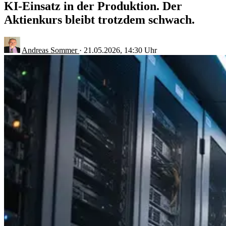
KI-Einsatz in der Produktion. Der
Aktienkurs bleibt trotzdem schwach.
Andreas Sommer
·
21.05.2026, 14:30 Uhr