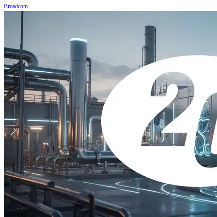
Broadcom