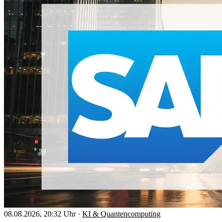
08.08.2026, 20:32 Uhr
·
KI & Quantencomputing