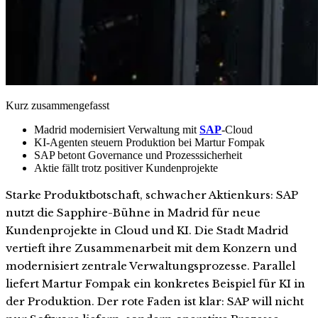
Kurz zusammengefasst
Madrid modernisiert Verwaltung mit
SAP
-Cloud
KI-Agenten steuern Produktion bei Martur Fompak
SAP betont Governance und Prozesssicherheit
Aktie fällt trotz positiver Kundenprojekte
Starke Produktbotschaft, schwacher Aktienkurs: SAP
nutzt die Sapphire-Bühne in Madrid für neue
Kundenprojekte in Cloud und KI. Die Stadt Madrid
vertieft ihre Zusammenarbeit mit dem Konzern und
modernisiert zentrale Verwaltungsprozesse. Parallel
liefert Martur Fompak ein konkretes Beispiel für KI in
der Produktion. Der rote Faden ist klar: SAP will nicht