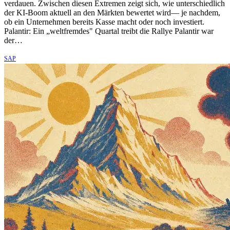
verdauen. Zwischen diesen Extremen zeigt sich, wie unterschiedlich
der KI-Boom aktuell an den Märkten bewertet wird— je nachdem,
ob ein Unternehmen bereits Kasse macht oder noch investiert.
Palantir: Ein „weltfremdes" Quartal treibt die Rallye Palantir war
der…
SAP