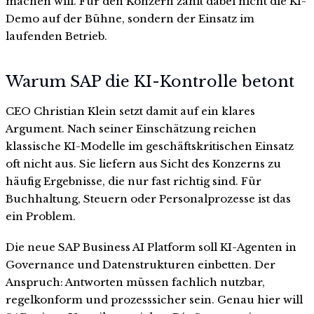
machen will. Für den Konzern zählt dabei nicht die KI-
Demo auf der Bühne, sondern der Einsatz im
laufenden Betrieb.
Warum SAP die KI-Kontrolle betont
CEO Christian Klein setzt damit auf ein klares
Argument. Nach seiner Einschätzung reichen
klassische KI-Modelle im geschäftskritischen Einsatz
oft nicht aus. Sie liefern aus Sicht des Konzerns zu
häufig Ergebnisse, die nur fast richtig sind. Für
Buchhaltung, Steuern oder Personalprozesse ist das
ein Problem.
Die neue SAP Business AI Platform soll KI-Agenten in
Governance und Datenstrukturen einbetten. Der
Anspruch: Antworten müssen fachlich nutzbar,
regelkonform und prozesssicher sein. Genau hier will