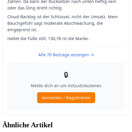
Ähnliche Artikel