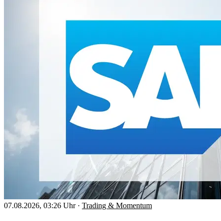
07.08.2026, 03:26 Uhr
·
Trading & Momentum