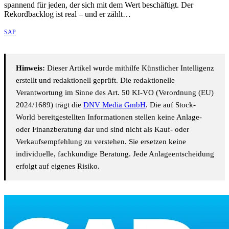
spannend für jeden, der sich mit dem Wert beschäftigt. Der
Rekordbacklog ist real – und er zählt…
SAP
Hinweis:
Dieser Artikel wurde mithilfe Künstlicher Intelligenz
erstellt und redaktionell geprüft. Die redaktionelle
Verantwortung im Sinne des Art. 50 KI-VO (Verordnung (EU)
2024/1689) trägt die
DNV Media GmbH
. Die auf Stock-
World bereitgestellten Informationen stellen keine Anlage-
oder Finanzberatung dar und sind nicht als Kauf- oder
Verkaufsempfehlung zu verstehen. Sie ersetzen keine
individuelle, fachkundige Beratung. Jede Anlageentscheidung
erfolgt auf eigenes Risiko.