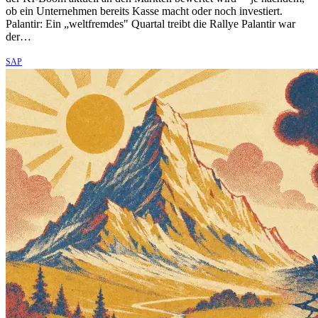
ob ein Unternehmen bereits Kasse macht oder noch investiert.
Palantir: Ein „weltfremdes" Quartal treibt die Rallye Palantir war
der…
SAP