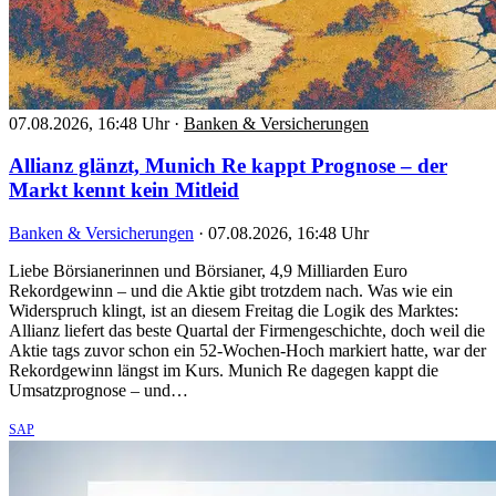
07.08.2026, 16:48 Uhr
·
Banken & Versicherungen
Allianz glänzt, Munich Re kappt Prognose – der
Markt kennt kein Mitleid
Banken & Versicherungen
·
07.08.2026, 16:48 Uhr
Liebe Börsianerinnen und Börsianer, 4,9 Milliarden Euro
Rekordgewinn – und die Aktie gibt trotzdem nach. Was wie ein
Widerspruch klingt, ist an diesem Freitag die Logik des Marktes:
Allianz liefert das beste Quartal der Firmengeschichte, doch weil die
Aktie tags zuvor schon ein 52-Wochen-Hoch markiert hatte, war der
Rekordgewinn längst im Kurs. Munich Re dagegen kappt die
Umsatzprognose – und…
SAP