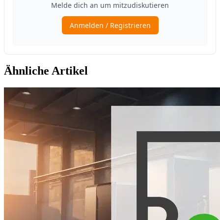
Ähnliche Artikel