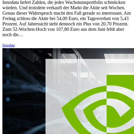
Innodata liefert Zahlen, die jedes Wachstumsportfolio schmücken
würden. Und trotzdem verkauft der Markt die Aktie seit Wochen.
Genau dieser Widerspruch macht den Fall gerade so interessant. Am
Freitag schloss die Aktie bei 54,00 Euro, ein Tagesverlust von 5,43
Prozent. Auf Jahressicht steht dennoch ein Plus von 20,70 Prozent.
Zum 52-Wochen-Hoch von 107,80 Euro aus dem Juni fehlt aber
noch die…
Innodata