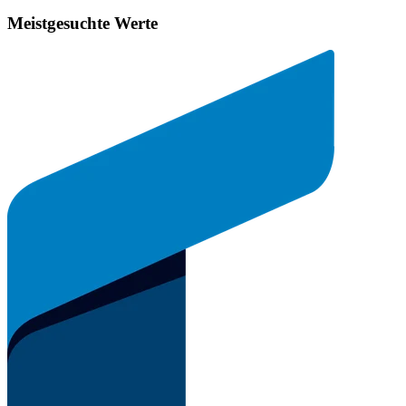
Meistgesuchte Werte