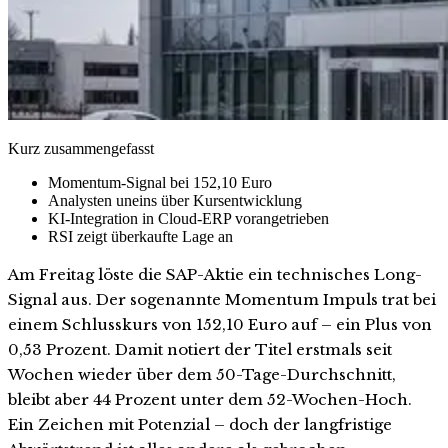
Kurz zusammengefasst
Momentum-Signal bei 152,10 Euro
Analysten uneins über Kursentwicklung
KI-Integration in Cloud-ERP vorangetrieben
RSI zeigt überkaufte Lage an
Am Freitag löste die SAP-Aktie ein technisches Long-
Signal aus. Der sogenannte Momentum Impuls trat bei
einem Schlusskurs von 152,10 Euro auf – ein Plus von
0,53 Prozent. Damit notiert der Titel erstmals seit
Wochen wieder über dem 50-Tage-Durchschnitt,
bleibt aber 44 Prozent unter dem 52-Wochen-Hoch.
Ein Zeichen mit Potenzial – doch der langfristige