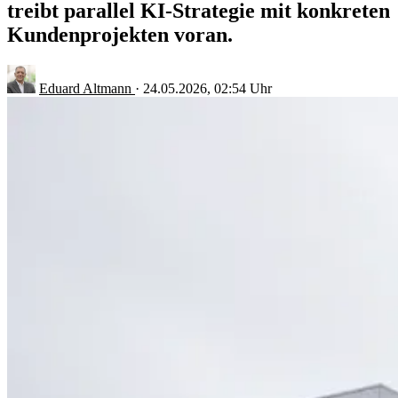
treibt parallel KI-Strategie mit konkreten
Kundenprojekten voran.
Eduard Altmann
·
24.05.2026, 02:54 Uhr