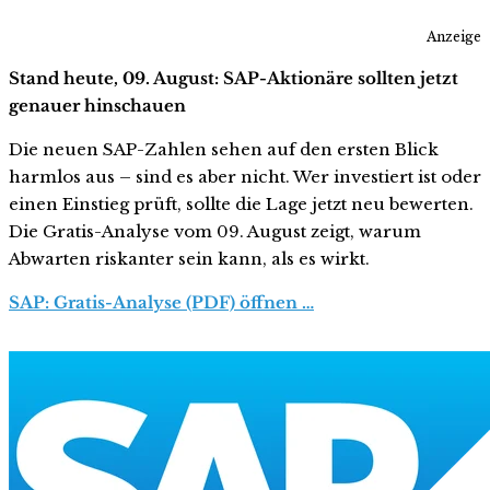
Anzeige
Stand heute, 09. August: SAP-Aktionäre sollten jetzt
genauer hinschauen
Die neuen SAP-Zahlen sehen auf den ersten Blick
harmlos aus – sind es aber nicht. Wer investiert ist oder
einen Einstieg prüft, sollte die Lage jetzt neu bewerten.
Die Gratis-Analyse vom 09. August zeigt, warum
Abwarten riskanter sein kann, als es wirkt.
SAP: Gratis-Analyse (PDF) öffnen …