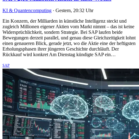
KI & Quantencomputing
·
Gestern, 20:32 Uhr
Ein Konzern, der Milliarden in künstliche Intelligenz steckt und
zugleich Millionen eigener Aktien vom Markt nimmt – das ist keine
Widersprüchlichkeit, sondern Strategie. Bei SAP laufen beide
Bewegungen derzeit parallel, und genau diese Gleichzeitigkeit lohnt
einen genaueren Blick, gerade jetzt, wo die Aktie eine der heftigsten
Erholungsphasen ihrer jüngeren Geschichte durchläuft. Der
Rückkauf wird konkret Am Dienstag kündigte SAP ein…
SAP