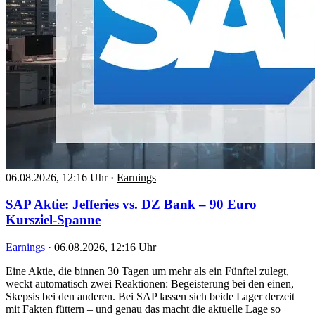
06.08.2026, 12:16 Uhr
·
Earnings
SAP Aktie: Jefferies vs. DZ Bank – 90 Euro
Kursziel-Spanne
Earnings
·
06.08.2026, 12:16 Uhr
Eine Aktie, die binnen 30 Tagen um mehr als ein Fünftel zulegt,
weckt automatisch zwei Reaktionen: Begeisterung bei den einen,
Skepsis bei den anderen. Bei SAP lassen sich beide Lager derzeit
mit Fakten füttern – und genau das macht die aktuelle Lage so