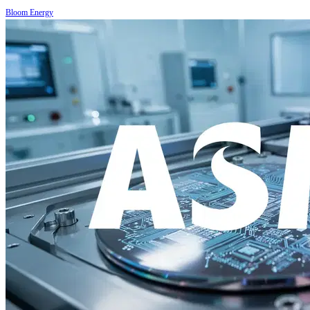
Bloom Energy