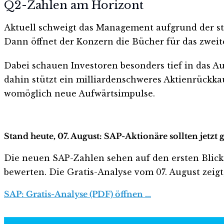
Q2-Zahlen am Horizont
Aktuell schweigt das Management aufgrund der str
Dann öffnet der Konzern die Bücher für das zweit
Dabei schauen Investoren besonders tief in das Au
dahin stützt ein milliardenschweres Aktienrückkau
womöglich neue Aufwärtsimpulse.
Stand heute, 07. August: SAP-Aktionäre sollten jetzt
Die neuen SAP-Zahlen sehen auf den ersten Blick ha
bewerten. Die Gratis-Analyse vom 07. August zeigt
SAP: Gratis-Analyse (PDF) öffnen …