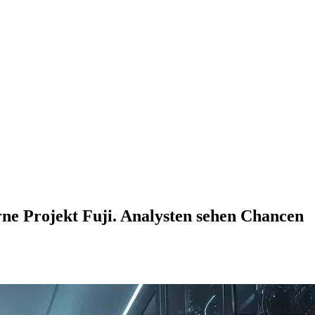
rne Projekt Fuji. Analysten sehen Chancen