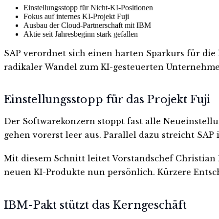
Einstellungsstopp für Nicht-KI-Positionen
Fokus auf internes KI-Projekt Fuji
Ausbau der Cloud-Partnerschaft mit IBM
Aktie seit Jahresbeginn stark gefallen
SAP verordnet sich einen harten Sparkurs für die 
radikaler Wandel zum KI-gesteuerten Unternehme
Einstellungsstopp für das Projekt Fuji
Der Softwarekonzern stoppt fast alle Neueinstellu
gehen vorerst leer aus. Parallel dazu streicht SA
Mit diesem Schnitt leitet Vorstandschef Christian K
neuen KI-Produkte nun persönlich. Kürzere Entsch
IBM-Pakt stützt das Kerngeschäft