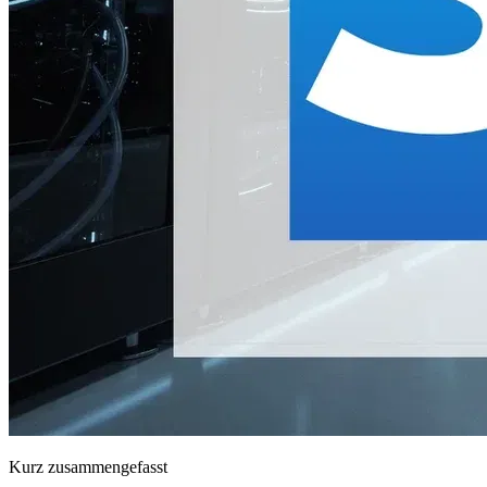
Kurz zusammengefasst