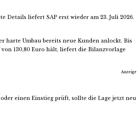
etails liefert SAP erst wieder am 23. Juli 2026.
der harte Umbau bereits neue Kunden anlockt. Bis
on 130,80 Euro hält, liefert die Bilanzvorlage
Anzeige
der einen Einstieg prüft, sollte die Lage jetzt neu