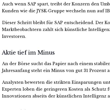
Auch wenn SAP spart, treibt der Konzern den Umb
Kunden wie die JYSK-Gruppe wechseln nun auf I
Dieser Schritt bleibt für SAP entscheidend. Der 
Marktbeobachtern zahlt sich künstliche Intellige
Investoren.
Aktie tief im Minus
An der Börse sucht das Papier nach einem stabilen
Jahresanfang steht ein Minus von gut 31 Prozent a
Analysten bewerten die strikten Einsparungen unte
Experten loben die geringeren Kosten als Schutz 
Innovationen abseits der künstlichen Intelligenz