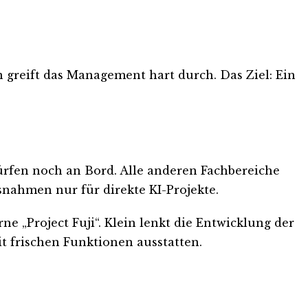
n greift das Management hart durch. Das Ziel: Ein
dürfen noch an Bord. Alle anderen Fachbereiche
snahmen nur für direkte KI-Projekte.
ne „Project Fuji“. Klein lenkt die Entwicklung der
t frischen Funktionen ausstatten.