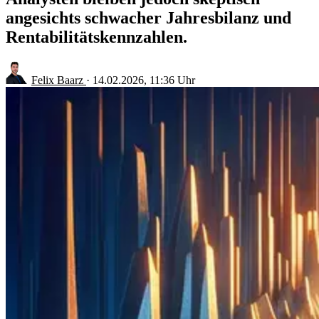
angesichts schwacher Jahresbilanz und
Rentabilitätskennzahlen.
Felix Baarz
·
14.02.2026, 11:36 Uhr