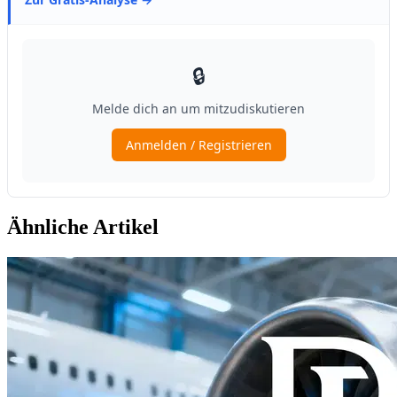
Ähnliche Artikel