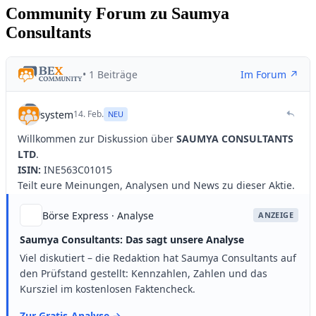
Community Forum zu Saumya
Consultants