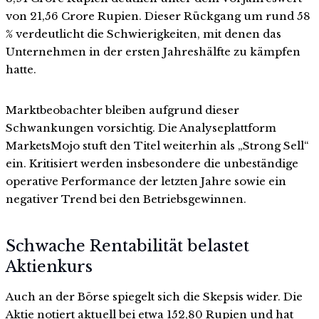
von 21,56 Crore Rupien. Dieser Rückgang um rund 58
% verdeutlicht die Schwierigkeiten, mit denen das
Unternehmen in der ersten Jahreshälfte zu kämpfen
hatte.
Marktbeobachter bleiben aufgrund dieser
Schwankungen vorsichtig. Die Analyseplattform
MarketsMojo stuft den Titel weiterhin als „Strong Sell“
ein. Kritisiert werden insbesondere die unbeständige
operative Performance der letzten Jahre sowie ein
negativer Trend bei den Betriebsgewinnen.
Schwache Rentabilität belastet
Aktienkurs
Auch an der Börse spiegelt sich die Skepsis wider. Die
Aktie notiert aktuell bei etwa 152,80 Rupien und hat