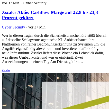
vor 37 Min.
·
Cyber Security
Zscaler Aktie: Cashflow-Marge auf 22,8 bis 23,3
Prozent gekürzt
Cyber Security
·
vor 37 Min.
Wer in diesen Tagen durch die Sicherheitsbranche hört, stößt überall
auf dasselbe Schlagwort: agentische KI. Anbieter bauen ihre
Plattformen von reiner Bedrohungserkennung zu Systemen um, die
Angriffe eigenständig abwehren – und investieren dafür kräftig in
neue Infrastruktur. Zscaler liefert diese Woche ein Lehrstück dafür,
was dieser Umbau kostet und was er einbringt. Zwei
Auszeichnungen an einem Tag Am Dienstag kürte…
Zscaler