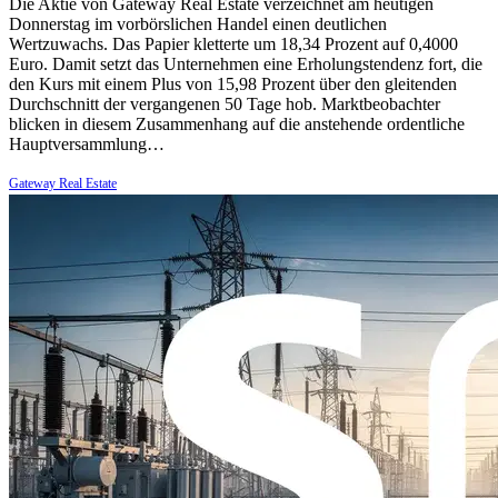
Die Aktie von Gateway Real Estate verzeichnet am heutigen
Donnerstag im vorbörslichen Handel einen deutlichen
Wertzuwachs. Das Papier kletterte um 18,34 Prozent auf 0,4000
Euro. Damit setzt das Unternehmen eine Erholungstendenz fort, die
den Kurs mit einem Plus von 15,98 Prozent über den gleitenden
Durchschnitt der vergangenen 50 Tage hob. Marktbeobachter
blicken in diesem Zusammenhang auf die anstehende ordentliche
Hauptversammlung…
Gateway Real Estate