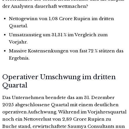
der Analysten dauerhaft wettmachen?
Nettogewinn von 1,08 Crore Rupien im dritten
Quartal.
Umsatzanstieg um 31,31 % im Vergleich zum
Vorjahr.
Massive Kostensenkungen von fast 72 % stützen das
Ergebnis.
Operativer Umschwung im dritten
Quartal
Das Unternehmen beendete das am 31. Dezember
2025 abgeschlossene Quartal mit einem deutlichen
operativen Aufschwung. Während im Vorjahresquartal
noch ein Nettoverlust von 2,89 Crore Rupien zu
Buche stand, erwirtschaftete Saumya Consultants nun