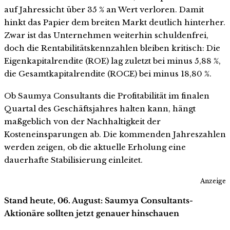
auf Jahressicht über 35 % an Wert verloren. Damit
hinkt das Papier dem breiten Markt deutlich hinterher.
Zwar ist das Unternehmen weiterhin schuldenfrei,
doch die Rentabilitätskennzahlen bleiben kritisch: Die
Eigenkapitalrendite (ROE) lag zuletzt bei minus 5,88 %,
die Gesamtkapitalrendite (ROCE) bei minus 18,80 %.
Ob Saumya Consultants die Profitabilität im finalen
Quartal des Geschäftsjahres halten kann, hängt
maßgeblich von der Nachhaltigkeit der
Kosteneinsparungen ab. Die kommenden Jahreszahlen
werden zeigen, ob die aktuelle Erholung eine
dauerhafte Stabilisierung einleitet.
Anzeige
Stand heute, 06. August: Saumya Consultants-
Aktionäre sollten jetzt genauer hinschauen