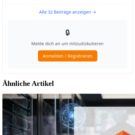
Ähnliche Artikel