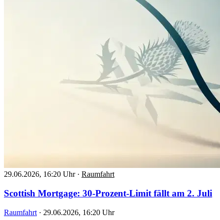
29.06.2026, 16:20 Uhr
·
Raumfahrt
Scottish Mortgage: 30-Prozent-Limit fällt am 2. Juli
Raumfahrt
·
29.06.2026, 16:20 Uhr