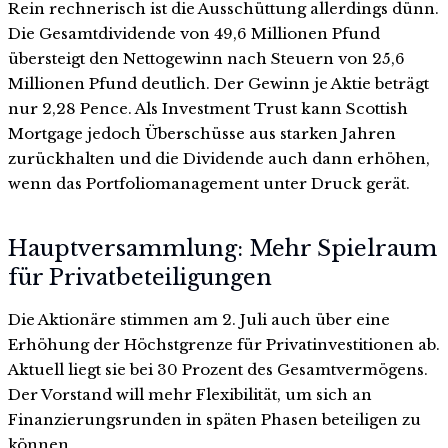
Rein rechnerisch ist die Ausschüttung allerdings dünn.
Die Gesamtdividende von 49,6 Millionen Pfund
übersteigt den Nettogewinn nach Steuern von 25,6
Millionen Pfund deutlich. Der Gewinn je Aktie beträgt
nur 2,28 Pence. Als Investment Trust kann Scottish
Mortgage jedoch Überschüsse aus starken Jahren
zurückhalten und die Dividende auch dann erhöhen,
wenn das Portfoliomanagement unter Druck gerät.
Hauptversammlung: Mehr Spielraum
für Privatbeteiligungen
Die Aktionäre stimmen am 2. Juli auch über eine
Erhöhung der Höchstgrenze für Privatinvestitionen ab.
Aktuell liegt sie bei 30 Prozent des Gesamtvermögens.
Der Vorstand will mehr Flexibilität, um sich an
Finanzierungsrunden in späten Phasen beteiligen zu
können.