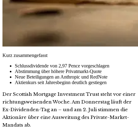
Kurz zusammengefasst
Schlussdividende von 2,97 Pence vorgeschlagen
Abstimmung über höhere Privatmarkt-Quote
Neue Beteiligungen an Anthropic und RedNote
Aktienkurs seit Jahresbeginn deutlich gestiegen
Der Scottish Mortgage Investment Trust steht vor einer
richtungsweisenden Woche. Am Donnerstag läuft der
Ex-Dividenden-Tag an – und am 2. Juli stimmen die
Aktionäre über eine Ausweitung des Private-Market-
Mandats ab.