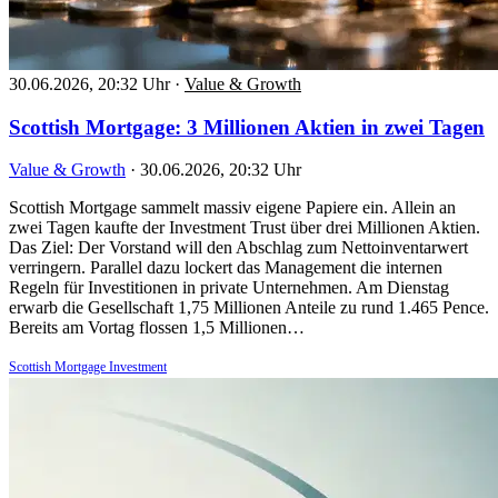
30.06.2026, 20:32 Uhr
·
Value & Growth
Scottish Mortgage: 3 Millionen Aktien in zwei Tagen
Value & Growth
·
30.06.2026, 20:32 Uhr
Scottish Mortgage sammelt massiv eigene Papiere ein. Allein an
zwei Tagen kaufte der Investment Trust über drei Millionen Aktien.
Das Ziel: Der Vorstand will den Abschlag zum Nettoinventarwert
verringern. Parallel dazu lockert das Management die internen
Regeln für Investitionen in private Unternehmen. Am Dienstag
erwarb die Gesellschaft 1,75 Millionen Anteile zu rund 1.465 Pence.
Bereits am Vortag flossen 1,5 Millionen…
Scottish Mortgage Investment