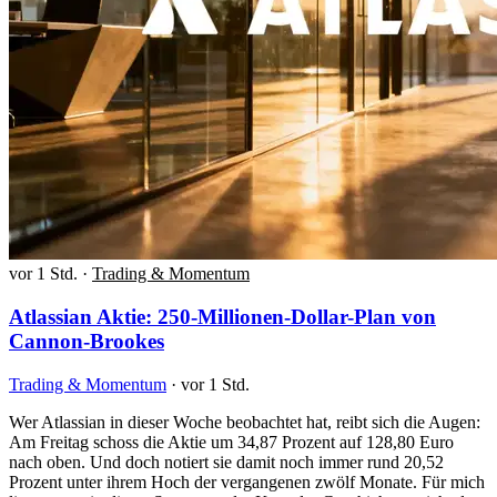
vor 1 Std.
·
Trading & Momentum
Atlassian Aktie: 250-Millionen-Dollar-Plan von
Cannon-Brookes
Trading & Momentum
·
vor 1 Std.
Wer Atlassian in dieser Woche beobachtet hat, reibt sich die Augen:
Am Freitag schoss die Aktie um 34,87 Prozent auf 128,80 Euro
nach oben. Und doch notiert sie damit noch immer rund 20,52
Prozent unter ihrem Hoch der vergangenen zwölf Monate. Für mich