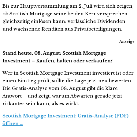
Bis zur Hauptversammlung am 2. Juli wird sich zeigen,
ob Scottish Mortgage seine beiden Kernversprechen
gleichzeitig einlösen kann: verlässliche Dividenden
und wachsende Renditen aus Privatbeteiligungen.
Anzeige
Stand heute, 08. August: Scottish Mortgage
Investment – Kaufen, halten oder verkaufen?
Wer in Scottish Mortgage Investment investiert ist oder
einen Einstieg prüft, sollte die Lage jetzt neu bewerten.
Die Gratis-Analyse vom 08. August gibt die klare
Antwort – und zeigt, warum Abwarten gerade jetzt
riskanter sein kann, als es wirkt.
Scottish Mortgage Investment: Gratis-Analyse (PDF)
öffnen …