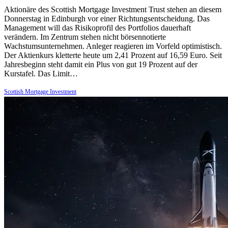
Aktionäre des Scottish Mortgage Investment Trust stehen an diesem
Donnerstag in Edinburgh vor einer Richtungsentscheidung. Das
Management will das Risikoprofil des Portfolios dauerhaft
verändern. Im Zentrum stehen nicht börsennotierte
Wachstumsunternehmen. Anleger reagieren im Vorfeld optimistisch.
Der Aktienkurs kletterte heute um 2,41 Prozent auf 16,59 Euro. Seit
Jahresbeginn steht damit ein Plus von gut 19 Prozent auf der
Kurstafel. Das Limit…
Scottish Mortgage Investment