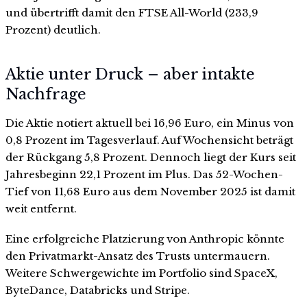
und übertrifft damit den FTSE All-World (233,9
Prozent) deutlich.
Aktie unter Druck – aber intakte
Nachfrage
Die Aktie notiert aktuell bei 16,96 Euro, ein Minus von
0,8 Prozent im Tagesverlauf. Auf Wochensicht beträgt
der Rückgang 5,8 Prozent. Dennoch liegt der Kurs seit
Jahresbeginn 22,1 Prozent im Plus. Das 52-Wochen-
Tief von 11,68 Euro aus dem November 2025 ist damit
weit entfernt.
Eine erfolgreiche Platzierung von Anthropic könnte
den Privatmarkt-Ansatz des Trusts untermauern.
Weitere Schwergewichte im Portfolio sind SpaceX,
ByteDance, Databricks und Stripe.