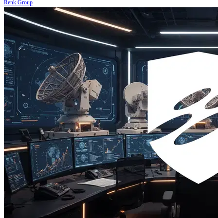
Renk Group