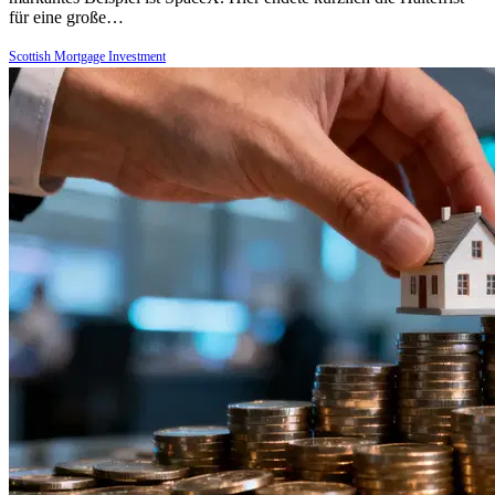
für eine große…
Scottish Mortgage Investment