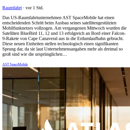
Raumfahrt
·
vor 1 Std.
Das US-Raumfahrtunternehmen AST SpaceMobile hat einen
entscheidenden Schritt beim Ausbau seines satellitengestützten
Mobilfunknetzes vollzogen. Am vergangenen Mittwoch wurden die
Satelliten BlueBird 11, 12 und 13 erfolgreich an Bord einer Falcon-
9-Rakete von Cape Canaveral aus in die Erdumlaufbahn gebracht.
Diese neuen Einheiten stellen technologisch einen signifikanten
Sprung dar, da sie laut Unternehmensangaben mehr als dreimal so
groß sind wie die ursprünglichen…
AST SpaceMobile