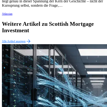
liegt genau in dieser Spannung der Kern der Geschichte – nicht der
Kurssprung selbst, sondern die Frage,…
Atlassian
Weitere Artikel zu Scottish Mortgage
Investment
Alle Artikel anzeigen