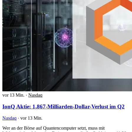
vor 13 Min.
·
Nasdaq
IonQ Aktie: 1,867-Milliarden-Dollar-Verlust im Q2
Nasdaq
·
vor 13 Min.
Wer an der Börse auf Quantencomputer setzt, muss mit