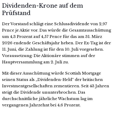
Dividenden-Krone auf dem
Prüfstand
Der Vorstand schlägt eine Schlussdividende von 2,97
Pence je Aktie vor. Das würde die Gesamtausschüttung
um 4,3 Prozent auf 4,57 Pence für das am 31. März
2026 endende Geschäftsjahr heben. Der Ex-Tag ist der
11. Juni, die Zahlung ist für den 10. Juli vorgesehen.
Voraussetzung: Die Aktionäre stimmen auf der
Hauptversammlung am 2. Juli zu.
Mit dieser Ausschüttung würde Scottish Mortgage
seinen Status als „Dividenden-Held“ der britischen
Investmentgesellschaften zementieren. Seit 43 Jahren
steigt die Dividende ununterbrochen. Das
durchschnittliche jährliche Wachstum lag im
vergangenen Jahrzehnt bei 4,6 Prozent.