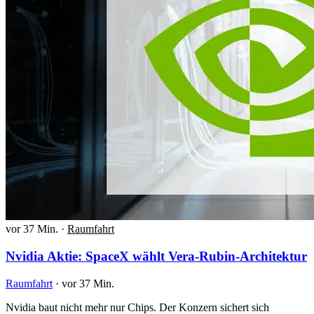
vor 37 Min.
·
Raumfahrt
Nvidia Aktie: SpaceX wählt Vera-Rubin-Architektur
Raumfahrt
·
vor 37 Min.
Nvidia baut nicht mehr nur Chips. Der Konzern sichert sich