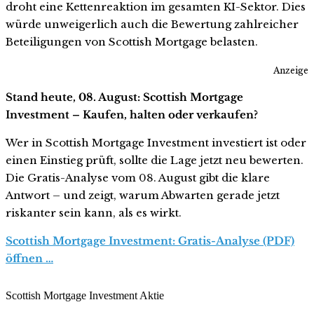
droht eine Kettenreaktion im gesamten KI-Sektor. Dies
würde unweigerlich auch die Bewertung zahlreicher
Beteiligungen von Scottish Mortgage belasten.
Anzeige
Stand heute, 08. August: Scottish Mortgage
Investment – Kaufen, halten oder verkaufen?
Wer in Scottish Mortgage Investment investiert ist oder
einen Einstieg prüft, sollte die Lage jetzt neu bewerten.
Die Gratis-Analyse vom 08. August gibt die klare
Antwort – und zeigt, warum Abwarten gerade jetzt
riskanter sein kann, als es wirkt.
Scottish Mortgage Investment: Gratis-Analyse (PDF)
öffnen …
Scottish Mortgage Investment Aktie