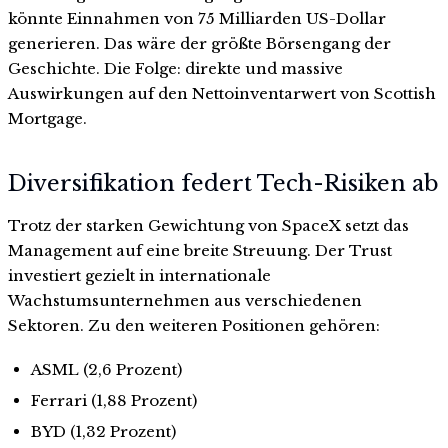
könnte Einnahmen von 75 Milliarden US-Dollar
generieren. Das wäre der größte Börsengang der
Geschichte. Die Folge: direkte und massive
Auswirkungen auf den Nettoinventarwert von Scottish
Mortgage.
Diversifikation federt Tech-Risiken ab
Trotz der starken Gewichtung von SpaceX setzt das
Management auf eine breite Streuung. Der Trust
investiert gezielt in internationale
Wachstumsunternehmen aus verschiedenen
Sektoren. Zu den weiteren Positionen gehören:
ASML (2,6 Prozent)
Ferrari (1,88 Prozent)
BYD (1,32 Prozent)