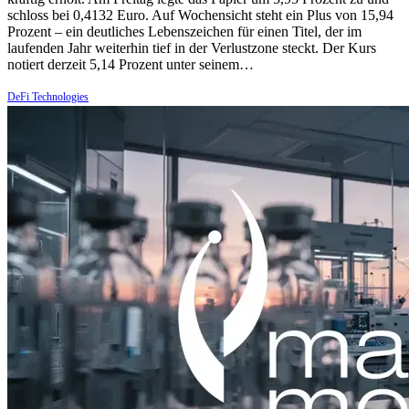
schloss bei 0,4132 Euro. Auf Wochensicht steht ein Plus von 15,94
Prozent – ein deutliches Lebenszeichen für einen Titel, der im
laufenden Jahr weiterhin tief in der Verlustzone steckt. Der Kurs
notiert derzeit 5,14 Prozent unter seinem…
DeFi Technologies