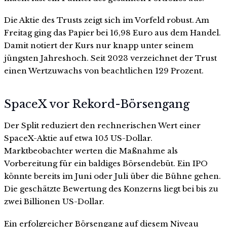
Die Aktie des Trusts zeigt sich im Vorfeld robust. Am
Freitag ging das Papier bei 16,98 Euro aus dem Handel.
Damit notiert der Kurs nur knapp unter seinem
jüngsten Jahreshoch. Seit 2023 verzeichnet der Trust
einen Wertzuwachs von beachtlichen 129 Prozent.
SpaceX vor Rekord-Börsengang
Der Split reduziert den rechnerischen Wert einer
SpaceX-Aktie auf etwa 105 US-Dollar.
Marktbeobachter werten die Maßnahme als
Vorbereitung für ein baldiges Börsendebüt. Ein IPO
könnte bereits im Juni oder Juli über die Bühne gehen.
Die geschätzte Bewertung des Konzerns liegt bei bis zu
zwei Billionen US-Dollar.
Ein erfolgreicher Börsengang auf diesem Niveau