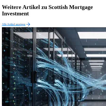
Weitere Artikel zu Scottish Mortgage
Investment
Alle Artikel anzeigen