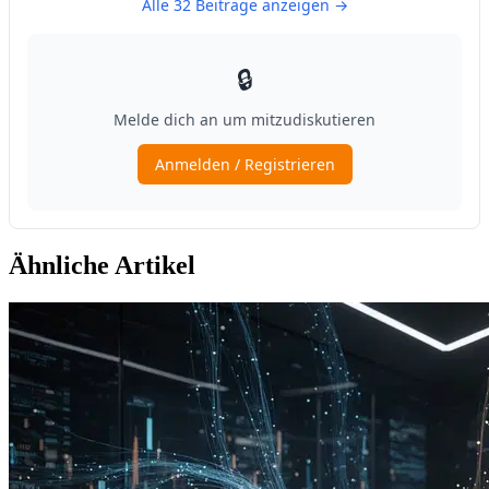
Ähnliche Artikel