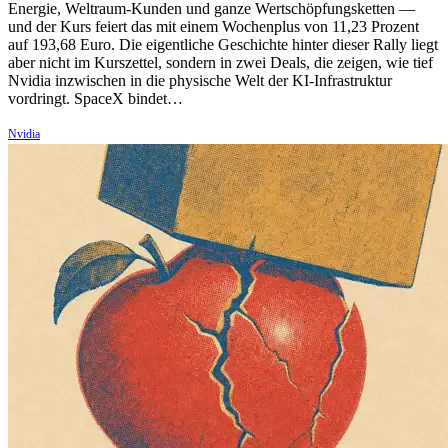
Energie, Weltraum-Kunden und ganze Wertschöpfungsketten —
und der Kurs feiert das mit einem Wochenplus von 11,23 Prozent
auf 193,68 Euro. Die eigentliche Geschichte hinter dieser Rally liegt
aber nicht im Kurszettel, sondern in zwei Deals, die zeigen, wie tief
Nvidia inzwischen in die physische Welt der KI-Infrastruktur
vordringt. SpaceX bindet…
Nvidia