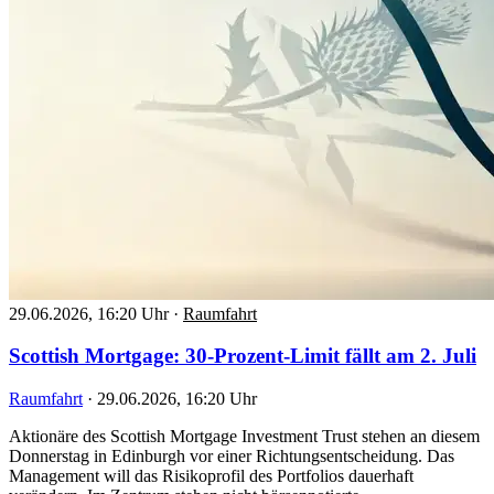
29.06.2026, 16:20 Uhr
·
Raumfahrt
Scottish Mortgage: 30-Prozent-Limit fällt am 2. Juli
Raumfahrt
·
29.06.2026, 16:20 Uhr
Aktionäre des Scottish Mortgage Investment Trust stehen an diesem
Donnerstag in Edinburgh vor einer Richtungsentscheidung. Das
Management will das Risikoprofil des Portfolios dauerhaft