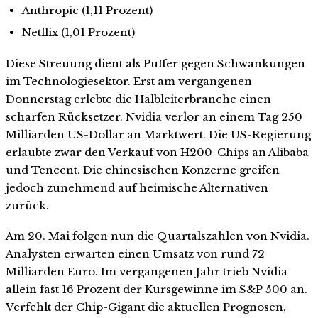
Anthropic (1,11 Prozent)
Netflix (1,01 Prozent)
Diese Streuung dient als Puffer gegen Schwankungen
im Technologiesektor. Erst am vergangenen
Donnerstag erlebte die Halbleiterbranche einen
scharfen Rücksetzer. Nvidia verlor an einem Tag 250
Milliarden US-Dollar an Marktwert. Die US-Regierung
erlaubte zwar den Verkauf von H200-Chips an Alibaba
und Tencent. Die chinesischen Konzerne greifen
jedoch zunehmend auf heimische Alternativen
zurück.
Am 20. Mai folgen nun die Quartalszahlen von Nvidia.
Analysten erwarten einen Umsatz von rund 72
Milliarden Euro. Im vergangenen Jahr trieb Nvidia
allein fast 16 Prozent der Kursgewinne im S&P 500 an.
Verfehlt der Chip-Gigant die aktuellen Prognosen,