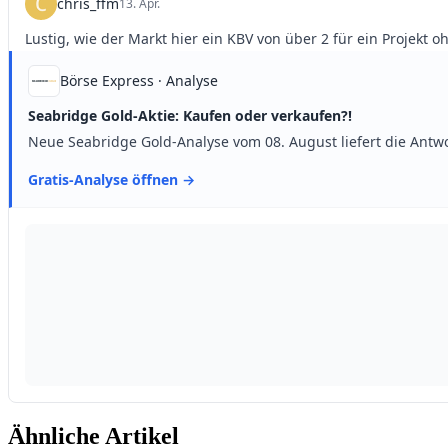
Ähnliche Artikel