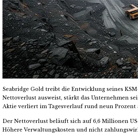
Seabridge Gold treibt die Entwicklung seines KSM-
Nettoverlust ausweist, stärkt das Unternehmen se
Aktie verliert im Tagesverlauf rund neun Prozent 
Der Nettoverlust beläuft sich auf 6,6 Millionen 
Höhere Verwaltungskosten und nicht zahlungswir