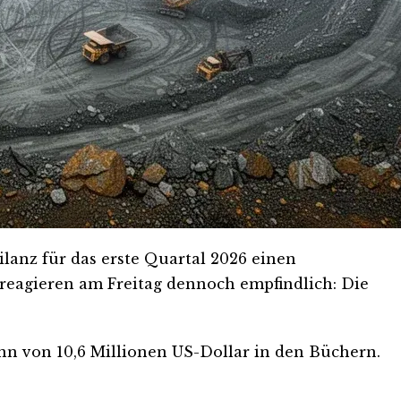
lanz für das erste Quartal 2026 einen
 reagieren am Freitag dennoch empfindlich: Die
inn von 10,6 Millionen US-Dollar in den Büchern.