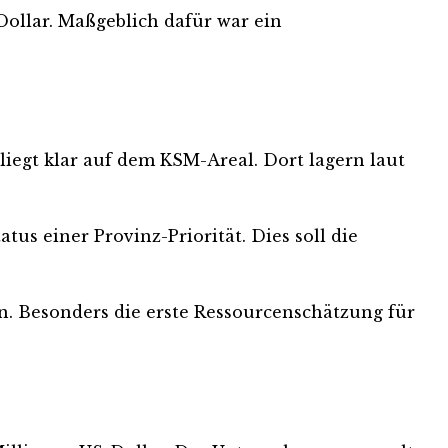
Dollar. Maßgeblich dafür war ein
liegt klar auf dem KSM-Areal. Dort lagern laut
tus einer Provinz-Priorität. Dies soll die
on. Besonders die erste Ressourcenschätzung für