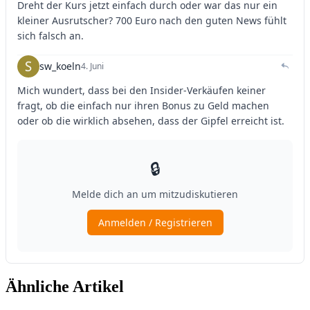
Ähnliche Artikel