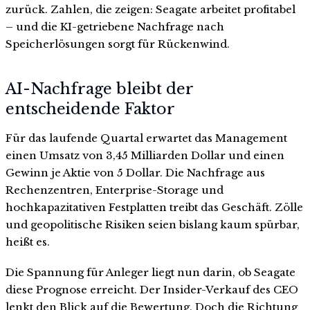
zurück. Zahlen, die zeigen: Seagate arbeitet profitabel
– und die KI-getriebene Nachfrage nach
Speicherlösungen sorgt für Rückenwind.
AI-Nachfrage bleibt der
entscheidende Faktor
Für das laufende Quartal erwartet das Management
einen Umsatz von 3,45 Milliarden Dollar und einen
Gewinn je Aktie von 5 Dollar. Die Nachfrage aus
Rechenzentren, Enterprise-Storage und
hochkapazitativen Festplatten treibt das Geschäft. Zölle
und geopolitische Risiken seien bislang kaum spürbar,
heißt es.
Die Spannung für Anleger liegt nun darin, ob Seagate
diese Prognose erreicht. Der Insider-Verkauf des CEO
lenkt den Blick auf die Bewertung. Doch die Richtung