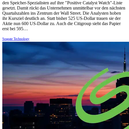
den Speicher-Spezialisten auf ihre "Positive Catalyst Watch"-Liste
gesetzt. Damit rückt das Unternehmen unmittelbar vor den nächsten
Quartalszahlen ins Zentrum der Wall Street. Die Analysten hoben
ihr Kursziel deutlich an. Statt bisher 525 US-Dollar trauen sie der
Aktie nun 600 US-Dollar zu. Auch die Citigroup sieht das Papier
erst bei 595…
Seagate Technology