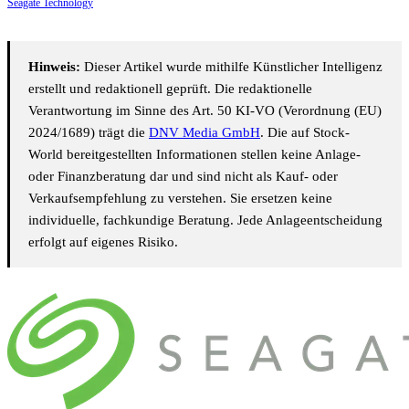
Seagate Technology
Hinweis:
Dieser Artikel wurde mithilfe Künstlicher Intelligenz
erstellt und redaktionell geprüft. Die redaktionelle
Verantwortung im Sinne des Art. 50 KI-VO (Verordnung (EU)
2024/1689) trägt die
DNV Media GmbH
. Die auf Stock-
World bereitgestellten Informationen stellen keine Anlage-
oder Finanzberatung dar und sind nicht als Kauf- oder
Verkaufsempfehlung zu verstehen. Sie ersetzen keine
individuelle, fachkundige Beratung. Jede Anlageentscheidung
erfolgt auf eigenes Risiko.