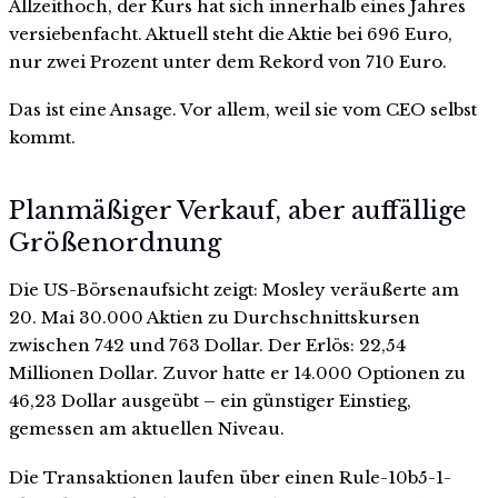
Allzeithoch, der Kurs hat sich innerhalb eines Jahres
versiebenfacht. Aktuell steht die Aktie bei 696 Euro,
nur zwei Prozent unter dem Rekord von 710 Euro.
Das ist eine Ansage. Vor allem, weil sie vom CEO selbst
kommt.
Planmäßiger Verkauf, aber auffällige
Größenordnung
Die US-Börsenaufsicht zeigt: Mosley veräußerte am
20. Mai 30.000 Aktien zu Durchschnittskursen
zwischen 742 und 763 Dollar. Der Erlös: 22,54
Millionen Dollar. Zuvor hatte er 14.000 Optionen zu
46,23 Dollar ausgeübt – ein günstiger Einstieg,
gemessen am aktuellen Niveau.
Die Transaktionen laufen über einen Rule-10b5-1-