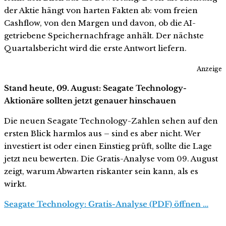
der Aktie hängt von harten Fakten ab: vom freien
Cashflow, von den Margen und davon, ob die AI-
getriebene Speichernachfrage anhält. Der nächste
Quartalsbericht wird die erste Antwort liefern.
Anzeige
Stand heute, 09. August: Seagate Technology-
Aktionäre sollten jetzt genauer hinschauen
Die neuen Seagate Technology-Zahlen sehen auf den
ersten Blick harmlos aus – sind es aber nicht. Wer
investiert ist oder einen Einstieg prüft, sollte die Lage
jetzt neu bewerten. Die Gratis-Analyse vom 09. August
zeigt, warum Abwarten riskanter sein kann, als es
wirkt.
Seagate Technology: Gratis-Analyse (PDF) öffnen …