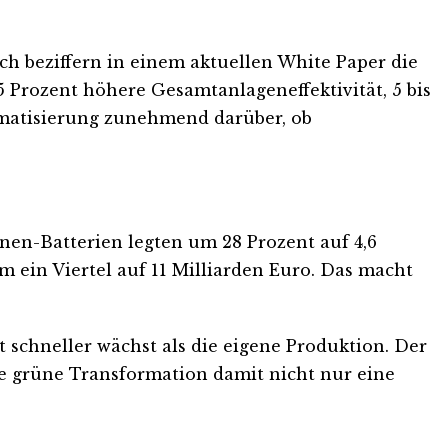
h beziffern in einem aktuellen White Paper die
5 Prozent höhere Gesamtanlageneffektivität, 5 bis
omatisierung zunehmend darüber, ob
onen-Batterien legten um 28 Prozent auf 4,6
m ein Viertel auf 11 Milliarden Euro. Das macht
schneller wächst als die eigene Produktion. Der
ie grüne Transformation damit nicht nur eine