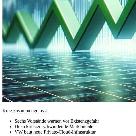
Kurz zusammengefasst
Sechs Vorstände warnen vor Existenzgefahr
Deka kritisiert schwindende Marktanteile
VW baut neue Private-Cloud-Infrastruktur