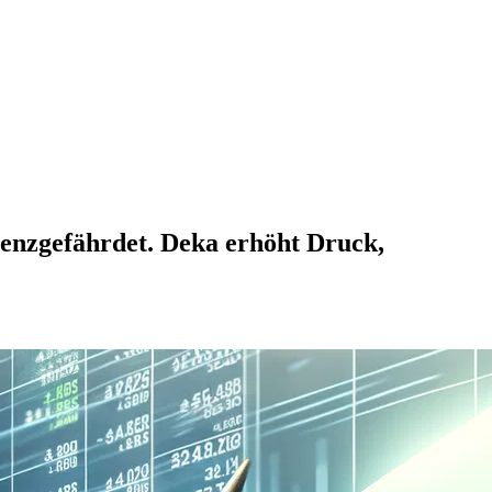
enzgefährdet. Deka erhöht Druck,