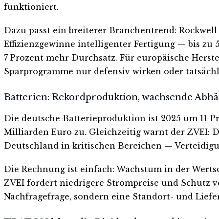
funktioniert.
Dazu passt ein breiterer Branchentrend: Rockwell
Effizienzgewinne intelligenter Fertigung — bis zu
7 Prozent mehr Durchsatz. Für europäische Herst
Sparprogramme nur defensiv wirken oder tatsächl
Batterien: Rekordproduktion, wachsende Abhä
Die deutsche Batterieproduktion ist 2025 um 11 Pr
Milliarden Euro zu. Gleichzeitig warnt der ZVEI: 
Deutschland in kritischen Bereichen — Verteidi
Die Rechnung ist einfach: Wachstum in der Wertsc
ZVEI fordert niedrigere Strompreise und Schutz v
Nachfragefrage, sondern eine Standort- und Liefe