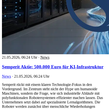
21.05.2026, 06:24 Uhr
·
News
Semperit Aktie: 500.000 Euro für KI-Infrastruktur
News
·
21.05.2026, 06:24 Uhr
Semperit rückt mit einem klaren Technologie-Fokus in den
Vordergrund. Im Zentrum steht nicht der Hype um humanoide
Maschinen, sondern die Frage, wie sich industrielle Abläufe mit
polyfunktionalen Robotersystemen effizienter machen lassen. Das
Unternehmen setzt dabei auf spezialisierte Lernalgorithmen. Die
Roboter werden zunächst über menschliche Wiederholungen