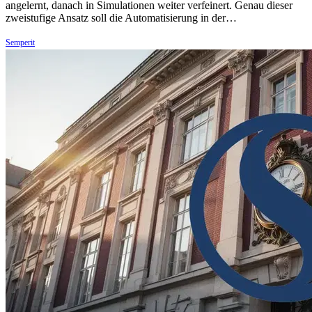
angelernt, danach in Simulationen weiter verfeinert. Genau dieser
zweistufige Ansatz soll die Automatisierung in der…
Semperit