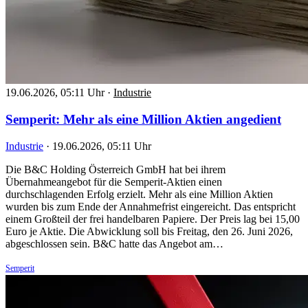
19.06.2026, 05:11 Uhr
·
Industrie
Semperit: Mehr als eine Million Aktien angedient
Industrie
·
19.06.2026, 05:11 Uhr
Die B&C Holding Österreich GmbH hat bei ihrem
Übernahmeangebot für die Semperit-Aktien einen
durchschlagenden Erfolg erzielt. Mehr als eine Million Aktien
wurden bis zum Ende der Annahmefrist eingereicht. Das entspricht
einem Großteil der frei handelbaren Papiere. Der Preis lag bei 15,00
Euro je Aktie. Die Abwicklung soll bis Freitag, den 26. Juni 2026,
abgeschlossen sein. B&C hatte das Angebot am…
Semperit