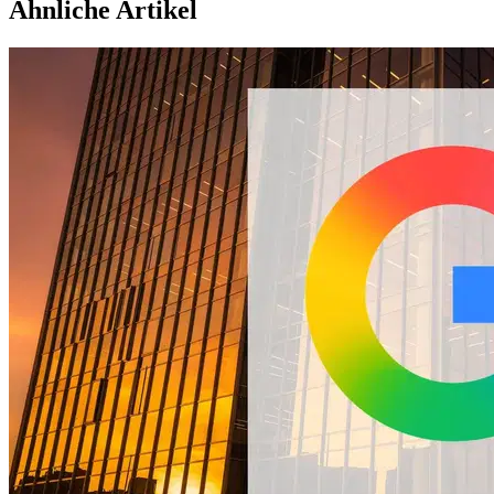
Ähnliche Artikel