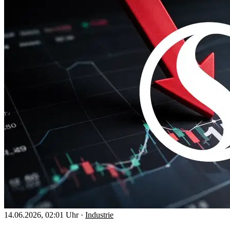
14.06.2026, 02:01 Uhr
·
Industrie