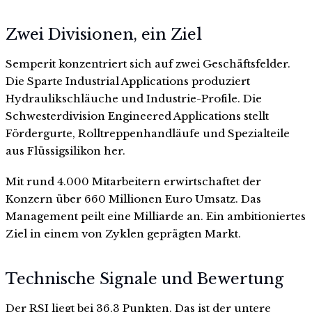
Zwei Divisionen, ein Ziel
Semperit konzentriert sich auf zwei Geschäftsfelder.
Die Sparte Industrial Applications produziert
Hydraulikschläuche und Industrie-Profile. Die
Schwesterdivision Engineered Applications stellt
Fördergurte, Rolltreppenhandläufe und Spezialteile
aus Flüssigsilikon her.
Mit rund 4.000 Mitarbeitern erwirtschaftet der
Konzern über 660 Millionen Euro Umsatz. Das
Management peilt eine Milliarde an. Ein ambitioniertes
Ziel in einem von Zyklen geprägten Markt.
Technische Signale und Bewertung
Der RSI liegt bei 36,3 Punkten. Das ist der untere