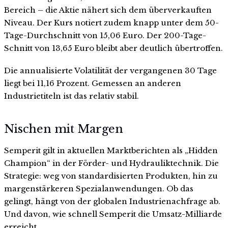
Bereich – die Aktie nähert sich dem überverkauften
Niveau. Der Kurs notiert zudem knapp unter dem 50-
Tage-Durchschnitt von 15,06 Euro. Der 200-Tage-
Schnitt von 13,65 Euro bleibt aber deutlich übertroffen.
Die annualisierte Volatilität der vergangenen 30 Tage
liegt bei 11,16 Prozent. Gemessen an anderen
Industrietiteln ist das relativ stabil.
Nischen mit Margen
Semperit gilt in aktuellen Marktberichten als „Hidden
Champion“ in der Förder- und Hydrauliktechnik. Die
Strategie: weg von standardisierten Produkten, hin zu
margenstärkeren Spezialanwendungen. Ob das
gelingt, hängt von der globalen Industrienachfrage ab.
Und davon, wie schnell Semperit die Umsatz-Milliarde
erreicht.