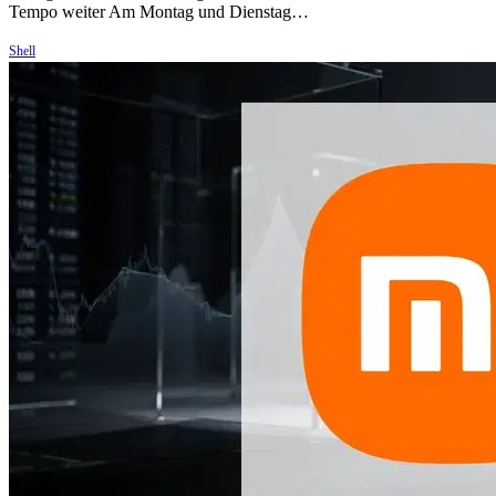
Tempo weiter Am Montag und Dienstag…
Shell