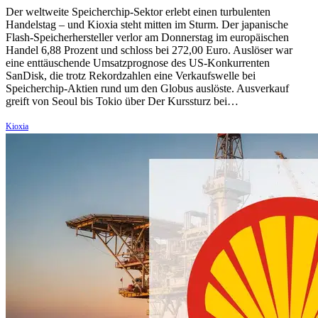
Der weltweite Speicherchip-Sektor erlebt einen turbulenten
Handelstag – und Kioxia steht mitten im Sturm. Der japanische
Flash-Speicherhersteller verlor am Donnerstag im europäischen
Handel 6,88 Prozent und schloss bei 272,00 Euro. Auslöser war
eine enttäuschende Umsatzprognose des US-Konkurrenten
SanDisk, die trotz Rekordzahlen eine Verkaufswelle bei
Speicherchip-Aktien rund um den Globus auslöste. Ausverkauf
greift von Seoul bis Tokio über Der Kurssturz bei…
Kioxia