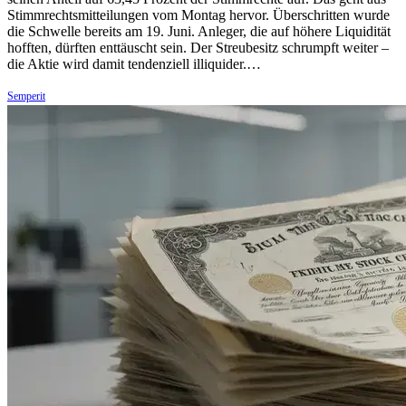
Stimmrechtsmitteilungen vom Montag hervor. Überschritten wurde
die Schwelle bereits am 19. Juni. Anleger, die auf höhere Liquidität
hofften, dürften enttäuscht sein. Der Streubesitz schrumpft weiter –
die Aktie wird damit tendenziell illiquider.…
Semperit