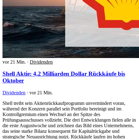
vor 21 Min.
·
Dividenden
Shell Aktie: 4,2 Milliarden Dollar Rückkäufe bis
Oktober
Dividenden
·
vor 21 Min.
Shell treibt sein Aktienrückkaufprogramm unvermindert voran,
während der Konzern parallel sein Portfolio bereinigt und im
Kontrollgremium einen Wechsel an der Spitze des
Prüfungsausschusses vollzieht. Die drei Entwicklungen fielen alle in
die erste Augustwoche und zeichnen das Bild eines Unternehmens,
das seine starke Bilanz konsequent für Kapitalrückgabe und
strategische Neuausrichtung nutzt. Rückkäufe laufen im hohen