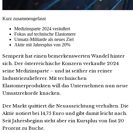
Kurz zusammengefasst
Medizinsparte 2024 veräußert
Fokus auf technische Elastomere
Umsatz-Milliarde als neues Ziel
Aktie mit Jahresplus von 20%
Semperit hat einen bemerkenswerten Wandel hinter
sich. Der österreichische Konzern verkaufte 2024
seine Medizinsparte – und ist seither ein reiner
Industriezulieferer. Mit technischen
Elastomerprodukten will das Unternehmen nun neue
Umsatzrekorde knacken.
Der Markt quittiert die Neuausrichtung verhalten. Die
Aktie notiert bei 14,75 Euro und gibt damit leicht nach.
Seit Jahresbeginn steht aber ein Kursplus von fast 20
Prozent zu Buche.