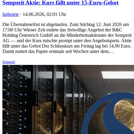
Semperit Aktie: Kurs fällt unter 15-Euro-Gebot
Industrie
·
14.06.2026, 02:01 Uhr
Die Übernahmefrist ist abgelaufen. Zum Stichtag 12. Juni 2026 um
17:00 Uhr Wiener Zeit endete das freiwillige Angebot der B&C
Holding Österreich GmbH an die Minderheitsaktionäre der Semperit
AG — und der Kurs rutschte prompt unter den Angebotspreis. Aktie
fällt unter das Gebot Der Schlusskurs am Freitag lag bei 14,90 Euro.
Damit notiert das Papier erstmals seit Wochen unter dem…
Semperit