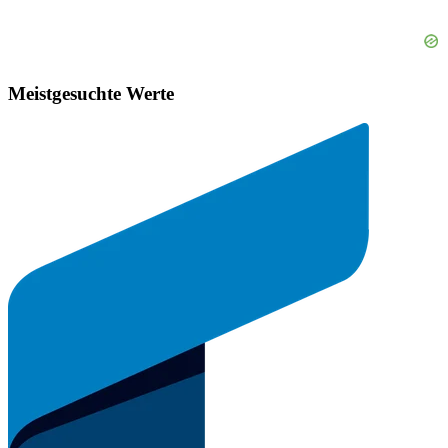
Meistgesuchte Werte