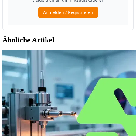
Ähnliche Artikel