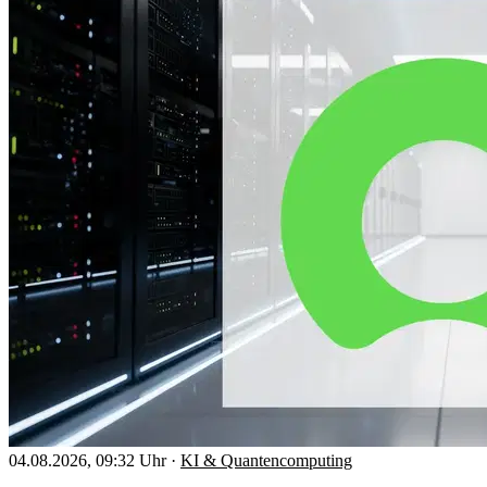
04.08.2026, 09:32 Uhr
·
KI & Quantencomputing