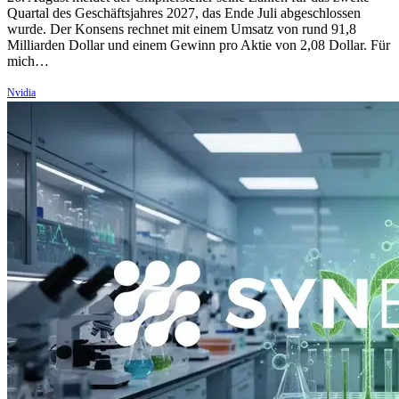
Quartal des Geschäftsjahres 2027, das Ende Juli abgeschlossen
wurde. Der Konsens rechnet mit einem Umsatz von rund 91,8
Milliarden Dollar und einem Gewinn pro Aktie von 2,08 Dollar. Für
mich…
Nvidia