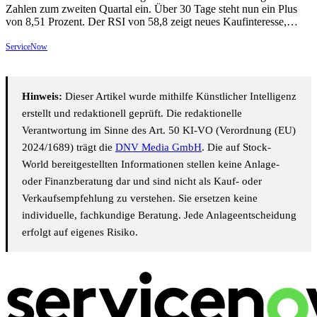
Zahlen zum zweiten Quartal ein. Über 30 Tage steht nun ein Plus
von 8,51 Prozent. Der RSI von 58,8 zeigt neues Kaufinteresse,…
ServiceNow
Hinweis:
Dieser Artikel wurde mithilfe Künstlicher Intelligenz
erstellt und redaktionell geprüft. Die redaktionelle
Verantwortung im Sinne des Art. 50 KI-VO (Verordnung (EU)
2024/1689) trägt die
DNV Media GmbH
. Die auf Stock-
World bereitgestellten Informationen stellen keine Anlage-
oder Finanzberatung dar und sind nicht als Kauf- oder
Verkaufsempfehlung zu verstehen. Sie ersetzen keine
individuelle, fachkundige Beratung. Jede Anlageentscheidung
erfolgt auf eigenes Risiko.