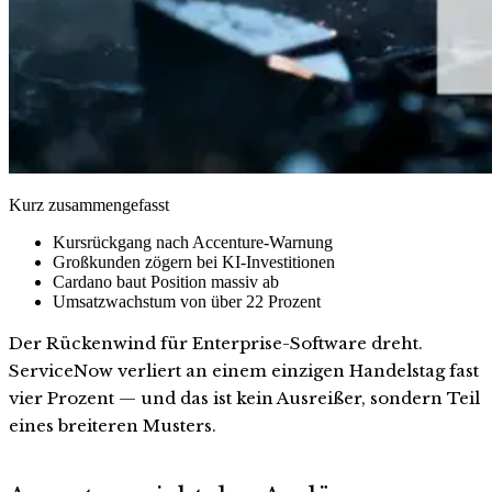
Kurz zusammengefasst
Kursrückgang nach Accenture-Warnung
Großkunden zögern bei KI-Investitionen
Cardano baut Position massiv ab
Umsatzwachstum von über 22 Prozent
Der Rückenwind für Enterprise-Software dreht.
ServiceNow verliert an einem einzigen Handelstag fast
vier Prozent — und das ist kein Ausreißer, sondern Teil
eines breiteren Musters.