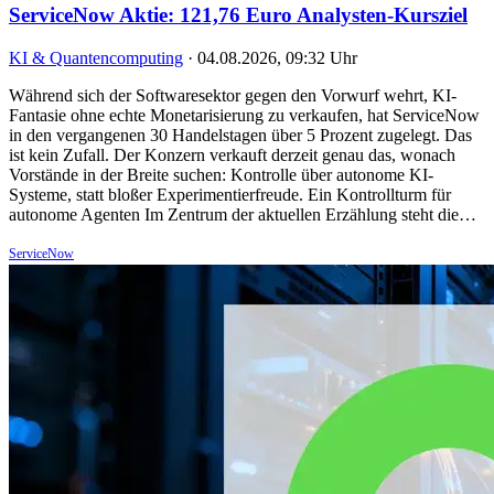
ServiceNow Aktie: 121,76 Euro Analysten-Kursziel
KI & Quantencomputing
·
04.08.2026, 09:32 Uhr
Während sich der Softwaresektor gegen den Vorwurf wehrt, KI-
Fantasie ohne echte Monetarisierung zu verkaufen, hat ServiceNow
in den vergangenen 30 Handelstagen über 5 Prozent zugelegt. Das
ist kein Zufall. Der Konzern verkauft derzeit genau das, wonach
Vorstände in der Breite suchen: Kontrolle über autonome KI-
Systeme, statt bloßer Experimentierfreude. Ein Kontrollturm für
autonome Agenten Im Zentrum der aktuellen Erzählung steht die…
ServiceNow