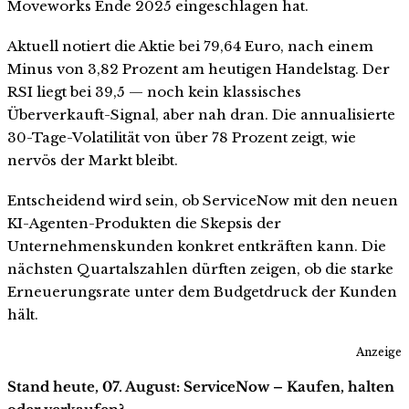
Moveworks Ende 2025 eingeschlagen hat.
Aktuell notiert die Aktie bei 79,64 Euro, nach einem
Minus von 3,82 Prozent am heutigen Handelstag. Der
RSI liegt bei 39,5 — noch kein klassisches
Überverkauft-Signal, aber nah dran. Die annualisierte
30-Tage-Volatilität von über 78 Prozent zeigt, wie
nervös der Markt bleibt.
Entscheidend wird sein, ob ServiceNow mit den neuen
KI-Agenten-Produkten die Skepsis der
Unternehmenskunden konkret entkräften kann. Die
nächsten Quartalszahlen dürften zeigen, ob die starke
Erneuerungsrate unter dem Budgetdruck der Kunden
hält.
Anzeige
Stand heute, 07. August: ServiceNow – Kaufen, halten