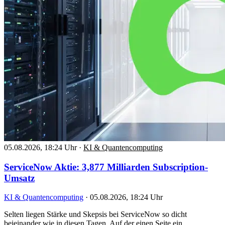
05.08.2026, 18:24 Uhr
·
KI & Quantencomputing
ServiceNow Aktie: 3,877 Milliarden Subscription-
Umsatz
KI & Quantencomputing
·
05.08.2026, 18:24 Uhr
Selten liegen Stärke und Skepsis bei ServiceNow so dicht
beieinander wie in diesen Tagen. Auf der einen Seite ein