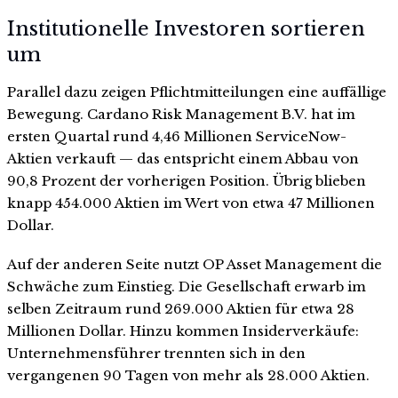
Institutionelle Investoren sortieren
um
Parallel dazu zeigen Pflichtmitteilungen eine auffällige
Bewegung. Cardano Risk Management B.V. hat im
ersten Quartal rund 4,46 Millionen ServiceNow-
Aktien verkauft — das entspricht einem Abbau von
90,8 Prozent der vorherigen Position. Übrig blieben
knapp 454.000 Aktien im Wert von etwa 47 Millionen
Dollar.
Auf der anderen Seite nutzt OP Asset Management die
Schwäche zum Einstieg. Die Gesellschaft erwarb im
selben Zeitraum rund 269.000 Aktien für etwa 28
Millionen Dollar. Hinzu kommen Insiderverkäufe:
Unternehmensführer trennten sich in den
vergangenen 90 Tagen von mehr als 28.000 Aktien.