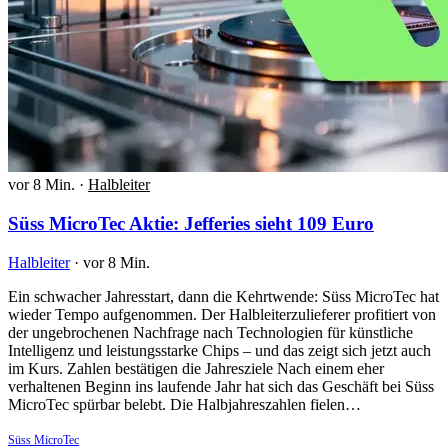
vor 8 Min.
·
Halbleiter
Süss MicroTec Aktie: Jefferies sieht 109 Euro
Halbleiter
·
vor 8 Min.
Ein schwacher Jahresstart, dann die Kehrtwende: Süss MicroTec hat
wieder Tempo aufgenommen. Der Halbleiterzulieferer profitiert von
der ungebrochenen Nachfrage nach Technologien für künstliche
Intelligenz und leistungsstarke Chips – und das zeigt sich jetzt auch
im Kurs. Zahlen bestätigen die Jahresziele Nach einem eher
verhaltenen Beginn ins laufende Jahr hat sich das Geschäft bei Süss
MicroTec spürbar belebt. Die Halbjahreszahlen fielen…
Süss MicroTec