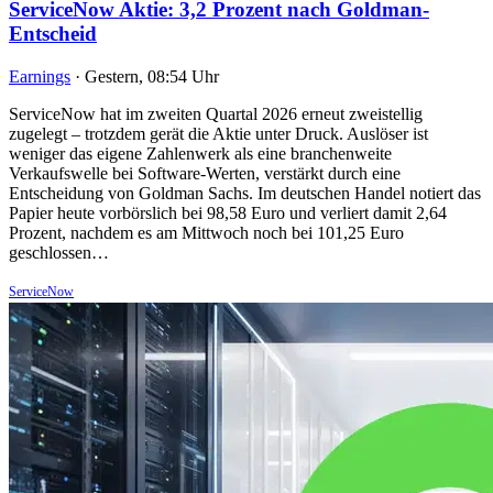
ServiceNow Aktie: 3,2 Prozent nach Goldman-
Entscheid
Earnings
·
Gestern, 08:54 Uhr
ServiceNow hat im zweiten Quartal 2026 erneut zweistellig
zugelegt – trotzdem gerät die Aktie unter Druck. Auslöser ist
weniger das eigene Zahlenwerk als eine branchenweite
Verkaufswelle bei Software-Werten, verstärkt durch eine
Entscheidung von Goldman Sachs. Im deutschen Handel notiert das
Papier heute vorbörslich bei 98,58 Euro und verliert damit 2,64
Prozent, nachdem es am Mittwoch noch bei 101,25 Euro
geschlossen…
ServiceNow