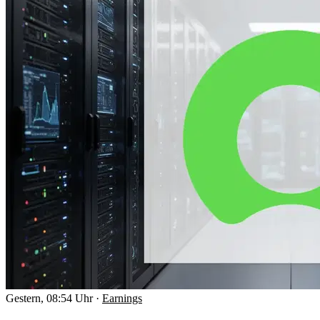
Gestern, 08:54 Uhr
·
Earnings