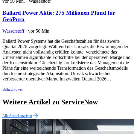
vor 50 Min.
·
Wasserstoff
Ballard Power Aktie: 275 Millionen Pfund für
GeoPura
Wasserstoff
·
vor 50 Min.
Ballard Power Systems hat die Geschäftszahlen für das zweite
Quartal 2026 vorgelegt. Während der Umsatz die Erwartungen der
Analysten nicht vollständig erfüllen konnte, verzeichnete das
Unternehmen signifikante Fortschritte bei der operativen Marge und
der Kostenstruktur. Gleichzeitig konkretisierte das Management die
Pläne für eine weitreichende Transformation des Geschäftsmodells
durch eine strategische Akquisition. Umsatzschwäche bei
verbesserter operativer Marge Im zweiten Quartal 2026…
Ballard Power
Weitere Artikel zu ServiceNow
Alle Artikel anzeigen