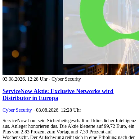
03.08.2026, 12:28 Uhr
·
Cyber Security
ServiceNow Aktie: Exclusive Networks wird
Distributor in Europa
Cyber Security
·
03.08.2026, 12:28 Uhr
ServiceNow baut sein Sicherheitsgeschäft mit künstlicher Intelligenz
aus. Anleger honorieren das. Die Aktie kletterte auf 99,72 Euro, ein
Plus von 2,83 Prozent zum Vortag und 7,39 Prozent auf
Wochensicht. Der Aufschwung reiht sich in eine Erholung nach den