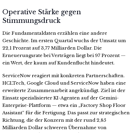
Operative Stärke gegen
Stimmungsdruck
Die Fundamentaldaten erzählen eine andere
Geschichte. Im ersten Quartal wuchs der Umsatz um
22,1 Prozent auf 3,77 Milliarden Dollar. Die
Erneuerungsrate bei Verträgen liegt bei 97 Prozent —
ein Wert, der kaum auf Kundenflucht hindeutet.
ServiceNow reagiert mit konkreten Partnerschaften.
HCLTech, Google Cloud und ServiceNow haben eine
erweiterte Zusammenarbeit angekündigt. Ziel ist der
Einsatz spezialisierter KI-Agenten auf der Gemini-
Enterprise-Plattform — etwa ein „Factory Shop Floor
Assistant“ für die Fertigung. Das passt zur strategischen
Richtung, die der Konzern mit der rund 2,85
Milliarden Dollar schweren Übernahme von