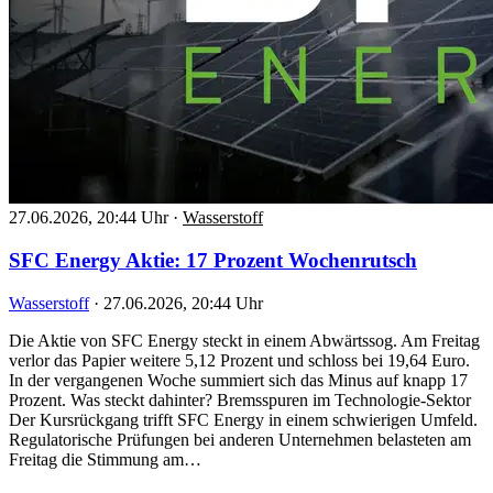
27.06.2026, 20:44 Uhr
·
Wasserstoff
SFC Energy Aktie: 17 Prozent Wochenrutsch
Wasserstoff
·
27.06.2026, 20:44 Uhr
Die Aktie von SFC Energy steckt in einem Abwärtssog. Am Freitag
verlor das Papier weitere 5,12 Prozent und schloss bei 19,64 Euro.
In der vergangenen Woche summiert sich das Minus auf knapp 17
Prozent. Was steckt dahinter? Bremsspuren im Technologie-Sektor
Der Kursrückgang trifft SFC Energy in einem schwierigen Umfeld.
Regulatorische Prüfungen bei anderen Unternehmen belasteten am
Freitag die Stimmung am…