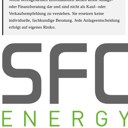
oder Finanzberatung dar und sind nicht als Kauf- oder
Verkaufsempfehlung zu verstehen. Sie ersetzen keine
individuelle, fachkundige Beratung. Jede Anlageentscheidung
erfolgt auf eigenes Risiko.