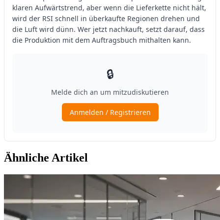
Ähnliche Artikel