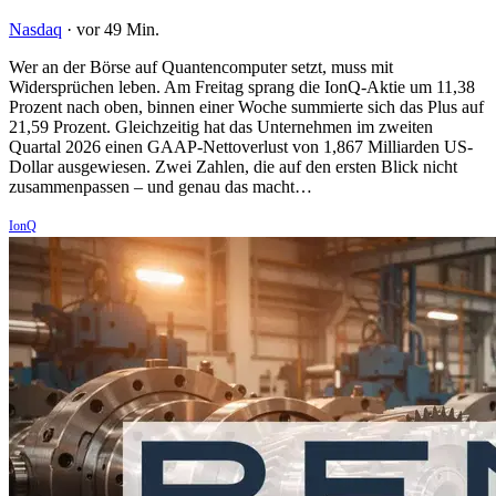
Nasdaq
·
vor 49 Min.
Wer an der Börse auf Quantencomputer setzt, muss mit
Widersprüchen leben. Am Freitag sprang die IonQ-Aktie um 11,38
Prozent nach oben, binnen einer Woche summierte sich das Plus auf
21,59 Prozent. Gleichzeitig hat das Unternehmen im zweiten
Quartal 2026 einen GAAP-Nettoverlust von 1,867 Milliarden US-
Dollar ausgewiesen. Zwei Zahlen, die auf den ersten Blick nicht
zusammenpassen – und genau das macht…
IonQ