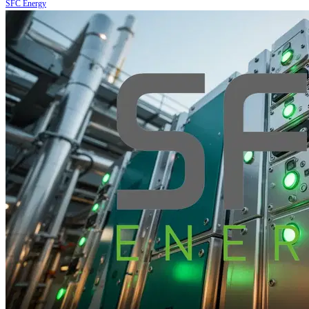
SFC Energy