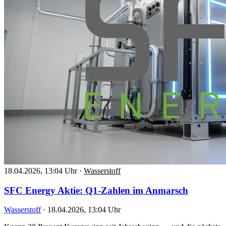
18.04.2026, 13:04 Uhr
·
Wasserstoff
SFC Energy Aktie: Q1-Zahlen im Anmarsch
Wasserstoff
·
18.04.2026, 13:04 Uhr