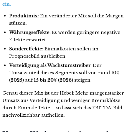
ein.
Produktmix
: Ein veränderter Mix soll die Margen
stützen.
Währungseffekte
: Es werden geringere negative
Effekte erwartet.
Sondereffekte
: Einmalkosten sollen im
Prognosebild ausbleiben.
Verteidigung als Wachstumstreiber
: Der
Umsatzanteil dieses Segments soll von rund
10%
(2025)
auf
15 bis 20% (2026)
steigen.
Genau dieser Mix ist der Hebel: Mehr margenstarker
Umsatz aus Verteidigung und weniger Bremsklötze
durch Einmaleffekte – so lässt sich das EBITDA-Bild
nachvollziehbar aufhellen.