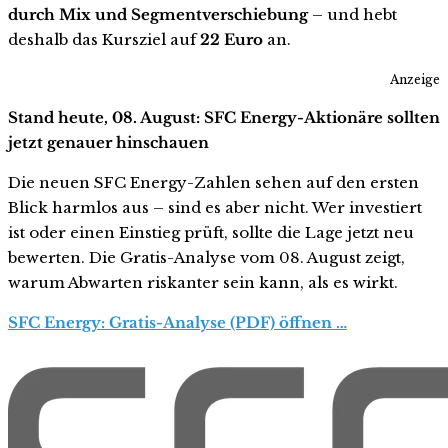
durch Mix und Segmentverschiebung
– und hebt
deshalb das Kursziel auf
22 Euro
an.
Anzeige
Stand heute, 08. August: SFC Energy-Aktionäre sollten
jetzt genauer hinschauen
Die neuen SFC Energy-Zahlen sehen auf den ersten
Blick harmlos aus – sind es aber nicht. Wer investiert
ist oder einen Einstieg prüft, sollte die Lage jetzt neu
bewerten. Die Gratis-Analyse vom 08. August zeigt,
warum Abwarten riskanter sein kann, als es wirkt.
SFC Energy: Gratis-Analyse (PDF) öffnen …