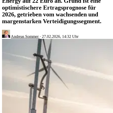
Energy auf 22 Euro an. Grund ist eine
optimistischere Ertragsprognose für
2026, getrieben vom wachsenden und
margenstarken Verteidigungssegment.
Andreas Sommer
·
27.02.2026, 14:32 Uhr