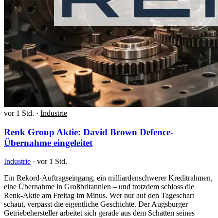
vor 1 Std.
·
Industrie
Renk Group Aktie: David Brown Defence-
Übernahme eingeleitet
Industrie
·
vor 1 Std.
Ein Rekord-Auftragseingang, ein milliardenschwerer Kreditrahmen,
eine Übernahme in Großbritannien – und trotzdem schloss die
Renk-Aktie am Freitag im Minus. Wer nur auf den Tageschart
schaut, verpasst die eigentliche Geschichte. Der Augsburger
Getriebehersteller arbeitet sich gerade aus dem Schatten seines