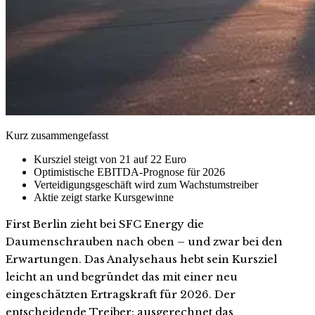
Kurz zusammengefasst
Kursziel steigt von 21 auf 22 Euro
Optimistische EBITDA-Prognose für 2026
Verteidigungsgeschäft wird zum Wachstumstreiber
Aktie zeigt starke Kursgewinne
First Berlin zieht bei SFC Energy die
Daumenschrauben nach oben – und zwar bei den
Erwartungen. Das Analysehaus hebt sein Kursziel
leicht an und begründet das mit einer neu
eingeschätzten Ertragskraft für 2026. Der
entscheidende Treiber: ausgerechnet das