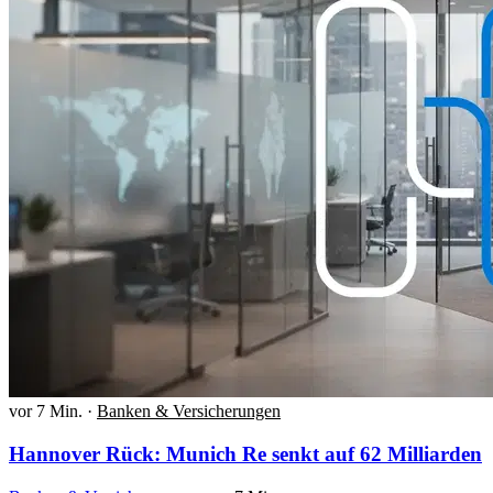
vor 7 Min.
·
Banken & Versicherungen
Hannover Rück: Munich Re senkt auf 62 Milliarden