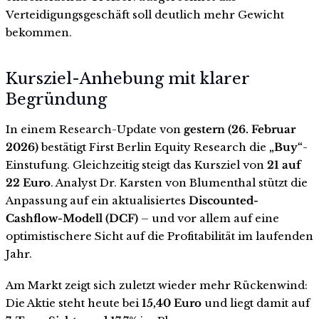
Verteidigungsgeschäft soll deutlich mehr Gewicht
bekommen.
Kursziel-Anhebung mit klarer
Begründung
In einem Research-Update von
gestern (26. Februar
2026)
bestätigt First Berlin Equity Research die
„Buy“
-
Einstufung. Gleichzeitig steigt das Kursziel von
21 auf
22 Euro
. Analyst Dr. Karsten von Blumenthal stützt die
Anpassung auf ein aktualisiertes
Discounted-
Cashflow-Modell (DCF)
– und vor allem auf eine
optimistischere Sicht auf die Profitabilität im laufenden
Jahr.
Am Markt zeigt sich zuletzt wieder mehr Rückenwind:
Die Aktie steht heute bei
15,40 Euro
und liegt damit auf