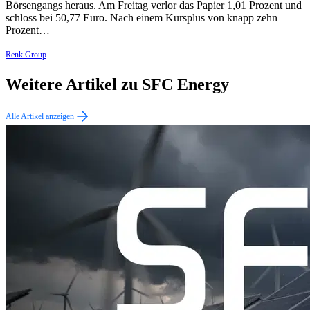
Börsengangs heraus. Am Freitag verlor das Papier 1,01 Prozent und
schloss bei 50,77 Euro. Nach einem Kursplus von knapp zehn
Prozent…
Renk Group
Weitere Artikel zu SFC Energy
Alle Artikel anzeigen