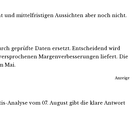
t und mittelfristigen Aussichten aber noch nicht.
urch geprüfte Daten ersetzt. Entscheidend wird
e versprochenen Margenverbesserungen liefert. Die
m Mai.
Anzeige
atis-Analyse vom 07. August gibt die klare Antwort