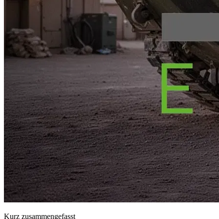
Kurz zusammengefasst