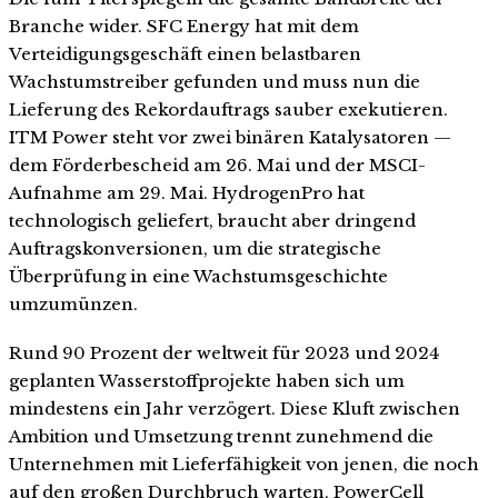
Branche wider. SFC Energy hat mit dem
Verteidigungsgeschäft einen belastbaren
Wachstumstreiber gefunden und muss nun die
Lieferung des Rekordauftrags sauber exekutieren.
ITM Power steht vor zwei binären Katalysatoren —
dem Förderbescheid am 26. Mai und der MSCI-
Aufnahme am 29. Mai. HydrogenPro hat
technologisch geliefert, braucht aber dringend
Auftragskonversionen, um die strategische
Überprüfung in eine Wachstumsgeschichte
umzumünzen.
Rund 90 Prozent der weltweit für 2023 und 2024
geplanten Wasserstoffprojekte haben sich um
mindestens ein Jahr verzögert. Diese Kluft zwischen
Ambition und Umsetzung trennt zunehmend die
Unternehmen mit Lieferfähigkeit von jenen, die noch
auf den großen Durchbruch warten. PowerCell