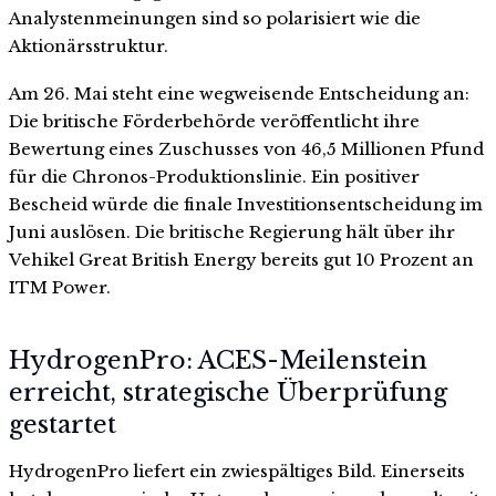
Analystenmeinungen sind so polarisiert wie die
Aktionärsstruktur.
Am 26. Mai steht eine wegweisende Entscheidung an:
Die britische Förderbehörde veröffentlicht ihre
Bewertung eines Zuschusses von 46,5 Millionen Pfund
für die Chronos-Produktionslinie. Ein positiver
Bescheid würde die finale Investitionsentscheidung im
Juni auslösen. Die britische Regierung hält über ihr
Vehikel Great British Energy bereits gut 10 Prozent an
ITM Power.
HydrogenPro: ACES-Meilenstein
erreicht, strategische Überprüfung
gestartet
HydrogenPro liefert ein zwiespältiges Bild. Einerseits