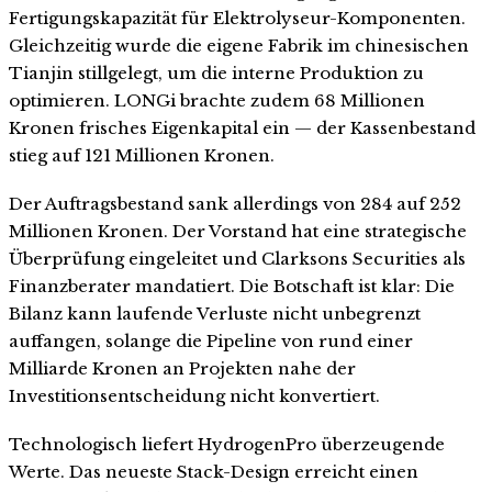
Fertigungskapazität für Elektrolyseur-Komponenten.
Gleichzeitig wurde die eigene Fabrik im chinesischen
Tianjin stillgelegt, um die interne Produktion zu
optimieren. LONGi brachte zudem 68 Millionen
Kronen frisches Eigenkapital ein — der Kassenbestand
stieg auf 121 Millionen Kronen.
Der Auftragsbestand sank allerdings von 284 auf 252
Millionen Kronen. Der Vorstand hat eine strategische
Überprüfung eingeleitet und Clarksons Securities als
Finanzberater mandatiert. Die Botschaft ist klar: Die
Bilanz kann laufende Verluste nicht unbegrenzt
auffangen, solange die Pipeline von rund einer
Milliarde Kronen an Projekten nahe der
Investitionsentscheidung nicht konvertiert.
Technologisch liefert HydrogenPro überzeugende
Werte. Das neueste Stack-Design erreicht einen