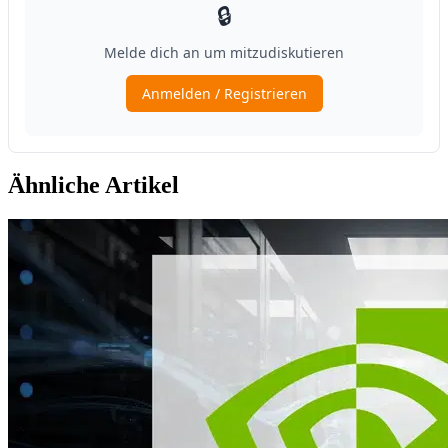
Ähnliche Artikel