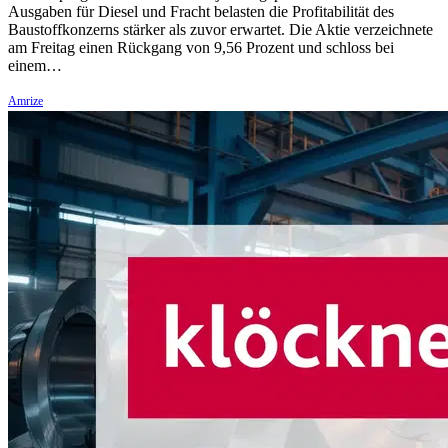
Ausgaben für Diesel und Fracht belasten die Profitabilität des
Baustoffkonzerns stärker als zuvor erwartet. Die Aktie verzeichnete
am Freitag einen Rückgang von 9,56 Prozent und schloss bei
einem…
Amrize