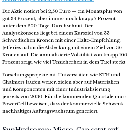
Die Aktie notiert bei 2,50 Euro — ein Monatsplus von
gut 34 Prozent, aber immer noch knapp 7 Prozent
unter dem 200-Tage-Durchschnitt. Der
Analysekonsens liegt bei einem Kursziel von 33
Schwedischen Kronen mit einer Halte-Empfehlung.
Jefferies nahm die Abdeckung mit einem Ziel von 36
Kronen auf. Die annualisierte Volatilität von knapp 106
Prozent zeigt, wie viel Unsicherheit in dem Titel steckt.
Forschungsprojekte mit Universitäten wie KTH und
Chalmers laufen weiter, zielen aber auf Materialien
und Komponenten mit einer Industrialisierung
jenseits von 2030. Für die kommenden Quartale muss
PowerCell beweisen, dass der kommerzielle Schwenk
nachhaltiges Auftragswachstum generiert.
SunHydrogen: Micro-Cap setzt auf