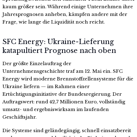
kaum größer sein. Während einige Unternehmen ihre
Jahresprognosen anheben, kämpfen andere mit der
Frage, wie lange die Liquidität noch reicht.
SFC Energy: Ukraine-Lieferung
katapultiert Prognose nach oben
Der größte Einzelauftrag der
Unternehmensgeschichte traf am 12. Mai ein. SFC
Energy wird moderne Brennstoffzellensysteme für die
Ukraine liefern — im Rahmen einer
Ertüchtigungsinitiative der Bundesregierung. Der
Auftragswert: rund 42,7 Millionen Euro, vollständig
umsatz- und ergebniswirksam im laufenden
Geschäftsjahr.
Die Systeme sind geländegängig, schnell einsatzbereit