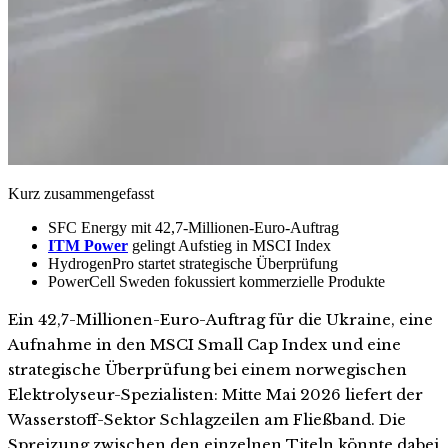
Kurz zusammengefasst
SFC Energy mit 42,7-Millionen-Euro-Auftrag
ITM Power
gelingt Aufstieg in MSCI Index
HydrogenPro startet strategische Überprüfung
PowerCell Sweden fokussiert kommerzielle Produkte
Ein 42,7-Millionen-Euro-Auftrag für die Ukraine, eine
Aufnahme in den MSCI Small Cap Index und eine
strategische Überprüfung bei einem norwegischen
Elektrolyseur-Spezialisten: Mitte Mai 2026 liefert der
Wasserstoff-Sektor Schlagzeilen am Fließband. Die
Spreizung zwischen den einzelnen Titeln könnte dabei