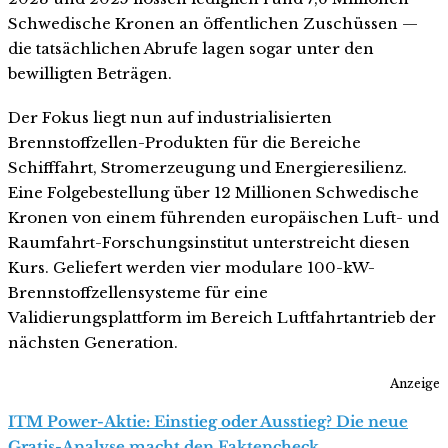
Schwedische Kronen an öffentlichen Zuschüssen —
die tatsächlichen Abrufe lagen sogar unter den
bewilligten Beträgen.
Der Fokus liegt nun auf industrialisierten
Brennstoffzellen-Produkten für die Bereiche
Schifffahrt, Stromerzeugung und Energieresilienz.
Eine Folgebestellung über 12 Millionen Schwedische
Kronen von einem führenden europäischen Luft- und
Raumfahrt-Forschungsinstitut unterstreicht diesen
Kurs. Geliefert werden vier modulare 100-kW-
Brennstoffzellensysteme für eine
Validierungsplattform im Bereich Luftfahrtantrieb der
nächsten Generation.
Anzeige
ITM Power-Aktie: Einstieg oder Ausstieg? Die neue
Gratis-Analyse macht den Faktencheck.