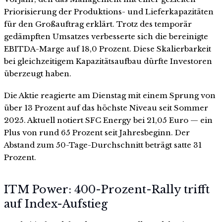
Priorisierung der Produktions- und Lieferkapazitäten
für den Großauftrag erklärt. Trotz des temporär
gedämpften Umsatzes verbesserte sich die bereinigte
EBITDA-Marge auf 18,0 Prozent. Diese Skalierbarkeit
bei gleichzeitigem Kapazitätsaufbau dürfte Investoren
überzeugt haben.
Die Aktie reagierte am Dienstag mit einem Sprung von
über 13 Prozent auf das höchste Niveau seit Sommer
2025. Aktuell notiert SFC Energy bei 21,05 Euro — ein
Plus von rund 65 Prozent seit Jahresbeginn. Der
Abstand zum 50-Tage-Durchschnitt beträgt satte 31
Prozent.
ITM Power: 400-Prozent-Rally trifft
auf Index-Aufstieg