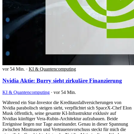
vor 54 Min.
·
KI & Quantencomputing
Nvidia Aktie: Burry sieht zirkuläre Finanzierung
KI & Quantencomputing
·
vor 54 Min.
Während ein Star-Investor die Kreditausfallversicherungen von
Nvidia parabolisch steigen sieht, verpflichtet sich SpaceX-Chef Elon
Musk öffentlich, seine gesamte KI-Infrastruktur exklusiv auf
Nvidias künftiger Vera-Rubin-Architektur aufzubauen. Beide
Ereignisse liegen nur Tage auseinander. Genau in dieser Spannung
zwischen Misstrauen und Vertrauensvorschuss steckt für mich die