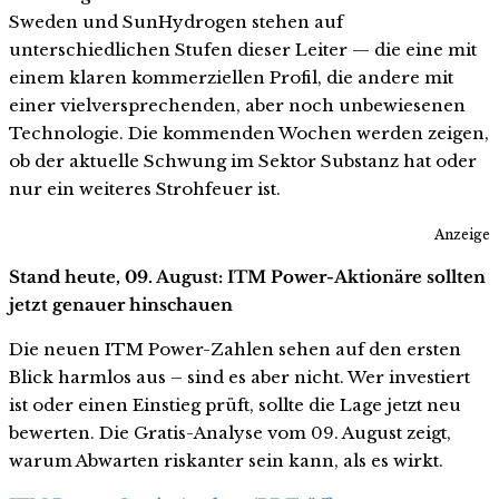
Sweden und SunHydrogen stehen auf
unterschiedlichen Stufen dieser Leiter — die eine mit
einem klaren kommerziellen Profil, die andere mit
einer vielversprechenden, aber noch unbewiesenen
Technologie. Die kommenden Wochen werden zeigen,
ob der aktuelle Schwung im Sektor Substanz hat oder
nur ein weiteres Strohfeuer ist.
Anzeige
Stand heute, 09. August: ITM Power-Aktionäre sollten
jetzt genauer hinschauen
Die neuen ITM Power-Zahlen sehen auf den ersten
Blick harmlos aus – sind es aber nicht. Wer investiert
ist oder einen Einstieg prüft, sollte die Lage jetzt neu
bewerten. Die Gratis-Analyse vom 09. August zeigt,
warum Abwarten riskanter sein kann, als es wirkt.