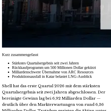
Kurz zusammengefasst
Stärkstes Quartalsergebnis seit zwei Jahren
Rückkaufprogramm um 500 Millionen Dollar gekürzt
Milliardenschwere Übernahme von ARC Resources
Produktionsausfall in Katar belastet LNG-Ausblick
Shell hat das erste Quartal 2026 mit dem stärksten
Quartalsergebnis seit zwei Jahren abgeschlossen. Der
bereinigte Gewinn lag bei 6,92 Milliarden Dollar —
deutlich über den Markterwartungen von rund 6,36
Milliarden Dollar. Trotzdem gerieten die Aktien unter