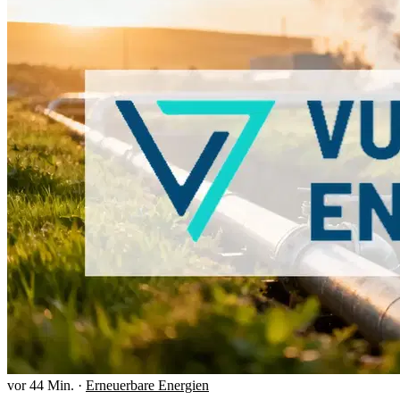
vor 44 Min.
·
Erneuerbare Energien