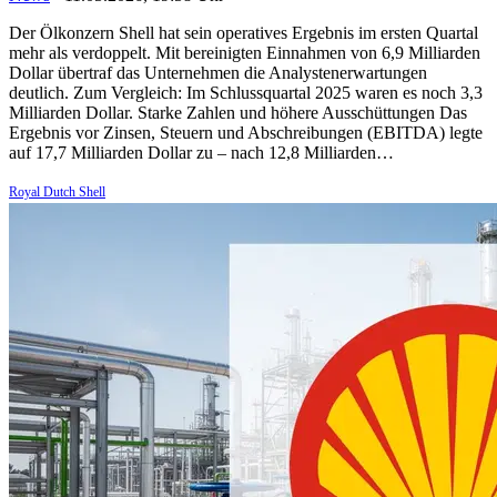
Der Ölkonzern Shell hat sein operatives Ergebnis im ersten Quartal
mehr als verdoppelt. Mit bereinigten Einnahmen von 6,9 Milliarden
Dollar übertraf das Unternehmen die Analystenerwartungen
deutlich. Zum Vergleich: Im Schlussquartal 2025 waren es noch 3,3
Milliarden Dollar. Starke Zahlen und höhere Ausschüttungen Das
Ergebnis vor Zinsen, Steuern und Abschreibungen (EBITDA) legte
auf 17,7 Milliarden Dollar zu – nach 12,8 Milliarden…
Royal Dutch Shell