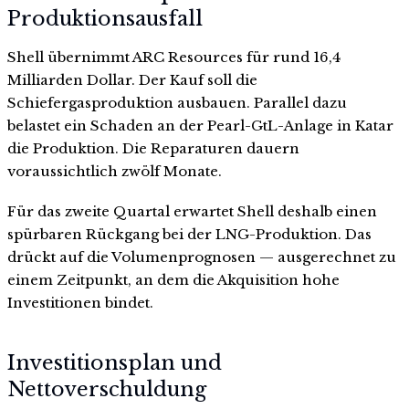
Produktionsausfall
Shell übernimmt ARC Resources für rund 16,4
Milliarden Dollar. Der Kauf soll die
Schiefergasproduktion ausbauen. Parallel dazu
belastet ein Schaden an der Pearl-GtL-Anlage in Katar
die Produktion. Die Reparaturen dauern
voraussichtlich zwölf Monate.
Für das zweite Quartal erwartet Shell deshalb einen
spürbaren Rückgang bei der LNG-Produktion. Das
drückt auf die Volumenprognosen — ausgerechnet zu
einem Zeitpunkt, an dem die Akquisition hohe
Investitionen bindet.
Investitionsplan und
Nettoverschuldung