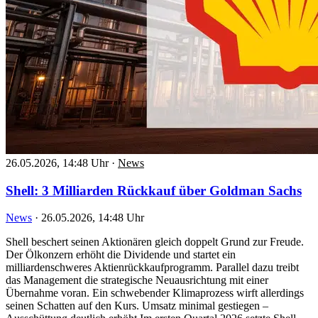
26.05.2026, 14:48 Uhr
·
News
Shell: 3 Milliarden Rückkauf über Goldman Sachs
News
·
26.05.2026, 14:48 Uhr
Shell beschert seinen Aktionären gleich doppelt Grund zur Freude.
Der Ölkonzern erhöht die Dividende und startet ein
milliardenschweres Aktienrückkaufprogramm. Parallel dazu treibt
das Management die strategische Neuausrichtung mit einer
Übernahme voran. Ein schwebender Klimaprozess wirft allerdings
seinen Schatten auf den Kurs. Umsatz minimal gestiegen –