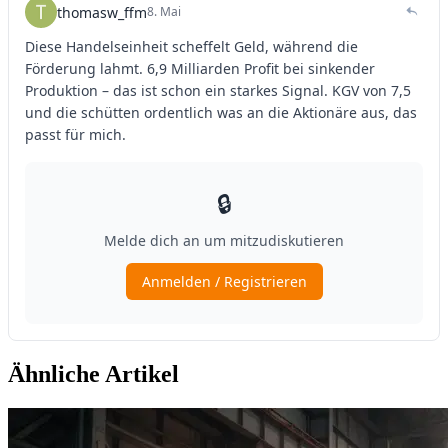
Ähnliche Artikel