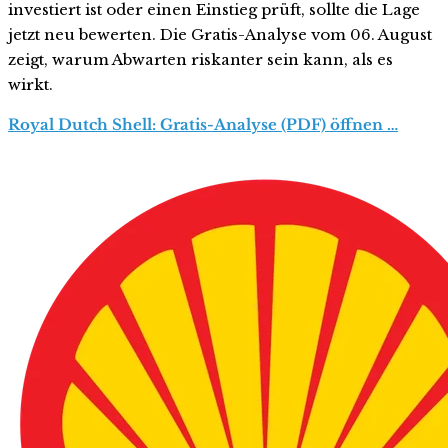
investiert ist oder einen Einstieg prüft, sollte die Lage
jetzt neu bewerten. Die Gratis-Analyse vom 06. August
zeigt, warum Abwarten riskanter sein kann, als es
wirkt.
Royal Dutch Shell: Gratis-Analyse (PDF) öffnen …