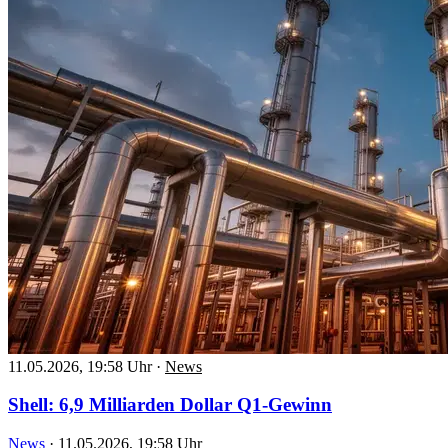
11.05.2026, 19:58 Uhr
·
News
Shell: 6,9 Milliarden Dollar Q1-Gewinn
News
·
11.05.2026, 19:58 Uhr