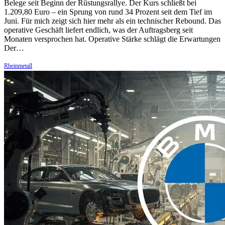
Belege seit Beginn der Rüstungsrallye. Der Kurs schließt bei
1.209,80 Euro – ein Sprung von rund 34 Prozent seit dem Tief im
Juni. Für mich zeigt sich hier mehr als ein technischer Rebound. Das
operative Geschäft liefert endlich, was der Auftragsberg seit
Monaten versprochen hat. Operative Stärke schlägt die Erwartungen
Der…
Rheinmetall