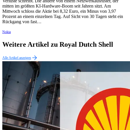
Verluste schreibt. Die andere von einem Netzwerkausrüster, der
mitten im größten KI-Hardware-Boom seit Jahren sitzt. Am
Mittwoch schloss die Aktie bei 8,32 Euro, ein Minus von 3,97
Prozent an einem einzelnen Tag. Auf Sicht von 30 Tagen steht ein
Rückgang von fast…
Nokia
Weitere Artikel zu Royal Dutch Shell
Alle Artikel anzeigen