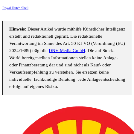
Royal Dutch Shell
Hinweis:
Dieser Artikel wurde mithilfe Künstlicher Intelligenz
erstellt und redaktionell geprüft. Die redaktionelle
Verantwortung im Sinne des Art. 50 KI-VO (Verordnung (EU)
2024/1689) trägt die
DNV Media GmbH
. Die auf Stock-
World bereitgestellten Informationen stellen keine Anlage-
oder Finanzberatung dar und sind nicht als Kauf- oder
Verkaufsempfehlung zu verstehen. Sie ersetzen keine
individuelle, fachkundige Beratung. Jede Anlageentscheidung
erfolgt auf eigenes Risiko.