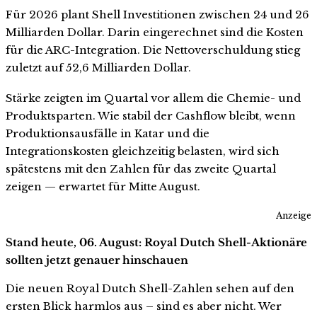
Für 2026 plant Shell Investitionen zwischen 24 und 26
Milliarden Dollar. Darin eingerechnet sind die Kosten
für die ARC-Integration. Die Nettoverschuldung stieg
zuletzt auf 52,6 Milliarden Dollar.
Stärke zeigten im Quartal vor allem die Chemie- und
Produktsparten. Wie stabil der Cashflow bleibt, wenn
Produktionsausfälle in Katar und die
Integrationskosten gleichzeitig belasten, wird sich
spätestens mit den Zahlen für das zweite Quartal
zeigen — erwartet für Mitte August.
Anzeige
Stand heute, 06. August: Royal Dutch Shell-Aktionäre
sollten jetzt genauer hinschauen
Die neuen Royal Dutch Shell-Zahlen sehen auf den
ersten Blick harmlos aus – sind es aber nicht. Wer