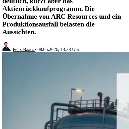
deutlich, kürzt aber das
Aktienrückkaufprogramm. Die
Übernahme von ARC Resources und ein
Produktionsausfall belasten die
Aussichten.
Felix Baarz
·
08.05.2026, 13:38 Uhr