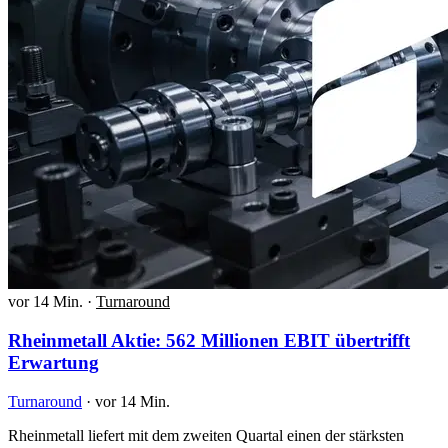
vor 14 Min.
·
Turnaround
Rheinmetall Aktie: 562 Millionen EBIT übertrifft
Erwartung
Turnaround
·
vor 14 Min.
Rheinmetall liefert mit dem zweiten Quartal einen der stärksten