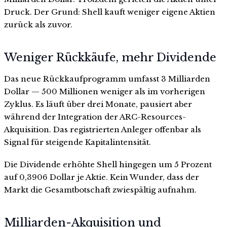
Druck. Der Grund: Shell kauft weniger eigene Aktien
zurück als zuvor.
Weniger Rückkäufe, mehr Dividende
Das neue Rückkaufprogramm umfasst 3 Milliarden
Dollar — 500 Millionen weniger als im vorherigen
Zyklus. Es läuft über drei Monate, pausiert aber
während der Integration der ARC-Resources-
Akquisition. Das registrierten Anleger offenbar als
Signal für steigende Kapitalintensität.
Die Dividende erhöhte Shell hingegen um 5 Prozent
auf 0,3906 Dollar je Aktie. Kein Wunder, dass der
Markt die Gesamtbotschaft zwiespältig aufnahm.
Milliarden-Akquisition und