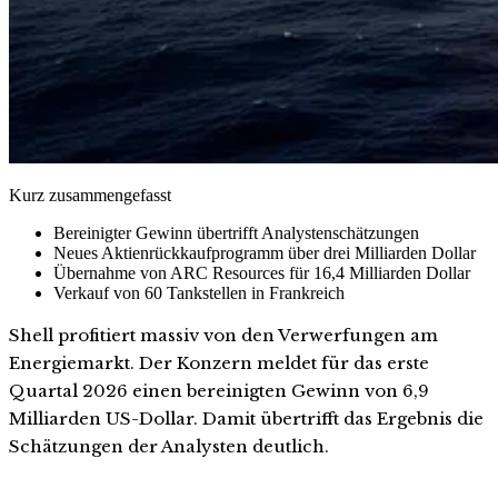
Kurz zusammengefasst
Bereinigter Gewinn übertrifft Analystenschätzungen
Neues Aktienrückkaufprogramm über drei Milliarden Dollar
Übernahme von ARC Resources für 16,4 Milliarden Dollar
Verkauf von 60 Tankstellen in Frankreich
Shell profitiert massiv von den Verwerfungen am
Energiemarkt. Der Konzern meldet für das erste
Quartal 2026 einen bereinigten Gewinn von 6,9
Milliarden US-Dollar. Damit übertrifft das Ergebnis die
Schätzungen der Analysten deutlich.