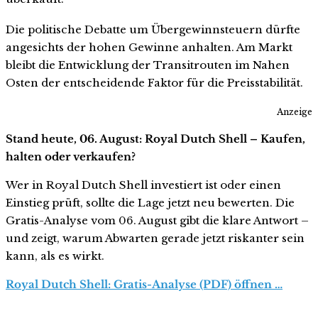
Die politische Debatte um Übergewinnsteuern dürfte
angesichts der hohen Gewinne anhalten. Am Markt
bleibt die Entwicklung der Transitrouten im Nahen
Osten der entscheidende Faktor für die Preisstabilität.
Anzeige
Stand heute, 06. August: Royal Dutch Shell – Kaufen,
halten oder verkaufen?
Wer in Royal Dutch Shell investiert ist oder einen
Einstieg prüft, sollte die Lage jetzt neu bewerten. Die
Gratis-Analyse vom 06. August gibt die klare Antwort –
und zeigt, warum Abwarten gerade jetzt riskanter sein
kann, als es wirkt.
Royal Dutch Shell: Gratis-Analyse (PDF) öffnen …