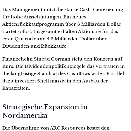
Das Management nutzt die starke Cash-Generierung
für hohe Ausschüttungen. Ein neues
Aktienrückkaufprogramm über 3 Milliarden Dollar
startet sofort. Insgesamt erhalten Aktionäre für das
erste Quartal rund 5,3 Milliarden Dollar über
Dividenden und Rückkäufe.
Finanzchefin Sinead Gorman sieht den Konzern auf
Kurs. Die Dividendenpolitik spiegele das Vertrauen in
die langfristige Stabilität des Cashflows wider. Parallel
dazu investiert Shell massiv in den Ausbau der
Kapazitäten.
Strategische Expansion in
Nordamerika
Die Übernahme von ARC Resources kostet den