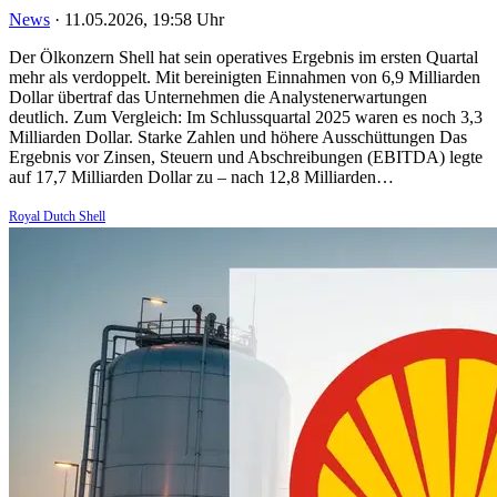
News
·
11.05.2026, 19:58 Uhr
Der Ölkonzern Shell hat sein operatives Ergebnis im ersten Quartal
mehr als verdoppelt. Mit bereinigten Einnahmen von 6,9 Milliarden
Dollar übertraf das Unternehmen die Analystenerwartungen
deutlich. Zum Vergleich: Im Schlussquartal 2025 waren es noch 3,3
Milliarden Dollar. Starke Zahlen und höhere Ausschüttungen Das
Ergebnis vor Zinsen, Steuern und Abschreibungen (EBITDA) legte
auf 17,7 Milliarden Dollar zu – nach 12,8 Milliarden…
Royal Dutch Shell