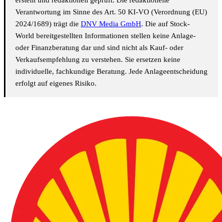
Verantwortung im Sinne des Art. 50 KI-VO (Verordnung (EU)
2024/1689) trägt die
DNV Media GmbH
. Die auf Stock-
World bereitgestellten Informationen stellen keine Anlage-
oder Finanzberatung dar und sind nicht als Kauf- oder
Verkaufsempfehlung zu verstehen. Sie ersetzen keine
individuelle, fachkundige Beratung. Jede Anlageentscheidung
erfolgt auf eigenes Risiko.