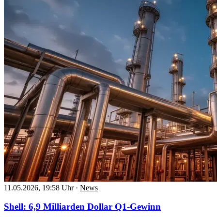
11.05.2026, 19:58 Uhr
·
News
Shell: 6,9 Milliarden Dollar Q1-Gewinn