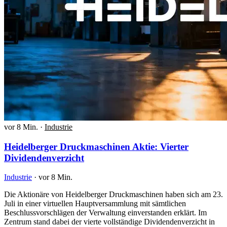
vor 8 Min.
·
Industrie
Heidelberger Druckmaschinen Aktie: Vierter
Dividendenverzicht
Industrie
·
vor 8 Min.
Die Aktionäre von Heidelberger Druckmaschinen haben sich am 23.
Juli in einer virtuellen Hauptversammlung mit sämtlichen
Beschlussvorschlägen der Verwaltung einverstanden erklärt. Im
Zentrum stand dabei der vierte vollständige Dividendenverzicht in