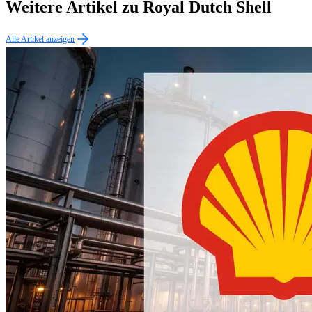
Weitere Artikel zu Royal Dutch Shell
Alle Artikel anzeigen