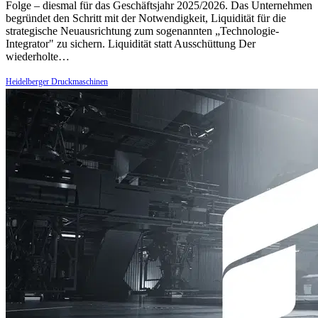
Folge – diesmal für das Geschäftsjahr 2025/2026. Das Unternehmen
begründet den Schritt mit der Notwendigkeit, Liquidität für die
strategische Neuausrichtung zum sogenannten „Technologie-
Integrator" zu sichern. Liquidität statt Ausschüttung Der
wiederholte…
Heidelberger Druckmaschinen