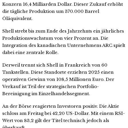
Konzern 16,4 Milliarden Dollar. Dieser Zukauf erhöht
die tägliche Produktion um 370.000 Barrel
Öläquivalent.
Shell strebt bis zum Ende des Jahrzehnts ein jährliches
Produktionswachstum von vier Prozent an. Die
Integration des kanadischen Unternehmens ARC spielt
dabei eine zentrale Rolle.
Derweil trennt sich Shell in Frankreich von 60
Tankstellen. Diese Standorte erzielten 2025 einen
operativen Gewinn von 108,5 Millionen Euro. Der
Verkauf ist Teil der strategischen Portfolio-
Bereinigung im Einzelhandelssegment.
An der Börse reagierten Investoren positiv. Die Aktie
schloss am Freitag bei 42,20 US-Dollar. Mit einem RSI-
Wert von 83,2 gilt der Titel technisch jedoch als
überkauft.