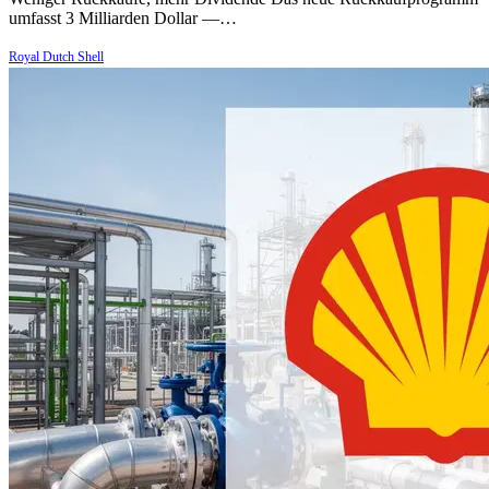
umfasst 3 Milliarden Dollar —…
Royal Dutch Shell