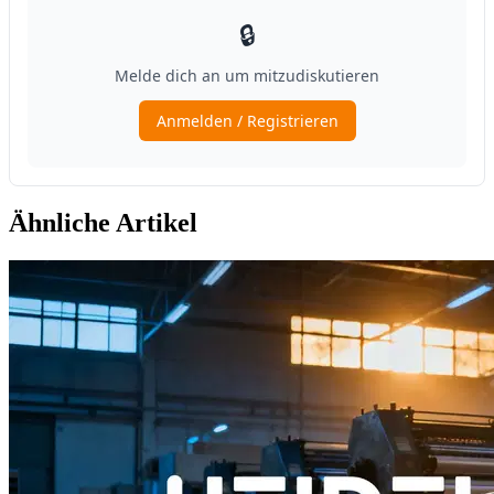
Ähnliche Artikel