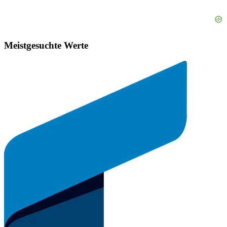
Meistgesuchte Werte