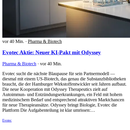
vor 40 Min.
·
Pharma & Biotech
Evotec Aktie: Neuer KI-Pakt mit Odyssey
Pharma & Biotech
·
vor 40 Min.
Evotec sucht die nächste Blaupause für sein Partnermodell —
diesmal mit einem US-Biotech, das genau die Substanzbibliotheken
braucht, die der Hamburger Wirkstoffentwickler seit Jahren aufbaut.
Die neue Kooperation mit Odyssey Therapeutics zielt auf
Autoimmun- und Entzündungserkrankungen, ein Feld mit hohem
medizinischem Bedarf und entsprechend attraktiven Marktchancen
für neue Therapieansätze. Odyssey bringt Biologie, Evotec die
Plattform Die Aufgabenteilung ist klar umrissen:…
Evotec