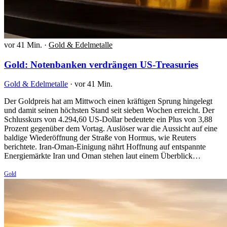
vor 41 Min.
·
Gold & Edelmetalle
Gold: Notenbanken verdrängen US-Treasuries
Gold & Edelmetalle
·
vor 41 Min.
Der Goldpreis hat am Mittwoch einen kräftigen Sprung hingelegt
und damit seinen höchsten Stand seit sieben Wochen erreicht. Der
Schlusskurs von 4.294,60 US-Dollar bedeutete ein Plus von 3,88
Prozent gegenüber dem Vortag. Auslöser war die Aussicht auf eine
baldige Wiederöffnung der Straße von Hormus, wie Reuters
berichtete. Iran-Oman-Einigung nährt Hoffnung auf entspannte
Energiemärkte Iran und Oman stehen laut einem Überblick…
Gold