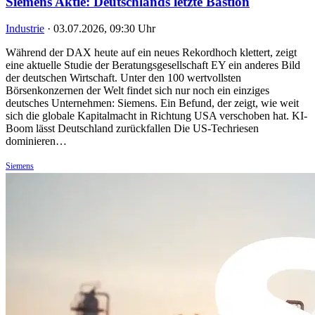
Siemens Aktie: Deutschlands letzte Bastion
Industrie
·
03.07.2026, 09:30 Uhr
Während der DAX heute auf ein neues Rekordhoch klettert, zeigt
eine aktuelle Studie der Beratungsgesellschaft EY ein anderes Bild
der deutschen Wirtschaft. Unter den 100 wertvollsten
Börsenkonzernen der Welt findet sich nur noch ein einziges
deutsches Unternehmen: Siemens. Ein Befund, der zeigt, wie weit
sich die globale Kapitalmacht in Richtung USA verschoben hat. KI-
Boom lässt Deutschland zurückfallen Die US-Techriesen
dominieren…
Siemens