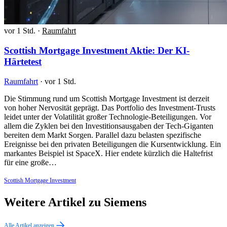
vor 1 Std.
·
Raumfahrt
Scottish Mortgage Investment Aktie: Der KI-
Härtetest
Raumfahrt
·
vor 1 Std.
Die Stimmung rund um Scottish Mortgage Investment ist derzeit
von hoher Nervosität geprägt. Das Portfolio des Investment-Trusts
leidet unter der Volatilität großer Technologie-Beteiligungen. Vor
allem die Zyklen bei den Investitionsausgaben der Tech-Giganten
bereiten dem Markt Sorgen. Parallel dazu belasten spezifische
Ereignisse bei den privaten Beteiligungen die Kursentwicklung. Ein
markantes Beispiel ist SpaceX. Hier endete kürzlich die Haltefrist
für eine große…
Scottish Mortgage Investment
Weitere Artikel zu Siemens
Alle Artikel anzeigen