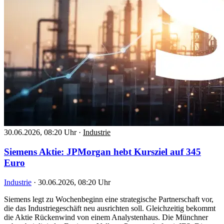
30.06.2026, 08:20 Uhr
·
Industrie
Siemens Aktie: JPMorgan hebt Kursziel auf 345
Euro
Industrie
·
30.06.2026, 08:20 Uhr
Siemens legt zu Wochenbeginn eine strategische Partnerschaft vor,
die das Industriegeschäft neu ausrichten soll. Gleichzeitig bekommt
die Aktie Rückenwind von einem Analystenhaus. Die Münchner