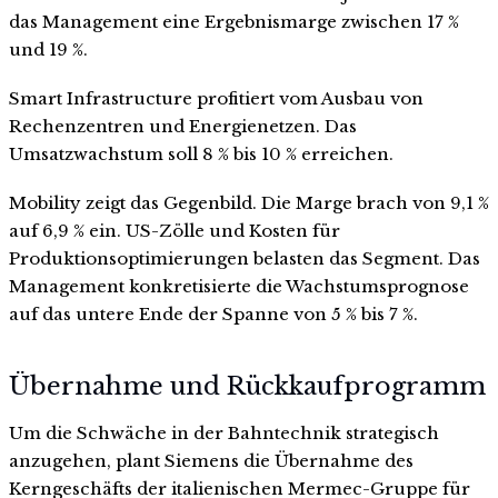
das Management eine Ergebnismarge zwischen 17 %
und 19 %.
Smart Infrastructure profitiert vom Ausbau von
Rechenzentren und Energienetzen. Das
Umsatzwachstum soll 8 % bis 10 % erreichen.
Mobility zeigt das Gegenbild. Die Marge brach von 9,1 %
auf 6,9 % ein. US-Zölle und Kosten für
Produktionsoptimierungen belasten das Segment. Das
Management konkretisierte die Wachstumsprognose
auf das untere Ende der Spanne von 5 % bis 7 %.
Übernahme und Rückkaufprogramm
Um die Schwäche in der Bahntechnik strategisch
anzugehen, plant Siemens die Übernahme des
Kerngeschäfts der italienischen Mermec-Gruppe für