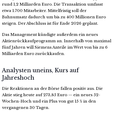
rund 1,2 Milliarden Euro. Die Transaktion umfasst
etwa 1.700 Mitarbeiter. Mittelfristig soll der
Bahnumsatz dadurch um bis zu 400 Millionen Euro
steigen. Der Abschluss ist für Ende 2026 geplant.
Das Management kündigte außerdem ein neues
Aktienrückkaufprogramm an. Innerhalb von maximal
fünf Jahren will Siemens Anteile im Wert von bis zu 6
Milliarden Euro zurückkaufen.
Analysten uneins, Kurs auf
Jahreshoch
Die Reaktionen an der Börse fallen positiv aus. Die
Aktie stieg heute auf 273,85 Euro — ein neues 52-
Wochen-Hoch und ein Plus von gut 15 % in den
vergangenen 30 Tagen.