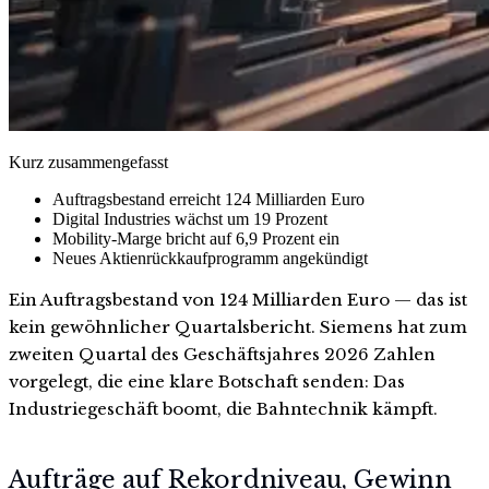
Kurz zusammengefasst
Auftragsbestand erreicht 124 Milliarden Euro
Digital Industries wächst um 19 Prozent
Mobility-Marge bricht auf 6,9 Prozent ein
Neues Aktienrückkaufprogramm angekündigt
Ein Auftragsbestand von 124 Milliarden Euro — das ist
kein gewöhnlicher Quartalsbericht. Siemens hat zum
zweiten Quartal des Geschäftsjahres 2026 Zahlen
vorgelegt, die eine klare Botschaft senden: Das
Industriegeschäft boomt, die Bahntechnik kämpft.
Aufträge auf Rekordniveau, Gewinn