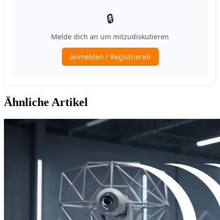
Ähnliche Artikel