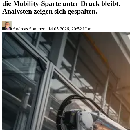
die Mobility-Sparte unter Druck bleibt.
Analysten zeigen sich gespalten.
Andreas Sommer
·
14.05.2026, 20:52 Uhr