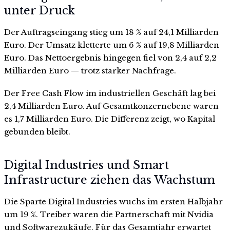
unter Druck
Der Auftragseingang stieg um 18 % auf 24,1 Milliarden
Euro. Der Umsatz kletterte um 6 % auf 19,8 Milliarden
Euro. Das Nettoergebnis hingegen fiel von 2,4 auf 2,2
Milliarden Euro — trotz starker Nachfrage.
Der Free Cash Flow im industriellen Geschäft lag bei
2,4 Milliarden Euro. Auf Gesamtkonzernebene waren
es 1,7 Milliarden Euro. Die Differenz zeigt, wo Kapital
gebunden bleibt.
Digital Industries und Smart
Infrastructure ziehen das Wachstum
Die Sparte Digital Industries wuchs im ersten Halbjahr
um 19 %. Treiber waren die Partnerschaft mit Nvidia
und Softwarezukäufe. Für das Gesamtjahr erwartet