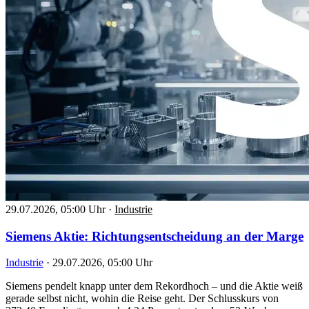
29.07.2026, 05:00 Uhr
·
Industrie
Siemens Aktie: Richtungsentscheidung an der Marge
Industrie
·
29.07.2026, 05:00 Uhr
Siemens pendelt knapp unter dem Rekordhoch – und die Aktie weiß
gerade selbst nicht, wohin die Reise geht. Der Schlusskurs von