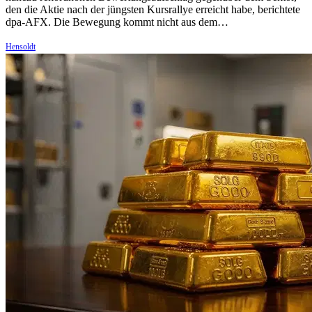
den die Aktie nach der jüngsten Kursrallye erreicht habe, berichtete
dpa-AFX. Die Bewegung kommt nicht aus dem…
Hensoldt