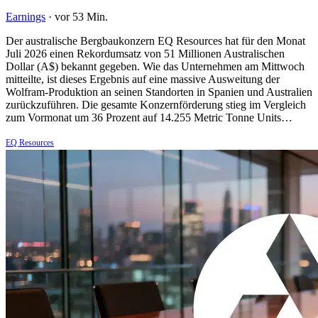
Earnings
·
vor 53 Min.
Der australische Bergbaukonzern EQ Resources hat für den Monat
Juli 2026 einen Rekordumsatz von 51 Millionen Australischen
Dollar (A$) bekannt gegeben. Wie das Unternehmen am Mittwoch
mitteilte, ist dieses Ergebnis auf eine massive Ausweitung der
Wolfram-Produktion an seinen Standorten in Spanien und Australien
zurückzuführen. Die gesamte Konzernförderung stieg im Vergleich
zum Vormonat um 36 Prozent auf 14.255 Metric Tonne Units…
EQ Resources