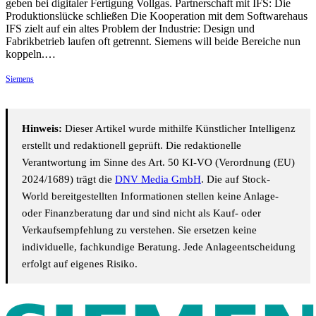
geben bei digitaler Fertigung Vollgas. Partnerschaft mit IFS: Die
Produktionslücke schließen Die Kooperation mit dem Softwarehaus
IFS zielt auf ein altes Problem der Industrie: Design und
Fabrikbetrieb laufen oft getrennt. Siemens will beide Bereiche nun
koppeln.…
Siemens
Hinweis:
Dieser Artikel wurde mithilfe Künstlicher Intelligenz
erstellt und redaktionell geprüft. Die redaktionelle
Verantwortung im Sinne des Art. 50 KI-VO (Verordnung (EU)
2024/1689) trägt die
DNV Media GmbH
. Die auf Stock-
World bereitgestellten Informationen stellen keine Anlage-
oder Finanzberatung dar und sind nicht als Kauf- oder
Verkaufsempfehlung zu verstehen. Sie ersetzen keine
individuelle, fachkundige Beratung. Jede Anlageentscheidung
erfolgt auf eigenes Risiko.