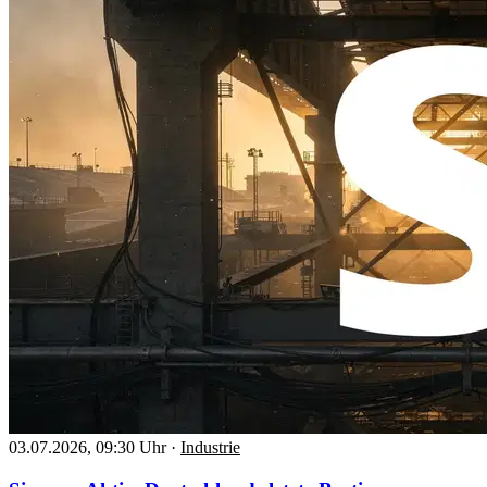
03.07.2026, 09:30 Uhr
·
Industrie