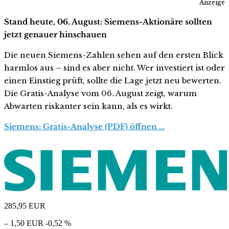
Anzeige
Stand heute, 06. August: Siemens-Aktionäre sollten
jetzt genauer hinschauen
Die neuen Siemens-Zahlen sehen auf den ersten Blick
harmlos aus – sind es aber nicht. Wer investiert ist oder
einen Einstieg prüft, sollte die Lage jetzt neu bewerten.
Die Gratis-Analyse vom 06. August zeigt, warum
Abwarten riskanter sein kann, als es wirkt.
Siemens: Gratis-Analyse (PDF) öffnen …
285,95
EUR
– 1,50 EUR
-0,52 %