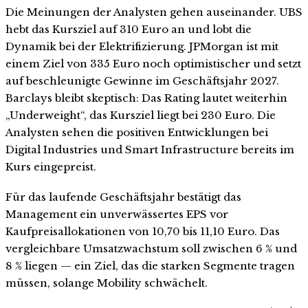
Die Meinungen der Analysten gehen auseinander. UBS
hebt das Kursziel auf 310 Euro an und lobt die
Dynamik bei der Elektrifizierung. JPMorgan ist mit
einem Ziel von 335 Euro noch optimistischer und setzt
auf beschleunigte Gewinne im Geschäftsjahr 2027.
Barclays bleibt skeptisch: Das Rating lautet weiterhin
„Underweight“, das Kursziel liegt bei 230 Euro. Die
Analysten sehen die positiven Entwicklungen bei
Digital Industries und Smart Infrastructure bereits im
Kurs eingepreist.
Für das laufende Geschäftsjahr bestätigt das
Management ein unverwässertes EPS vor
Kaufpreisallokationen von 10,70 bis 11,10 Euro. Das
vergleichbare Umsatzwachstum soll zwischen 6 % und
8 % liegen — ein Ziel, das die starken Segmente tragen
müssen, solange Mobility schwächelt.