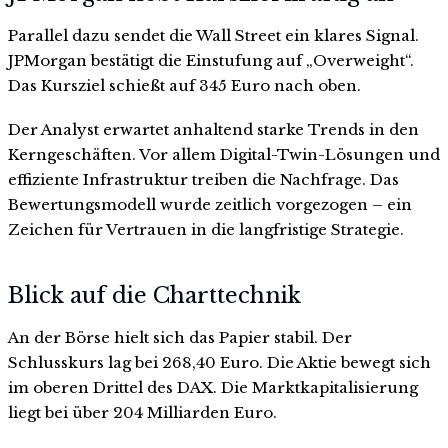
Parallel dazu sendet die Wall Street ein klares Signal.
JPMorgan bestätigt die Einstufung auf „Overweight“.
Das Kursziel schießt auf 345 Euro nach oben.
Der Analyst erwartet anhaltend starke Trends in den
Kerngeschäften. Vor allem Digital-Twin-Lösungen und
effiziente Infrastruktur treiben die Nachfrage. Das
Bewertungsmodell wurde zeitlich vorgezogen – ein
Zeichen für Vertrauen in die langfristige Strategie.
Blick auf die Charttechnik
An der Börse hielt sich das Papier stabil. Der
Schlusskurs lag bei 268,40 Euro. Die Aktie bewegt sich
im oberen Drittel des DAX. Die Marktkapitalisierung
liegt bei über 204 Milliarden Euro.