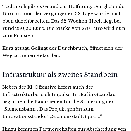
Technisch gibt es Grund zur Hoffnung. Der gleitende
Durchschnitt der vergangenen 38 Tage wurde nach
oben durchbrochen. Das 52-Wochen-Hoch liegt bei
rund 280,20 Euro. Die Marke von 270 Euro wird nun
zum Prüfstein.
Kurz gesagt: Gelingt der Durchbruch, öffnet sich der
Weg zu neuen Rekorden.
Infrastruktur als zweites Standbein
Neben der KI-Offensive liefert auch der
Infrastrukturbereich Impulse. In Berlin-Spandau
begannen die Bauarbeiten für die Sanierung der
„Siemensbahn“. Das Projekt gehört zum
Innovationsstandort „Siemensstadt Square“.
Hinzu kommen Partnerschaften zur Abscheidung von