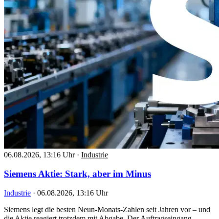
06.08.2026, 13:16 Uhr
·
Industrie
Siemens Aktie: Stark, aber im Minus
Industrie
·
06.08.2026, 13:16 Uhr
Siemens legt die besten Neun-Monats-Zahlen seit Jahren vor – und
die Aktie reagiert trotzdem mit Abgabe. Der Auftragseingang