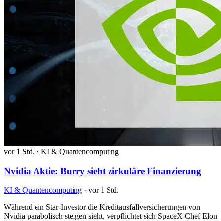
vor 1 Std.
·
KI & Quantencomputing
Nvidia Aktie: Burry sieht zirkuläre Finanzierung
KI & Quantencomputing
·
vor 1 Std.
Während ein Star-Investor die Kreditausfallversicherungen von
Nvidia parabolisch steigen sieht, verpflichtet sich SpaceX-Chef Elon