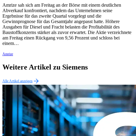
Amrize sah sich am Freitag an der Börse mit einem deutlichen
Abverkauf konfrontiert, nachdem das Unternehmen seine
Ergebnisse für das zweite Quartal vorgelegt und die
Gewinnprognose für das Gesamtjahr angepasst hatte. Höhere
Ausgaben für Diesel und Fracht belasten die Profitabilität des
Baustoffkonzerns stärker als zuvor erwartet. Die Aktie verzeichnete
am Freitag einen Rückgang von 9,56 Prozent und schloss bei
einem…
Amrize
Weitere Artikel zu Siemens
Alle Artikel anzeigen