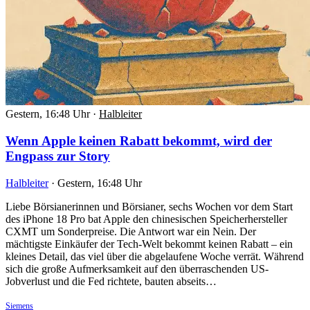
Gestern, 16:48 Uhr
·
Halbleiter
Wenn Apple keinen Rabatt bekommt, wird der
Engpass zur Story
Halbleiter
·
Gestern, 16:48 Uhr
Liebe Börsianerinnen und Börsianer, sechs Wochen vor dem Start
des iPhone 18 Pro bat Apple den chinesischen Speicherhersteller
CXMT um Sonderpreise. Die Antwort war ein Nein. Der
mächtigste Einkäufer der Tech-Welt bekommt keinen Rabatt – ein
kleines Detail, das viel über die abgelaufene Woche verrät. Während
sich die große Aufmerksamkeit auf den überraschenden US-
Jobverlust und die Fed richtete, bauten abseits…
Siemens