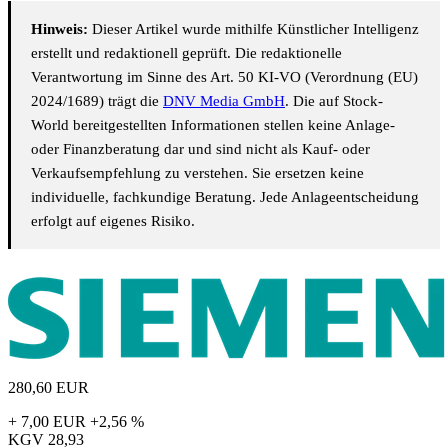
Hinweis:
Dieser Artikel wurde mithilfe Künstlicher Intelligenz
erstellt und redaktionell geprüft. Die redaktionelle
Verantwortung im Sinne des Art. 50 KI-VO (Verordnung (EU)
2024/1689) trägt die
DNV Media GmbH
. Die auf Stock-
World bereitgestellten Informationen stellen keine Anlage-
oder Finanzberatung dar und sind nicht als Kauf- oder
Verkaufsempfehlung zu verstehen. Sie ersetzen keine
individuelle, fachkundige Beratung. Jede Anlageentscheidung
erfolgt auf eigenes Risiko.
280,60
EUR
+ 7,00 EUR
+2,56 %
KGV
28,93