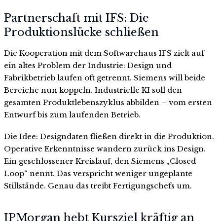
Partnerschaft mit IFS: Die
Produktionslücke schließen
Die Kooperation mit dem Softwarehaus IFS zielt auf
ein altes Problem der Industrie: Design und
Fabrikbetrieb laufen oft getrennt. Siemens will beide
Bereiche nun koppeln. Industrielle KI soll den
gesamten Produktlebenszyklus abbilden – vom ersten
Entwurf bis zum laufenden Betrieb.
Die Idee: Designdaten fließen direkt in die Produktion.
Operative Erkenntnisse wandern zurück ins Design.
Ein geschlossener Kreislauf, den Siemens „Closed
Loop“ nennt. Das verspricht weniger ungeplante
Stillstände. Genau das treibt Fertigungschefs um.
JPMorgan hebt Kursziel kräftig an