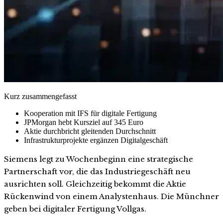
Kurz zusammengefasst
Kooperation mit IFS für digitale Fertigung
JPMorgan hebt Kursziel auf 345 Euro
Aktie durchbricht gleitenden Durchschnitt
Infrastrukturprojekte ergänzen Digitalgeschäft
Siemens legt zu Wochenbeginn eine strategische
Partnerschaft vor, die das Industriegeschäft neu
ausrichten soll. Gleichzeitig bekommt die Aktie
Rückenwind von einem Analystenhaus. Die Münchner
geben bei digitaler Fertigung Vollgas.