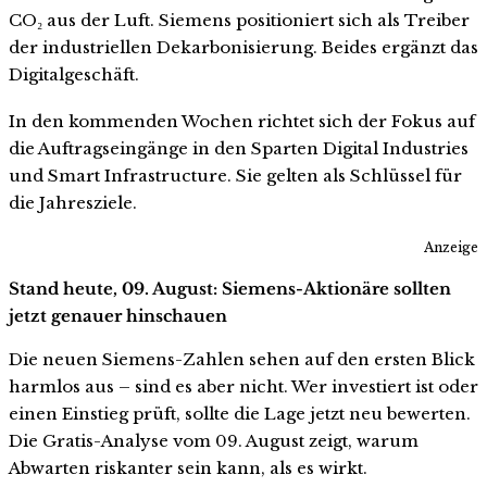
CO₂ aus der Luft. Siemens positioniert sich als Treiber
der industriellen Dekarbonisierung. Beides ergänzt das
Digitalgeschäft.
In den kommenden Wochen richtet sich der Fokus auf
die Auftragseingänge in den Sparten Digital Industries
und Smart Infrastructure. Sie gelten als Schlüssel für
die Jahresziele.
Anzeige
Stand heute, 09. August: Siemens-Aktionäre sollten
jetzt genauer hinschauen
Die neuen Siemens-Zahlen sehen auf den ersten Blick
harmlos aus – sind es aber nicht. Wer investiert ist oder
einen Einstieg prüft, sollte die Lage jetzt neu bewerten.
Die Gratis-Analyse vom 09. August zeigt, warum
Abwarten riskanter sein kann, als es wirkt.