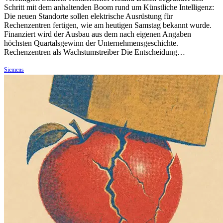
Schritt mit dem anhaltenden Boom rund um Künstliche Intelligenz:
Die neuen Standorte sollen elektrische Ausrüstung für
Rechenzentren fertigen, wie am heutigen Samstag bekannt wurde.
Finanziert wird der Ausbau aus dem nach eigenen Angaben
höchsten Quartalsgewinn der Unternehmensgeschichte.
Rechenzentren als Wachstumstreiber Die Entscheidung…
Siemens