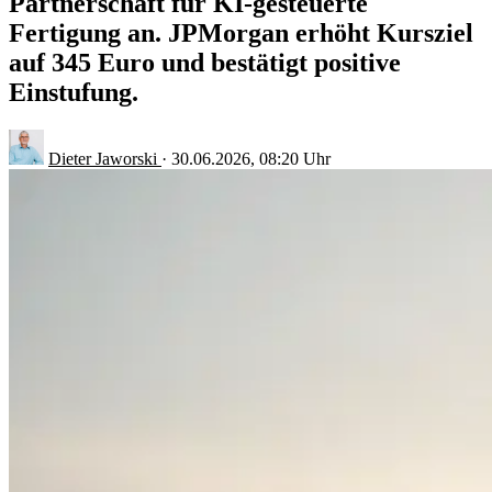
Partnerschaft für KI-gesteuerte
Fertigung an. JPMorgan erhöht Kursziel
auf 345 Euro und bestätigt positive
Einstufung.
Dieter Jaworski
·
30.06.2026, 08:20 Uhr