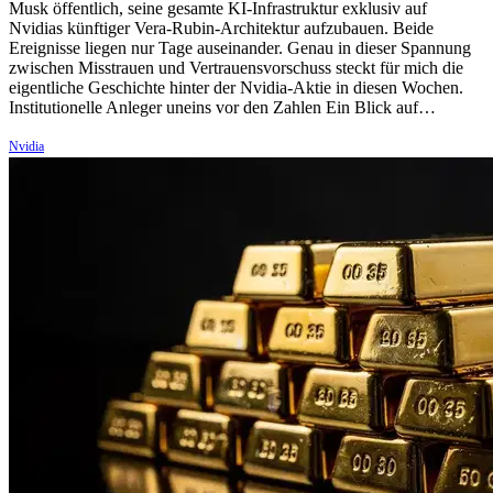
Musk öffentlich, seine gesamte KI-Infrastruktur exklusiv auf
Nvidias künftiger Vera-Rubin-Architektur aufzubauen. Beide
Ereignisse liegen nur Tage auseinander. Genau in dieser Spannung
zwischen Misstrauen und Vertrauensvorschuss steckt für mich die
eigentliche Geschichte hinter der Nvidia-Aktie in diesen Wochen.
Institutionelle Anleger uneins vor den Zahlen Ein Blick auf…
Nvidia