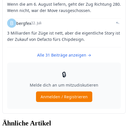
Ähnliche Artikel