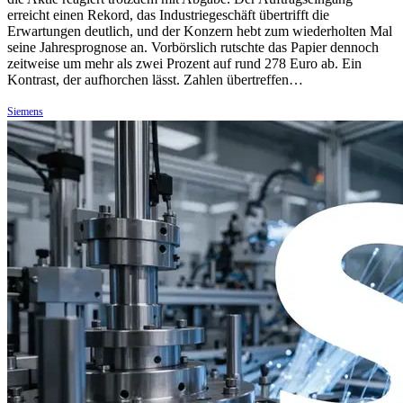
erreicht einen Rekord, das Industriegeschäft übertrifft die
Erwartungen deutlich, und der Konzern hebt zum wiederholten Mal
seine Jahresprognose an. Vorbörslich rutschte das Papier dennoch
zeitweise um mehr als zwei Prozent auf rund 278 Euro ab. Ein
Kontrast, der aufhorchen lässt. Zahlen übertreffen…
Siemens