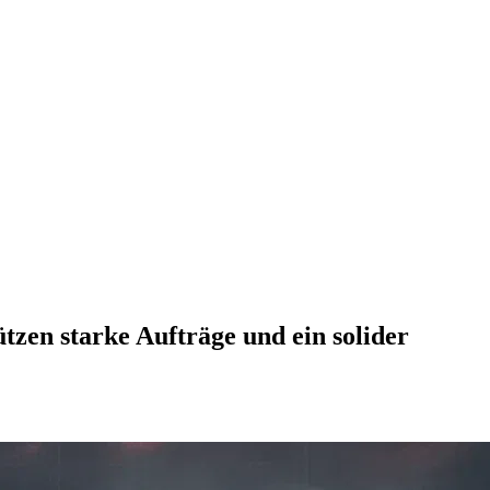
zen starke Aufträge und ein solider