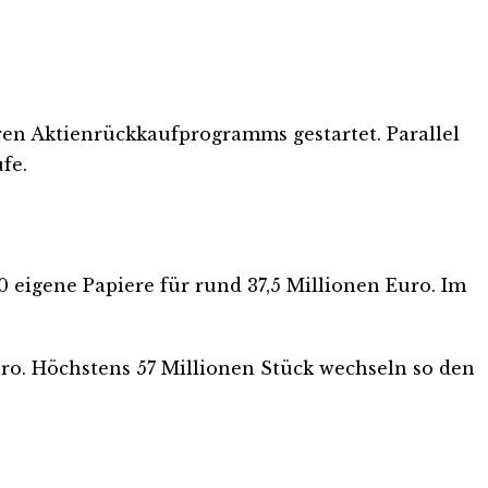
en Aktienrückkaufprogramms gestartet. Parallel
fe.
0 eigene Papiere für rund 37,5 Millionen Euro. Im
ro. Höchstens 57 Millionen Stück wechseln so den