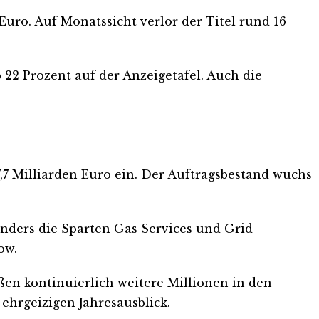
Euro. Auf Monatssicht verlor der Titel rund 16
 22 Prozent auf der Anzeigetafel. Auch die
,7 Milliarden Euro ein. Der Auftragsbestand wuchs
nders die Sparten Gas Services und Grid
ow.
ßen kontinuierlich weitere Millionen in den
ehrgeizigen Jahresausblick.