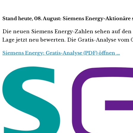
Stand heute, 08. August: Siemens Energy-Aktionäre s
Die neuen Siemens Energy-Zahlen sehen auf den erst
Lage jetzt neu bewerten. Die Gratis-Analyse vom 08
Siemens Energy: Gratis-Analyse (PDF) öffnen …