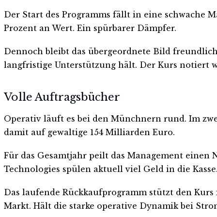
Der Start des Programms fällt in eine schwache Ma
Prozent an Wert. Ein spürbarer Dämpfer.
Dennoch bleibt das übergeordnete Bild freundlich.
langfristige Unterstützung hält. Der Kurs notiert 
Volle Auftragsbücher
Operativ läuft es bei den Münchnern rund. Im zwe
damit auf gewaltige 154 Milliarden Euro.
Für das Gesamtjahr peilt das Management einen N
Technologies spülen aktuell viel Geld in die Kas
Das laufende Rückkaufprogramm stützt den Kurs in
Markt. Hält die starke operative Dynamik bei Str