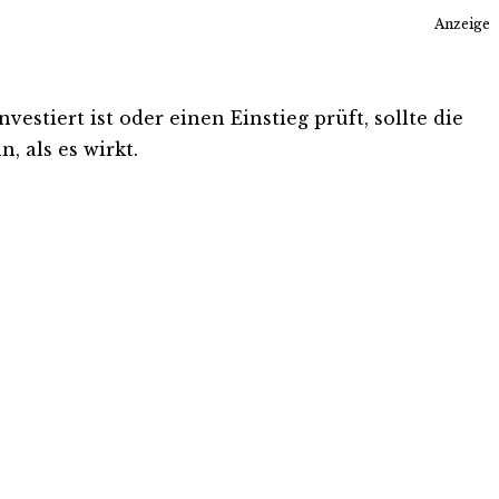
Anzeige
stiert ist oder einen Einstieg prüft, sollte die
, als es wirkt.