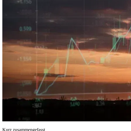
Kurz zusammengefasst