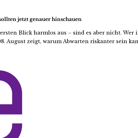
ollten jetzt genauer hinschauen
en Blick harmlos aus – sind es aber nicht. Wer inve
. August zeigt, warum Abwarten riskanter sein kann