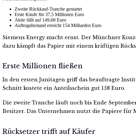
Zweite Rückkauf-Tranche gestartet
Erste Käufe für 37,5 Millionen Euro
Aktie fällt auf 149,68 Euro
Auftragsbestand erreicht 154 Milliarden Euro
Siemens Energy macht ernst. Der Münchner Konzer
dazu kämpft das Papier mit einem kräftigen Rückse
Erste Millionen fließen
In den ersten Junitagen griff das beauftragte Inst
Schnitt kostete ein Anteilsschein gut 158 Euro.
Die zweite Tranche läuft noch bis Ende Septembe
Besitzer. Das Unternehmen nutzt die Papiere für 
Rücksetzer trifft auf Käufer