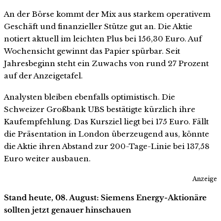
An der Börse kommt der Mix aus starkem operativem
Geschäft und finanzieller Stütze gut an. Die Aktie
notiert aktuell im leichten Plus bei 156,30 Euro. Auf
Wochensicht gewinnt das Papier spürbar. Seit
Jahresbeginn steht ein Zuwachs von rund 27 Prozent
auf der Anzeigetafel.
Analysten bleiben ebenfalls optimistisch. Die
Schweizer Großbank UBS bestätigte kürzlich ihre
Kaufempfehlung. Das Kursziel liegt bei 175 Euro. Fällt
die Präsentation in London überzeugend aus, könnte
die Aktie ihren Abstand zur 200-Tage-Linie bei 137,58
Euro weiter ausbauen.
Anzeige
Stand heute, 08. August: Siemens Energy-Aktionäre
sollten jetzt genauer hinschauen