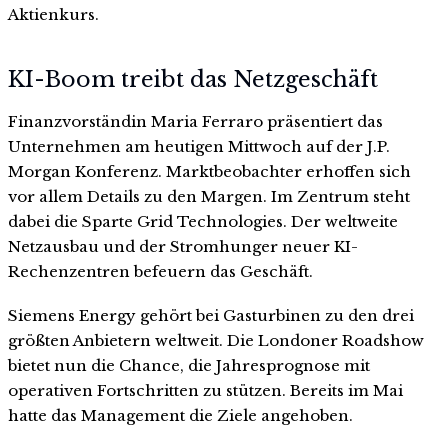
Aktienkurs.
KI-Boom treibt das Netzgeschäft
Finanzvorständin Maria Ferraro präsentiert das
Unternehmen am heutigen Mittwoch auf der J.P.
Morgan Konferenz. Marktbeobachter erhoffen sich
vor allem Details zu den Margen. Im Zentrum steht
dabei die Sparte Grid Technologies. Der weltweite
Netzausbau und der Stromhunger neuer KI-
Rechenzentren befeuern das Geschäft.
Siemens Energy gehört bei Gasturbinen zu den drei
größten Anbietern weltweit. Die Londoner Roadshow
bietet nun die Chance, die Jahresprognose mit
operativen Fortschritten zu stützen. Bereits im Mai
hatte das Management die Ziele angehoben.