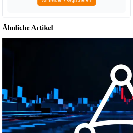
Ähnliche Artikel