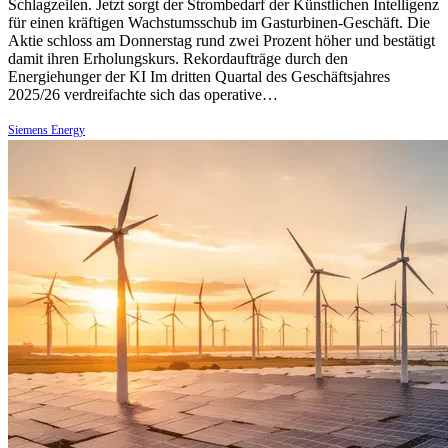
Schlagzeilen. Jetzt sorgt der Strombedarf der Künstlichen Intelligenz
für einen kräftigen Wachstumsschub im Gasturbinen-Geschäft. Die
Aktie schloss am Donnerstag rund zwei Prozent höher und bestätigt
damit ihren Erholungskurs. Rekordaufträge durch den
Energiehunger der KI Im dritten Quartal des Geschäftsjahres
2025/26 verdreifachte sich das operative…
Siemens Energy