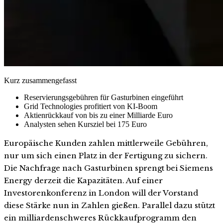
Kurz zusammengefasst
Reservierungsgebühren für Gasturbinen eingeführt
Grid Technologies profitiert von KI-Boom
Aktienrückkauf von bis zu einer Milliarde Euro
Analysten sehen Kursziel bei 175 Euro
Europäische Kunden zahlen mittlerweile Gebühren,
nur um sich einen Platz in der Fertigung zu sichern.
Die Nachfrage nach Gasturbinen sprengt bei Siemens
Energy derzeit die Kapazitäten. Auf einer
Investorenkonferenz in London will der Vorstand
diese Stärke nun in Zahlen gießen. Parallel dazu stützt
ein milliardenschweres Rückkaufprogramm den