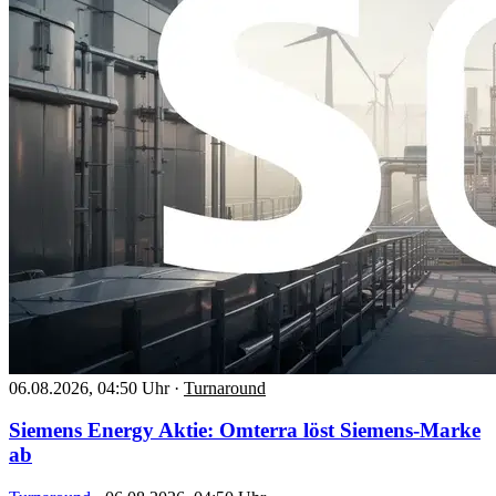
06.08.2026, 04:50 Uhr
·
Turnaround
Siemens Energy Aktie: Omterra löst Siemens-Marke
ab