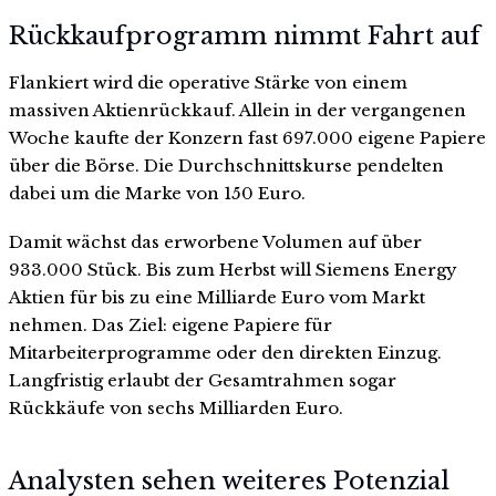
Rückkaufprogramm nimmt Fahrt auf
Flankiert wird die operative Stärke von einem
massiven Aktienrückkauf. Allein in der vergangenen
Woche kaufte der Konzern fast 697.000 eigene Papiere
über die Börse. Die Durchschnittskurse pendelten
dabei um die Marke von 150 Euro.
Damit wächst das erworbene Volumen auf über
933.000 Stück. Bis zum Herbst will Siemens Energy
Aktien für bis zu eine Milliarde Euro vom Markt
nehmen. Das Ziel: eigene Papiere für
Mitarbeiterprogramme oder den direkten Einzug.
Langfristig erlaubt der Gesamtrahmen sogar
Rückkäufe von sechs Milliarden Euro.
Analysten sehen weiteres Potenzial