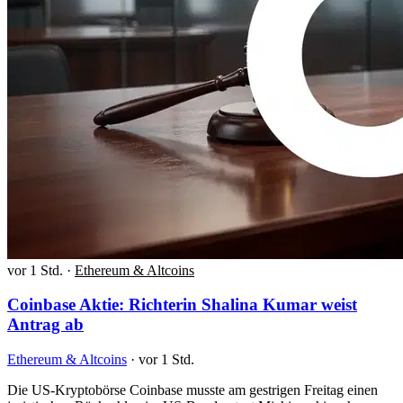
vor 1 Std.
·
Ethereum & Altcoins
Coinbase Aktie: Richterin Shalina Kumar weist
Antrag ab
Ethereum & Altcoins
·
vor 1 Std.
Die US-Kryptobörse Coinbase musste am gestrigen Freitag einen