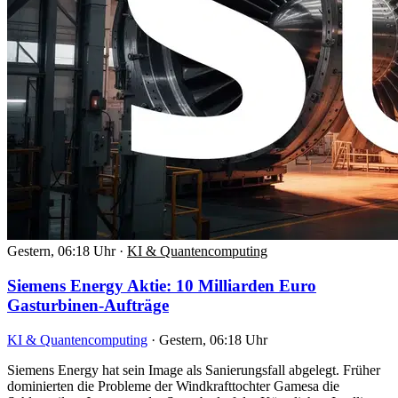
Gestern, 06:18 Uhr
·
KI & Quantencomputing
Siemens Energy Aktie: 10 Milliarden Euro
Gasturbinen-Aufträge
KI & Quantencomputing
·
Gestern, 06:18 Uhr
Siemens Energy hat sein Image als Sanierungsfall abgelegt. Früher
dominierten die Probleme der Windkrafttochter Gamesa die