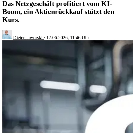
Das Netzgeschäft profitiert vom KI-
Boom, ein Aktienrückkauf stützt den
Kurs.
Dieter Jaworski
·
17.06.2026, 11:46 Uhr