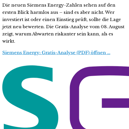
Die neuen Siemens Energy-Zahlen sehen auf den
ersten Blick harmlos aus – sind es aber nicht. Wer
investiert ist oder einen Einstieg prüft, sollte die Lage
jetzt neu bewerten. Die Gratis-Analyse vom 08. August
zeigt, warum Abwarten riskanter sein kann, als es
wirkt.
Siemens Energy: Gratis-Analyse (PDF) öffnen …