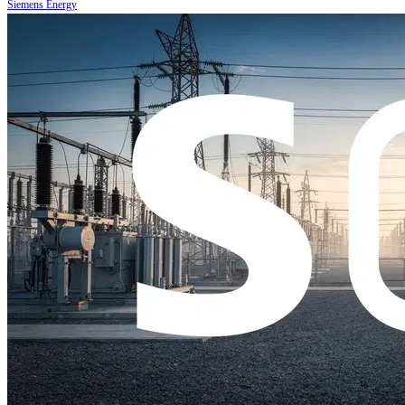
Siemens Energy