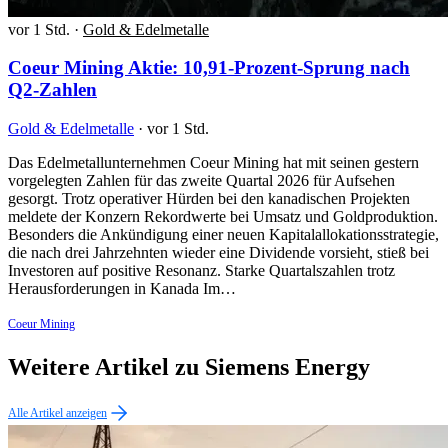
vor 1 Std.
·
Gold & Edelmetalle
Coeur Mining Aktie: 10,91-Prozent-Sprung nach
Q2-Zahlen
Gold & Edelmetalle
·
vor 1 Std.
Das Edelmetallunternehmen Coeur Mining hat mit seinen gestern
vorgelegten Zahlen für das zweite Quartal 2026 für Aufsehen
gesorgt. Trotz operativer Hürden bei den kanadischen Projekten
meldete der Konzern Rekordwerte bei Umsatz und Goldproduktion.
Besonders die Ankündigung einer neuen Kapitalallokationsstrategie,
die nach drei Jahrzehnten wieder eine Dividende vorsieht, stieß bei
Investoren auf positive Resonanz. Starke Quartalszahlen trotz
Herausforderungen in Kanada Im…
Coeur Mining
Weitere Artikel zu Siemens Energy
Alle Artikel anzeigen