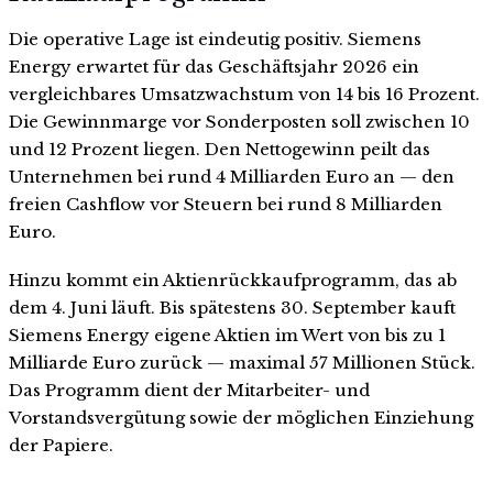
Die operative Lage ist eindeutig positiv. Siemens
Energy erwartet für das Geschäftsjahr 2026 ein
vergleichbares Umsatzwachstum von 14 bis 16 Prozent.
Die Gewinnmarge vor Sonderposten soll zwischen 10
und 12 Prozent liegen. Den Nettogewinn peilt das
Unternehmen bei rund 4 Milliarden Euro an — den
freien Cashflow vor Steuern bei rund 8 Milliarden
Euro.
Hinzu kommt ein Aktienrückkaufprogramm, das ab
dem 4. Juni läuft. Bis spätestens 30. September kauft
Siemens Energy eigene Aktien im Wert von bis zu 1
Milliarde Euro zurück — maximal 57 Millionen Stück.
Das Programm dient der Mitarbeiter- und
Vorstandsvergütung sowie der möglichen Einziehung
der Papiere.