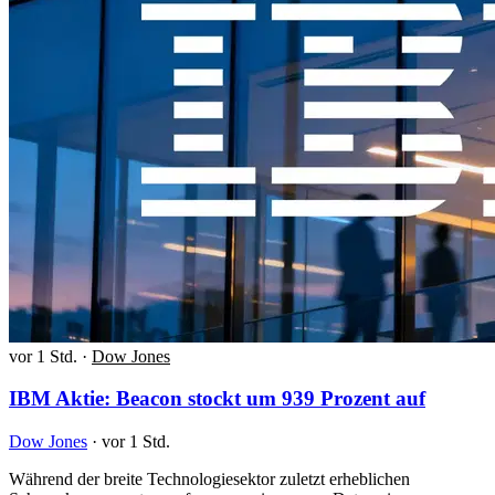
vor 1 Std.
·
Dow Jones
IBM Aktie: Beacon stockt um 939 Prozent auf
Dow Jones
·
vor 1 Std.
Während der breite Technologiesektor zuletzt erheblichen