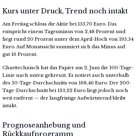
Kurs unter Druck, Trend noch intakt
Am Freitag schloss die Aktie bei 155,70 Euro. Das
entspricht einem Tagesminus von 2,48 Prozent und
liegt rund 20 Prozent unter dem April-Hoch von 195,54
Euro. Auf Monatssicht summiert sich das Minus auf
gut 16 Prozent.
Charttechnisch hat das Papier am 2. Juni die 100-Tage-
Linie nach unten gekreuzt. Es notiert auch unterhalb
des 50-Tage-Durchschnitts von 168,46 Euro. Der 200-
Tage-Durchschnitt bei 135,22 Euro liegt jedoch noch
weit entfernt — der langfristige Aufwärtstrend bleibt
intakt.
Prognoseanhebung und
Rückkaufprogramm