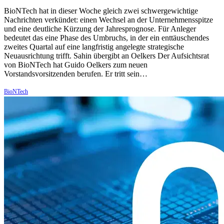
BioNTech hat in dieser Woche gleich zwei schwergewichtige
Nachrichten verkündet: einen Wechsel an der Unternehmensspitze
und eine deutliche Kürzung der Jahresprognose. Für Anleger
bedeutet das eine Phase des Umbruchs, in der ein enttäuschendes
zweites Quartal auf eine langfristig angelegte strategische
Neuausrichtung trifft. Sahin übergibt an Oelkers Der Aufsichtsrat
von BioNTech hat Guido Oelkers zum neuen
Vorstandsvorsitzenden berufen. Er tritt sein…
BioNTech