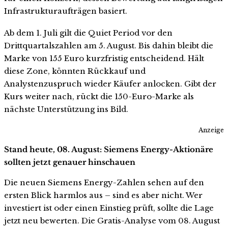
Infrastrukturaufträgen basiert.
Ab dem 1. Juli gilt die Quiet Period vor den
Drittquartalszahlen am 5. August. Bis dahin bleibt die
Marke von 155 Euro kurzfristig entscheidend. Hält
diese Zone, könnten Rückkauf und
Analystenzuspruch wieder Käufer anlocken. Gibt der
Kurs weiter nach, rückt die 150-Euro-Marke als
nächste Unterstützung ins Bild.
Anzeige
Stand heute, 08. August: Siemens Energy-Aktionäre
sollten jetzt genauer hinschauen
Die neuen Siemens Energy-Zahlen sehen auf den
ersten Blick harmlos aus – sind es aber nicht. Wer
investiert ist oder einen Einstieg prüft, sollte die Lage
jetzt neu bewerten. Die Gratis-Analyse vom 08. August