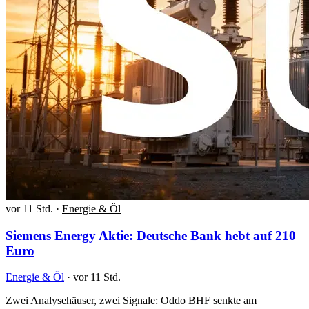
vor 11 Std.
·
Energie & Öl
Siemens Energy Aktie: Deutsche Bank hebt auf 210
Euro
Energie & Öl
·
vor 11 Std.
Zwei Analysehäuser, zwei Signale: Oddo BHF senkte am