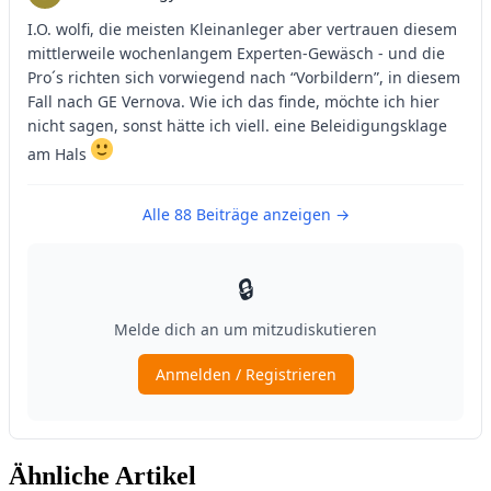
Ähnliche Artikel