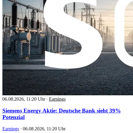
06.08.2026, 11:20 Uhr
·
Earnings
Siemens Energy Aktie: Deutsche Bank sieht 39%
Potenzial
Earnings
·
06.08.2026, 11:20 Uhr