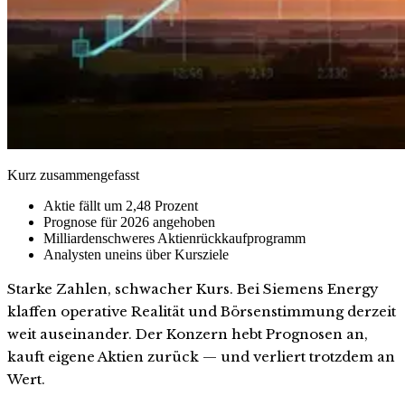
Kurz zusammengefasst
Aktie fällt um 2,48 Prozent
Prognose für 2026 angehoben
Milliardenschweres Aktienrückkaufprogramm
Analysten uneins über Kursziele
Starke Zahlen, schwacher Kurs. Bei Siemens Energy
klaffen operative Realität und Börsenstimmung derzeit
weit auseinander. Der Konzern hebt Prognosen an,
kauft eigene Aktien zurück — und verliert trotzdem an
Wert.