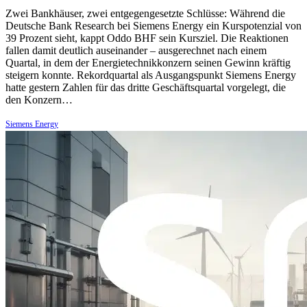
Zwei Bankhäuser, zwei entgegengesetzte Schlüsse: Während die
Deutsche Bank Research bei Siemens Energy ein Kurspotenzial von
39 Prozent sieht, kappt Oddo BHF sein Kursziel. Die Reaktionen
fallen damit deutlich auseinander – ausgerechnet nach einem
Quartal, in dem der Energietechnikkonzern seinen Gewinn kräftig
steigern konnte. Rekordquartal als Ausgangspunkt Siemens Energy
hatte gestern Zahlen für das dritte Geschäftsquartal vorgelegt, die
den Konzern…
Siemens Energy