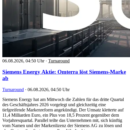
06.08.2026, 04:50 Uhr
·
Turnaround
Siemens Energy Aktie: Omterra löst Siemens-Marke
ab
Turnaround
·
06.08.2026, 04:50 Uhr
Siemens Energy hat am Mittwoch die Zahlen für das dritte Quartal
des Geschäftsjahres 2026 vorgelegt und gleichzeitig eine
tiefgreifende Markenreform angekündigt. Der Umsatz kletterte auf
11,4 Milliarden Euro, ein Plus von 18,5 Prozent gegenüber dem
Vorjahresquartal. Parallel teilte das Unternehmen mit, sich künftig
vom Namen und der Markenlizenz der Siemens AG zu lösen und