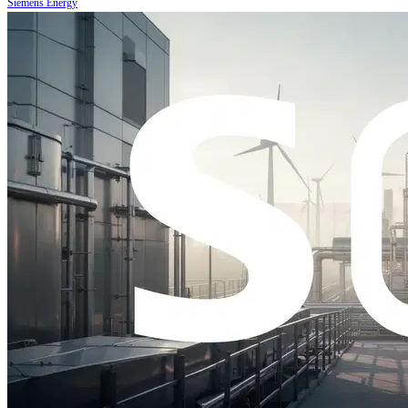
Siemens Energy