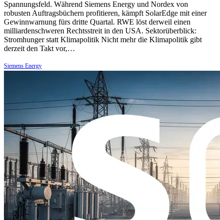
Spannungsfeld. Während Siemens Energy und Nordex von
robusten Auftragsbüchern profitieren, kämpft SolarEdge mit einer
Gewinnwarnung fürs dritte Quartal. RWE löst derweil einen
milliardenschweren Rechtsstreit in den USA. Sektorüberblick:
Stromhunger statt Klimapolitik Nicht mehr die Klimapolitik gibt
derzeit den Takt vor,…
Siemens Energy