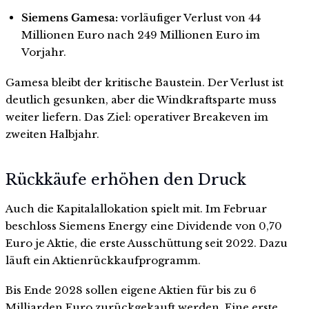
Siemens Gamesa:
vorläufiger Verlust von 44
Millionen Euro nach 249 Millionen Euro im
Vorjahr.
Gamesa bleibt der kritische Baustein. Der Verlust ist
deutlich gesunken, aber die Windkraftsparte muss
weiter liefern. Das Ziel: operativer Breakeven im
zweiten Halbjahr.
Rückkäufe erhöhen den Druck
Auch die Kapitalallokation spielt mit. Im Februar
beschloss Siemens Energy eine Dividende von 0,70
Euro je Aktie, die erste Ausschüttung seit 2022. Dazu
läuft ein Aktienrückkaufprogramm.
Bis Ende 2028 sollen eigene Aktien für bis zu 6
Milliarden Euro zurückgekauft werden. Eine erste