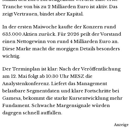
Tranche von bis zu 2 Milliarden Euro ist aktiv. Das
zeigt Vertrauen, bindet aber Kapital.
In der ersten Maiwoche kaufte der Konzern rund
635.000 Aktien zurück. Für 2026 peilt der Vorstand
einen Nettogewinn von rund 4 Milliarden Euro an.
Diese Marke macht die morgigen Details besonders
wichtig.
Der Terminplan ist klar: Nach der Veröffentlichung
am 12. Mai folgt ab 10:30 Uhr MESZ die
Analystenkonferenz. Liefert das Management
belastbare Segmentdaten und klare Fortschritte bei
Gamesa, bekommt die starke Kursentwicklung mehr
Fundament. Schwache Margensignale würden
dagegen schnell auffallen.
Anzeige