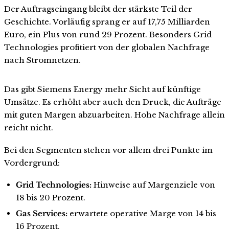
Der Auftragseingang bleibt der stärkste Teil der
Geschichte. Vorläufig sprang er auf 17,75 Milliarden
Euro, ein Plus von rund 29 Prozent. Besonders Grid
Technologies profitiert von der globalen Nachfrage
nach Stromnetzen.
Das gibt Siemens Energy mehr Sicht auf künftige
Umsätze. Es erhöht aber auch den Druck, die Aufträge
mit guten Margen abzuarbeiten. Hohe Nachfrage allein
reicht nicht.
Bei den Segmenten stehen vor allem drei Punkte im
Vordergrund:
Grid Technologies:
Hinweise auf Margenziele von
18 bis 20 Prozent.
Gas Services:
erwartete operative Marge von 14 bis
16 Prozent.