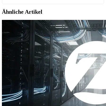
Ähnliche Artikel