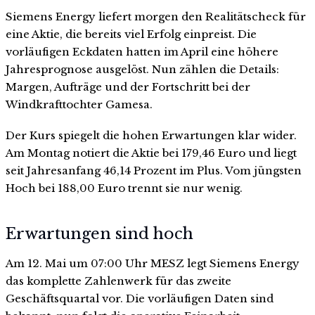
Siemens Energy liefert morgen den Realitätscheck für
eine Aktie, die bereits viel Erfolg einpreist. Die
vorläufigen Eckdaten hatten im April eine höhere
Jahresprognose ausgelöst. Nun zählen die Details:
Margen, Aufträge und der Fortschritt bei der
Windkrafttochter Gamesa.
Der Kurs spiegelt die hohen Erwartungen klar wider.
Am Montag notiert die Aktie bei 179,46 Euro und liegt
seit Jahresanfang 46,14 Prozent im Plus. Vom jüngsten
Hoch bei 188,00 Euro trennt sie nur wenig.
Erwartungen sind hoch
Am 12. Mai um 07:00 Uhr MESZ legt Siemens Energy
das komplette Zahlenwerk für das zweite
Geschäftsquartal vor. Die vorläufigen Daten sind