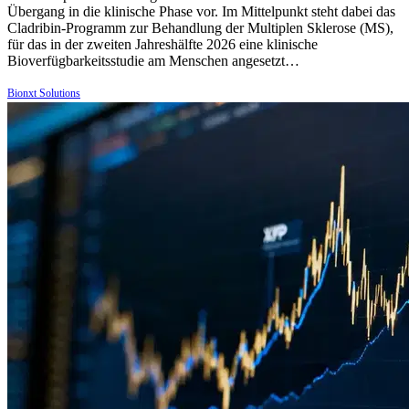
Übergang in die klinische Phase vor. Im Mittelpunkt steht dabei das
Cladribin-Programm zur Behandlung der Multiplen Sklerose (MS),
für das in der zweiten Jahreshälfte 2026 eine klinische
Bioverfügbarkeitsstudie am Menschen angesetzt…
Bionxt Solutions