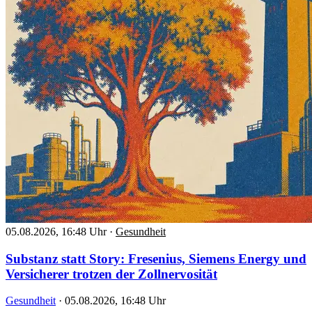
05.08.2026, 16:48 Uhr
·
Gesundheit
Substanz statt Story: Fresenius, Siemens Energy und
Versicherer trotzen der Zollnervosität
Gesundheit
·
05.08.2026, 16:48 Uhr