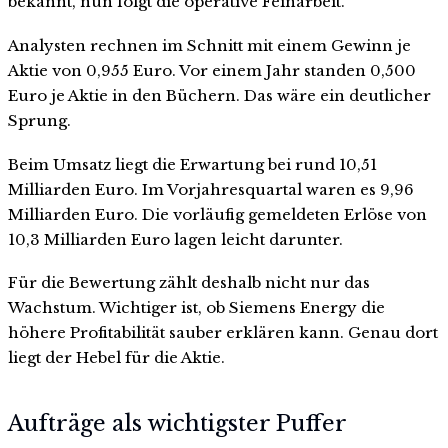
bekannt, nun folgt die operative Feinarbeit.
Analysten rechnen im Schnitt mit einem Gewinn je
Aktie von 0,955 Euro. Vor einem Jahr standen 0,500
Euro je Aktie in den Büchern. Das wäre ein deutlicher
Sprung.
Beim Umsatz liegt die Erwartung bei rund 10,51
Milliarden Euro. Im Vorjahresquartal waren es 9,96
Milliarden Euro. Die vorläufig gemeldeten Erlöse von
10,3 Milliarden Euro lagen leicht darunter.
Für die Bewertung zählt deshalb nicht nur das
Wachstum. Wichtiger ist, ob Siemens Energy die
höhere Profitabilität sauber erklären kann. Genau dort
liegt der Hebel für die Aktie.
Aufträge als wichtigster Puffer