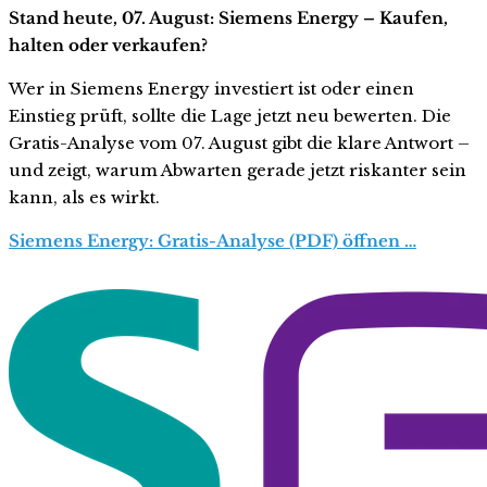
Stand heute, 07. August: Siemens Energy – Kaufen,
halten oder verkaufen?
Wer in Siemens Energy investiert ist oder einen
Einstieg prüft, sollte die Lage jetzt neu bewerten. Die
Gratis-Analyse vom 07. August gibt die klare Antwort –
und zeigt, warum Abwarten gerade jetzt riskanter sein
kann, als es wirkt.
Siemens Energy: Gratis-Analyse (PDF) öffnen …