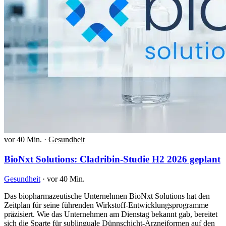
vor 40 Min.
·
Gesundheit
BioNxt Solutions: Cladribin-Studie H2 2026 geplant
Gesundheit
·
vor 40 Min.
Das biopharmazeutische Unternehmen BioNxt Solutions hat den
Zeitplan für seine führenden Wirkstoff-Entwicklungsprogramme
präzisiert. Wie das Unternehmen am Dienstag bekannt gab, bereitet
sich die Sparte für sublinguale Dünnschicht-Arzneiformen auf den