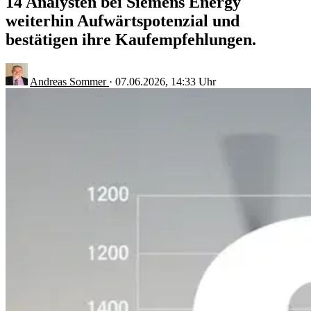
14 Analysten bei Siemens Energy
weiterhin Aufwärtspotenzial und
bestätigen ihre Kaufempfehlungen.
Andreas Sommer
·
07.06.2026, 14:33 Uhr