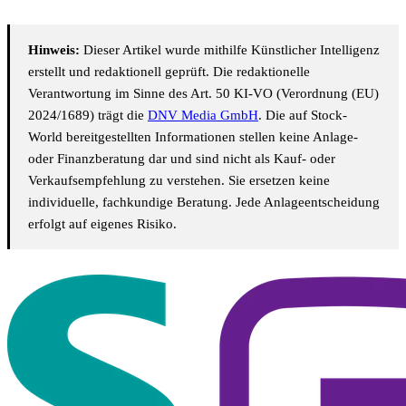
Hinweis:
Dieser Artikel wurde mithilfe Künstlicher Intelligenz
erstellt und redaktionell geprüft. Die redaktionelle
Verantwortung im Sinne des Art. 50 KI-VO (Verordnung (EU)
2024/1689) trägt die
DNV Media GmbH
. Die auf Stock-
World bereitgestellten Informationen stellen keine Anlage-
oder Finanzberatung dar und sind nicht als Kauf- oder
Verkaufsempfehlung zu verstehen. Sie ersetzen keine
individuelle, fachkundige Beratung. Jede Anlageentscheidung
erfolgt auf eigenes Risiko.