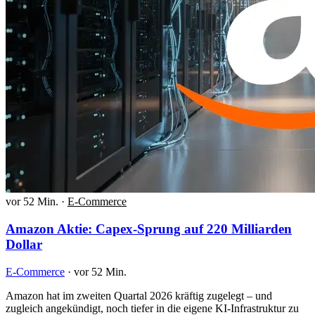
vor 52 Min.
·
E-Commerce
Amazon Aktie: Capex-Sprung auf 220 Milliarden
Dollar
E-Commerce
·
vor 52 Min.
Amazon hat im zweiten Quartal 2026 kräftig zugelegt – und
zugleich angekündigt, noch tiefer in die eigene KI-Infrastruktur zu