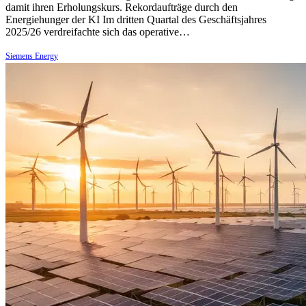
damit ihren Erholungskurs. Rekordaufträge durch den
Energiehunger der KI Im dritten Quartal des Geschäftsjahres
2025/26 verdreifachte sich das operative…
Siemens Energy