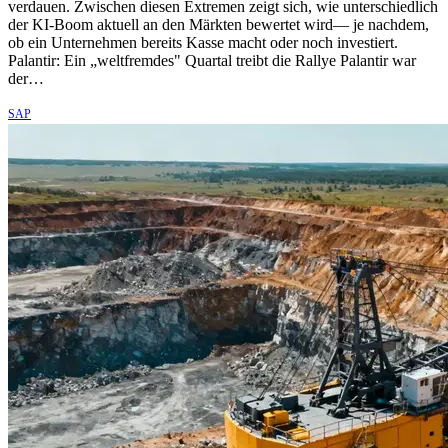
verdauen. Zwischen diesen Extremen zeigt sich, wie unterschiedlich
der KI-Boom aktuell an den Märkten bewertet wird— je nachdem,
ob ein Unternehmen bereits Kasse macht oder noch investiert.
Palantir: Ein „weltfremdes" Quartal treibt die Rallye Palantir war
der…
SAP