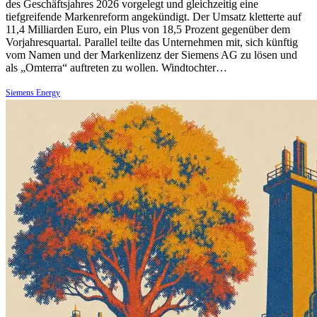
des Geschäftsjahres 2026 vorgelegt und gleichzeitig eine
tiefgreifende Markenreform angekündigt. Der Umsatz kletterte auf
11,4 Milliarden Euro, ein Plus von 18,5 Prozent gegenüber dem
Vorjahresquartal. Parallel teilte das Unternehmen mit, sich künftig
vom Namen und der Markenlizenz der Siemens AG zu lösen und
als „Omterra“ auftreten zu wollen. Windtochter…
Siemens Energy