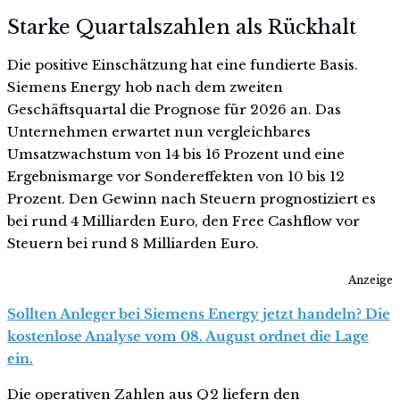
Starke Quartalszahlen als Rückhalt
Die positive Einschätzung hat eine fundierte Basis.
Siemens Energy hob nach dem zweiten
Geschäftsquartal die Prognose für 2026 an. Das
Unternehmen erwartet nun vergleichbares
Umsatzwachstum von 14 bis 16 Prozent und eine
Ergebnismarge vor Sondereffekten von 10 bis 12
Prozent. Den Gewinn nach Steuern prognostiziert es
bei rund 4 Milliarden Euro, den Free Cashflow vor
Steuern bei rund 8 Milliarden Euro.
Anzeige
Sollten Anleger bei Siemens Energy jetzt handeln? Die
kostenlose Analyse vom 08. August ordnet die Lage
ein.
Die operativen Zahlen aus Q2 liefern den