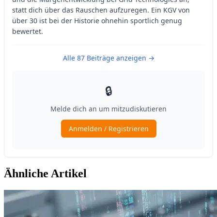
Ähnliche Artikel