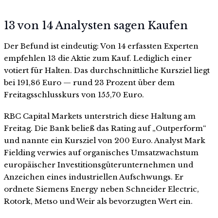
13 von 14 Analysten sagen Kaufen
Der Befund ist eindeutig: Von 14 erfassten Experten
empfehlen 13 die Aktie zum Kauf. Lediglich einer
votiert für Halten. Das durchschnittliche Kursziel liegt
bei 191,86 Euro — rund 23 Prozent über dem
Freitagsschlusskurs von 155,70 Euro.
RBC Capital Markets unterstrich diese Haltung am
Freitag. Die Bank beließ das Rating auf „Outperform“
und nannte ein Kursziel von 200 Euro. Analyst Mark
Fielding verwies auf organisches Umsatzwachstum
europäischer Investitionsgüterunternehmen und
Anzeichen eines industriellen Aufschwungs. Er
ordnete Siemens Energy neben Schneider Electric,
Rotork, Metso und Weir als bevorzugten Wert ein.