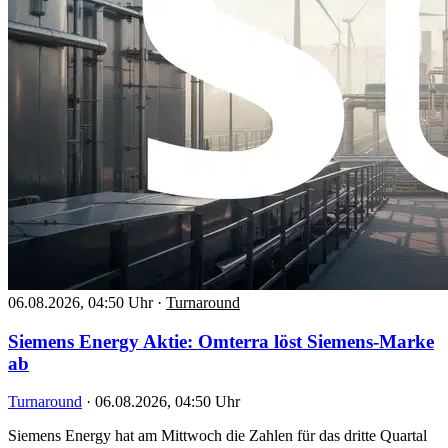
06.08.2026, 04:50 Uhr
·
Turnaround
Siemens Energy Aktie: Omterra löst Siemens-Marke
ab
Turnaround
·
06.08.2026, 04:50 Uhr
Siemens Energy hat am Mittwoch die Zahlen für das dritte Quartal