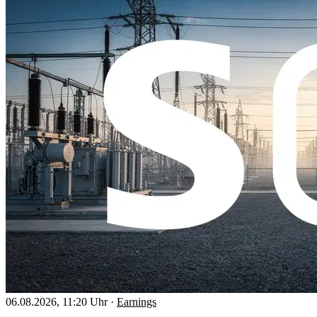
06.08.2026, 11:20 Uhr
·
Earnings