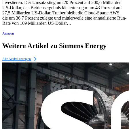
investieren. Der Umsatz stieg um 20 Prozent auf 200,6 Milliarden
US-Dollar, das Betriebsergebnis kletterte sogar um 43 Prozent auf
27,5 Milliarden US-Dollar. Treiber bleibt die Cloud-Sparte AWS,
die um 36,7 Prozent zulegte und mittlerweile eine annualisierte Run-
Rate von 169 Milliarden US-Dollar…
Amazon
Weitere Artikel zu Siemens Energy
Alle Artikel anzeigen