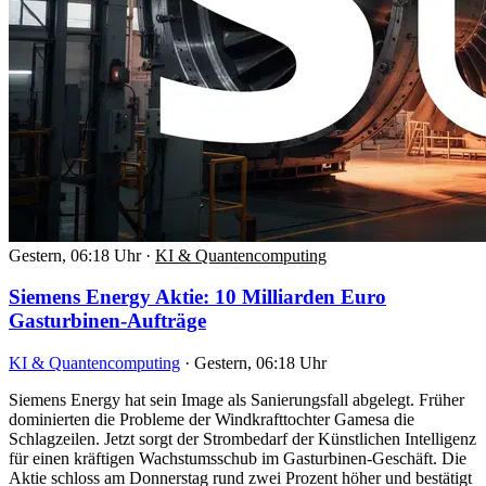
Gestern, 06:18 Uhr
·
KI & Quantencomputing
Siemens Energy Aktie: 10 Milliarden Euro
Gasturbinen-Aufträge
KI & Quantencomputing
·
Gestern, 06:18 Uhr
Siemens Energy hat sein Image als Sanierungsfall abgelegt. Früher
dominierten die Probleme der Windkrafttochter Gamesa die
Schlagzeilen. Jetzt sorgt der Strombedarf der Künstlichen Intelligenz
für einen kräftigen Wachstumsschub im Gasturbinen-Geschäft. Die
Aktie schloss am Donnerstag rund zwei Prozent höher und bestätigt