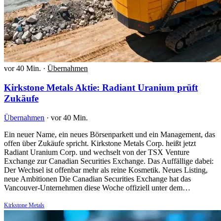
vor 40 Min.
·
Übernahmen
Kirkstone Metals Aktie: Radiant Uranium prüft
Zukäufe
Übernahmen
·
vor 40 Min.
Ein neuer Name, ein neues Börsenparkett und ein Management, das
offen über Zukäufe spricht. Kirkstone Metals Corp. heißt jetzt
Radiant Uranium Corp. und wechselt von der TSX Venture
Exchange zur Canadian Securities Exchange. Das Auffällige dabei:
Der Wechsel ist offenbar mehr als reine Kosmetik. Neues Listing,
neue Ambitionen Die Canadian Securities Exchange hat das
Vancouver-Unternehmen diese Woche offiziell unter dem…
Kirkstone Metals