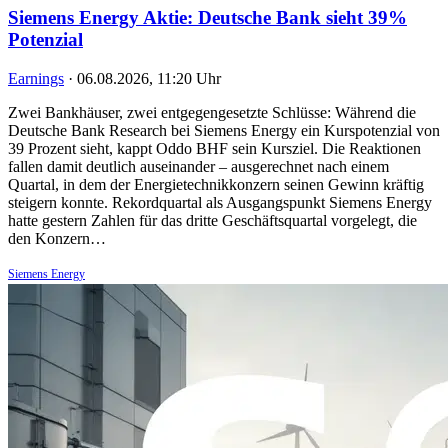
Siemens Energy Aktie: Deutsche Bank sieht 39%
Potenzial
Earnings
·
06.08.2026, 11:20 Uhr
Zwei Bankhäuser, zwei entgegengesetzte Schlüsse: Während die
Deutsche Bank Research bei Siemens Energy ein Kurspotenzial von
39 Prozent sieht, kappt Oddo BHF sein Kursziel. Die Reaktionen
fallen damit deutlich auseinander – ausgerechnet nach einem
Quartal, in dem der Energietechnikkonzern seinen Gewinn kräftig
steigern konnte. Rekordquartal als Ausgangspunkt Siemens Energy
hatte gestern Zahlen für das dritte Geschäftsquartal vorgelegt, die
den Konzern…
Siemens Energy