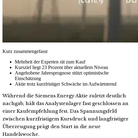
Kurz zusammengefasst
Mehrheit der Experten rät zum Kauf
Kursziel liegt 23 Prozent über aktuellem Niveau
Angehobene Jahresprognose stützt optimistische
Einschätzung
Aktie trotz kurzfristiger Schwäche im Aufwärtstrend
Während die Siemens Energy Aktie zuletzt deutlich
nachgab, hält das Analystenlager fast geschlossen an
einer Kaufempfehlung fest. Das Spannungsfeld
zwischen kurzfristigem Kursdruck und langfristiger
Überzeugung prägt den Start in die neue
Handelswoche.