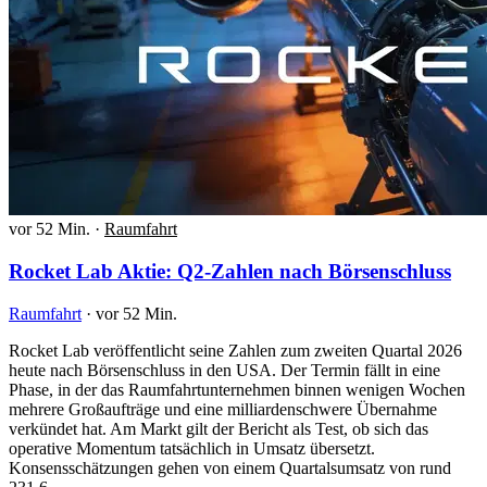
vor 52 Min.
·
Raumfahrt
Rocket Lab Aktie: Q2-Zahlen nach Börsenschluss
Raumfahrt
·
vor 52 Min.
Rocket Lab veröffentlicht seine Zahlen zum zweiten Quartal 2026
heute nach Börsenschluss in den USA. Der Termin fällt in eine
Phase, in der das Raumfahrtunternehmen binnen wenigen Wochen
mehrere Großaufträge und eine milliardenschwere Übernahme
verkündet hat. Am Markt gilt der Bericht als Test, ob sich das
operative Momentum tatsächlich in Umsatz übersetzt.
Konsensschätzungen gehen von einem Quartalsumsatz von rund