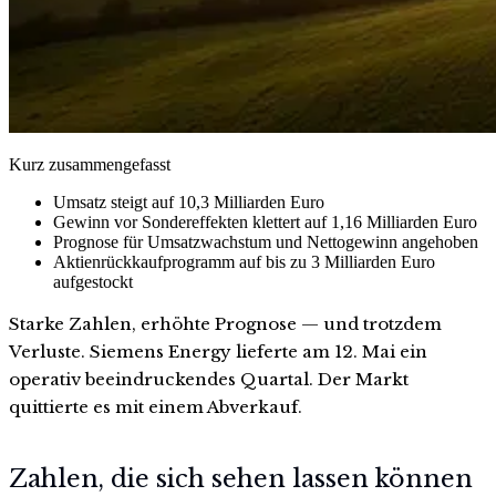
Kurz zusammengefasst
Umsatz steigt auf 10,3 Milliarden Euro
Gewinn vor Sondereffekten klettert auf 1,16 Milliarden Euro
Prognose für Umsatzwachstum und Nettogewinn angehoben
Aktienrückkaufprogramm auf bis zu 3 Milliarden Euro
aufgestockt
Starke Zahlen, erhöhte Prognose — und trotzdem
Verluste. Siemens Energy lieferte am 12. Mai ein
operativ beeindruckendes Quartal. Der Markt
quittierte es mit einem Abverkauf.
Zahlen, die sich sehen lassen können