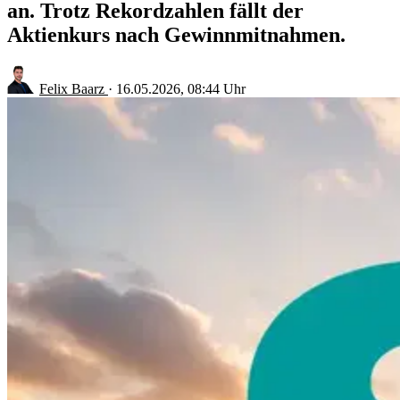
an. Trotz Rekordzahlen fällt der
Aktienkurs nach Gewinnmitnahmen.
Felix Baarz
·
16.05.2026, 08:44 Uhr