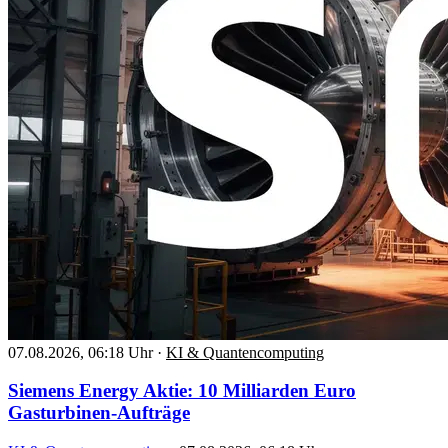
07.08.2026, 06:18 Uhr
·
KI & Quantencomputing
Siemens Energy Aktie: 10 Milliarden Euro
Gasturbinen-Aufträge