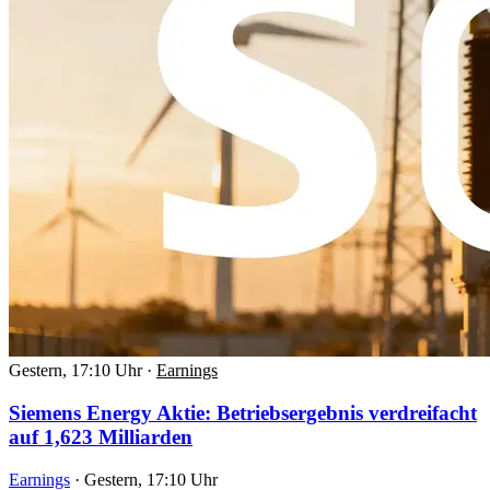
Gestern, 17:10 Uhr
·
Earnings
Siemens Energy Aktie: Betriebsergebnis verdreifacht
auf 1,623 Milliarden
Earnings
·
Gestern, 17:10 Uhr