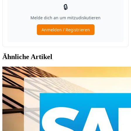
Ähnliche Artikel