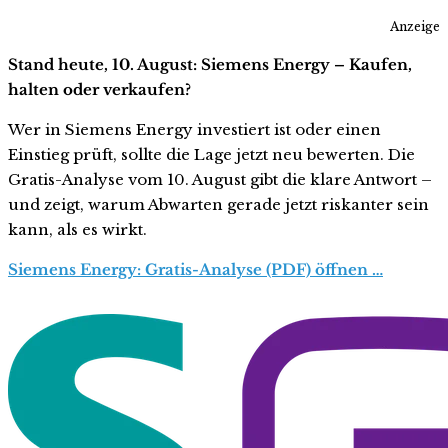
Anzeige
Stand heute, 10. August: Siemens Energy – Kaufen,
halten oder verkaufen?
Wer in Siemens Energy investiert ist oder einen
Einstieg prüft, sollte die Lage jetzt neu bewerten. Die
Gratis-Analyse vom 10. August gibt die klare Antwort –
und zeigt, warum Abwarten gerade jetzt riskanter sein
kann, als es wirkt.
Siemens Energy: Gratis-Analyse (PDF) öffnen …