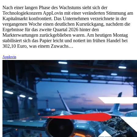
Nach einer langen Phase des Wachstums sieht sich der
Technologiekonzern AppLovin mit einer veränderten Stimmung am
Kapitalmarkt konfrontiert. Das Unternehmen verzeichnete in der
vergangenen Woche einen deutlichen Kursrückgang, nachdem die
Ergebnisse für das zweite Quartal 2026 hinter den
Markterwartungen zurückgeblieben waren. Am heutigen Montag
stabilisiert sich das Papier leicht und notiert im frühen Handel bei
302,10 Euro, was einem Zuwachs…
Applovin