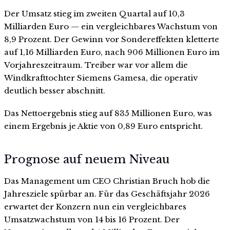
Der Umsatz stieg im zweiten Quartal auf 10,3
Milliarden Euro — ein vergleichbares Wachstum von
8,9 Prozent. Der Gewinn vor Sondereffekten kletterte
auf 1,16 Milliarden Euro, nach 906 Millionen Euro im
Vorjahreszeitraum. Treiber war vor allem die
Windkrafttochter Siemens Gamesa, die operativ
deutlich besser abschnitt.
Das Nettoergebnis stieg auf 835 Millionen Euro, was
einem Ergebnis je Aktie von 0,89 Euro entspricht.
Prognose auf neuem Niveau
Das Management um CEO Christian Bruch hob die
Jahresziele spürbar an. Für das Geschäftsjahr 2026
erwartet der Konzern nun ein vergleichbares
Umsatzwachstum von 14 bis 16 Prozent. Der