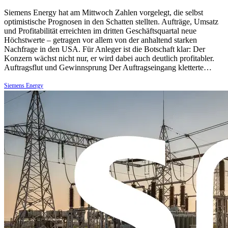
Siemens Energy hat am Mittwoch Zahlen vorgelegt, die selbst
optimistische Prognosen in den Schatten stellten. Aufträge, Umsatz
und Profitabilität erreichten im dritten Geschäftsquartal neue
Höchstwerte – getragen vor allem von der anhaltend starken
Nachfrage in den USA. Für Anleger ist die Botschaft klar: Der
Konzern wächst nicht nur, er wird dabei auch deutlich profitabler.
Auftragsflut und Gewinnsprung Der Auftragseingang kletterte…
Siemens Energy