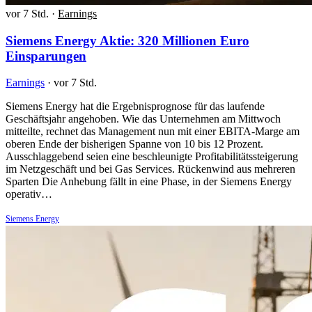
vor 7 Std.
·
Earnings
Siemens Energy Aktie: 320 Millionen Euro
Einsparungen
Earnings
·
vor 7 Std.
Siemens Energy hat die Ergebnisprognose für das laufende
Geschäftsjahr angehoben. Wie das Unternehmen am Mittwoch
mitteilte, rechnet das Management nun mit einer EBITA-Marge am
oberen Ende der bisherigen Spanne von 10 bis 12 Prozent.
Ausschlaggebend seien eine beschleunigte Profitabilitätssteigerung
im Netzgeschäft und bei Gas Services. Rückenwind aus mehreren
Sparten Die Anhebung fällt in eine Phase, in der Siemens Energy
operativ…
Siemens Energy