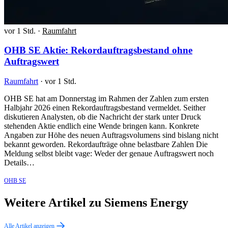
vor 1 Std.
·
Raumfahrt
OHB SE Aktie: Rekordauftragsbestand ohne
Auftragswert
Raumfahrt
·
vor 1 Std.
OHB SE hat am Donnerstag im Rahmen der Zahlen zum ersten
Halbjahr 2026 einen Rekordauftragsbestand vermeldet. Seither
diskutieren Analysten, ob die Nachricht der stark unter Druck
stehenden Aktie endlich eine Wende bringen kann. Konkrete
Angaben zur Höhe des neuen Auftragsvolumens sind bislang nicht
bekannt geworden. Rekordaufträge ohne belastbare Zahlen Die
Meldung selbst bleibt vage: Weder der genaue Auftragswert noch
Details…
OHB SE
Weitere Artikel zu Siemens Energy
Alle Artikel anzeigen