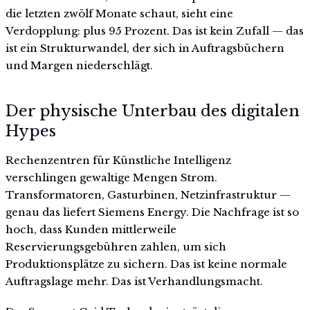
die letzten zwölf Monate schaut, sieht eine
Verdopplung: plus 95 Prozent. Das ist kein Zufall — das
ist ein Strukturwandel, der sich in Auftragsbüchern
und Margen niederschlägt.
Der physische Unterbau des digitalen
Hypes
Rechenzentren für Künstliche Intelligenz
verschlingen gewaltige Mengen Strom.
Transformatoren, Gasturbinen, Netzinfrastruktur —
genau das liefert Siemens Energy. Die Nachfrage ist so
hoch, dass Kunden mittlerweile
Reservierungsgebühren zahlen, um sich
Produktionsplätze zu sichern. Das ist keine normale
Auftragslage mehr. Das ist Verhandlungsmacht.