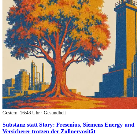
Gestern, 16:48 Uhr
·
Gesundheit
Substanz statt Story: Fresenius, Siemens Energy und
Versicherer trotzen der Zollnervosität