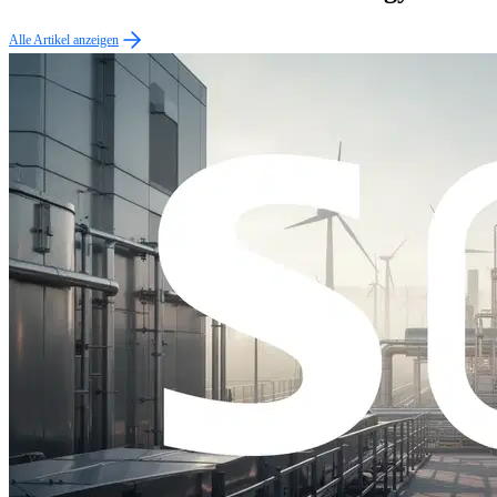
Alle Artikel anzeigen