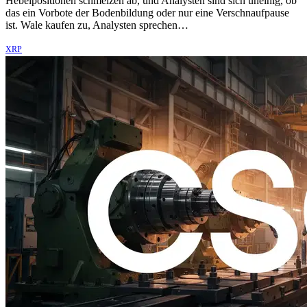
Hebelpositionen schmelzen ab, und Analysten sind sich uneinig, ob
das ein Vorbote der Bodenbildung oder nur eine Verschnaufpause
ist. Wale kaufen zu, Analysten sprechen…
XRP