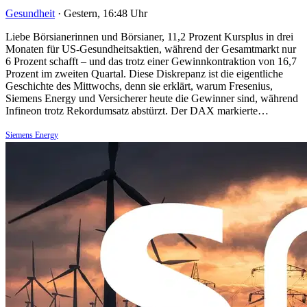
Gesundheit
·
Gestern, 16:48 Uhr
Liebe Börsianerinnen und Börsianer, 11,2 Prozent Kursplus in drei
Monaten für US-Gesundheitsaktien, während der Gesamtmarkt nur
6 Prozent schafft – und das trotz einer Gewinnkontraktion von 16,7
Prozent im zweiten Quartal. Diese Diskrepanz ist die eigentliche
Geschichte des Mittwochs, denn sie erklärt, warum Fresenius,
Siemens Energy und Versicherer heute die Gewinner sind, während
Infineon trotz Rekordumsatz abstürzt. Der DAX markierte…
Siemens Energy