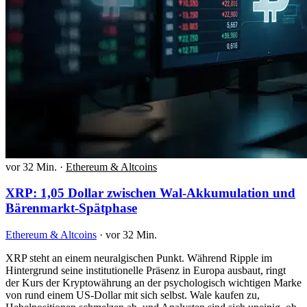
vor 32 Min.
·
Ethereum & Altcoins
XRP: 1,05 Dollar zwischen Wal-Akkumulation und
Bärenmarkt-Spätphase
Ethereum & Altcoins
·
vor 32 Min.
XRP steht an einem neuralgischen Punkt. Während Ripple im
Hintergrund seine institutionelle Präsenz in Europa ausbaut, ringt
der Kurs der Kryptowährung an der psychologisch wichtigen Marke
von rund einem US-Dollar mit sich selbst. Wale kaufen zu,