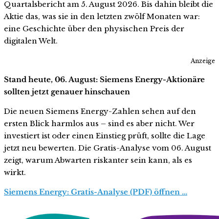
Quartalsbericht am 5. August 2026. Bis dahin bleibt die
Aktie das, was sie in den letzten zwölf Monaten war:
eine Geschichte über den physischen Preis der
digitalen Welt.
Anzeige
Stand heute, 06. August: Siemens Energy-Aktionäre
sollten jetzt genauer hinschauen
Die neuen Siemens Energy-Zahlen sehen auf den
ersten Blick harmlos aus – sind es aber nicht. Wer
investiert ist oder einen Einstieg prüft, sollte die Lage
jetzt neu bewerten. Die Gratis-Analyse vom 06. August
zeigt, warum Abwarten riskanter sein kann, als es
wirkt.
Siemens Energy: Gratis-Analyse (PDF) öffnen …