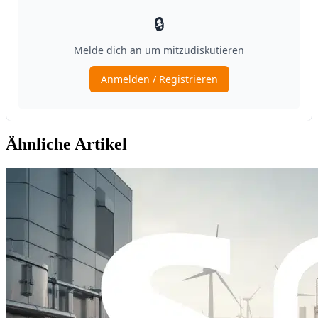
Ähnliche Artikel