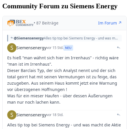
Community Forum zu Siemens Energy