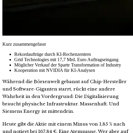
Kurz zusammengefasst
Rekordaufträge durch KI-Rechenzentren
Grid Technologies mit 17,7 Mrd. Euro Auftragseingang
Möglicher Verkauf der Sparte Transformation of Industry
Kooperation mit NVIDIA für KI-Analysen
Während die Börsenwelt gebannt auf Chip-Hersteller
und Software-Giganten starrt, rückt eine andere
Wahrheit in den Vordergrund: Die Digitalisierung
braucht physische Infrastruktur. Massenhaft. Und
Siemens Energy ist mittendrin.
Heute gibt die Aktie mit einem Minus von 1,85 % nach
und notiert bei 167,84 €. Eine Atempause. Wer aber auf