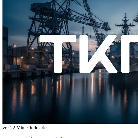
vor 22 Min.
·
Industrie