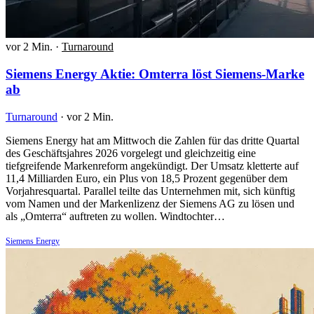
vor 2 Min.
·
Turnaround
Siemens Energy Aktie: Omterra löst Siemens-Marke
ab
Turnaround
·
vor 2 Min.
Siemens Energy hat am Mittwoch die Zahlen für das dritte Quartal
des Geschäftsjahres 2026 vorgelegt und gleichzeitig eine
tiefgreifende Markenreform angekündigt. Der Umsatz kletterte auf
11,4 Milliarden Euro, ein Plus von 18,5 Prozent gegenüber dem
Vorjahresquartal. Parallel teilte das Unternehmen mit, sich künftig
vom Namen und der Markenlizenz der Siemens AG zu lösen und
als „Omterra“ auftreten zu wollen. Windtochter…
Siemens Energy