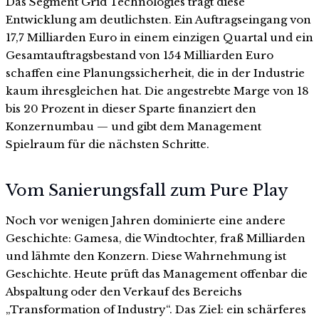
Das Segment Grid Technologies trägt diese
Entwicklung am deutlichsten. Ein Auftragseingang von
17,7 Milliarden Euro in einem einzigen Quartal und ein
Gesamtauftragsbestand von 154 Milliarden Euro
schaffen eine Planungssicherheit, die in der Industrie
kaum ihresgleichen hat. Die angestrebte Marge von 18
bis 20 Prozent in dieser Sparte finanziert den
Konzernumbau — und gibt dem Management
Spielraum für die nächsten Schritte.
Vom Sanierungsfall zum Pure Play
Noch vor wenigen Jahren dominierte eine andere
Geschichte: Gamesa, die Windtochter, fraß Milliarden
und lähmte den Konzern. Diese Wahrnehmung ist
Geschichte. Heute prüft das Management offenbar die
Abspaltung oder den Verkauf des Bereichs
„Transformation of Industry“. Das Ziel: ein schärferes