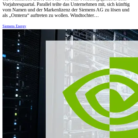
Vorjahresquartal. Parallel teilte das Unternehmen mit, sich künftig
vom Namen und der Markenlizenz der Siemens AG zu lösen und
als „Omterra“ auftreten zu wollen. Windtochter…
Siemens Energy