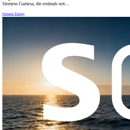
Siemens Gamesa, die erstmals seit…
Siemens Energy