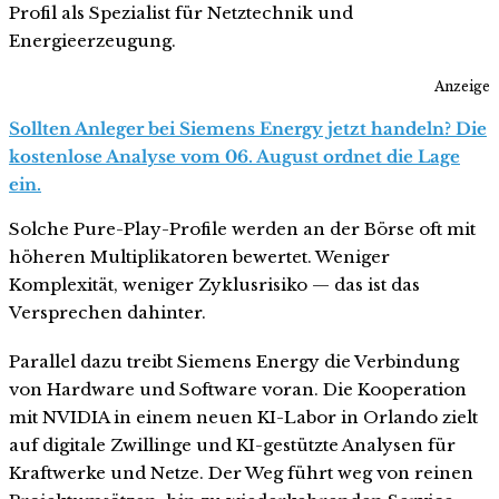
Profil als Spezialist für Netztechnik und
Energieerzeugung.
Anzeige
Sollten Anleger bei Siemens Energy jetzt handeln? Die
kostenlose Analyse vom 06. August ordnet die Lage
ein.
Solche Pure-Play-Profile werden an der Börse oft mit
höheren Multiplikatoren bewertet. Weniger
Komplexität, weniger Zyklusrisiko — das ist das
Versprechen dahinter.
Parallel dazu treibt Siemens Energy die Verbindung
von Hardware und Software voran. Die Kooperation
mit NVIDIA in einem neuen KI-Labor in Orlando zielt
auf digitale Zwillinge und KI-gestützte Analysen für
Kraftwerke und Netze. Der Weg führt weg von reinen