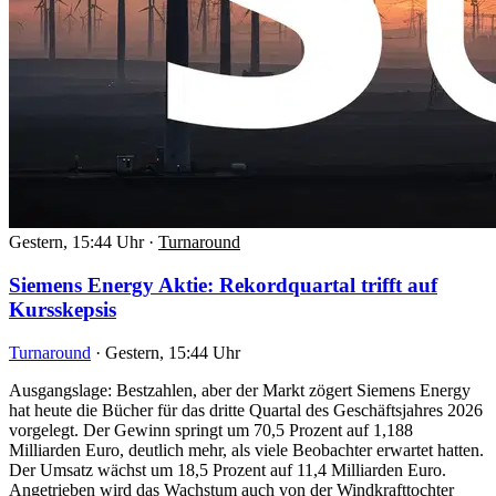
Gestern, 15:44 Uhr
·
Turnaround
Siemens Energy Aktie: Rekordquartal trifft auf
Kursskepsis
Turnaround
·
Gestern, 15:44 Uhr
Ausgangslage: Bestzahlen, aber der Markt zögert Siemens Energy
hat heute die Bücher für das dritte Quartal des Geschäftsjahres 2026
vorgelegt. Der Gewinn springt um 70,5 Prozent auf 1,188
Milliarden Euro, deutlich mehr, als viele Beobachter erwartet hatten.
Der Umsatz wächst um 18,5 Prozent auf 11,4 Milliarden Euro.
Angetrieben wird das Wachstum auch von der Windkrafttochter