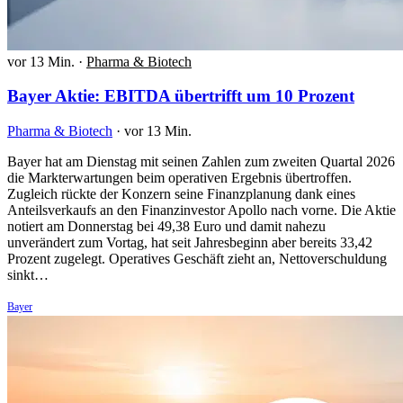
vor 13 Min.
·
Pharma & Biotech
Bayer Aktie: EBITDA übertrifft um 10 Prozent
Pharma & Biotech
·
vor 13 Min.
Bayer hat am Dienstag mit seinen Zahlen zum zweiten Quartal 2026
die Markterwartungen beim operativen Ergebnis übertroffen.
Zugleich rückte der Konzern seine Finanzplanung dank eines
Anteilsverkaufs an den Finanzinvestor Apollo nach vorne. Die Aktie
notiert am Donnerstag bei 49,38 Euro und damit nahezu
unverändert zum Vortag, hat seit Jahresbeginn aber bereits 33,42
Prozent zugelegt. Operatives Geschäft zieht an, Nettoverschuldung
sinkt…
Bayer