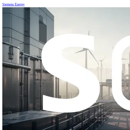
Siemens Energy