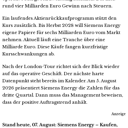
rund vier Milliarden Euro Gewinn nach Steuern.
Ein laufendes Aktienrückkaufprogramm stützt den
Kurs zusätzlich. Bis Herbst 2028 will Siemens Energy
eigene Papiere für sechs Milliarden Euro vom Markt
nehmen. Aktuell läuft eine Tranche über eine
Milliarde Euro. Diese Käufe fangen kurzfristige
Kursschwankungen ab.
Nach der London-Tour richtet sich der Blick wieder
auf das operative Geschäft. Der nächste harte
Datenpunkt steht bereits im Kalender. Am 5. August
2026 präsentiert Siemens Energy die Zahlen für das
dritte Quartal. Dann muss das Management beweisen,
dass der positive Auftragstrend anhält.
Anzeige
Stand heute, 07. August: Siemens Energy – Kaufen,