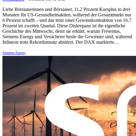
Liebe Börsianerinnen und Börsianer, 11,2 Prozent Kursplus in drei
Monaten für US-Gesundheitsaktien, während der Gesamtmarkt nur
6 Prozent schafft – und das trotz einer Gewinnkontraktion von 16,7
Prozent im zweiten Quartal. Diese Diskrepanz ist die eigentliche
Geschichte des Mittwochs, denn sie erklärt, warum Fresenius,
Siemens Energy und Versicherer heute die Gewinner sind, während
Infineon trotz Rekordumsatz abstürzt. Der DAX markierte…
Siemens Energy