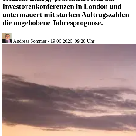
Investorenkonferenzen in London und
untermauert mit starken Auftragszahlen
die angehobene Jahresprognose.
Andreas Sommer
·
19.06.2026, 09:28 Uhr