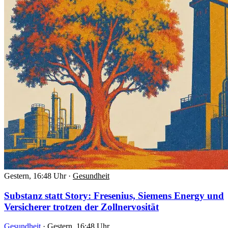
Gestern, 16:48 Uhr
·
Gesundheit
Substanz statt Story: Fresenius, Siemens Energy und
Versicherer trotzen der Zollnervosität
Gesundheit
·
Gestern, 16:48 Uhr