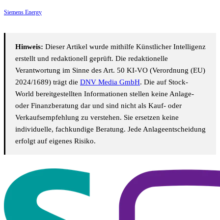
Siemens Energy
Hinweis:
Dieser Artikel wurde mithilfe Künstlicher Intelligenz
erstellt und redaktionell geprüft. Die redaktionelle
Verantwortung im Sinne des Art. 50 KI-VO (Verordnung (EU)
2024/1689) trägt die
DNV Media GmbH
. Die auf Stock-
World bereitgestellten Informationen stellen keine Anlage-
oder Finanzberatung dar und sind nicht als Kauf- oder
Verkaufsempfehlung zu verstehen. Sie ersetzen keine
individuelle, fachkundige Beratung. Jede Anlageentscheidung
erfolgt auf eigenes Risiko.