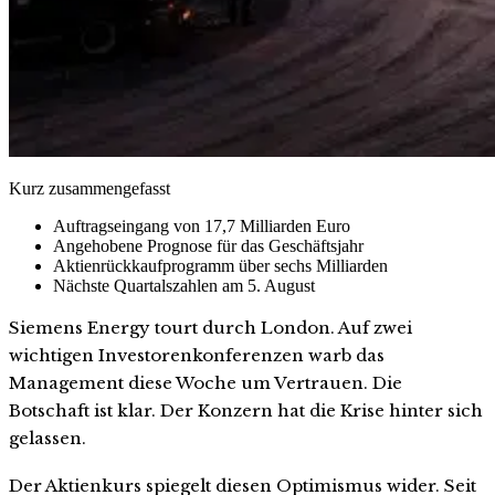
Kurz zusammengefasst
Auftragseingang von 17,7 Milliarden Euro
Angehobene Prognose für das Geschäftsjahr
Aktienrückkaufprogramm über sechs Milliarden
Nächste Quartalszahlen am 5. August
Siemens Energy tourt durch London. Auf zwei
wichtigen Investorenkonferenzen warb das
Management diese Woche um Vertrauen. Die
Botschaft ist klar. Der Konzern hat die Krise hinter sich
gelassen.
Der Aktienkurs spiegelt diesen Optimismus wider. Seit