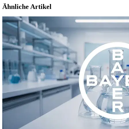
Ähnliche Artikel