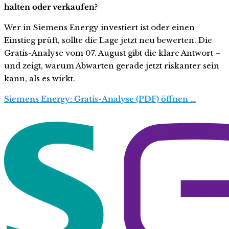
halten oder verkaufen?
Wer in Siemens Energy investiert ist oder einen
Einstieg prüft, sollte die Lage jetzt neu bewerten. Die
Gratis-Analyse vom 07. August gibt die klare Antwort –
und zeigt, warum Abwarten gerade jetzt riskanter sein
kann, als es wirkt.
Siemens Energy: Gratis-Analyse (PDF) öffnen …