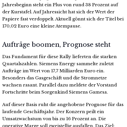
Jahresbeginn steht ein Plus von rund 38 Prozent auf
der Kurstafel. Auf Jahressicht hat sich der Wert der
Papiere fast verdoppelt. Aktuell gönnt sich der Titel bei
170,02 Euro eine kleine Atempause.
Aufträge boomen, Prognose steht
Das Fundament für diese Rally lieferten die starken
Quartalszahlen. Siemens Energy sammelte zuletzt
Aufträge im Wert von 17,7 Milliarden Euro ein.
Besonders das Gasgeschäft und die Stromnetze
wachsen rasant. Parallel dazu meldete der Vorstand
Fortschritte beim Sorgenkind Siemens Gamesa.
Auf dieser Basis ruht die angehobene Prognose für das
laufende Geschäftsjahr. Der Konzern peilt ein
Umsatzwachstum von bis zu 16 Prozent an. Die
operative Marge soll zweistellig ausfallen. Das Ziel: