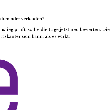
alten oder verkaufen?
nstieg prüft, sollte die Lage jetzt neu bewerten. Di
iskanter sein kann, als es wirkt.