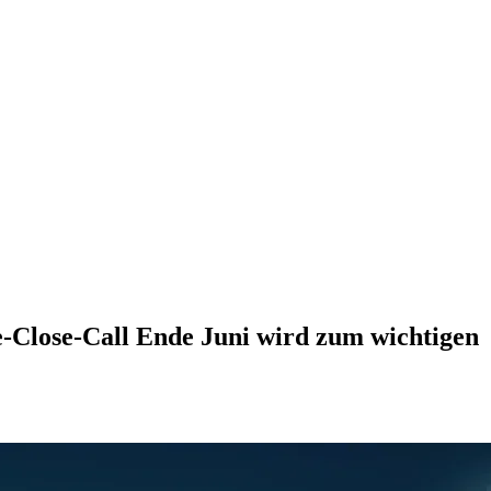
-Close-Call Ende Juni wird zum wichtigen