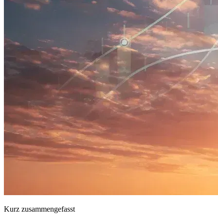
Kurz zusammengefasst