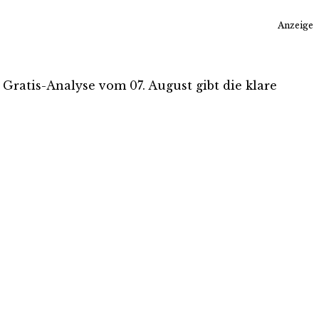
Anzeige
e Gratis-Analyse vom 07. August gibt die klare