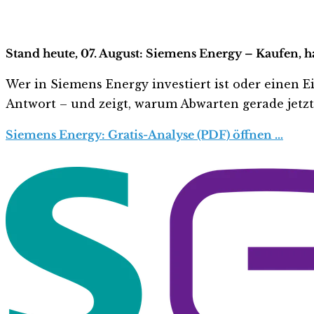
Stand heute, 07. August: Siemens Energy – Kaufen, h
Wer in Siemens Energy investiert ist oder einen Ei
Antwort – und zeigt, warum Abwarten gerade jetzt r
Siemens Energy: Gratis-Analyse (PDF) öffnen …