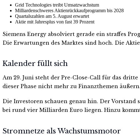
Grid Technologies treibt Umsatzwachstum
Milliardenschweres Aktienrückkaufprogramm bis 2028
Quartalszahlen am 5. August erwartet
Aktie mit Jahresplus von fast 39 Prozent
Siemens Energy absolviert gerade ein straffes Pr
Die Erwartungen des Marktes sind hoch. Die Aktie
Kalender füllt sich
Am 29. Juni steht der Pre-Close-Call für das drit
dieser Phase nicht mehr zu Finanzthemen äußern
Die Investoren schauen genau hin. Der Vorstand s
bei rund vier Milliarden Euro liegen. Hinzu kommt
Stromnetze als Wachstumsmotor