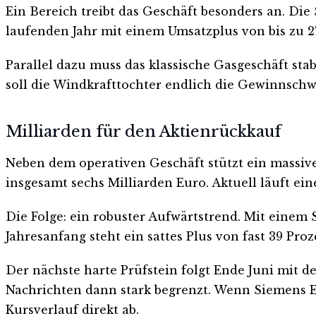
Ein Bereich treibt das Geschäft besonders an. Die
laufenden Jahr mit einem Umsatzplus von bis zu 2
Parallel dazu muss das klassische Gasgeschäft sta
soll die Windkrafttochter endlich die Gewinnschw
Milliarden für den Aktienrückkauf
Neben dem operativen Geschäft stützt ein massiv
insgesamt sechs Milliarden Euro. Aktuell läuft ein
Die Folge: ein robuster Aufwärtstrend. Mit einem 
Jahresanfang steht ein sattes Plus von fast 39 Proz
Der nächste harte Prüfstein folgt Ende Juni mit d
Nachrichten dann stark begrenzt. Wenn Siemens En
Kursverlauf direkt ab.