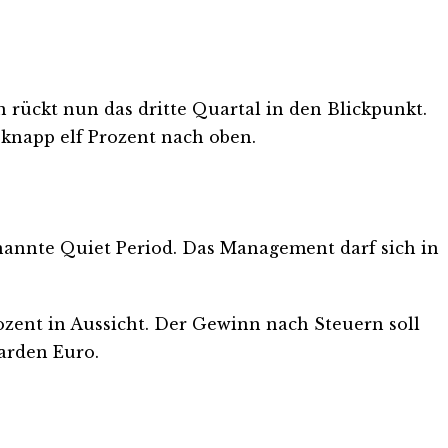
 rückt nun das dritte Quartal in den Blickpunkt.
 knapp elf Prozent nach oben.
genannte Quiet Period. Das Management darf sich in
ozent in Aussicht. Der Gewinn nach Steuern soll
iarden Euro.