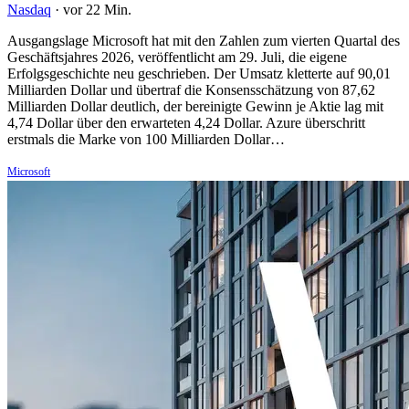
Nasdaq
·
vor 22 Min.
Ausgangslage Microsoft hat mit den Zahlen zum vierten Quartal des
Geschäftsjahres 2026, veröffentlicht am 29. Juli, die eigene
Erfolgsgeschichte neu geschrieben. Der Umsatz kletterte auf 90,01
Milliarden Dollar und übertraf die Konsensschätzung von 87,62
Milliarden Dollar deutlich, der bereinigte Gewinn je Aktie lag mit
4,74 Dollar über den erwarteten 4,24 Dollar. Azure überschritt
erstmals die Marke von 100 Milliarden Dollar…
Microsoft