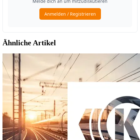
Ähnliche Artikel