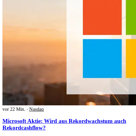
vor 22 Min.
·
Nasdaq
Microsoft Aktie: Wird aus Rekordwachstum auch
Rekordcashflow?