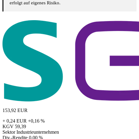
erfolgt auf eigenes Risiko.
153,92
EUR
+ 0,24 EUR
+0,16 %
KGV
59,39
Sektor
Industrieunternehmen
Div.-Rendite
0,00 %