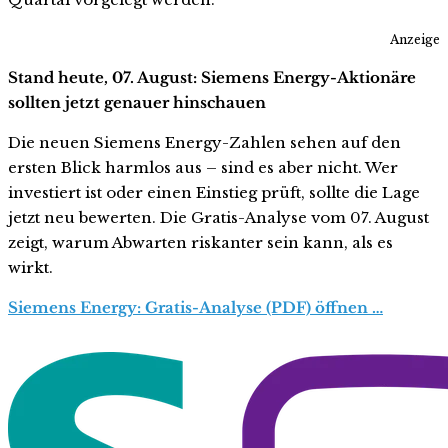
Anzeige
Stand heute, 07. August: Siemens Energy-Aktionäre
sollten jetzt genauer hinschauen
Die neuen Siemens Energy-Zahlen sehen auf den
ersten Blick harmlos aus – sind es aber nicht. Wer
investiert ist oder einen Einstieg prüft, sollte die Lage
jetzt neu bewerten. Die Gratis-Analyse vom 07. August
zeigt, warum Abwarten riskanter sein kann, als es
wirkt.
Siemens Energy: Gratis-Analyse (PDF) öffnen …