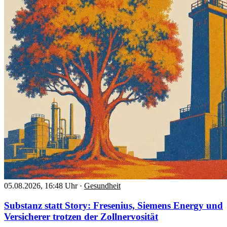
05.08.2026, 16:48 Uhr
·
Gesundheit
Substanz statt Story: Fresenius, Siemens Energy und
Versicherer trotzen der Zollnervosität