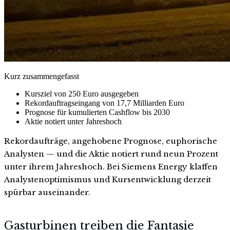
Kurz zusammengefasst
Kursziel von 250 Euro ausgegeben
Rekordauftragseingang von 17,7 Milliarden Euro
Prognose für kumulierten Cashflow bis 2030
Aktie notiert unter Jahreshoch
Rekordaufträge, angehobene Prognose, euphorische
Analysten — und die Aktie notiert rund neun Prozent
unter ihrem Jahreshoch. Bei Siemens Energy klaffen
Analystenoptimismus und Kursentwicklung derzeit
spürbar auseinander.
Gasturbinen treiben die Fantasie