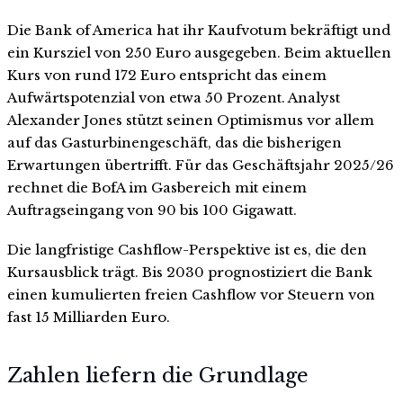
Die Bank of America hat ihr Kaufvotum bekräftigt und
ein Kursziel von 250 Euro ausgegeben. Beim aktuellen
Kurs von rund 172 Euro entspricht das einem
Aufwärtspotenzial von etwa 50 Prozent. Analyst
Alexander Jones stützt seinen Optimismus vor allem
auf das Gasturbinengeschäft, das die bisherigen
Erwartungen übertrifft. Für das Geschäftsjahr 2025/26
rechnet die BofA im Gasbereich mit einem
Auftragseingang von 90 bis 100 Gigawatt.
Die langfristige Cashflow-Perspektive ist es, die den
Kursausblick trägt. Bis 2030 prognostiziert die Bank
einen kumulierten freien Cashflow vor Steuern von
fast 15 Milliarden Euro.
Zahlen liefern die Grundlage