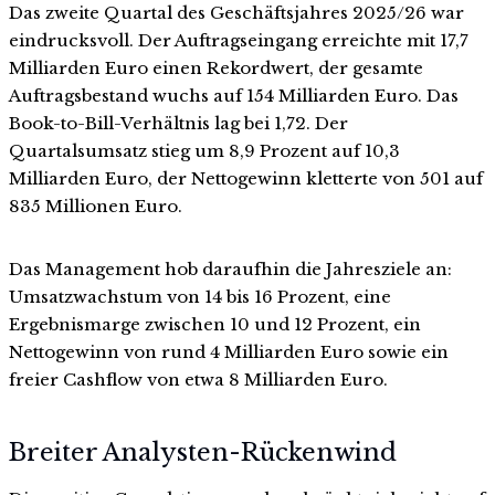
Das zweite Quartal des Geschäftsjahres 2025/26 war
eindrucksvoll. Der Auftragseingang erreichte mit 17,7
Milliarden Euro einen Rekordwert, der gesamte
Auftragsbestand wuchs auf 154 Milliarden Euro. Das
Book-to-Bill-Verhältnis lag bei 1,72. Der
Quartalsumsatz stieg um 8,9 Prozent auf 10,3
Milliarden Euro, der Nettogewinn kletterte von 501 auf
835 Millionen Euro.
Das Management hob daraufhin die Jahresziele an:
Umsatzwachstum von 14 bis 16 Prozent, eine
Ergebnismarge zwischen 10 und 12 Prozent, ein
Nettogewinn von rund 4 Milliarden Euro sowie ein
freier Cashflow von etwa 8 Milliarden Euro.
Breiter Analysten-Rückenwind