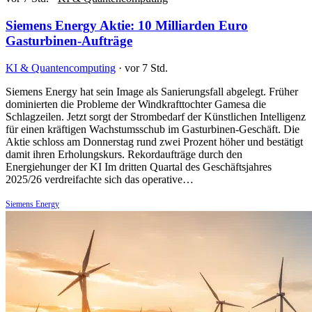
Siemens Energy Aktie: 10 Milliarden Euro
Gasturbinen-Aufträge
KI & Quantencomputing
·
vor 7 Std.
Siemens Energy hat sein Image als Sanierungsfall abgelegt. Früher
dominierten die Probleme der Windkrafttochter Gamesa die
Schlagzeilen. Jetzt sorgt der Strombedarf der Künstlichen Intelligenz
für einen kräftigen Wachstumsschub im Gasturbinen-Geschäft. Die
Aktie schloss am Donnerstag rund zwei Prozent höher und bestätigt
damit ihren Erholungskurs. Rekordaufträge durch den
Energiehunger der KI Im dritten Quartal des Geschäftsjahres
2025/26 verdreifachte sich das operative…
Siemens Energy