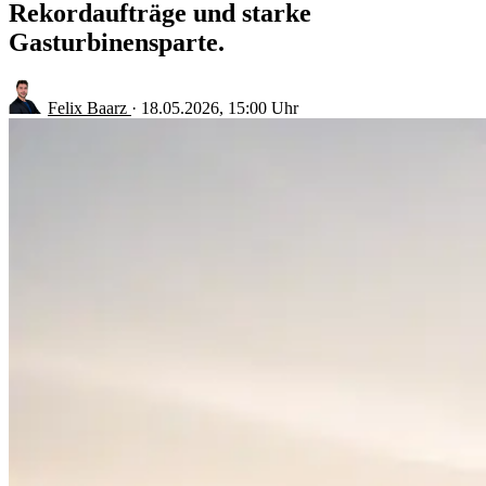
Rekordaufträge und starke
Gasturbinensparte.
Felix Baarz
·
18.05.2026, 15:00 Uhr