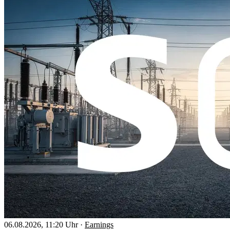
06.08.2026, 11:20 Uhr
·
Earnings