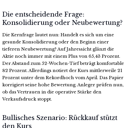
Die entscheidende Frage:
Konsolidierung oder Neubewertung?
Die Kernfrage lautet nun: Handelt es sich um eine
gesunde Konsolidierung oder den Beginn einer
tieferen Neubewertung? Auf Jahressicht glänzt die
Aktie noch immer mit einem Plus von 65,43 Prozent.
Der Abstand zum 52-Wochen-Tief beträgt komfortable
82 Prozent. Allerdings notiert der Kurs mittlerweile 21
Prozent unter dem Rekordhoch vom April. Das Papier
korrigiert seine hohe Bewertung. Anleger prüfen nun,
ob das Vertrauen in die operative Stärke den
Verkaufsdruck stoppt.
Bullisches Szenario: Rückkauf stützt
den Kurs