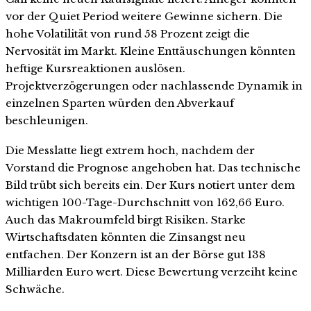
vor der Quiet Period weitere Gewinne sichern. Die
hohe Volatilität von rund 58 Prozent zeigt die
Nervosität im Markt. Kleine Enttäuschungen könnten
heftige Kursreaktionen auslösen.
Projektverzögerungen oder nachlassende Dynamik in
einzelnen Sparten würden den Abverkauf
beschleunigen.
Die Messlatte liegt extrem hoch, nachdem der
Vorstand die Prognose angehoben hat. Das technische
Bild trübt sich bereits ein. Der Kurs notiert unter dem
wichtigen 100-Tage-Durchschnitt von 162,66 Euro.
Auch das Makroumfeld birgt Risiken. Starke
Wirtschaftsdaten könnten die Zinsangst neu
entfachen. Der Konzern ist an der Börse gut 138
Milliarden Euro wert. Diese Bewertung verzeiht keine
Schwäche.