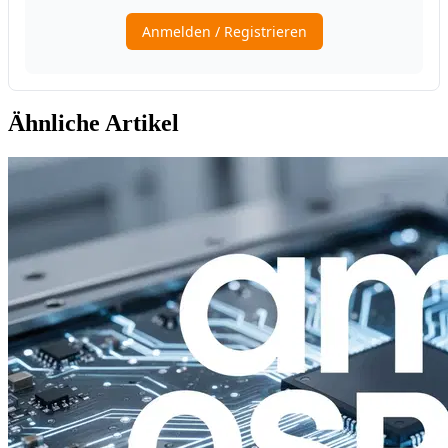
Ähnliche Artikel