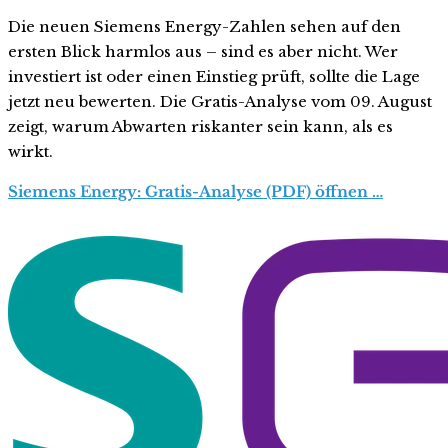
Die neuen Siemens Energy-Zahlen sehen auf den
ersten Blick harmlos aus – sind es aber nicht. Wer
investiert ist oder einen Einstieg prüft, sollte die Lage
jetzt neu bewerten. Die Gratis-Analyse vom 09. August
zeigt, warum Abwarten riskanter sein kann, als es
wirkt.
Siemens Energy: Gratis-Analyse (PDF) öffnen …