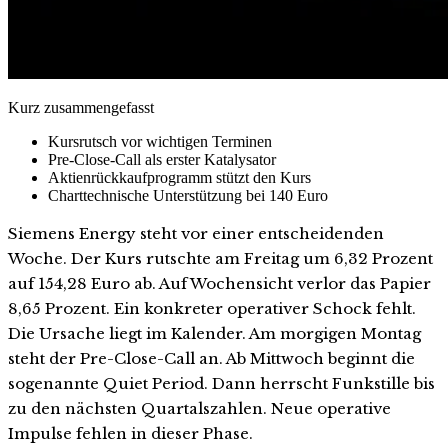
Kurz zusammengefasst
Kursrutsch vor wichtigen Terminen
Pre-Close-Call als erster Katalysator
Aktienrückkaufprogramm stützt den Kurs
Charttechnische Unterstützung bei 140 Euro
Siemens Energy steht vor einer entscheidenden
Woche. Der Kurs rutschte am Freitag um 6,32 Prozent
auf 154,28 Euro ab. Auf Wochensicht verlor das Papier
8,65 Prozent. Ein konkreter operativer Schock fehlt.
Die Ursache liegt im Kalender. Am morgigen Montag
steht der Pre-Close-Call an. Ab Mittwoch beginnt die
sogenannte Quiet Period. Dann herrscht Funkstille bis
zu den nächsten Quartalszahlen. Neue operative
Impulse fehlen in dieser Phase.