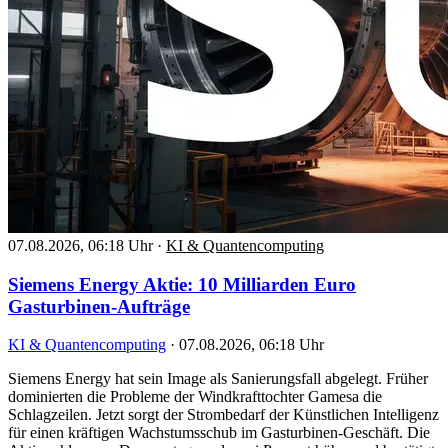
07.08.2026, 06:18 Uhr
·
KI & Quantencomputing
Siemens Energy Aktie: 10 Milliarden Euro
Gasturbinen-Aufträge
KI & Quantencomputing
·
07.08.2026, 06:18 Uhr
Siemens Energy hat sein Image als Sanierungsfall abgelegt. Früher
dominierten die Probleme der Windkrafttochter Gamesa die
Schlagzeilen. Jetzt sorgt der Strombedarf der Künstlichen Intelligenz
für einen kräftigen Wachstumsschub im Gasturbinen-Geschäft. Die