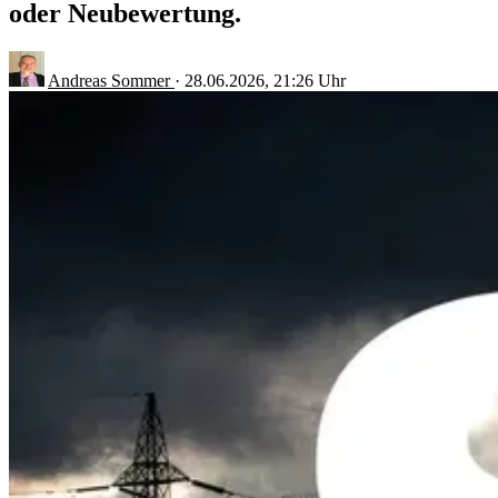
oder Neubewertung.
Andreas Sommer
·
28.06.2026, 21:26 Uhr