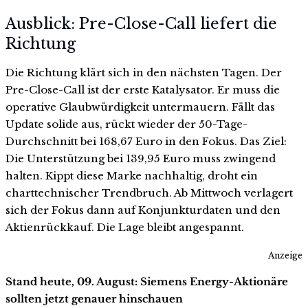
Ausblick: Pre-Close-Call liefert die
Richtung
Die Richtung klärt sich in den nächsten Tagen. Der
Pre-Close-Call ist der erste Katalysator. Er muss die
operative Glaubwürdigkeit untermauern. Fällt das
Update solide aus, rückt wieder der 50-Tage-
Durchschnitt bei 168,67 Euro in den Fokus. Das Ziel:
Die Unterstützung bei 139,95 Euro muss zwingend
halten. Kippt diese Marke nachhaltig, droht ein
charttechnischer Trendbruch. Ab Mittwoch verlagert
sich der Fokus dann auf Konjunkturdaten und den
Aktienrückkauf. Die Lage bleibt angespannt.
Anzeige
Stand heute, 09. August: Siemens Energy-Aktionäre
sollten jetzt genauer hinschauen