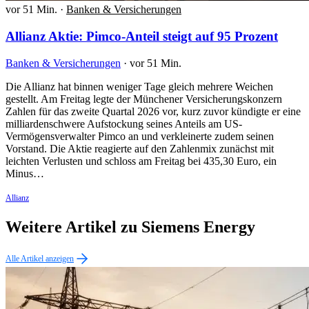
vor 51 Min.
·
Banken & Versicherungen
Allianz Aktie: Pimco-Anteil steigt auf 95 Prozent
Banken & Versicherungen
·
vor 51 Min.
Die Allianz hat binnen weniger Tage gleich mehrere Weichen
gestellt. Am Freitag legte der Münchener Versicherungskonzern
Zahlen für das zweite Quartal 2026 vor, kurz zuvor kündigte er eine
milliardenschwere Aufstockung seines Anteils am US-
Vermögensverwalter Pimco an und verkleinerte zudem seinen
Vorstand. Die Aktie reagierte auf den Zahlenmix zunächst mit
leichten Verlusten und schloss am Freitag bei 435,30 Euro, ein
Minus…
Allianz
Weitere Artikel zu Siemens Energy
Alle Artikel anzeigen