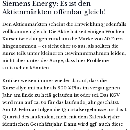
Siemens Energy: Es ist den
Aktienmärkten offenbar gleich!
Den Aktienmärkten scheint die Entwicklung jedenfalls
vollkommen gleich. Die Aktie hat seit einigen Wochen
Kursentwicklungen rund um die Marke von 50 Euro
hingenommen – es sieht eher so aus, als sollten die
Kurse teils unter kleineren Gewinnmitnahmen leiden,
nicht aber unter der Sorge, dass hier Probleme
auftauchen könnten.
Kritiker weisen immer wieder darauf, dass die
Kursrallye mit mehr als 300 % Plus im vergangenen
Jahr am Ende zu heiß gelaufen ist oder sei. Das KGV
wird nun auf ca. 65 für das laufende Jahr geschätzt.
Am 12. Februar folgen die Quartalsergebnisse für das 1.
Quartal des laufenden, nicht mit dem Kalenderjahr
identischen Geschäftsjahr. Dann wird ggf. auch diese