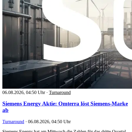
06.08.2026, 04:50 Uhr
·
Turnaround
Siemens Energy Aktie: Omterra löst Siemens-Marke
ab
Turnaround
·
06.08.2026, 04:50 Uhr
Siemens Energy hat am Mittwoch die Zahlen für das dritte Quartal