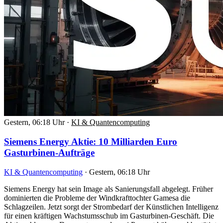
Gestern, 06:18 Uhr
·
KI & Quantencomputing
Siemens Energy Aktie: 10 Milliarden Euro
Gasturbinen-Aufträge
KI & Quantencomputing
·
Gestern, 06:18 Uhr
Siemens Energy hat sein Image als Sanierungsfall abgelegt. Früher
dominierten die Probleme der Windkrafttochter Gamesa die
Schlagzeilen. Jetzt sorgt der Strombedarf der Künstlichen Intelligenz
für einen kräftigen Wachstumsschub im Gasturbinen-Geschäft. Die