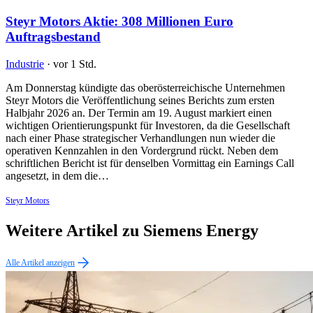
Steyr Motors Aktie: 308 Millionen Euro
Auftragsbestand
Industrie
·
vor 1 Std.
Am Donnerstag kündigte das oberösterreichische Unternehmen
Steyr Motors die Veröffentlichung seines Berichts zum ersten
Halbjahr 2026 an. Der Termin am 19. August markiert einen
wichtigen Orientierungspunkt für Investoren, da die Gesellschaft
nach einer Phase strategischer Verhandlungen nun wieder die
operativen Kennzahlen in den Vordergrund rückt. Neben dem
schriftlichen Bericht ist für denselben Vormittag ein Earnings Call
angesetzt, in dem die…
Steyr Motors
Weitere Artikel zu Siemens Energy
Alle Artikel anzeigen