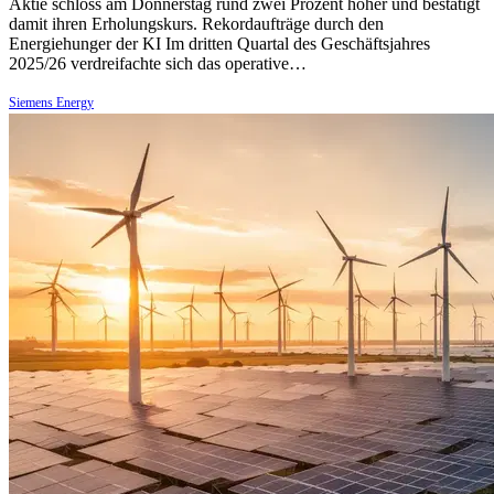
Aktie schloss am Donnerstag rund zwei Prozent höher und bestätigt
damit ihren Erholungskurs. Rekordaufträge durch den
Energiehunger der KI Im dritten Quartal des Geschäftsjahres
2025/26 verdreifachte sich das operative…
Siemens Energy