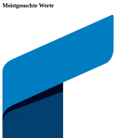
Meistgesuchte Werte