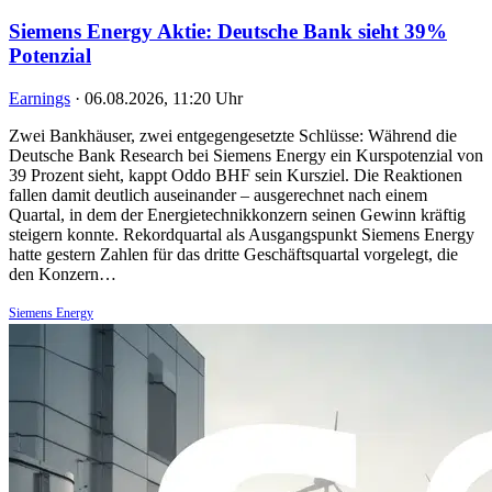
Siemens Energy Aktie: Deutsche Bank sieht 39%
Potenzial
Earnings
·
06.08.2026, 11:20 Uhr
Zwei Bankhäuser, zwei entgegengesetzte Schlüsse: Während die
Deutsche Bank Research bei Siemens Energy ein Kurspotenzial von
39 Prozent sieht, kappt Oddo BHF sein Kursziel. Die Reaktionen
fallen damit deutlich auseinander – ausgerechnet nach einem
Quartal, in dem der Energietechnikkonzern seinen Gewinn kräftig
steigern konnte. Rekordquartal als Ausgangspunkt Siemens Energy
hatte gestern Zahlen für das dritte Geschäftsquartal vorgelegt, die
den Konzern…
Siemens Energy