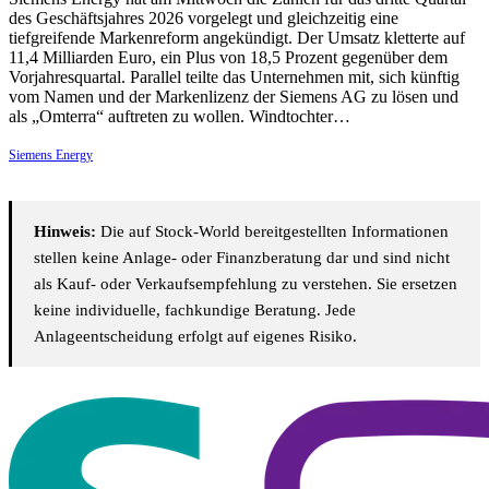
des Geschäftsjahres 2026 vorgelegt und gleichzeitig eine
tiefgreifende Markenreform angekündigt. Der Umsatz kletterte auf
11,4 Milliarden Euro, ein Plus von 18,5 Prozent gegenüber dem
Vorjahresquartal. Parallel teilte das Unternehmen mit, sich künftig
vom Namen und der Markenlizenz der Siemens AG zu lösen und
als „Omterra“ auftreten zu wollen. Windtochter…
Siemens Energy
Hinweis:
Die auf Stock-World bereitgestellten Informationen
stellen keine Anlage- oder Finanzberatung dar und sind nicht
als Kauf- oder Verkaufsempfehlung zu verstehen. Sie ersetzen
keine individuelle, fachkundige Beratung. Jede
Anlageentscheidung erfolgt auf eigenes Risiko.