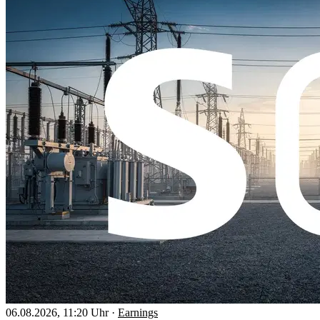
06.08.2026, 11:20 Uhr
·
Earnings