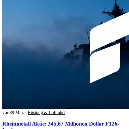
vor 38 Min.
·
Rüstung & Luftfahrt
Rheinmetall Aktie: 345,67 Millionen Dollar F126-