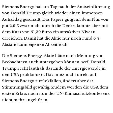
Siemens Energy hat am Tag nach der Amtseinführung
von Donald Trump gleich wieder einen immensen
Aufschlag geschafft. Das Papier ging mit dem Plus von
gut 2,6 % zwar nicht durch die Decke, konnte aber mit
dem Kurs von 51,39 Euro ein attraktives Niveau
erreichen. Damit hat die Aktie nur noch rund 6 %
Abstand zum eigenen Allzeithoch.
Die Siemens Energy-Aktie hätte nach Meinung von
Beobachtern auch untergehen können, weil Donald
Trump recht lauthals das Ende der Energiewende in
den USA proklamiert. Das muss nicht direkt auf
Siemens Energy zurückfallen, ändert aber das
Stimmungsbild gewaltig. Zudem werden die USA dem
ersten Erlass nach nun der UN-Klimaschutzkonferenz
nicht mehr angehören.