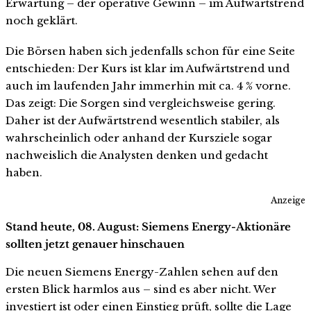
Erwartung – der operative Gewinn – im Aufwärtstrend
noch geklärt.
Die Börsen haben sich jedenfalls schon für eine Seite
entschieden: Der Kurs ist klar im Aufwärtstrend und
auch im laufenden Jahr immerhin mit ca. 4 % vorne.
Das zeigt: Die Sorgen sind vergleichsweise gering.
Daher ist der Aufwärtstrend wesentlich stabiler, als
wahrscheinlich oder anhand der Kursziele sogar
nachweislich die Analysten denken und gedacht
haben.
Anzeige
Stand heute, 08. August: Siemens Energy-Aktionäre
sollten jetzt genauer hinschauen
Die neuen Siemens Energy-Zahlen sehen auf den
ersten Blick harmlos aus – sind es aber nicht. Wer
investiert ist oder einen Einstieg prüft, sollte die Lage