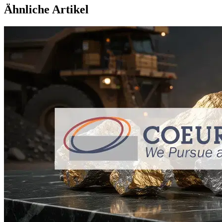
Ähnliche Artikel