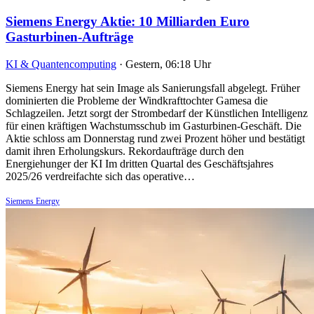
Siemens Energy Aktie: 10 Milliarden Euro
Gasturbinen-Aufträge
KI & Quantencomputing
·
Gestern, 06:18 Uhr
Siemens Energy hat sein Image als Sanierungsfall abgelegt. Früher
dominierten die Probleme der Windkrafttochter Gamesa die
Schlagzeilen. Jetzt sorgt der Strombedarf der Künstlichen Intelligenz
für einen kräftigen Wachstumsschub im Gasturbinen-Geschäft. Die
Aktie schloss am Donnerstag rund zwei Prozent höher und bestätigt
damit ihren Erholungskurs. Rekordaufträge durch den
Energiehunger der KI Im dritten Quartal des Geschäftsjahres
2025/26 verdreifachte sich das operative…
Siemens Energy