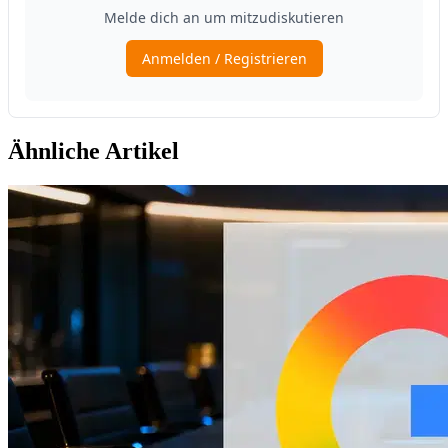
Ähnliche Artikel