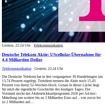
Gestern, 22:24 Uhr
·
Telekommunikation
Deutsche Telekom Aktie: UScellular-Übernahme für
4,4 Milliarden Dollar
Telekommunikation
·
Gestern, 22:24 Uhr
Die Deutsche Telekom hat in den vergangenen 30 Handelstagen um
13,74 Prozent zugelegt. Trotzdem trennen die Aktie noch 15,43
Prozent von ihrem 52-Wochen-Hoch. Genau in dieser Lücke liegt
für mich die eigentliche Geschichte des heutigen Tages: Der
Vorstand stockt das Aktienrückkaufprogramm 2026 per Ad-hoc-
Mitteilung um weitere bis zu 3 Milliarden Euro auf – von zuvor bis
zu 2 Milliarden auf…