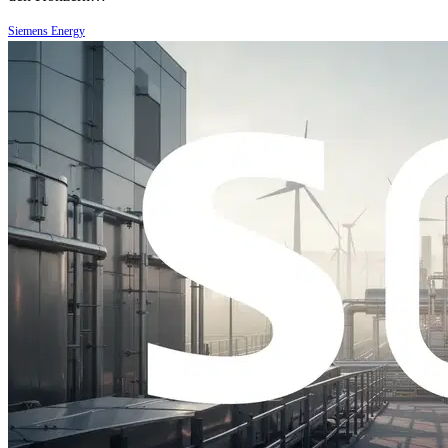
Siemens Energy