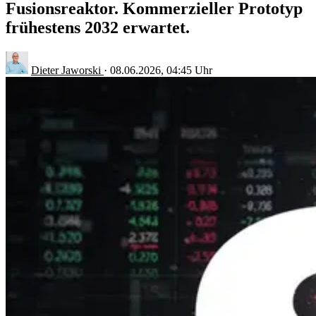
Fusionsreaktor. Kommerzieller Prototyp
frühestens 2032 erwartet.
Dieter Jaworski
·
08.06.2026, 04:45 Uhr