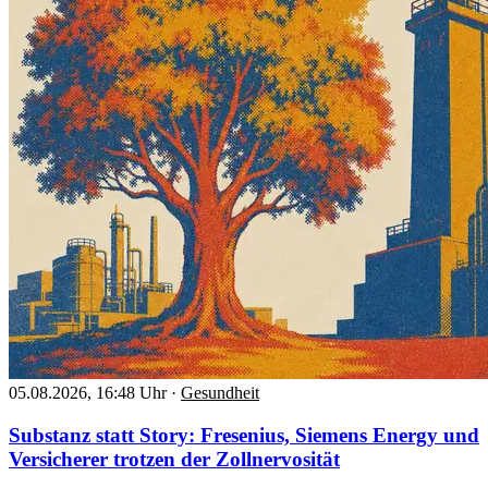
05.08.2026, 16:48 Uhr
·
Gesundheit
Substanz statt Story: Fresenius, Siemens Energy und
Versicherer trotzen der Zollnervosität