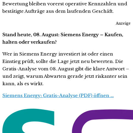
Bewertung bleiben vorerst operative Kennzahlen und
bestätigte Aufträge aus dem laufenden Geschäft.
Anzeige
Stand heute, 08. August: Siemens Energy – Kaufen,
halten oder verkaufen?
Wer in Siemens Energy investiert ist oder einen
Einstieg prüft, sollte die Lage jetzt neu bewerten. Die
Gratis-Analyse vom 08. August gibt die klare Antwort –
und zeigt, warum Abwarten gerade jetzt riskanter sein
kann, als es wirkt.
Siemens Energy: Gratis-Analyse (PDF) öffnen …