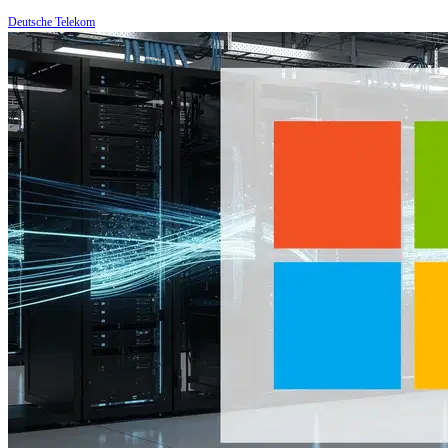
Deutsche Telekom