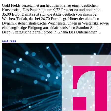
Gold Fields verzeichnet am heutigen Freitag einen deutlichen
Kursanstieg. Das Papier legt um 9,72 Prozent zu und notiert bei
35,00 Euro. Damit setzt sich die Aktie deutlich von ihrem 52-
Wochen-Tief ab, das bei 24,70 Euro liegt. Hinter der aktuellen
Dynamik stehen strategische Weichenstellungen in Westafrika sowie
eine langfristige Einigung am südafrikanischen Standort South
Deep. Strategische Zerreißprobe in Ghana Das Unternehmen…
Gold Fields