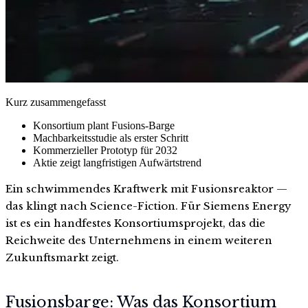
Kurz zusammengefasst
Konsortium plant Fusions-Barge
Machbarkeitsstudie als erster Schritt
Kommerzieller Prototyp für 2032
Aktie zeigt langfristigen Aufwärtstrend
Ein schwimmendes Kraftwerk mit Fusionsreaktor —
das klingt nach Science-Fiction. Für Siemens Energy
ist es ein handfestes Konsortiumsprojekt, das die
Reichweite des Unternehmens in einem weiteren
Zukunftsmarkt zeigt.
Fusionsbarge: Was das Konsortium