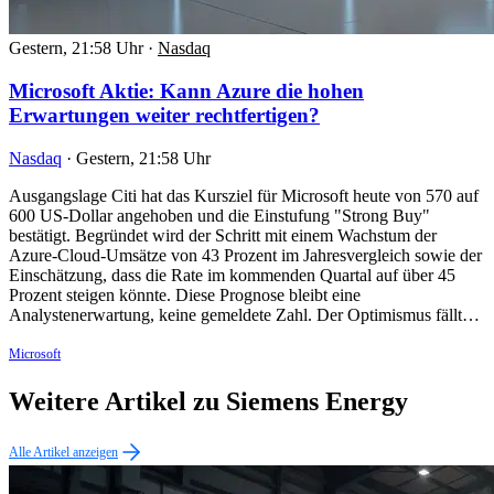
Gestern, 21:58 Uhr
·
Nasdaq
Microsoft Aktie: Kann Azure die hohen
Erwartungen weiter rechtfertigen?
Nasdaq
·
Gestern, 21:58 Uhr
Ausgangslage Citi hat das Kursziel für Microsoft heute von 570 auf
600 US-Dollar angehoben und die Einstufung "Strong Buy"
bestätigt. Begründet wird der Schritt mit einem Wachstum der
Azure-Cloud-Umsätze von 43 Prozent im Jahresvergleich sowie der
Einschätzung, dass die Rate im kommenden Quartal auf über 45
Prozent steigen könnte. Diese Prognose bleibt eine
Analystenerwartung, keine gemeldete Zahl. Der Optimismus fällt…
Microsoft
Weitere Artikel zu Siemens Energy
Alle Artikel anzeigen