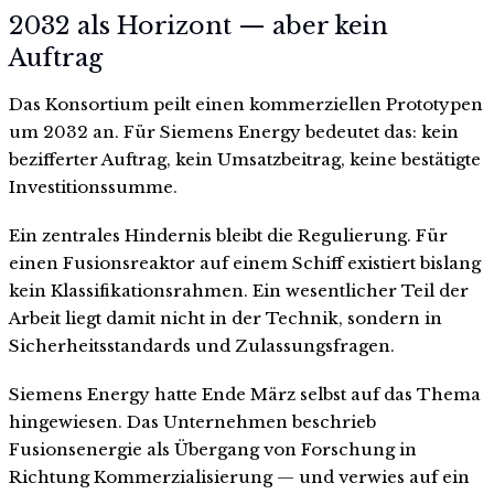
2032 als Horizont — aber kein
Auftrag
Das Konsortium peilt einen kommerziellen Prototypen
um 2032 an. Für Siemens Energy bedeutet das: kein
bezifferter Auftrag, kein Umsatzbeitrag, keine bestätigte
Investitionssumme.
Ein zentrales Hindernis bleibt die Regulierung. Für
einen Fusionsreaktor auf einem Schiff existiert bislang
kein Klassifikationsrahmen. Ein wesentlicher Teil der
Arbeit liegt damit nicht in der Technik, sondern in
Sicherheitsstandards und Zulassungsfragen.
Siemens Energy hatte Ende März selbst auf das Thema
hingewiesen. Das Unternehmen beschrieb
Fusionsenergie als Übergang von Forschung in
Richtung Kommerzialisierung — und verwies auf ein