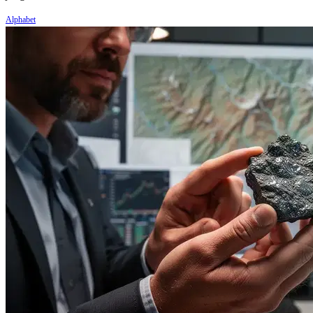
Alphabet