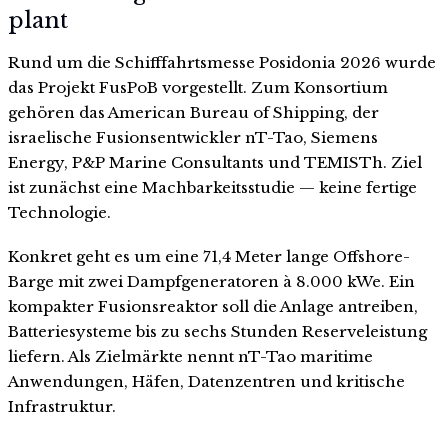
plant
Rund um die Schifffahrtsmesse Posidonia 2026 wurde
das Projekt FusPoB vorgestellt. Zum Konsortium
gehören das American Bureau of Shipping, der
israelische Fusionsentwickler nT-Tao, Siemens
Energy, P&P Marine Consultants und TEMISTh. Ziel
ist zunächst eine Machbarkeitsstudie — keine fertige
Technologie.
Konkret geht es um eine 71,4 Meter lange Offshore-
Barge mit zwei Dampfgeneratoren à 8.000 kWe. Ein
kompakter Fusionsreaktor soll die Anlage antreiben,
Batteriesysteme bis zu sechs Stunden Reserveleistung
liefern. Als Zielmärkte nennt nT-Tao maritime
Anwendungen, Häfen, Datenzentren und kritische
Infrastruktur.