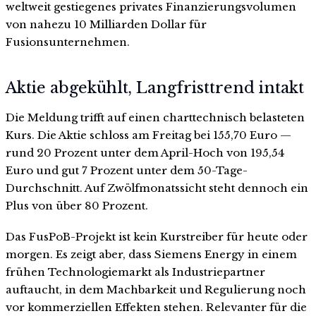
weltweit gestiegenes privates Finanzierungsvolumen
von nahezu 10 Milliarden Dollar für
Fusionsunternehmen.
Aktie abgekühlt, Langfristtrend intakt
Die Meldung trifft auf einen charttechnisch belasteten
Kurs. Die Aktie schloss am Freitag bei 155,70 Euro —
rund 20 Prozent unter dem April-Hoch von 195,54
Euro und gut 7 Prozent unter dem 50-Tage-
Durchschnitt. Auf Zwölfmonatssicht steht dennoch ein
Plus von über 80 Prozent.
Das FusPoB-Projekt ist kein Kurstreiber für heute oder
morgen. Es zeigt aber, dass Siemens Energy in einem
frühen Technologiemarkt als Industriepartner
auftaucht, in dem Machbarkeit und Regulierung noch
vor kommerziellen Effekten stehen. Relevanter für die